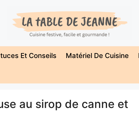
tuces Et Conseils
Matériel De Cuisine
se au sirop de canne et