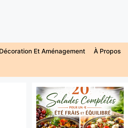
Décoration Et Aménagement
À Propos