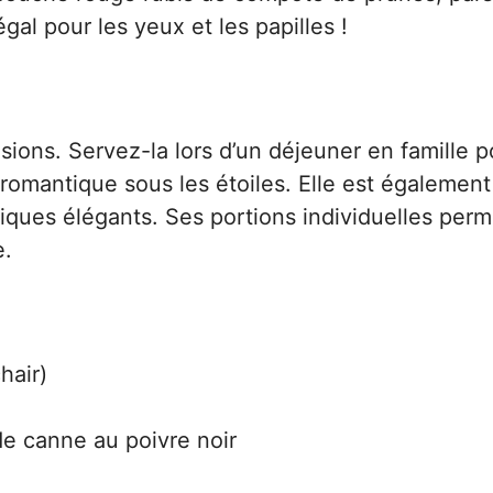
gal pour les yeux et les papilles !
sions. Servez-la lors d’un déjeuner en famille p
romantique sous les étoiles. Elle est également
niques élégants. Ses portions individuelles perm
e.
hair)
de canne au poivre noir