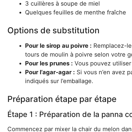
3 cuillères à soupe de miel
Quelques feuilles de menthe fraîche
Options de substitution
Pour le sirop au poivre :
Remplacez-le 
tours de moulin à poivre selon votre g
Pour les prunes :
Vous pouvez utiliser 
Pour l’agar-agar :
Si vous n’en avez pa
indiqués sur l’emballage.
Préparation étape par étape
Étape 1 : Préparation de la panna c
Commencez par mixer la chair du melon dans 