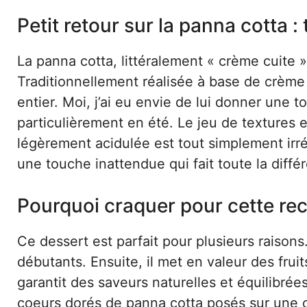
Petit retour sur la panna cotta :
La panna cotta, littéralement « crème cuite »
Traditionnellement réalisée à base de crème 
entier. Moi, j’ai eu envie de lui donner une 
particulièrement en été. Le jeu de textures
légèrement acidulée est tout simplement irrés
une touche inattendue qui fait toute la diffé
Pourquoi craquer pour cette rec
Ce dessert est parfait pour plusieurs raisons.
débutants. Ensuite, il met en valeur des fru
garantit des saveurs naturelles et équilibrées
coeurs dorés de panna cotta posés sur une