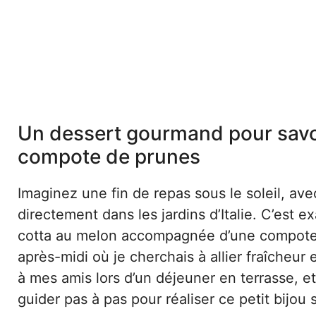
Un dessert gourmand pour savour
compote de prunes
Imaginez une fin de repas sous le soleil, ave
directement dans les jardins d’Italie. C’est 
cotta au melon accompagnée d’une compote 
après-midi où je cherchais à allier fraîcheur 
à mes amis lors d’un déjeuner en terrasse, e
guider pas à pas pour réaliser ce petit bijou 