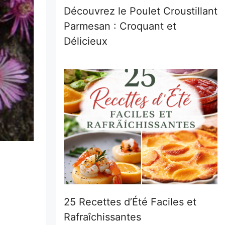
Découvrez le Poulet Croustillant
Parmesan : Croquant et
Délicieux
25 Recettes d’Été Faciles et
Rafraîchissantes