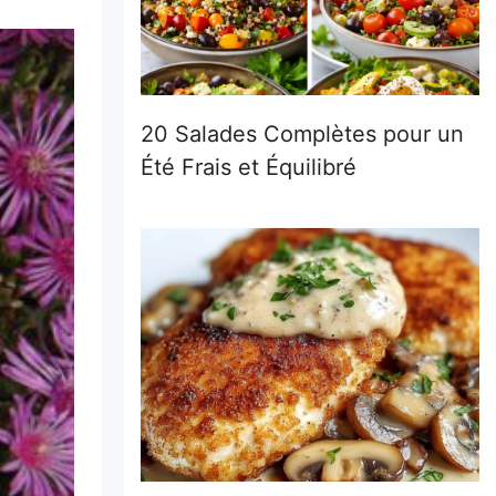
20 Salades Complètes pour un
Été Frais et Équilibré