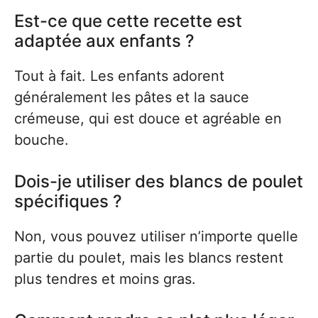
Est-ce que cette recette est
adaptée aux enfants ?
Tout à fait. Les enfants adorent
généralement les pâtes et la sauce
crémeuse, qui est douce et agréable en
bouche.
Dois-je utiliser des blancs de poulet
spécifiques ?
Non, vous pouvez utiliser n’importe quelle
partie du poulet, mais les blancs restent
plus tendres et moins gras.