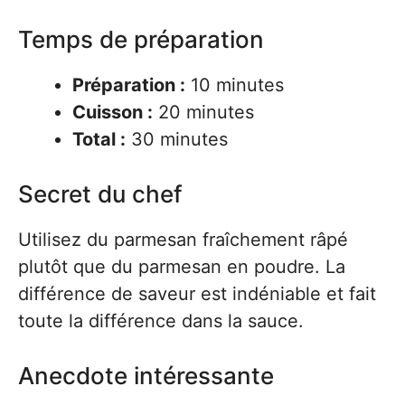
Temps de préparation
Préparation :
10 minutes
Cuisson :
20 minutes
Total :
30 minutes
Secret du chef
Utilisez du parmesan fraîchement râpé
plutôt que du parmesan en poudre. La
différence de saveur est indéniable et fait
toute la différence dans la sauce.
Anecdote intéressante