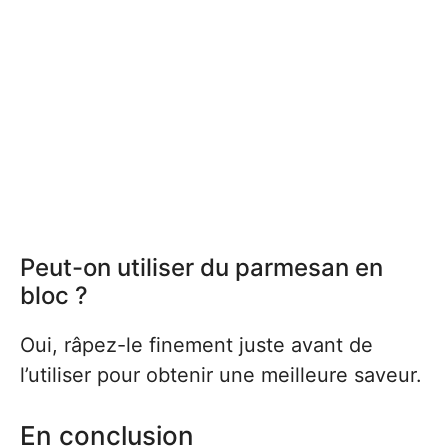
Peut-on utiliser du parmesan en
bloc ?
Oui, râpez-le finement juste avant de
l’utiliser pour obtenir une meilleure saveur.
En conclusion