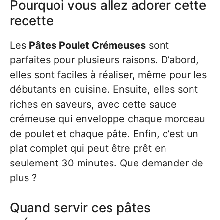
Pourquoi vous allez adorer cette
recette
Les
Pâtes Poulet Crémeuses
sont
parfaites pour plusieurs raisons. D’abord,
elles sont faciles à réaliser, même pour les
débutants en cuisine. Ensuite, elles sont
riches en saveurs, avec cette sauce
crémeuse qui enveloppe chaque morceau
de poulet et chaque pâte. Enfin, c’est un
plat complet qui peut être prêt en
seulement 30 minutes. Que demander de
plus ?
Quand servir ces pâtes