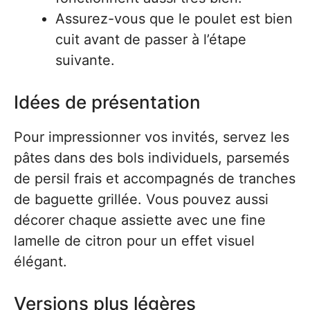
Assurez-vous que le poulet est bien
cuit avant de passer à l’étape
suivante.
Idées de présentation
Pour impressionner vos invités, servez les
pâtes dans des bols individuels, parsemés
de persil frais et accompagnés de tranches
de baguette grillée. Vous pouvez aussi
décorer chaque assiette avec une fine
lamelle de citron pour un effet visuel
élégant.
Versions plus légères