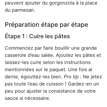
peuvent ajouter du gorgonzola à la place
du parmesan.
Préparation étape par étape
Étape 1 : Cuire les pâtes
Commencez par faire bouillir une grande
casserole d’eau salée. Ajoutez les pâtes et
laissez-les cuire selon les instructions
mentionnées sur le paquet. Une fois al
dente, égouttez-les bien.
Pro tip :
Ne jetez
pas toute l’eau de cuisson ! Gardez-en un
peu pour ajuster la consistance de votre
sauce si nécessaire.