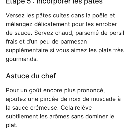
Étape 5 : Incorporer les pâtes
Versez les pâtes cuites dans la poêle et
mélangez délicatement pour les enrober
de sauce. Servez chaud, parsemé de persil
frais et d’un peu de parmesan
supplémentaire si vous aimez les plats très
gourmands.
Astuce du chef
Pour un goût encore plus prononcé,
ajoutez une pincée de noix de muscade à
la sauce crémeuse. Cela relève
subtilement les arômes sans dominer le
plat.