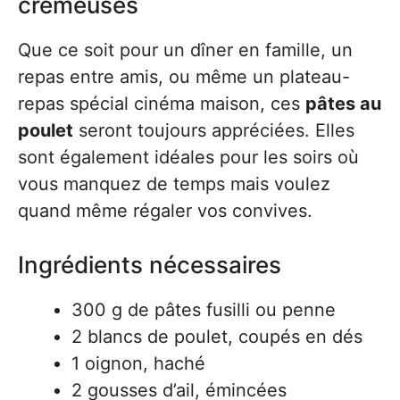
crémeuses
Que ce soit pour un dîner en famille, un
repas entre amis, ou même un plateau-
repas spécial cinéma maison, ces
pâtes au
poulet
seront toujours appréciées. Elles
sont également idéales pour les soirs où
vous manquez de temps mais voulez
quand même régaler vos convives.
Ingrédients nécessaires
300 g de pâtes fusilli ou penne
2 blancs de poulet, coupés en dés
1 oignon, haché
2 gousses d’ail, émincées