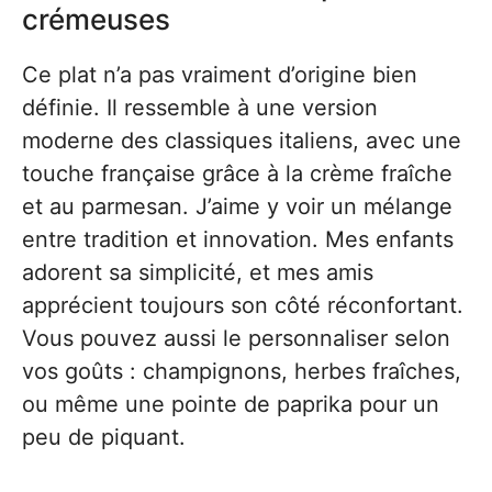
crémeuses
Ce plat n’a pas vraiment d’origine bien
définie. Il ressemble à une version
moderne des classiques italiens, avec une
touche française grâce à la crème fraîche
et au parmesan. J’aime y voir un mélange
entre tradition et innovation. Mes enfants
adorent sa simplicité, et mes amis
apprécient toujours son côté réconfortant.
Vous pouvez aussi le personnaliser selon
vos goûts : champignons, herbes fraîches,
ou même une pointe de paprika pour un
peu de piquant.