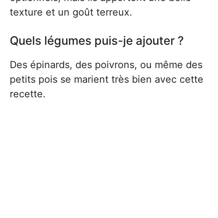
texture et un goût terreux.
Quels légumes puis-je ajouter ?
Des épinards, des poivrons, ou même des
petits pois se marient très bien avec cette
recette.