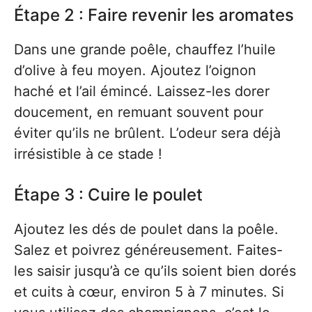
Étape 2 : Faire revenir les aromates
Dans une grande poêle, chauffez l’huile
d’olive à feu moyen. Ajoutez l’oignon
haché et l’ail émincé. Laissez-les dorer
doucement, en remuant souvent pour
éviter qu’ils ne brûlent. L’odeur sera déjà
irrésistible à ce stade !
Étape 3 : Cuire le poulet
Ajoutez les dés de poulet dans la poêle.
Salez et poivrez généreusement. Faites-
les saisir jusqu’à ce qu’ils soient bien dorés
et cuits à cœur, environ 5 à 7 minutes. Si