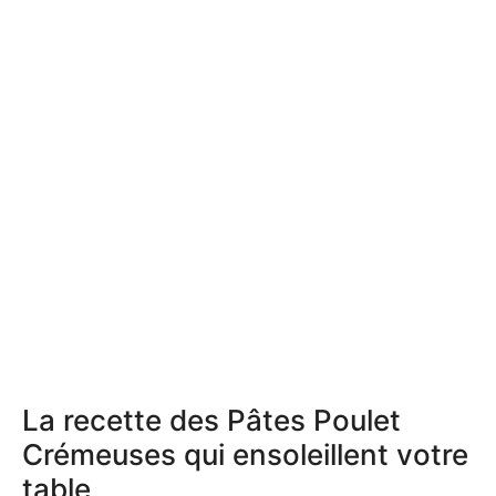
La recette des Pâtes Poulet
Crémeuses qui ensoleillent votre
table