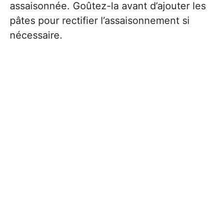
assaisonnée. Goûtez-la avant d’ajouter les
pâtes pour rectifier l’assaisonnement si
nécessaire.