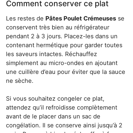
Comment conserver ce plat
Les restes de
Pâtes Poulet Crémeuses
se
conservent très bien au réfrigérateur
pendant 2 à 3 jours. Placez-les dans un
contenant hermétique pour garder toutes
les saveurs intactes. Réchauffez
simplement au micro-ondes en ajoutant
une cuillère d’eau pour éviter que la sauce
ne sèche.
Si vous souhaitez congeler ce plat,
attendez qu’il refroidisse complètement
avant de le placer dans un sac de
congélation. Il se conserve ainsi jusqu’à 2