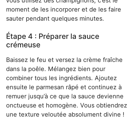
vous utilisez des champignons, c’est le
moment de les incorporer et de les faire
sauter pendant quelques minutes.
Étape 4 : Préparer la sauce
crémeuse
Baissez le feu et versez la crème fraîche
dans la poêle. Mélangez bien pour
combiner tous les ingrédients. Ajoutez
ensuite le parmesan râpé et continuez à
remuer jusqu’à ce que la sauce devienne
onctueuse et homogène. Vous obtiendrez
une texture veloutée absolument divine !