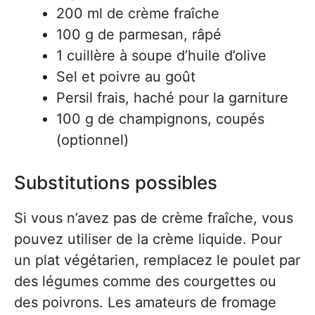
200 ml de crème fraîche
100 g de parmesan, râpé
1 cuillère à soupe d’huile d’olive
Sel et poivre au goût
Persil frais, haché pour la garniture
100 g de champignons, coupés
(optionnel)
Substitutions possibles
Si vous n’avez pas de crème fraîche, vous
pouvez utiliser de la crème liquide. Pour
un plat végétarien, remplacez le poulet par
des légumes comme des courgettes ou
des poivrons. Les amateurs de fromage