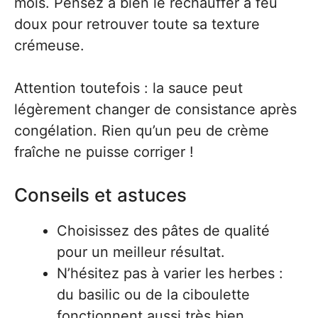
mois. Pensez à bien le réchauffer à feu
doux pour retrouver toute sa texture
crémeuse.
Attention toutefois : la sauce peut
légèrement changer de consistance après
congélation. Rien qu’un peu de crème
fraîche ne puisse corriger !
Conseils et astuces
Choisissez des pâtes de qualité
pour un meilleur résultat.
N’hésitez pas à varier les herbes :
du basilic ou de la ciboulette
fonctionnent aussi très bien.