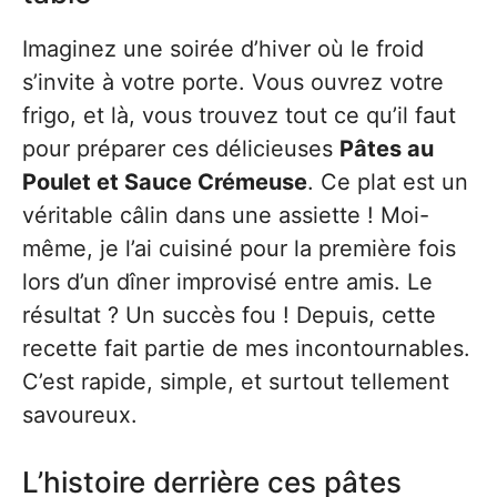
Imaginez une soirée d’hiver où le froid
s’invite à votre porte. Vous ouvrez votre
frigo, et là, vous trouvez tout ce qu’il faut
pour préparer ces délicieuses
Pâtes au
Poulet et Sauce Crémeuse
. Ce plat est un
véritable câlin dans une assiette ! Moi-
même, je l’ai cuisiné pour la première fois
lors d’un dîner improvisé entre amis. Le
résultat ? Un succès fou ! Depuis, cette
recette fait partie de mes incontournables.
C’est rapide, simple, et surtout tellement
savoureux.
L’histoire derrière ces pâtes