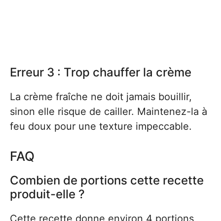
Erreur 3 : Trop chauffer la crème
La crème fraîche ne doit jamais bouillir,
sinon elle risque de cailler. Maintenez-la à
feu doux pour une texture impeccable.
FAQ
Combien de portions cette recette
produit-elle ?
Cette recette donne environ 4 portions