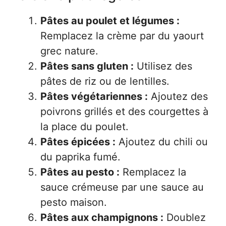
Pâtes au poulet et légumes :
Remplacez la crème par du yaourt
grec nature.
Pâtes sans gluten :
Utilisez des
pâtes de riz ou de lentilles.
Pâtes végétariennes :
Ajoutez des
poivrons grillés et des courgettes à
la place du poulet.
Pâtes épicées :
Ajoutez du chili ou
du paprika fumé.
Pâtes au pesto :
Remplacez la
sauce crémeuse par une sauce au
pesto maison.
Pâtes aux champignons :
Doublez