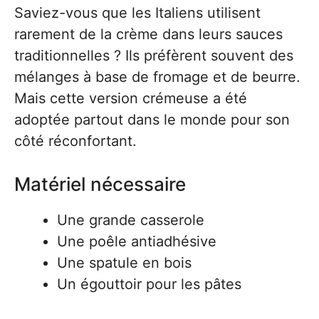
Saviez-vous que les Italiens utilisent
rarement de la crème dans leurs sauces
traditionnelles ? Ils préfèrent souvent des
mélanges à base de fromage et de beurre.
Mais cette version crémeuse a été
adoptée partout dans le monde pour son
côté réconfortant.
Matériel nécessaire
Une grande casserole
Une poêle antiadhésive
Une spatule en bois
Un égouttoir pour les pâtes