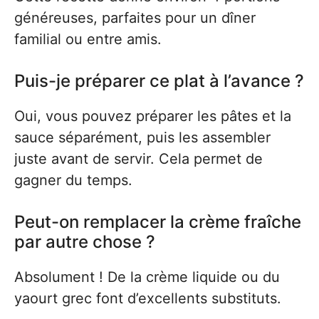
généreuses, parfaites pour un dîner
familial ou entre amis.
Puis-je préparer ce plat à l’avance ?
Oui, vous pouvez préparer les pâtes et la
sauce séparément, puis les assembler
juste avant de servir. Cela permet de
gagner du temps.
Peut-on remplacer la crème fraîche
par autre chose ?
Absolument ! De la crème liquide ou du
yaourt grec font d’excellents substituts.