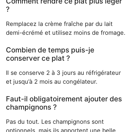
Comment rendre ce plat plus léger
?
Remplacez la crème fraîche par du lait
demi-écrémé et utilisez moins de fromage.
Combien de temps puis-je
conserver ce plat ?
Il se conserve 2 à 3 jours au réfrigérateur
et jusqu’à 2 mois au congélateur.
Faut-il obligatoirement ajouter des
champignons ?
Pas du tout. Les champignons sont
optionnels, mais ils apportent une belle