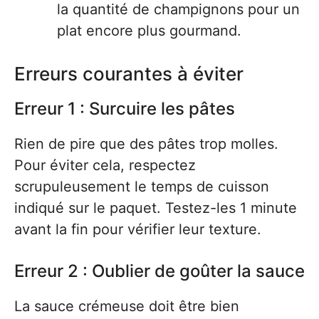
la quantité de champignons pour un
plat encore plus gourmand.
Erreurs courantes à éviter
Erreur 1 : Surcuire les pâtes
Rien de pire que des pâtes trop molles.
Pour éviter cela, respectez
scrupuleusement le temps de cuisson
indiqué sur le paquet. Testez-les 1 minute
avant la fin pour vérifier leur texture.
Erreur 2 : Oublier de goûter la sauce
La sauce crémeuse doit être bien