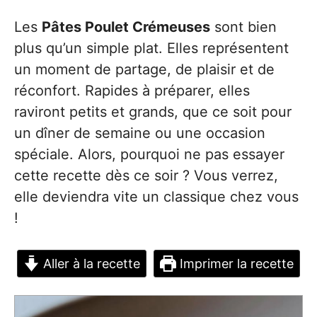
Les
Pâtes Poulet Crémeuses
sont bien
plus qu’un simple plat. Elles représentent
un moment de partage, de plaisir et de
réconfort. Rapides à préparer, elles
raviront petits et grands, que ce soit pour
un dîner de semaine ou une occasion
spéciale. Alors, pourquoi ne pas essayer
cette recette dès ce soir ? Vous verrez,
elle deviendra vite un classique chez vous
!
Aller à la recette
Imprimer la recette