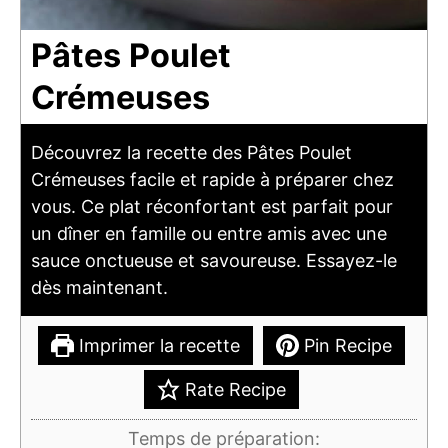
Pâtes Poulet
Crémeuses
Découvrez la recette des Pâtes Poulet
Crémeuses facile et rapide à préparer chez
vous. Ce plat réconfortant est parfait pour
un dîner en famille ou entre amis avec une
sauce onctueuse et savoureuse. Essayez-le
dès maintenant.
Imprimer la recette
Pin Recipe
Rate Recipe
Temps de préparation: