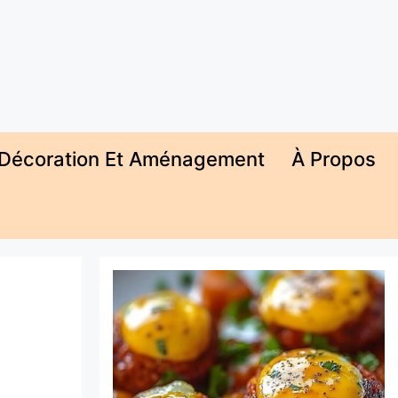
Décoration Et Aménagement
À Propos