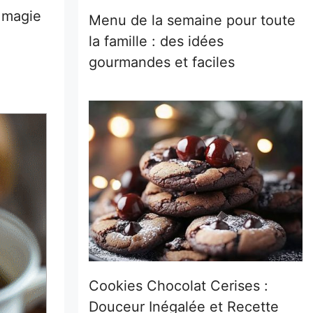
a magie
Menu de la semaine pour toute
la famille : des idées
gourmandes et faciles
Cookies Chocolat Cerises :
Douceur Inégalée et Recette