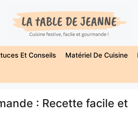
tuces Et Conseils
Matériel De Cuisine
ande : Recette facile et