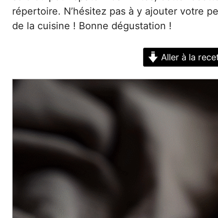
répertoire. N’hésitez pas à y ajouter votre p
de la cuisine ! Bonne dégustation !
Aller à la rece