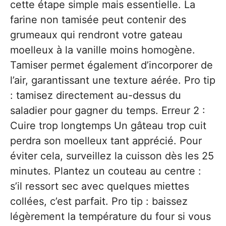
cette étape simple mais essentielle. La
farine non tamisée peut contenir des
grumeaux qui rendront votre gateau
moelleux à la vanille moins homogène.
Tamiser permet également d’incorporer de
l’air, garantissant une texture aérée. Pro tip
: tamisez directement au-dessus du
saladier pour gagner du temps. Erreur 2 :
Cuire trop longtemps Un gâteau trop cuit
perdra son moelleux tant apprécié. Pour
éviter cela, surveillez la cuisson dès les 25
minutes. Plantez un couteau au centre :
s’il ressort sec avec quelques miettes
collées, c’est parfait. Pro tip : baissez
légèrement la température du four si vous