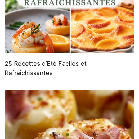
25 Recettes d’Été Faciles et
Rafraîchissantes