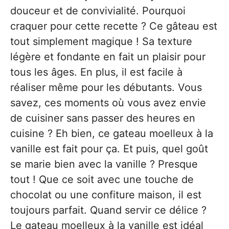
douceur et de convivialité. Pourquoi
craquer pour cette recette ? Ce gâteau est
tout simplement magique ! Sa texture
légère et fondante en fait un plaisir pour
tous les âges. En plus, il est facile à
réaliser même pour les débutants. Vous
savez, ces moments où vous avez envie
de cuisiner sans passer des heures en
cuisine ? Eh bien, ce gateau moelleux à la
vanille est fait pour ça. Et puis, quel goût
se marie bien avec la vanille ? Presque
tout ! Que ce soit avec une touche de
chocolat ou une confiture maison, il est
toujours parfait. Quand servir ce délice ?
Le gateau moelleux à la vanille est idéal