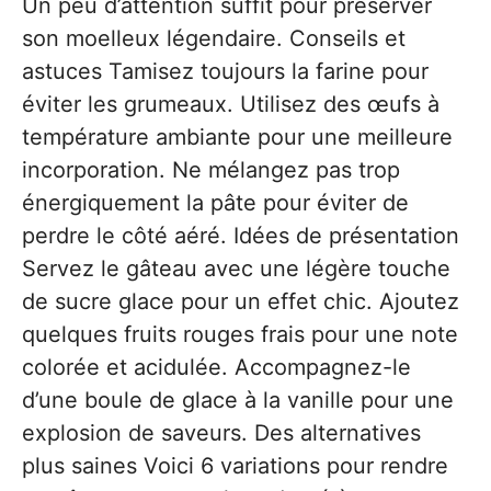
Un peu d’attention suffit pour préserver
son moelleux légendaire. Conseils et
astuces Tamisez toujours la farine pour
éviter les grumeaux. Utilisez des œufs à
température ambiante pour une meilleure
incorporation. Ne mélangez pas trop
énergiquement la pâte pour éviter de
perdre le côté aéré. Idées de présentation
Servez le gâteau avec une légère touche
de sucre glace pour un effet chic. Ajoutez
quelques fruits rouges frais pour une note
colorée et acidulée. Accompagnez-le
d’une boule de glace à la vanille pour une
explosion de saveurs. Des alternatives
plus saines Voici 6 variations pour rendre