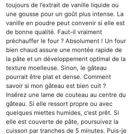
toujours de l’extrait de vanille liquide ou
une gousse pour un goût plus intense. La
vanille en poudre peut convenir si elle est
de bonne qualité. Faut-il vraiment
préchauffer le four ? Absolument ! Un four
bien chaud assure une montée rapide de
la pâte et un développement optimal de la
texture moelleuse. Sinon, le gâteau
pourrait être plat et dense. Comment
savoir si mon gâteau est bien cuit ?
Insérez une lame de couteau au centre du
gâteau. Si elle ressort propre ou avec
quelques miettes humides, c’est prêt. Si
elle est couverte de pâte, poursuivez la
cuisson par tranches de 5 minutes. Puis-je