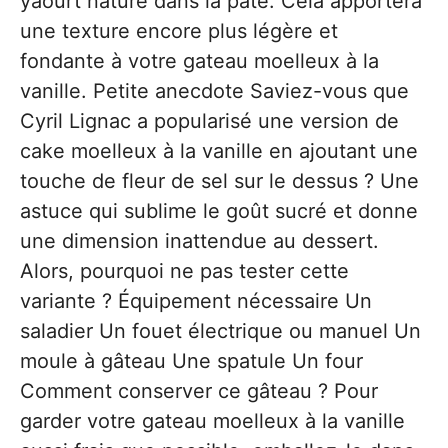
yaourt nature dans la pâte. Cela apportera
une texture encore plus légère et
fondante à votre gateau moelleux à la
vanille. Petite anecdote Saviez-vous que
Cyril Lignac a popularisé une version de
cake moelleux à la vanille en ajoutant une
touche de fleur de sel sur le dessus ? Une
astuce qui sublime le goût sucré et donne
une dimension inattendue au dessert.
Alors, pourquoi ne pas tester cette
variante ? Équipement nécessaire Un
saladier Un fouet électrique ou manuel Un
moule à gâteau Une spatule Un four
Comment conserver ce gâteau ? Pour
garder votre gateau moelleux à la vanille