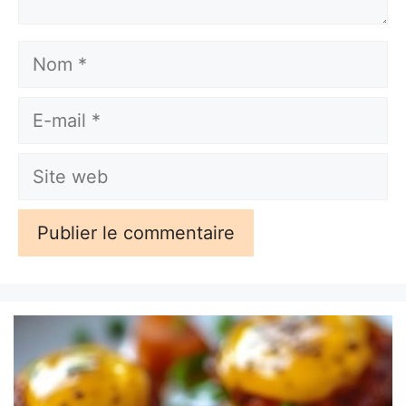
Nom
E-
mail
Site
web