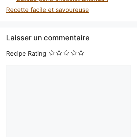
Recette facile et savoureuse
Laisser un commentaire
Recipe Rating
Commentaire