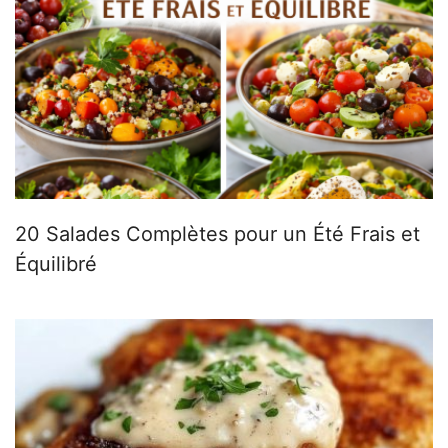
20 Salades Complètes pour un Été Frais et
Équilibré