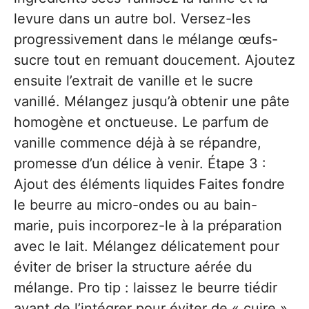
levure dans un autre bol. Versez-les
progressivement dans le mélange œufs-
sucre tout en remuant doucement. Ajoutez
ensuite l’extrait de vanille et le sucre
vanillé. Mélangez jusqu’à obtenir une pâte
homogène et onctueuse. Le parfum de
vanille commence déjà à se répandre,
promesse d’un délice à venir. Étape 3 :
Ajout des éléments liquides Faites fondre
le beurre au micro-ondes ou au bain-
marie, puis incorporez-le à la préparation
avec le lait. Mélangez délicatement pour
éviter de briser la structure aérée du
mélange. Pro tip : laissez le beurre tiédir
avant de l’intégrer pour éviter de « cuire »