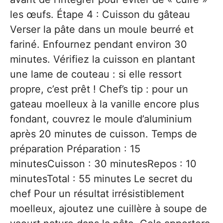
les œufs. Étape 4 : Cuisson du gâteau
Verser la pâte dans un moule beurré et
fariné. Enfournez pendant environ 30
minutes. Vérifiez la cuisson en plantant
une lame de couteau : si elle ressort
propre, c’est prêt ! Chef’s tip : pour un
gateau moelleux à la vanille encore plus
fondant, couvrez le moule d’aluminium
après 20 minutes de cuisson. Temps de
préparation Préparation : 15
minutesCuisson : 30 minutesRepos : 10
minutesTotal : 55 minutes Le secret du
chef Pour un résultat irrésistiblement
moelleux, ajoutez une cuillère à soupe de