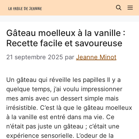
Aller
M
au
contenu
Gâteau moelleux à la vanille :
Recette facile et savoureuse
21 septembre 2025
par
Jeanne Minot
Un gâteau qui réveille les papilles Il y a
quelque temps, j’ai voulu impressionner
mes amis avec un dessert simple mais
irrésistible. C’est là que le gâteau moelleux
à la vanille est entré dans ma vie. Ce
n’était pas juste un gâteau ; c’était une
expérience sensorielle. L’odeur de la