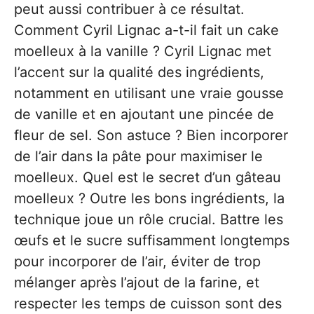
peut aussi contribuer à ce résultat.
Comment Cyril Lignac a-t-il fait un cake
moelleux à la vanille ? Cyril Lignac met
l’accent sur la qualité des ingrédients,
notamment en utilisant une vraie gousse
de vanille et en ajoutant une pincée de
fleur de sel. Son astuce ? Bien incorporer
de l’air dans la pâte pour maximiser le
moelleux. Quel est le secret d’un gâteau
moelleux ? Outre les bons ingrédients, la
technique joue un rôle crucial. Battre les
œufs et le sucre suffisamment longtemps
pour incorporer de l’air, éviter de trop
mélanger après l’ajout de la farine, et
respecter les temps de cuisson sont des