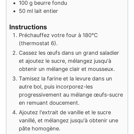
100
g
beurre fondu
50
ml
lait entier
Instructions
Préchauffez votre four à 180°C
(thermostat 6).
Cassez les œufs dans un grand saladier
et ajoutez le sucre, mélangez jusqu'à
obtenir un mélange clair et mousseux.
Tamisez la farine et la levure dans un
autre bol, puis incorporez-les
progressivement au mélange œufs-sucre
en remuant doucement.
Ajoutez l'extrait de vanille et le sucre
vanillé, et mélangez jusqu'à obtenir une
pâte homogène.