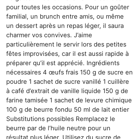
pour toutes les occasions. Pour un goûter
familial, un brunch entre amis, ou même
un dessert après un repas léger, il saura
charmer vos convives. J’aime
particulièrement le servir lors des petites
fêtes improvisées, car il est aussi rapide à
préparer qu’il est apprécié. Ingrédients
nécessaires 4 œufs frais 150 g de sucre en
poudre 1 sachet de sucre vanillé 1 cuillère
à café d’extrait de vanille liquide 150 g de
farine tamisée 1 sachet de levure chimique
100 g de beurre fondu 50 ml de lait entier
Substitutions possibles Remplacez le
beurre par de l’huile neutre pour un
résultat plus léger. Utilisez du sucre de