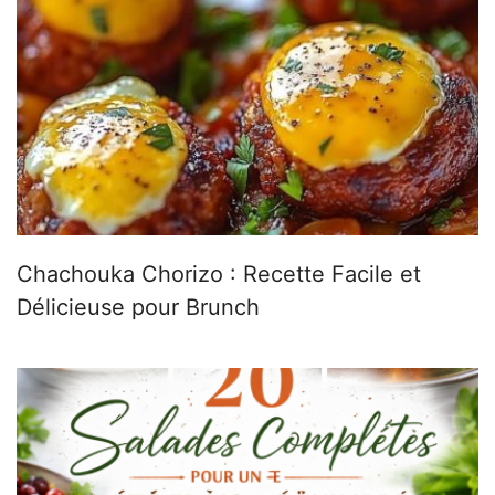
Chachouka Chorizo : Recette Facile et
Délicieuse pour Brunch