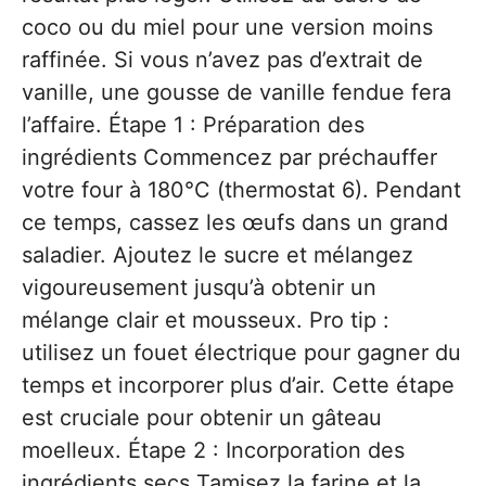
coco ou du miel pour une version moins
raffinée. Si vous n’avez pas d’extrait de
vanille, une gousse de vanille fendue fera
l’affaire. Étape 1 : Préparation des
ingrédients Commencez par préchauffer
votre four à 180°C (thermostat 6). Pendant
ce temps, cassez les œufs dans un grand
saladier. Ajoutez le sucre et mélangez
vigoureusement jusqu’à obtenir un
mélange clair et mousseux. Pro tip :
utilisez un fouet électrique pour gagner du
temps et incorporer plus d’air. Cette étape
est cruciale pour obtenir un gâteau
moelleux. Étape 2 : Incorporation des
ingrédients secs Tamisez la farine et la