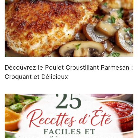
Découvrez le Poulet Croustillant Parmesan :
Croquant et Délicieux