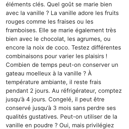
éléments clés. Quel goût se marie bien
avec la vanille ? La vanille adore les fruits
rouges comme les fraises ou les
framboises. Elle se marie également très
bien avec le chocolat, les agrumes, ou
encore la noix de coco. Testez différentes
combinaisons pour varier les plaisirs !
Combien de temps peut-on conserver un
gateau moelleux à la vanille ? À
température ambiante, il reste frais
pendant 2 jours. Au réfrigérateur, comptez
jusqu’à 4 jours. Congelé, il peut être
conservé jusqu’à 3 mois sans perdre ses
qualités gustatives. Peut-on utiliser de la
vanille en poudre ? Oui, mais privilégiez