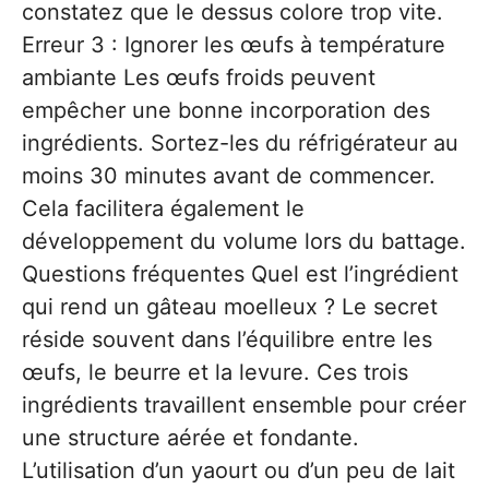
constatez que le dessus colore trop vite.
Erreur 3 : Ignorer les œufs à température
ambiante Les œufs froids peuvent
empêcher une bonne incorporation des
ingrédients. Sortez-les du réfrigérateur au
moins 30 minutes avant de commencer.
Cela facilitera également le
développement du volume lors du battage.
Questions fréquentes Quel est l’ingrédient
qui rend un gâteau moelleux ? Le secret
réside souvent dans l’équilibre entre les
œufs, le beurre et la levure. Ces trois
ingrédients travaillent ensemble pour créer
une structure aérée et fondante.
L’utilisation d’un yaourt ou d’un peu de lait