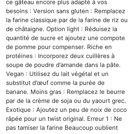
ce gâteau encore plus adapté à vos
besoins : Version sans gluten : Remplacez
la farine classique par de la farine de riz ou
de châtaigne. Option light : Réduisez la
quantité de sucre et ajoutez une compote
de pomme pour compenser. Riche en
protéines : Incorporez deux cuillères à
soupe de poudre d’amande dans la pâte.
Vegan : Utilisez du lait végétal et un
substitut d’œuf comme la purée de
banane. Moins gras : Remplacez le beurre
par de la crème de soja ou du yaourt grec.
Exotique : Ajoutez un peu de noix de coco
râpée pour un twist original. Erreur 1 : Ne
pas tamiser la farine Beaucoup oublient