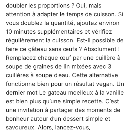
doubler les proportions ? Oui, mais
attention à adapter le temps de cuisson. Si
vous doublez la quantité, ajoutez environ
10 minutes supplémentaires et vérifiez
régulièrement la cuisson. Est-il possible de
faire ce gâteau sans œufs ? Absolument !
Remplacez chaque œuf par une cuillère à
soupe de graines de lin mixées avec 3
cuillères à soupe d’eau. Cette alternative
fonctionne bien pour un résultat vegan. Un
dernier mot Le gateau moelleux à la vanille
est bien plus qu’une simple recette. C’est
une invitation à partager des moments de
bonheur autour d’un dessert simple et
savoureux. Alors, lancez-vous,