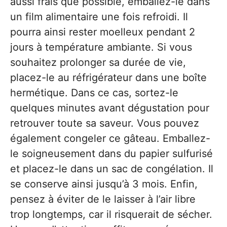
aussi frais que possible, emballez-le dans
un film alimentaire une fois refroidi. Il
pourra ainsi rester moelleux pendant 2
jours à température ambiante. Si vous
souhaitez prolonger sa durée de vie,
placez-le au réfrigérateur dans une boîte
hermétique. Dans ce cas, sortez-le
quelques minutes avant dégustation pour
retrouver toute sa saveur. Vous pouvez
également congeler ce gâteau. Emballez-
le soigneusement dans du papier sulfurisé
et placez-le dans un sac de congélation. Il
se conserve ainsi jusqu’à 3 mois. Enfin,
pensez à éviter de le laisser à l’air libre
trop longtemps, car il risquerait de sécher.