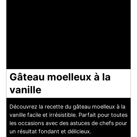
Gâteau moelleux à la
vanille
Découvrez la recette du gâteau moelleux à la
vanille facile et irrésistible. Parfait pour toutes
les occasions avec des astuces de chefs pour
un résultat fondant et délicieux.