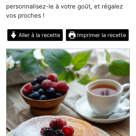
personnalisez-le à votre goût, et régalez
vos proches !
Aller à la recette
Imprimer la recette