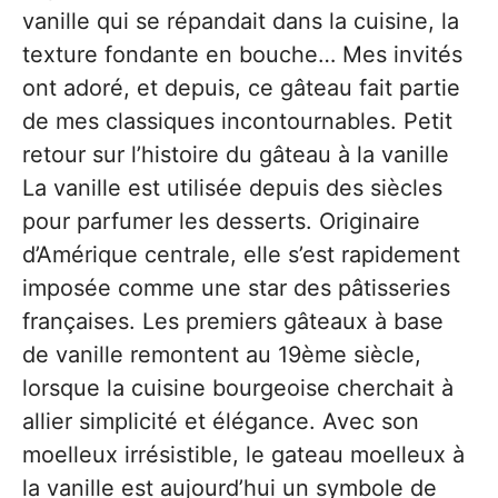
vanille qui se répandait dans la cuisine, la
texture fondante en bouche… Mes invités
ont adoré, et depuis, ce gâteau fait partie
de mes classiques incontournables. Petit
retour sur l’histoire du gâteau à la vanille
La vanille est utilisée depuis des siècles
pour parfumer les desserts. Originaire
d’Amérique centrale, elle s’est rapidement
imposée comme une star des pâtisseries
françaises. Les premiers gâteaux à base
de vanille remontent au 19ème siècle,
lorsque la cuisine bourgeoise cherchait à
allier simplicité et élégance. Avec son
moelleux irrésistible, le gateau moelleux à
la vanille est aujourd’hui un symbole de