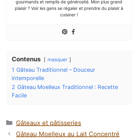
gourmands et remplis de générosité. Mon plus grand
plaisir ? Voir les gens se régaler et prendre du plaisir à
cuisiner !
Contenus
masquer
1
Gâteau Traditionnel – Douceur
intemporelle
2
Gâteau Moelleux Traditionnel : Recette
Facile
Catégories
Gâteaux et pâtisseries
Gâteau Moelleux au Lait Concentré