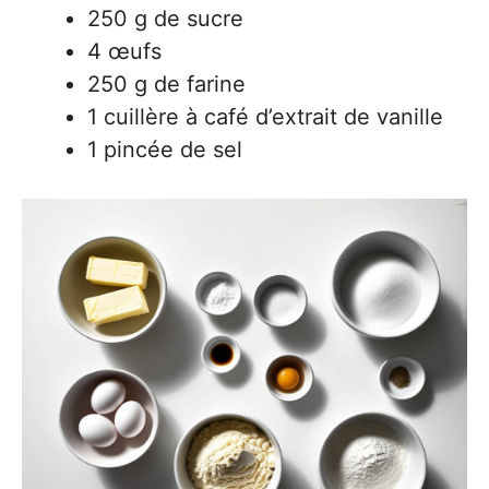
250 g de sucre
4 œufs
250 g de farine
1 cuillère à café d’extrait de vanille
1 pincée de sel