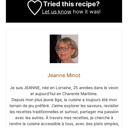
Tried this recipe?
Let us know
how it was!
Jeanne Minot
Je suis JEANNE, née en Lorraine, 25 années dans le vexin
et aujourd’hui en Charente Maritime.
Depuis mon plus jeune âge, la cuisine a toujours été mon
terrain de jeu préféré. J’aime explorer les saveurs, revisiter
les recettes traditionnelles et surtout, partager ma passion
avec les autres. À travers mes recettes, je cherche à
rendre la cuisine accessible à tous, avec des plats simples,