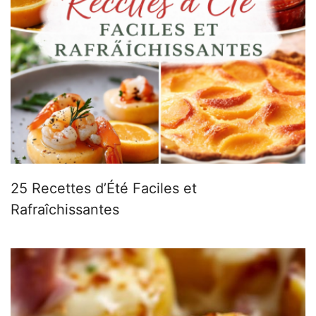
25 Recettes d’Été Faciles et
Rafraîchissantes