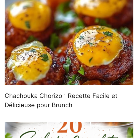
Chachouka Chorizo : Recette Facile et
Délicieuse pour Brunch