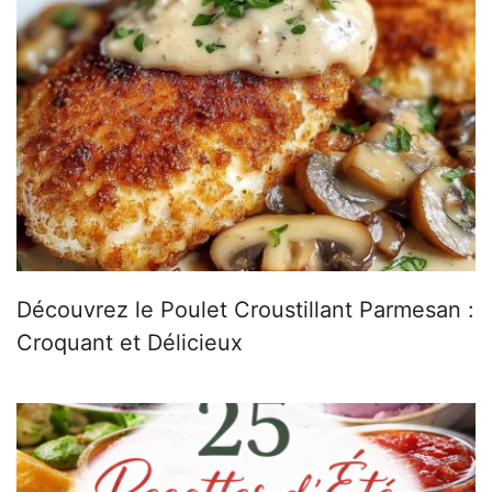
Découvrez le Poulet Croustillant Parmesan :
Croquant et Délicieux