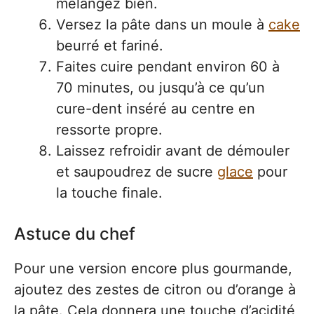
mélangez bien.
Versez la pâte dans un moule à
cake
beurré et fariné.
Faites cuire pendant environ 60 à
70 minutes, ou jusqu’à ce qu’un
cure-dent inséré au centre en
ressorte propre.
Laissez refroidir avant de démouler
et saupoudrez de sucre
glace
pour
la touche finale.
Astuce du chef
Pour une version encore plus gourmande,
ajoutez des zestes de citron ou d’orange à
la pâte. Cela donnera une touche d’acidité