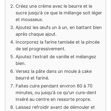
Créez une crème avec le beurre et le
sucre jusqu'à ce que le mélange soit léger
et mousseux.
Ajoutez les œufs un à un, en battant bien
après chaque ajout.
Incorporez la farine tamisée et la pincée
de sel progressivement.
Ajoutez l'extrait de vanille et mélangez
bien.
Versez la pâte dans un moule à cake
beurré et fariné.
Faites cuire pendant environ 60 à 70
minutes, ou jusqu'à ce qu'un cure-dent
inséré au centre en ressorte propre.
Laissez refroidir avant de démouler et