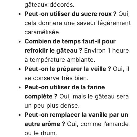
gâteaux décorés.
Peut-on utiliser du sucre roux ?
Oui,
cela donnera une saveur légèrement
caramélisée.
Combien de temps faut-il pour
refroidir le gâteau ?
Environ 1 heure
à température ambiante.
Peut-on le préparer la veille ?
Oui, il
se conserve très bien.
Peut-on utiliser de la farine
complète ?
Oui, mais le gâteau sera
un peu plus dense.
Peut-on remplacer la vanille par un
autre arôme ?
Oui, comme l’amande
ou le rhum.