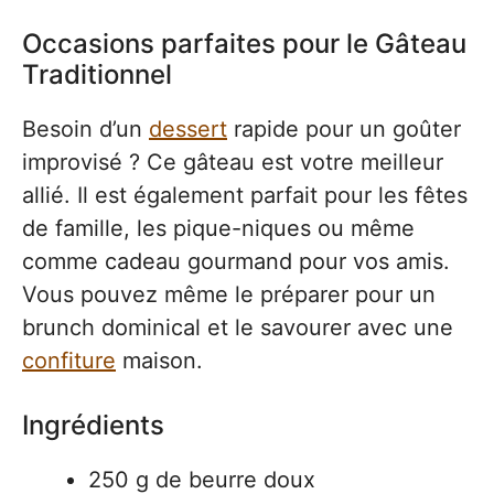
Occasions parfaites pour le Gâteau
Traditionnel
Besoin d’un
dessert
rapide pour un goûter
improvisé ? Ce gâteau est votre meilleur
allié. Il est également parfait pour les fêtes
de famille, les pique-niques ou même
comme cadeau gourmand pour vos amis.
Vous pouvez même le préparer pour un
brunch dominical et le savourer avec une
confiture
maison.
Ingrédients
250 g de beurre doux