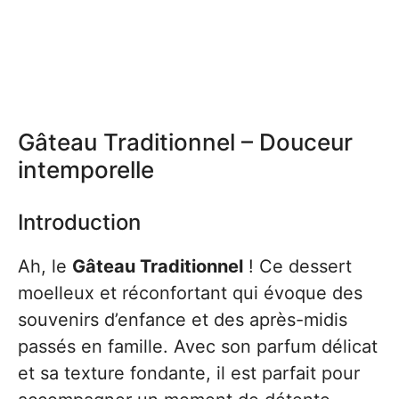
Gâteau Traditionnel – Douceur
intemporelle
Introduction
Ah, le
Gâteau Traditionnel
! Ce dessert
moelleux et réconfortant qui évoque des
souvenirs d’enfance et des après-midis
passés en famille. Avec son parfum délicat
et sa texture fondante, il est parfait pour