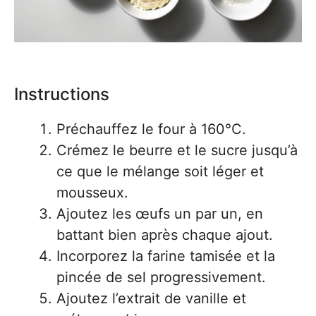
Instructions
Préchauffez le four à 160°C.
Crémez le beurre et le sucre jusqu’à
ce que le mélange soit léger et
mousseux.
Ajoutez les œufs un par un, en
battant bien après chaque ajout.
Incorporez la farine tamisée et la
pincée de sel progressivement.
Ajoutez l’extrait de vanille et