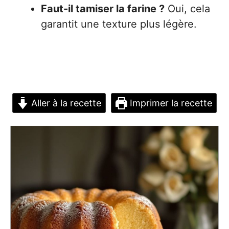
Faut-il tamiser la farine ?
Oui, cela
garantit une texture plus légère.
Aller à la recette
Imprimer la recette