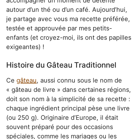
accompagner un moment de détente
autour d’un thé ou d’un café. Aujourd’hui,
je partage avec vous ma recette préférée,
testée et approuvée par mes petits-
enfants (et croyez-moi, ils ont des papilles
exigeantes) !
Histoire du Gâteau Traditionnel
Ce
gâteau
, aussi connu sous le nom de
« gâteau de livre » dans certaines régions,
doit son nom à la simplicité de sa recette :
chaque ingrédient principal pèse une livre
(ou 250 g). Originaire d’Europe, il était
souvent préparé pour des occasions
spéciales, comme les mariages ou les