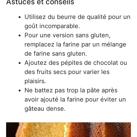
Astuces et conseils
Utilisez du beurre de qualité pour un
goût incomparable.
Pour une version sans gluten,
remplacez la farine par un mélange
de farine sans gluten.
Ajoutez des pépites de chocolat ou
des fruits secs pour varier les
plaisirs.
Ne battez pas trop la pâte après
avoir ajouté la farine pour éviter un
gâteau dense.