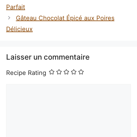
Parfait
Gâteau Chocolat Épicé aux Poires
Délicieux
Laisser un commentaire
Recipe Rating
Commentaire