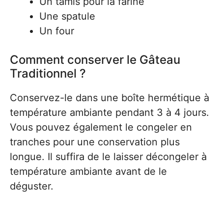
Un tamis pour la farine
Une spatule
Un four
Comment conserver le Gâteau
Traditionnel ?
Conservez-le dans une boîte hermétique à
température ambiante pendant 3 à 4 jours.
Vous pouvez également le congeler en
tranches pour une conservation plus
longue. Il suffira de le laisser décongeler à
température ambiante avant de le
déguster.