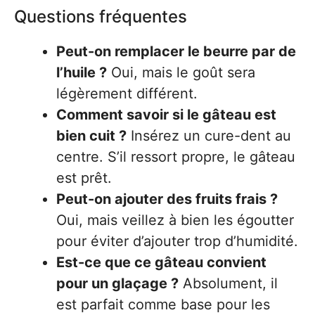
Questions fréquentes
Peut-on remplacer le beurre par de
l’huile ?
Oui, mais le goût sera
légèrement différent.
Comment savoir si le gâteau est
bien cuit ?
Insérez un cure-dent au
centre. S’il ressort propre, le gâteau
est prêt.
Peut-on ajouter des fruits frais ?
Oui, mais veillez à bien les égoutter
pour éviter d’ajouter trop d’humidité.
Est-ce que ce gâteau convient
pour un glaçage ?
Absolument, il
est parfait comme base pour les