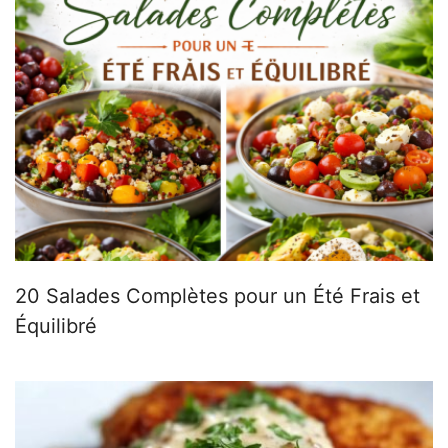
20 Salades Complètes pour un Été Frais et
Équilibré