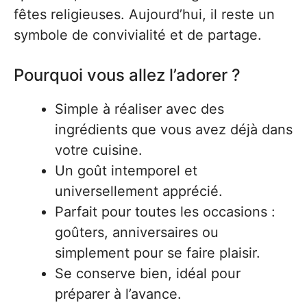
fêtes religieuses. Aujourd’hui, il reste un
symbole de convivialité et de partage.
Pourquoi vous allez l’adorer ?
Simple à réaliser avec des
ingrédients que vous avez déjà dans
votre cuisine.
Un goût intemporel et
universellement apprécié.
Parfait pour toutes les occasions :
goûters, anniversaires ou
simplement pour se faire plaisir.
Se conserve bien, idéal pour
préparer à l’avance.