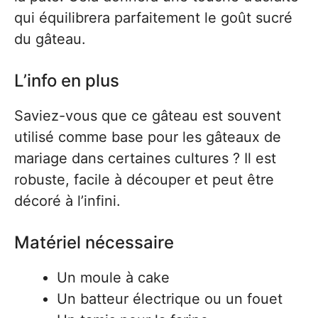
qui équilibrera parfaitement le goût sucré
du gâteau.
L’info en plus
Saviez-vous que ce gâteau est souvent
utilisé comme base pour les gâteaux de
mariage dans certaines cultures ? Il est
robuste, facile à découper et peut être
décoré à l’infini.
Matériel nécessaire
Un moule à cake
Un batteur électrique ou un fouet