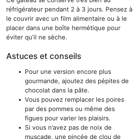
Ce gâteau se conserve très bien au
réfrigérateur pendant 2 à 3 jours. Pensez à
le couvrir avec un film alimentaire ou à le
placer dans une boîte hermétique pour
éviter qu’il ne sèche.
Astuces et conseils
Pour une version encore plus
gourmande, ajoutez des pépites de
chocolat dans la pâte.
Vous pouvez remplacer les poires
par des pommes ou même des
figues pour varier les plaisirs.
Si vous n’avez pas de noix de
muscade, une pincée de clou de