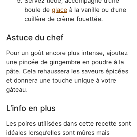
Servez tiède, accompagné d’une
boule de
glace
à la vanille ou d’une
cuillère de crème fouettée.
Astuce du chef
Pour un goût encore plus intense, ajoutez
une pincée de gingembre en poudre à la
pâte. Cela rehaussera les saveurs épicées
et donnera une touche unique à votre
gâteau.
L’info en plus
Les poires utilisées dans cette recette sont
idéales lorsqu’elles sont mûres mais