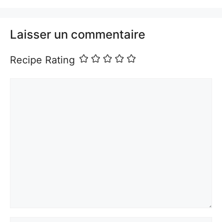
Laisser un commentaire
Recipe Rating
Commentaire