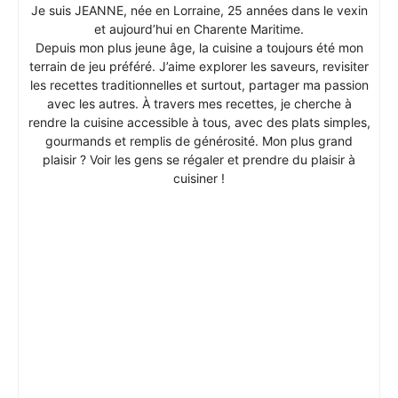
Je suis JEANNE, née en Lorraine, 25 années dans le vexin
et aujourd’hui en Charente Maritime.
Depuis mon plus jeune âge, la cuisine a toujours été mon
terrain de jeu préféré. J’aime explorer les saveurs, revisiter
les recettes traditionnelles et surtout, partager ma passion
avec les autres. À travers mes recettes, je cherche à
rendre la cuisine accessible à tous, avec des plats simples,
gourmands et remplis de générosité. Mon plus grand
plaisir ? Voir les gens se régaler et prendre du plaisir à
cuisiner !