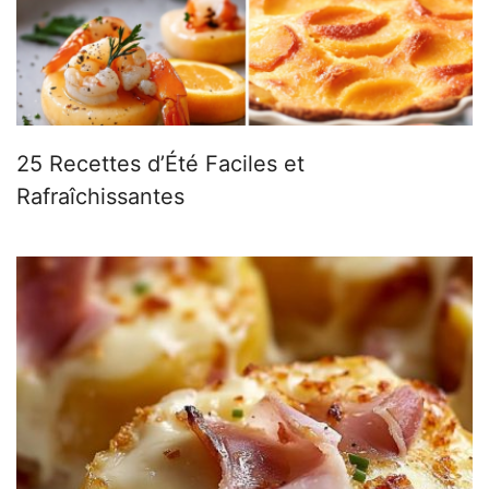
25 Recettes d’Été Faciles et
Rafraîchissantes