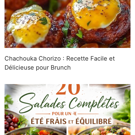
Chachouka Chorizo : Recette Facile et
Délicieuse pour Brunch