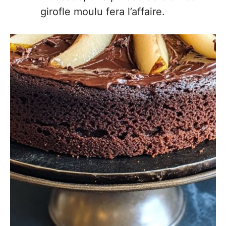
girofle moulu fera l’affaire.