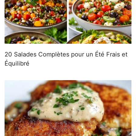
20 Salades Complètes pour un Été Frais et
Équilibré