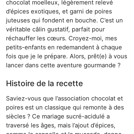
chocolat moelleux, légèrement relevé
d’épices exotiques, et garni de poires
juteuses qui fondent en bouche. C’est un
véritable câlin gustatif, parfait pour
réchauffer les cœurs. Croyez-moi, mes
petits-enfants en redemandent à chaque
fois que je le prépare. Alors, prêt(e) à vous
lancer dans cette aventure gourmande ?
Histoire de la recette
Saviez-vous que l’association chocolat et
poires est un classique qui remonte à des
siècles ? Ce mariage sucré-acidulé a
traversé les âges, mais l’ajout d’épices,