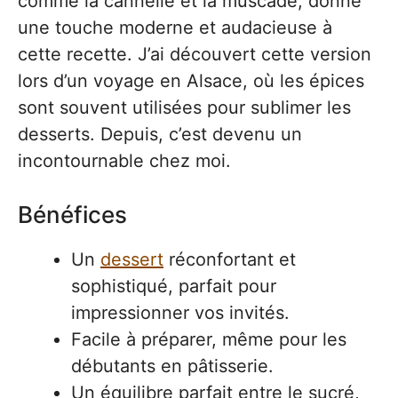
comme la cannelle et la muscade, donne
une touche moderne et audacieuse à
cette recette. J’ai découvert cette version
lors d’un voyage en Alsace, où les épices
sont souvent utilisées pour sublimer les
desserts. Depuis, c’est devenu un
incontournable chez moi.
Bénéfices
Un
dessert
réconfortant et
sophistiqué, parfait pour
impressionner vos invités.
Facile à préparer, même pour les
débutants en pâtisserie.
Un équilibre parfait entre le sucré,