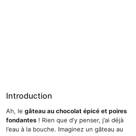
Introduction
Ah, le
gâteau au chocolat épicé et poires
fondantes
! Rien que d’y penser, j’ai déjà
l’eau à la bouche. Imaginez un gâteau au