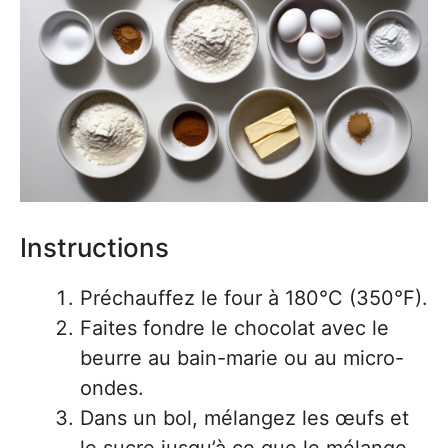
Instructions
Préchauffez le four à 180°C (350°F).
Faites fondre le chocolat avec le
beurre au bain-marie ou au micro-
ondes.
Dans un bol, mélangez les œufs et