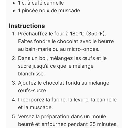
1
c. à café
cannelle
1
pincée
noix de muscade
Instructions
Préchauffez le four à 180°C (350°F).
Faites fondre le chocolat avec le beurre
au bain-marie ou au micro-ondes.
Dans un bol, mélangez les œufs et le
sucre jusqu’à ce que le mélange
blanchisse.
Ajoutez le chocolat fondu au mélange
œufs-sucre.
Incorporez la farine, la levure, la cannelle
et la muscade.
Versez la préparation dans un moule
beurré et enfournez pendant 35 minutes.