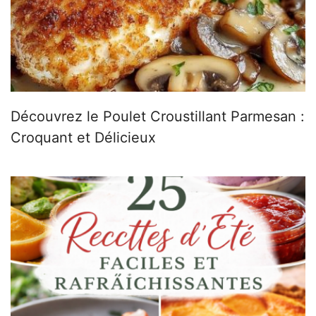
Découvrez le Poulet Croustillant Parmesan :
Croquant et Délicieux