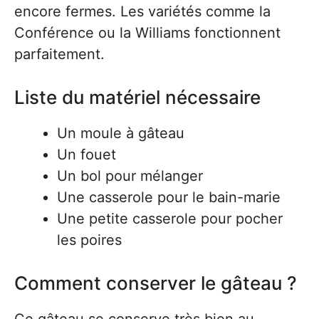
encore fermes. Les variétés comme la
Conférence ou la Williams fonctionnent
parfaitement.
Liste du matériel nécessaire
Un moule à gâteau
Un fouet
Un bol pour mélanger
Une casserole pour le bain-marie
Une petite casserole pour pocher
les poires
Comment conserver le gâteau ?