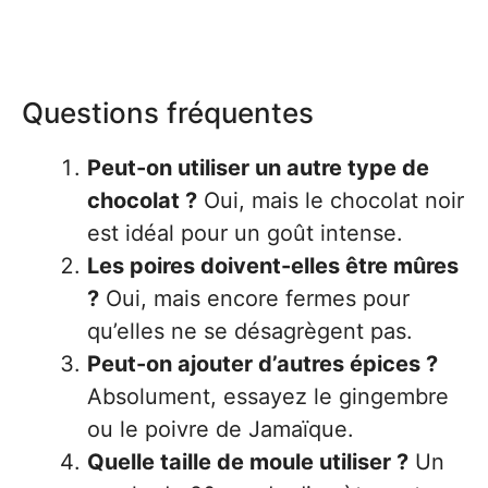
Questions fréquentes
Peut-on utiliser un autre type de
chocolat ?
Oui, mais le chocolat noir
est idéal pour un goût intense.
Les poires doivent-elles être mûres
?
Oui, mais encore fermes pour
qu’elles ne se désagrègent pas.
Peut-on ajouter d’autres épices ?
Absolument, essayez le gingembre
ou le poivre de Jamaïque.
Quelle taille de moule utiliser ?
Un