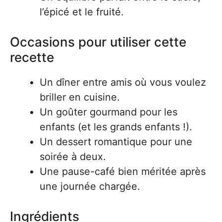
l’épicé et le fruité.
Occasions pour utiliser cette
recette
Un dîner entre amis où vous voulez
briller en cuisine.
Un goûter gourmand pour les
enfants (et les grands enfants !).
Un dessert romantique pour une
soirée à deux.
Une pause-café bien méritée après
une journée chargée.
Ingrédients