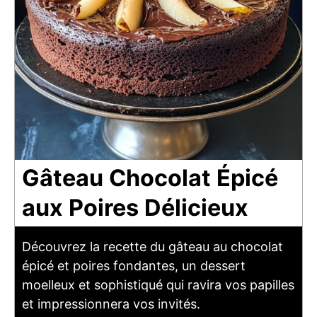
Gâteau Chocolat Épicé
aux Poires Délicieux
Découvrez la recette du gâteau au chocolat
épicé et poires fondantes, un dessert
moelleux et sophistiqué qui ravira vos papilles
et impressionnera vos invités.