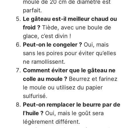
moule de 20 cm de diamètre est
parfait.
Le gâteau est-il meilleur chaud ou
froid ?
Tiède, avec une boule de
glace, c’est divin !
Peut-on le congeler ?
Oui, mais
sans les poires pour éviter qu’elles
ne ramollissent.
Comment éviter que le gâteau ne
colle au moule ?
Beurrez et farinez
le moule ou utilisez du papier
sulfurisé.
Peut-on remplacer le beurre par de
l’huile ?
Oui, mais le goût sera
légèrement différent.