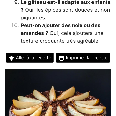
Le gâteau est-il adapté aux enfants
?
Oui, les épices sont douces et non
piquantes.
Peut-on ajouter des noix ou des
amandes ?
Oui, cela ajoutera une
texture croquante très agréable.
Aller à la recette
Imprimer la recette