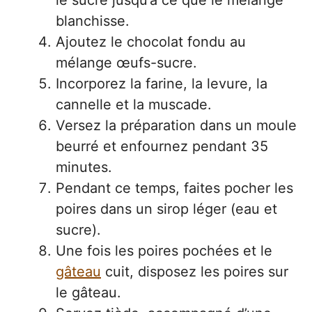
le sucre jusqu’à ce que le mélange
blanchisse.
Ajoutez le chocolat fondu au
mélange œufs-sucre.
Incorporez la farine, la levure, la
cannelle et la muscade.
Versez la préparation dans un moule
beurré et enfournez pendant 35
minutes.
Pendant ce temps, faites pocher les
poires dans un sirop léger (eau et
sucre).
Une fois les poires pochées et le
gâteau
cuit, disposez les poires sur
le gâteau.