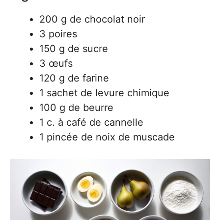
200 g de chocolat noir
3 poires
150 g de sucre
3 œufs
120 g de farine
1 sachet de levure chimique
100 g de beurre
1 c. à café de cannelle
1 pincée de noix de muscade