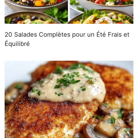
20 Salades Complètes pour un Été Frais et
Équilibré