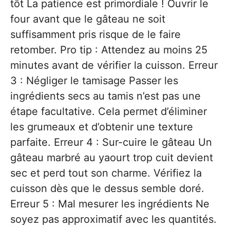
tôt La patience est primordiale ! Ouvrir le
four avant que le gâteau ne soit
suffisamment pris risque de le faire
retomber. Pro tip : Attendez au moins 25
minutes avant de vérifier la cuisson. Erreur
3 : Négliger le tamisage Passer les
ingrédients secs au tamis n’est pas une
étape facultative. Cela permet d’éliminer
les grumeaux et d’obtenir une texture
parfaite. Erreur 4 : Sur-cuire le gâteau Un
gâteau marbré au yaourt trop cuit devient
sec et perd tout son charme. Vérifiez la
cuisson dès que le dessus semble doré.
Erreur 5 : Mal mesurer les ingrédients Ne
soyez pas approximatif avec les quantités.