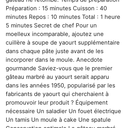
Préparation : 15 minutes Cuisson : 40
minutes Repos : 10 minutes Total : 1 heure
5 minutes Secret de chef Pour un
moelleux incomparable, ajoutez une
cuillère à soupe de yaourt supplémentaire
dans chaque pâte juste avant de les
incorporer dans le moule. Anecdote
gourmande Saviez-vous que le premier
gâteau marbré au yaourt serait apparu
dans les années 1950, popularisé par les
fabricants de yaourt qui cherchaient à
promouvoir leur produit ? Équipement
nécessaire Un saladier Un fouet électrique
Un tamis Un moule à cake Une spatule