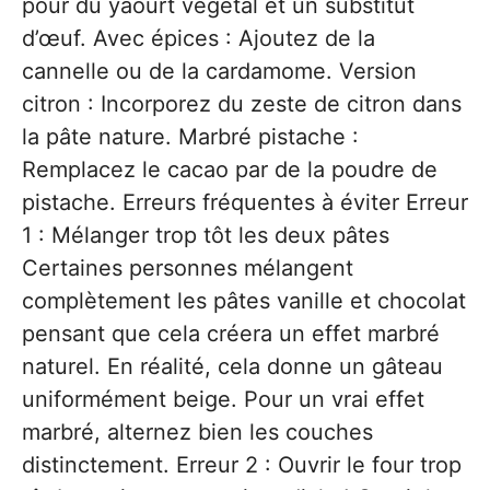
pour du yaourt végétal et un substitut
d’œuf. Avec épices : Ajoutez de la
cannelle ou de la cardamome. Version
citron : Incorporez du zeste de citron dans
la pâte nature. Marbré pistache :
Remplacez le cacao par de la poudre de
pistache. Erreurs fréquentes à éviter Erreur
1 : Mélanger trop tôt les deux pâtes
Certaines personnes mélangent
complètement les pâtes vanille et chocolat
pensant que cela créera un effet marbré
naturel. En réalité, cela donne un gâteau
uniformément beige. Pour un vrai effet
marbré, alternez bien les couches
distinctement. Erreur 2 : Ouvrir le four trop