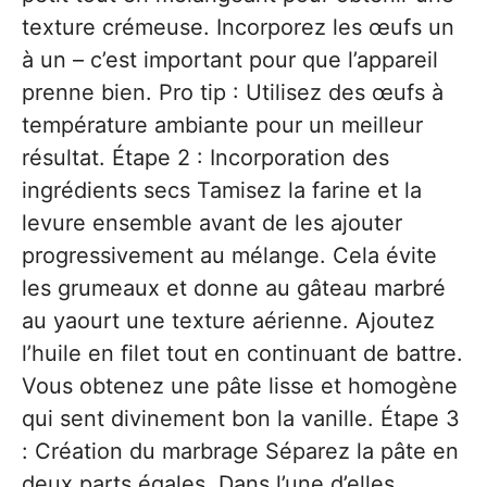
texture crémeuse. Incorporez les œufs un
à un – c’est important pour que l’appareil
prenne bien. Pro tip : Utilisez des œufs à
température ambiante pour un meilleur
résultat. Étape 2 : Incorporation des
ingrédients secs Tamisez la farine et la
levure ensemble avant de les ajouter
progressivement au mélange. Cela évite
les grumeaux et donne au gâteau marbré
au yaourt une texture aérienne. Ajoutez
l’huile en filet tout en continuant de battre.
Vous obtenez une pâte lisse et homogène
qui sent divinement bon la vanille. Étape 3
: Création du marbrage Séparez la pâte en
deux parts égales. Dans l’une d’elles,