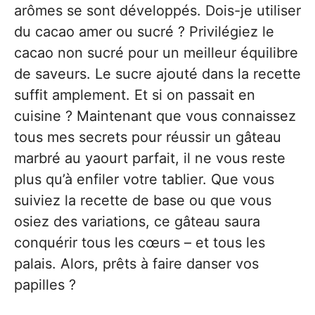
arômes se sont développés. Dois-je utiliser
du cacao amer ou sucré ? Privilégiez le
cacao non sucré pour un meilleur équilibre
de saveurs. Le sucre ajouté dans la recette
suffit amplement. Et si on passait en
cuisine ? Maintenant que vous connaissez
tous mes secrets pour réussir un gâteau
marbré au yaourt parfait, il ne vous reste
plus qu’à enfiler votre tablier. Que vous
suiviez la recette de base ou que vous
osiez des variations, ce gâteau saura
conquérir tous les cœurs – et tous les
palais. Alors, prêts à faire danser vos
papilles ?