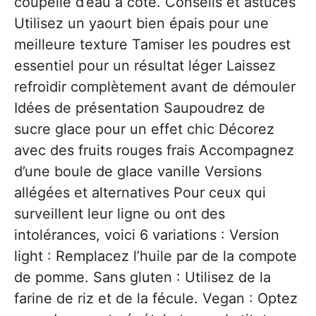
coupelle d’eau à côté. Conseils et astuces
Utilisez un yaourt bien épais pour une
meilleure texture Tamiser les poudres est
essentiel pour un résultat léger Laissez
refroidir complètement avant de démouler
Idées de présentation Saupoudrez de
sucre glace pour un effet chic Décorez
avec des fruits rouges frais Accompagnez
d’une boule de glace vanille Versions
allégées et alternatives Pour ceux qui
surveillent leur ligne ou ont des
intolérances, voici 6 variations : Version
light : Remplacez l’huile par de la compote
de pomme. Sans gluten : Utilisez de la
farine de riz et de la fécule. Vegan : Optez