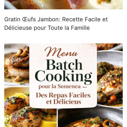
Gratin Œufs Jambon: Recette Facile et
Délicieuse pour Toute la Famille