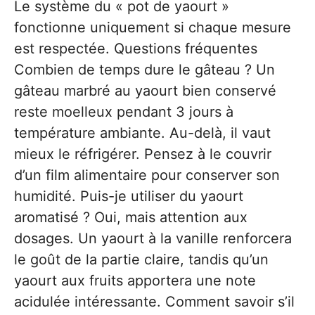
Le système du « pot de yaourt »
fonctionne uniquement si chaque mesure
est respectée. Questions fréquentes
Combien de temps dure le gâteau ? Un
gâteau marbré au yaourt bien conservé
reste moelleux pendant 3 jours à
température ambiante. Au-delà, il vaut
mieux le réfrigérer. Pensez à le couvrir
d’un film alimentaire pour conserver son
humidité. Puis-je utiliser du yaourt
aromatisé ? Oui, mais attention aux
dosages. Un yaourt à la vanille renforcera
le goût de la partie claire, tandis qu’un
yaourt aux fruits apportera une note
acidulée intéressante. Comment savoir s’il