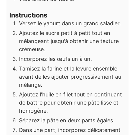
Instructions
Versez le yaourt dans un grand saladier.
Ajoutez le sucre petit à petit tout en
mélangeant jusqu'à obtenir une texture
crémeuse.
Incorporez les œufs un à un.
Tamisez la farine et la levure ensemble
avant de les ajouter progressivement au
mélange.
Ajoutez l'huile en filet tout en continuant
de battre pour obtenir une pâte lisse et
homogène.
Séparez la pâte en deux parts égales.
Dans une part, incorporez délicatement