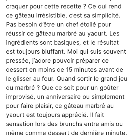
craquer pour cette recette ? Ce qui rend
ce gâteau irrésistible, c’est sa simplicité.
Pas besoin d’être un chef étoilé pour
réussir ce gâteau marbré au yaourt. Les
ingrédients sont basiques, et le résultat
est toujours bluffant. Moi qui suis souvent
pressée, j’adore pouvoir préparer ce
dessert en moins de 15 minutes avant de
le glisser au four. Quand sortir le grand jeu
du marbré ? Que ce soit pour un goûter
improvisé, un anniversaire ou simplement
pour faire plaisir, ce gâteau marbré au
yaourt est toujours apprécié. Il fait
sensation lors des brunchs entre amis ou
même comme dessert de dernière minute.