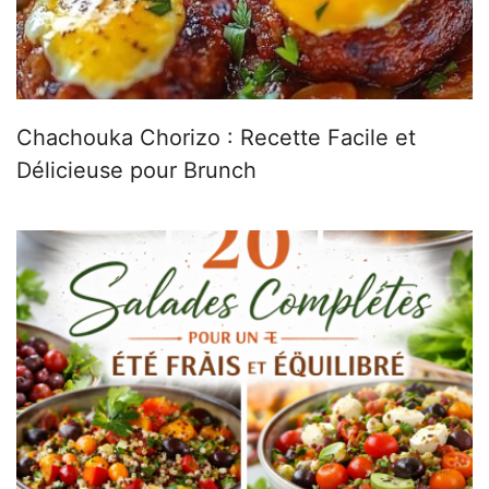
Chachouka Chorizo : Recette Facile et
Délicieuse pour Brunch