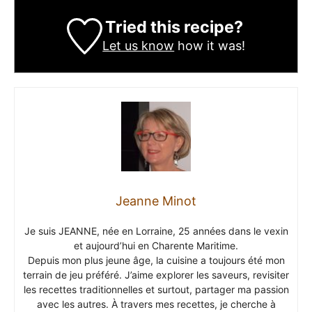
Tried this recipe?
Let us know
how it was!
Jeanne Minot
Je suis JEANNE, née en Lorraine, 25 années dans le vexin
et aujourd’hui en Charente Maritime.
Depuis mon plus jeune âge, la cuisine a toujours été mon
terrain de jeu préféré. J’aime explorer les saveurs, revisiter
les recettes traditionnelles et surtout, partager ma passion
avec les autres. À travers mes recettes, je cherche à