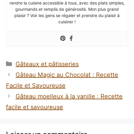
rendre la cuisine accessible à tous, avec des plats simples,
gourmands et remplis de générosité. Mon plus grand
plaisir ? Voir les gens se régaler et prendre du plaisir à
cuisiner !
Catégories
Gâteaux et pâtisseries
Gâteau Magic au Chocolat : Recette
Facile et Savoureuse
Gâteau moelleux à la vanille : Recette
facile et savoureuse