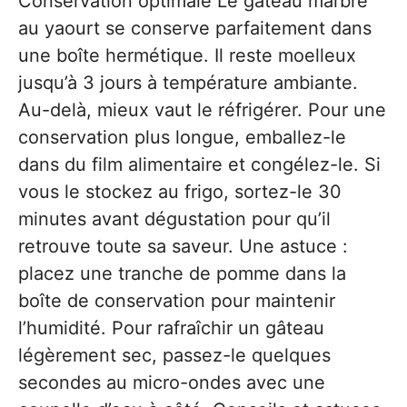
Conservation optimale Le gâteau marbré
au yaourt se conserve parfaitement dans
une boîte hermétique. Il reste moelleux
jusqu’à 3 jours à température ambiante.
Au-delà, mieux vaut le réfrigérer. Pour une
conservation plus longue, emballez-le
dans du film alimentaire et congélez-le. Si
vous le stockez au frigo, sortez-le 30
minutes avant dégustation pour qu’il
retrouve toute sa saveur. Une astuce :
placez une tranche de pomme dans la
boîte de conservation pour maintenir
l’humidité. Pour rafraîchir un gâteau
légèrement sec, passez-le quelques
secondes au micro-ondes avec une