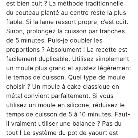
est bien cuit ? La méthode traditionnelle
du couteau planté au centre reste la plus
fiable. Si la lame ressort propre, c’est cuit.
Sinon, prolongez la cuisson par tranches
de 5 minutes. Puis-je doubler les
proportions ? Absolument ! La recette est
facilement duplicable. Utilisez simplement
un moule plus grand et ajustez légèrement
le temps de cuisson. Quel type de moule
choisir ? Un moule à cake classique en
métal convient parfaitement. Si vous
utilisez un moule en silicone, réduisez le
temps de cuisson de 5 à 10 minutes. Faut-
il vraiment utiliser une balance ? Pas du
tout ! Le système du pot de yaourt est