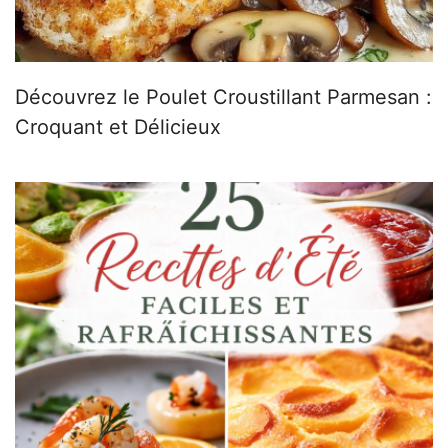
Découvrez le Poulet Croustillant Parmesan :
Croquant et Délicieux