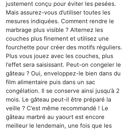
justement conçu pour éviter les pesées.
Mais assurez-vous d’utiliser toutes les
mesures indiquées. Comment rendre le
marbrage plus visible ? Alternez les
couches plus finement et utilisez une
fourchette pour créer des motifs réguliers.
Plus vous jouez avec les couches, plus
l’effet sera saisissant. Peut-on congeler le
gâteau ? Oui, enveloppez-le bien dans du
film alimentaire puis dans un sac
congélation. Il se conserve ainsi jusqu’à 2
mois. Le gâteau peut-il être préparé la
veille ? C’est même recommandé ! Le
gâteau marbré au yaourt est encore
meilleur le lendemain, une fois que les