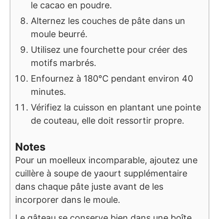
le cacao en poudre.
Alternez les couches de pâte dans un
moule beurré.
Utilisez une fourchette pour créer des
motifs marbrés.
Enfournez à 180°C pendant environ 40
minutes.
Vérifiez la cuisson en plantant une pointe
de couteau, elle doit ressortir propre.
Notes
Pour un moelleux incomparable, ajoutez une
cuillère à soupe de yaourt supplémentaire
dans chaque pâte juste avant de les
incorporer dans le moule.
Le gâteau se conserve bien dans une boîte