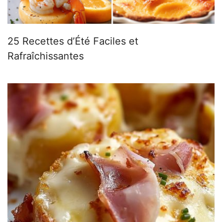
25 Recettes d’Été Faciles et
Rafraîchissantes