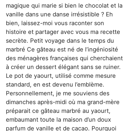
magique qui marie si bien le chocolat et la
vanille dans une danse irrésistible ? Eh
bien, laissez-moi vous raconter son
histoire et partager avec vous ma recette
secrète. Petit voyage dans le temps du
marbré Ce gâteau est né de l’ingéniosité
des ménagères françaises qui cherchaient
à créer un dessert élégant sans se ruiner.
Le pot de yaourt, utilisé comme mesure
standard, en est devenu l’emblème.
Personnellement, je me souviens des
dimanches après-midi où ma grand-mère
préparait ce gâteau marbré au yaourt,
embaumant toute la maison d’un doux
parfum de vanille et de cacao. Pourquoi