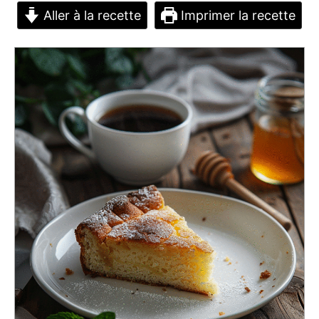
Aller à la recette
Imprimer la recette