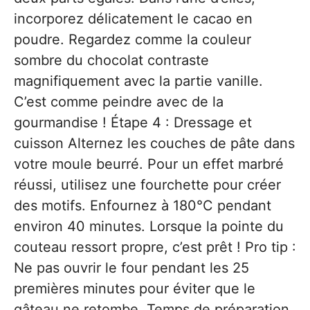
incorporez délicatement le cacao en
poudre. Regardez comme la couleur
sombre du chocolat contraste
magnifiquement avec la partie vanille.
C’est comme peindre avec de la
gourmandise ! Étape 4 : Dressage et
cuisson Alternez les couches de pâte dans
votre moule beurré. Pour un effet marbré
réussi, utilisez une fourchette pour créer
des motifs. Enfournez à 180°C pendant
environ 40 minutes. Lorsque la pointe du
couteau ressort propre, c’est prêt ! Pro tip :
Ne pas ouvrir le four pendant les 25
premières minutes pour éviter que le
gâteau ne retombe. Temps de préparation