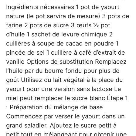
Ingrédients nécessaires 1 pot de yaourt
nature (le pot servira de mesure) 3 pots de
farine 2 pots de sucre 3 œufs ½ pot
d’huile 1 sachet de levure chimique 2
cuillères à soupe de cacao en poudre 1
pincée de sel 1 cuillère à café d’extrait de
vanille Options de substitution Remplacez
l’huile par du beurre fondu pour plus de
goût Utilisez du lait végétal à la place du
yaourt pour une version sans lactose Le
miel peut remplacer le sucre blanc Étape 1
: Préparation du mélange de base
Commencez par verser le yaourt dans un
grand saladier. Ajoutez le sucre petit à
petit tout en mélangeant pour obtenir une