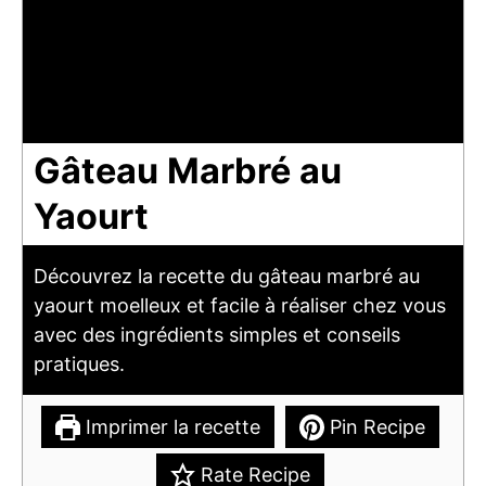
Gâteau Marbré au
Yaourt
Découvrez la recette du gâteau marbré au
yaourt moelleux et facile à réaliser chez vous
avec des ingrédients simples et conseils
pratiques.
Imprimer la recette
Pin Recipe
Rate Recipe