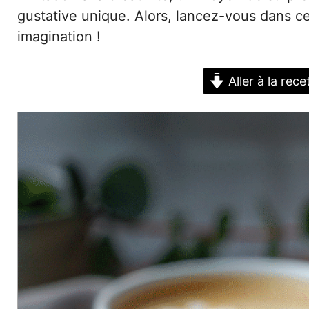
gustative unique. Alors, lancez-vous dans ce
imagination !
Aller à la rece