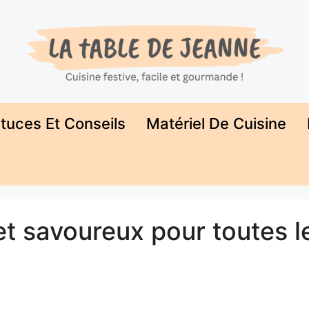
tuces Et Conseils
Matériel De Cuisine
 et savoureux pour toutes l