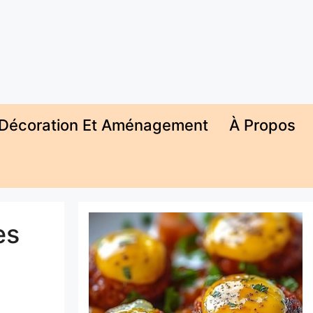
Décoration Et Aménagement
À Propos
es