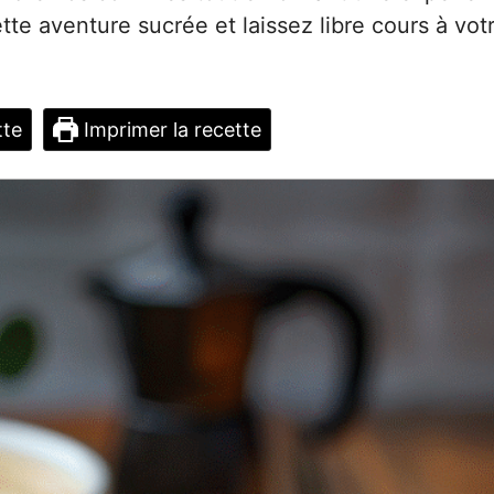
tte aventure sucrée et laissez libre cours à vot
tte
Imprimer la recette