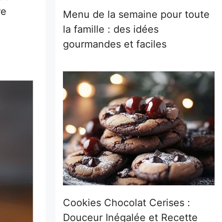
re
Menu de la semaine pour toute
la famille : des idées
gourmandes et faciles
Cookies Chocolat Cerises :
Douceur Inégalée et Recette