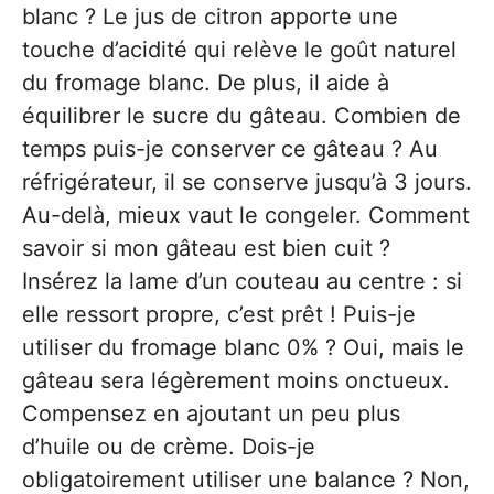
blanc ? Le jus de citron apporte une
touche d’acidité qui relève le goût naturel
du fromage blanc. De plus, il aide à
équilibrer le sucre du gâteau. Combien de
temps puis-je conserver ce gâteau ? Au
réfrigérateur, il se conserve jusqu’à 3 jours.
Au-delà, mieux vaut le congeler. Comment
savoir si mon gâteau est bien cuit ?
Insérez la lame d’un couteau au centre : si
elle ressort propre, c’est prêt ! Puis-je
utiliser du fromage blanc 0% ? Oui, mais le
gâteau sera légèrement moins onctueux.
Compensez en ajoutant un peu plus
d’huile ou de crème. Dois-je
obligatoirement utiliser une balance ? Non,