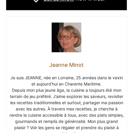
Jeanne Minot
Je suis JEANNE, née en Lorraine, 25 années dans le vexin
et aujourd’hui en Charente Maritime.
Depuis mon plus jeune âge, la cuisine a toujours été mon
terrain de jeu préféré. J’aime explorer les saveurs, revisiter
les recettes traditionnelles et surtout, partager ma passion
avec les autres. À travers mes recettes, je cherche à
rendre la cuisine accessible à tous, avec des plats simples,
gourmands et remplis de générosité. Mon plus grand
plaisir ? Voir les gens se régaler et prendre du plaisir à