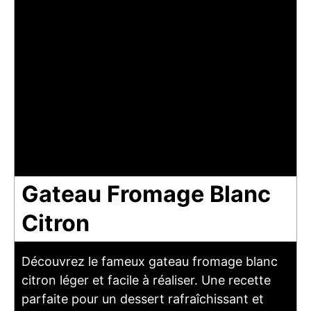
Gateau Fromage Blanc
Citron
Découvrez le fameux gateau fromage blanc
citron léger et facile à réaliser. Une recette
parfaite pour un dessert rafraîchissant et