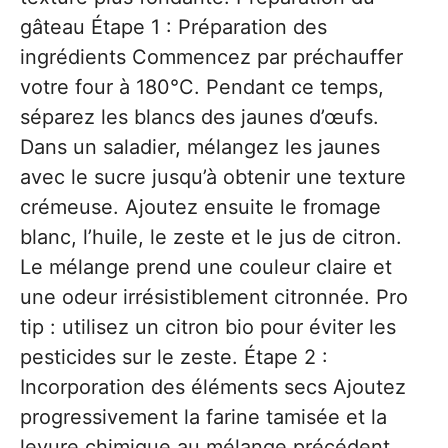
gâteau Étape 1 : Préparation des
ingrédients Commencez par préchauffer
votre four à 180°C. Pendant ce temps,
séparez les blancs des jaunes d’œufs.
Dans un saladier, mélangez les jaunes
avec le sucre jusqu’à obtenir une texture
crémeuse. Ajoutez ensuite le fromage
blanc, l’huile, le zeste et le jus de citron.
Le mélange prend une couleur claire et
une odeur irrésistiblement citronnée. Pro
tip : utilisez un citron bio pour éviter les
pesticides sur le zeste. Étape 2 :
Incorporation des éléments secs Ajoutez
progressivement la farine tamisée et la
levure chimique au mélange précédent.