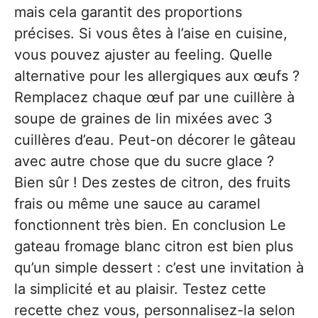
mais cela garantit des proportions
précises. Si vous êtes à l’aise en cuisine,
vous pouvez ajuster au feeling. Quelle
alternative pour les allergiques aux œufs ?
Remplacez chaque œuf par une cuillère à
soupe de graines de lin mixées avec 3
cuillères d’eau. Peut-on décorer le gâteau
avec autre chose que du sucre glace ?
Bien sûr ! Des zestes de citron, des fruits
frais ou même une sauce au caramel
fonctionnent très bien. En conclusion Le
gateau fromage blanc citron est bien plus
qu’un simple dessert : c’est une invitation à
la simplicité et au plaisir. Testez cette
recette chez vous, personnalisez-la selon