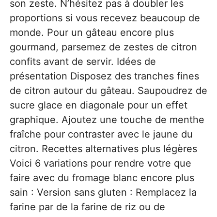
son zeste. N’hésitez pas à doubler les
proportions si vous recevez beaucoup de
monde. Pour un gâteau encore plus
gourmand, parsemez de zestes de citron
confits avant de servir. Idées de
présentation Disposez des tranches fines
de citron autour du gâteau. Saupoudrez de
sucre glace en diagonale pour un effet
graphique. Ajoutez une touche de menthe
fraîche pour contraster avec le jaune du
citron. Recettes alternatives plus légères
Voici 6 variations pour rendre votre que
faire avec du fromage blanc encore plus
sain : Version sans gluten : Remplacez la
farine par de la farine de riz ou de