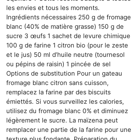
les envies et tous les moments.
Ingrédients nécessaires 250 g de fromage
blanc (40% de matière grasse) 150 g de
sucre 3 œufs 1 sachet de levure chimique
100 g de farine 1 citron bio (pour le zeste
et le jus) 50 ml d’huile neutre (tournesol
ou pépins de raisin) 1 pincée de sel
Options de substitution Pour un gateau
fromage blanc citron sans cuisson,
remplacez la farine par des biscuits
émiettés. Si vous surveillez les calories,
utilisez du fromage blanc 0% et diminuez
légèrement le sucre. La maïzena peut
remplacer une partie de la farine pour une
texture plus fondante. Préparation du