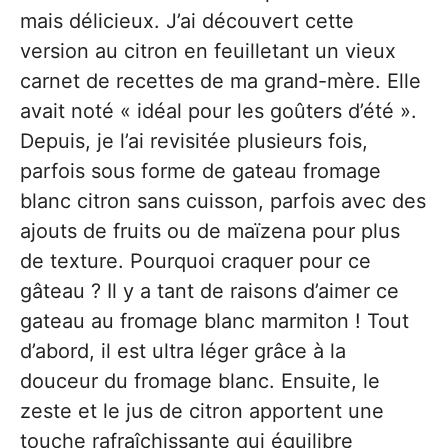
mais délicieux. J’ai découvert cette
version au citron en feuilletant un vieux
carnet de recettes de ma grand-mère. Elle
avait noté « idéal pour les goûters d’été ».
Depuis, je l’ai revisitée plusieurs fois,
parfois sous forme de gateau fromage
blanc citron sans cuisson, parfois avec des
ajouts de fruits ou de maïzena pour plus
de texture. Pourquoi craquer pour ce
gâteau ? Il y a tant de raisons d’aimer ce
gateau au fromage blanc marmiton ! Tout
d’abord, il est ultra léger grâce à la
douceur du fromage blanc. Ensuite, le
zeste et le jus de citron apportent une
touche rafraîchissante qui équilibre