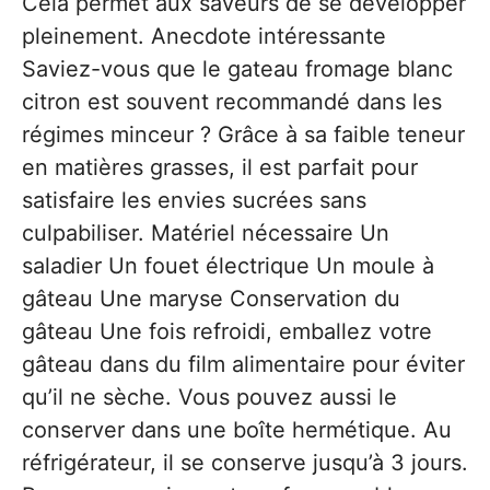
Cela permet aux saveurs de se développer
pleinement. Anecdote intéressante
Saviez-vous que le gateau fromage blanc
citron est souvent recommandé dans les
régimes minceur ? Grâce à sa faible teneur
en matières grasses, il est parfait pour
satisfaire les envies sucrées sans
culpabiliser. Matériel nécessaire Un
saladier Un fouet électrique Un moule à
gâteau Une maryse Conservation du
gâteau Une fois refroidi, emballez votre
gâteau dans du film alimentaire pour éviter
qu’il ne sèche. Vous pouvez aussi le
conserver dans une boîte hermétique. Au
réfrigérateur, il se conserve jusqu’à 3 jours.