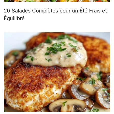
20 Salades Complètes pour un Été Frais et
Équilibré