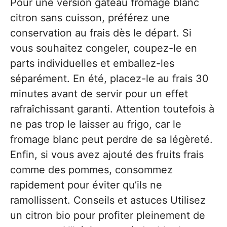
Pour une version gateau fromage blanc
citron sans cuisson, préférez une
conservation au frais dès le départ. Si
vous souhaitez congeler, coupez-le en
parts individuelles et emballez-les
séparément. En été, placez-le au frais 30
minutes avant de servir pour un effet
rafraîchissant garanti. Attention toutefois à
ne pas trop le laisser au frigo, car le
fromage blanc peut perdre de sa légèreté.
Enfin, si vous avez ajouté des fruits frais
comme des pommes, consommez
rapidement pour éviter qu’ils ne
ramollissent. Conseils et astuces Utilisez
un citron bio pour profiter pleinement de