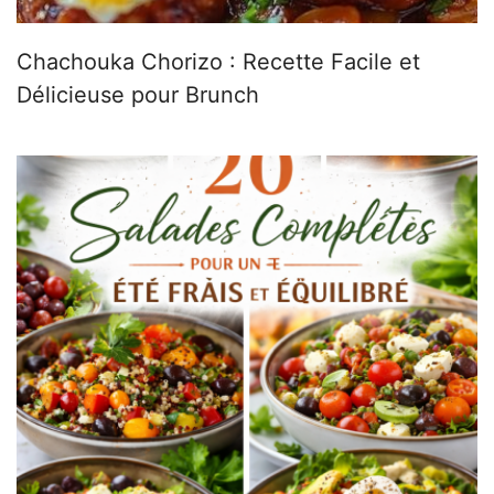
Chachouka Chorizo : Recette Facile et
Délicieuse pour Brunch