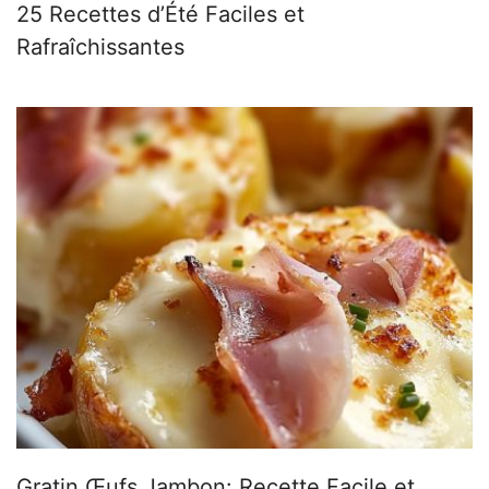
25 Recettes d’Été Faciles et
Rafraîchissantes
Gratin Œufs Jambon: Recette Facile et