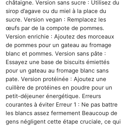
châtaigne. Version sans sucre : Utilisez du
sirop d’agave ou du miel à la place du
sucre. Version vegan : Remplacez les
œufs par de la compote de pommes.
Version enrichie : Ajoutez des morceaux
de pommes pour un gateau au fromage
blanc et pommes. Version sans pâte :
Essayez une base de biscuits émiettés
pour un gateau au fromage blanc sans
pate. Version protéinée : Ajoutez une
cuillère de protéines en poudre pour un
petit-déjeuner énergétique. Erreurs
courantes à éviter Erreur 1 : Ne pas battre
les blancs assez fermement Beaucoup de
gens négligent cette étape cruciale, ce qui