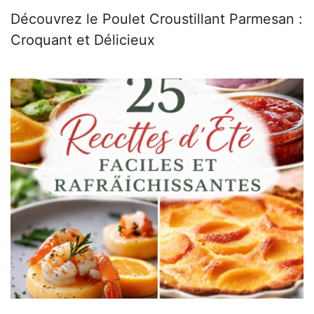
Découvrez le Poulet Croustillant Parmesan :
Croquant et Délicieux