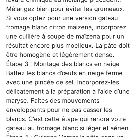
Mélangez bien pour éviter les grumeaux.
Si vous optez pour une version gateau
fromage blanc citron maizena, incorporez
une cuillère à soupe de maïzena pour un
résultat encore plus moelleux. La pâte doit
être homogène et légèrement dense.
Étape 3 : Montage des blancs en neige
Battez les blancs d’œufs en neige ferme
avec une pincée de sel. Incorporez-les
délicatement à la préparation à l’aide d’une
maryse. Faites des mouvements
enveloppants pour ne pas casser les
blancs. C’est cette étape qui rendra votre
gateau au fromage blanc si léger et aérien.