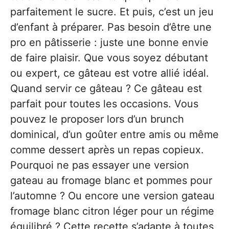
parfaitement le sucre. Et puis, c’est un jeu
d’enfant à préparer. Pas besoin d’être une
pro en pâtisserie : juste une bonne envie
de faire plaisir. Que vous soyez débutant
ou expert, ce gâteau est votre allié idéal.
Quand servir ce gâteau ? Ce gâteau est
parfait pour toutes les occasions. Vous
pouvez le proposer lors d’un brunch
dominical, d’un goûter entre amis ou même
comme dessert après un repas copieux.
Pourquoi ne pas essayer une version
gateau au fromage blanc et pommes pour
l’automne ? Ou encore une version gateau
fromage blanc citron léger pour un régime
équilibré ? Cette recette s’adapte à toutes