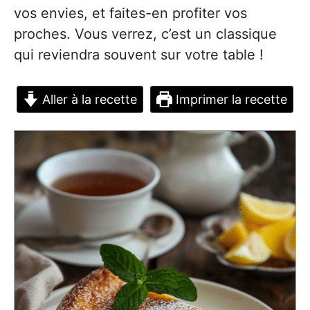
vos envies, et faites-en profiter vos
proches. Vous verrez, c’est un classique
qui reviendra souvent sur votre table !
Aller à la recette
Imprimer la recette