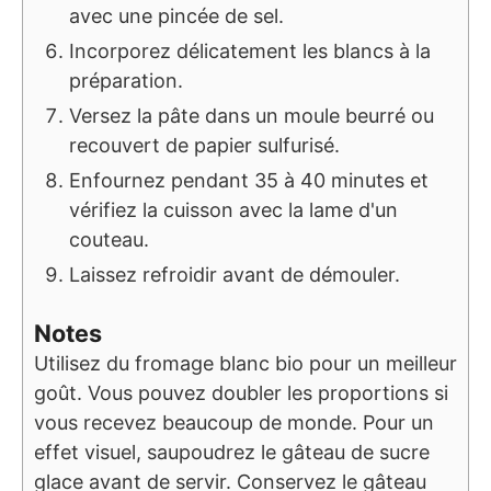
avec une pincée de sel.
Incorporez délicatement les blancs à la
préparation.
Versez la pâte dans un moule beurré ou
recouvert de papier sulfurisé.
Enfournez pendant 35 à 40 minutes et
vérifiez la cuisson avec la lame d'un
couteau.
Laissez refroidir avant de démouler.
Notes
Utilisez du fromage blanc bio pour un meilleur
goût. Vous pouvez doubler les proportions si
vous recevez beaucoup de monde. Pour un
effet visuel, saupoudrez le gâteau de sucre
glace avant de servir. Conservez le gâteau