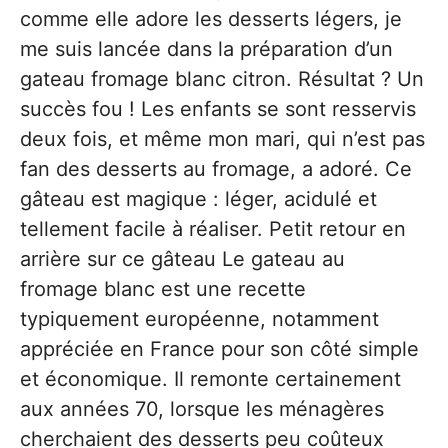
comme elle adore les desserts légers, je
me suis lancée dans la préparation d’un
gateau fromage blanc citron. Résultat ? Un
succès fou ! Les enfants se sont resservis
deux fois, et même mon mari, qui n’est pas
fan des desserts au fromage, a adoré. Ce
gâteau est magique : léger, acidulé et
tellement facile à réaliser. Petit retour en
arrière sur ce gâteau Le gateau au
fromage blanc est une recette
typiquement européenne, notamment
appréciée en France pour son côté simple
et économique. Il remonte certainement
aux années 70, lorsque les ménagères
cherchaient des desserts peu coûteux