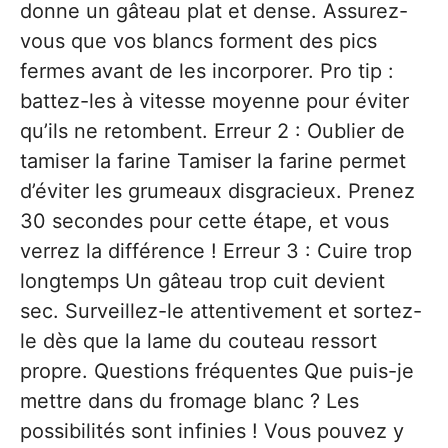
donne un gâteau plat et dense. Assurez-
vous que vos blancs forment des pics
fermes avant de les incorporer. Pro tip :
battez-les à vitesse moyenne pour éviter
qu’ils ne retombent. Erreur 2 : Oublier de
tamiser la farine Tamiser la farine permet
d’éviter les grumeaux disgracieux. Prenez
30 secondes pour cette étape, et vous
verrez la différence ! Erreur 3 : Cuire trop
longtemps Un gâteau trop cuit devient
sec. Surveillez-le attentivement et sortez-
le dès que la lame du couteau ressort
propre. Questions fréquentes Que puis-je
mettre dans du fromage blanc ? Les
possibilités sont infinies ! Vous pouvez y