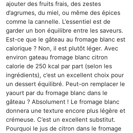
ajouter des fruits frais, des zestes
d’agrumes, du miel, ou même des épices
comme la cannelle. L’essentiel est de
garder un bon équilibre entre les saveurs.
Est-ce que le gâteau au fromage blanc est
calorique ? Non, il est plutôt léger. Avec
environ gateau fromage blanc citron
calorie de 250 kcal par part (selon les
ingrédients), c’est un excellent choix pour
un dessert équilibré. Peut-on remplacer le
yaourt par du fromage blanc dans le
gâteau ? Absolument ! Le fromage blanc
donnera une texture encore plus légère et
crémeuse. C’est un excellent substitut.
Pourquoi le jus de citron dans le fromage