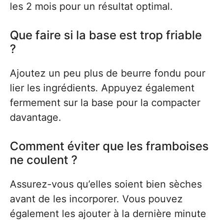
les 2 mois pour un résultat optimal.
Que faire si la base est trop friable
?
Ajoutez un peu plus de beurre fondu pour
lier les ingrédients. Appuyez également
fermement sur la base pour la compacter
davantage.
Comment éviter que les framboises
ne coulent ?
Assurez-vous qu’elles soient bien sèches
avant de les incorporer. Vous pouvez
également les ajouter à la dernière minute