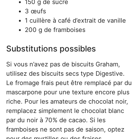
150 g de sucre
3 œufs
1 cuillère à café d’extrait de vanille
200 g de framboises
Substitutions possibles
Si vous n’avez pas de biscuits Graham,
utilisez des biscuits secs type Digestive.
Le fromage frais peut être remplacé par du
mascarpone pour une texture encore plus
riche. Pour les amateurs de chocolat noir,
remplacez simplement le chocolat blanc
par du noir à 70% de cacao. Si les
framboises ne sont pas de saison, optez
pour des myrtilles ou des fraises.