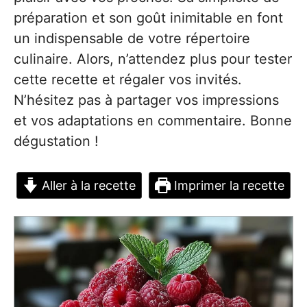
préparation et son goût inimitable en font
un indispensable de votre répertoire
culinaire. Alors, n’attendez plus pour tester
cette recette et régaler vos invités.
N’hésitez pas à partager vos impressions
et vos adaptations en commentaire. Bonne
dégustation !
Aller à la recette
Imprimer la recette