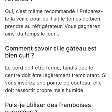
Oui, c’est même recommandé ! Préparez-
le la veille pour qu’il ait le temps de bien
prendre au réfrigérateur. Vous gagnerez
ainsi du temps le jour J.
Comment savoir si le gâteau est
bien cuit ?
Le bord doit être ferme, tandis que le
centre doit être légèrement tremblotant. Si
vous insérez une pointe de couteau, elle
doit ressortir propre mais humide.
Puis-je utiliser des framboises
surgelées ?