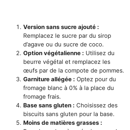
Version sans sucre ajouté :
Remplacez le sucre par du sirop
d’agave ou du sucre de coco.
Option végétalienne :
Utilisez du
beurre végétal et remplacez les
œufs par de la compote de pommes.
Garniture allégée :
Optez pour du
fromage blanc à 0% à la place du
fromage frais.
Base sans gluten :
Choisissez des
biscuits sans gluten pour la base.
Moins de matières grasses :