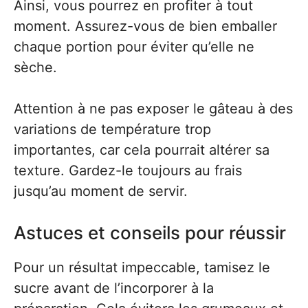
Ainsi, vous pourrez en profiter à tout
moment. Assurez-vous de bien emballer
chaque portion pour éviter qu’elle ne
sèche.
Attention à ne pas exposer le gâteau à des
variations de température trop
importantes, car cela pourrait altérer sa
texture. Gardez-le toujours au frais
jusqu’au moment de servir.
Astuces et conseils pour réussir
Pour un résultat impeccable, tamisez le
sucre avant de l’incorporer à la