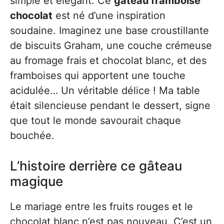
simple et élégant. Ce
gâteau framboise
chocolat
est né d’une inspiration
soudaine. Imaginez une base croustillante
de biscuits Graham, une couche crémeuse
au fromage frais et chocolat blanc, et des
framboises qui apportent une touche
acidulée… Un véritable délice ! Ma table
était silencieuse pendant le dessert, signe
que tout le monde savourait chaque
bouchée.
L’histoire derrière ce gâteau
magique
Le mariage entre les fruits rouges et le
chocolat blanc n’est pas nouveau. C’est un