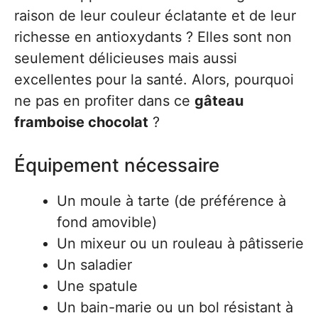
raison de leur couleur éclatante et de leur
richesse en antioxydants ? Elles sont non
seulement délicieuses mais aussi
excellentes pour la santé. Alors, pourquoi
ne pas en profiter dans ce
gâteau
framboise chocolat
?
Équipement nécessaire
Un moule à tarte (de préférence à
fond amovible)
Un mixeur ou un rouleau à pâtisserie
Un saladier
Une spatule
Un bain-marie ou un bol résistant à