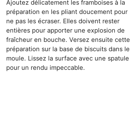
Ajoutez délicatement les framboises à la
préparation en les pliant doucement pour
ne pas les écraser. Elles doivent rester
entières pour apporter une explosion de
fraîcheur en bouche. Versez ensuite cette
préparation sur la base de biscuits dans le
moule. Lissez la surface avec une spatule
pour un rendu impeccable.