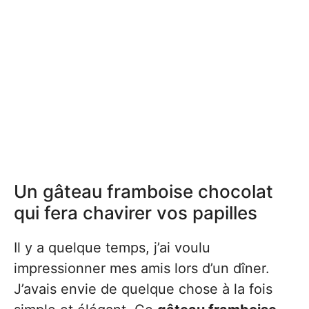
Un gâteau framboise chocolat
qui fera chavirer vos papilles
Il y a quelque temps, j’ai voulu
impressionner mes amis lors d’un dîner.
J’avais envie de quelque chose à la fois