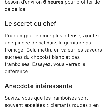
besoin d’environ
6 heures
pour profiter de
ce délice.
Le secret du chef
Pour un goût encore plus intense, ajoutez
une pincée de sel dans la garniture au
fromage. Cela mettra en valeur les saveurs
sucrées du chocolat blanc et des
framboises. Essayez, vous verrez la
différence !
Anecdote intéressante
Saviez-vous que les framboises sont
souvent appelées « diamants rouges » en