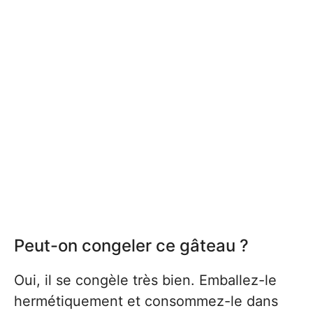
Peut-on congeler ce gâteau ?
Oui, il se congèle très bien. Emballez-le
hermétiquement et consommez-le dans