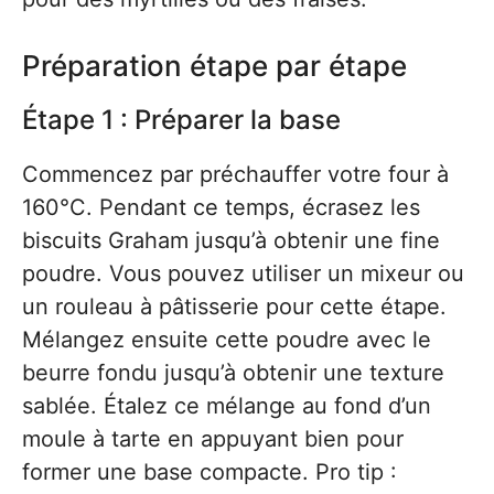
Préparation étape par étape
Étape 1 : Préparer la base
Commencez par préchauffer votre four à
160°C. Pendant ce temps, écrasez les
biscuits Graham jusqu’à obtenir une fine
poudre. Vous pouvez utiliser un mixeur ou
un rouleau à pâtisserie pour cette étape.
Mélangez ensuite cette poudre avec le
beurre fondu jusqu’à obtenir une texture
sablée. Étalez ce mélange au fond d’un
moule à tarte en appuyant bien pour
former une base compacte. Pro tip :