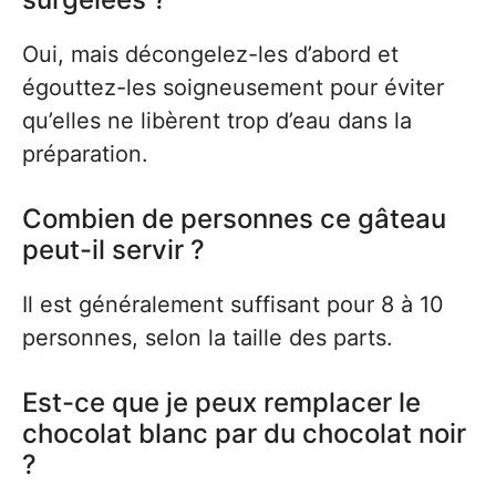
Oui, mais décongelez-les d’abord et
égouttez-les soigneusement pour éviter
qu’elles ne libèrent trop d’eau dans la
préparation.
Combien de personnes ce gâteau
peut-il servir ?
Il est généralement suffisant pour 8 à 10
personnes, selon la taille des parts.
Est-ce que je peux remplacer le
chocolat blanc par du chocolat noir
?