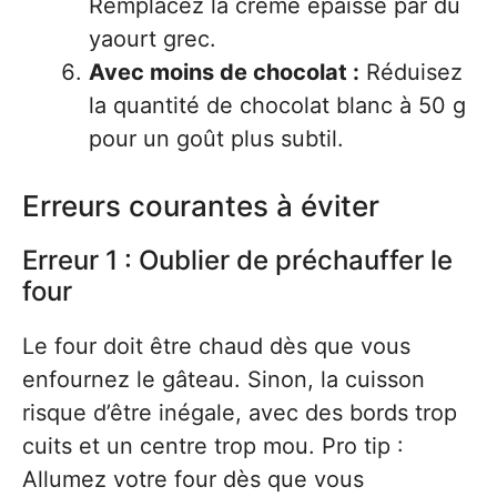
Remplacez la crème épaisse par du
yaourt grec.
Avec moins de chocolat :
Réduisez
la quantité de chocolat blanc à 50 g
pour un goût plus subtil.
Erreurs courantes à éviter
Erreur 1 : Oublier de préchauffer le
four
Le four doit être chaud dès que vous
enfournez le gâteau. Sinon, la cuisson
risque d’être inégale, avec des bords trop
cuits et un centre trop mou. Pro tip :
Allumez votre four dès que vous