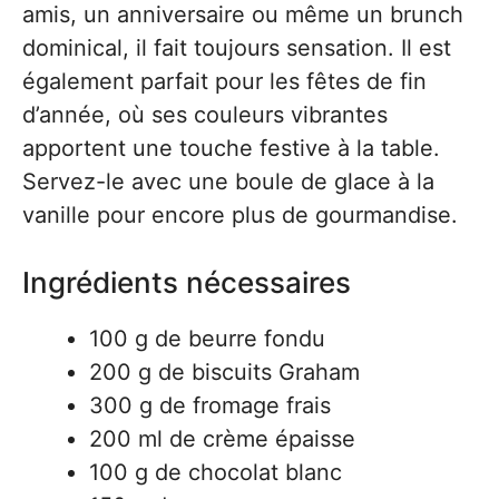
amis, un anniversaire ou même un brunch
dominical, il fait toujours sensation. Il est
également parfait pour les fêtes de fin
d’année, où ses couleurs vibrantes
apportent une touche festive à la table.
Servez-le avec une boule de glace à la
vanille pour encore plus de gourmandise.
Ingrédients nécessaires
100 g de beurre fondu
200 g de biscuits Graham
300 g de fromage frais
200 ml de crème épaisse
100 g de chocolat blanc