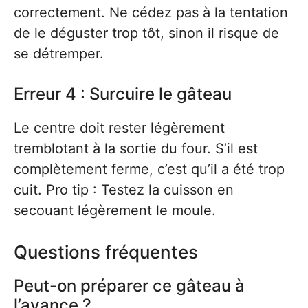
correctement. Ne cédez pas à la tentation
de le déguster trop tôt, sinon il risque de
se détremper.
Erreur 4 : Surcuire le gâteau
Le centre doit rester légèrement
tremblotant à la sortie du four. S’il est
complètement ferme, c’est qu’il a été trop
cuit. Pro tip : Testez la cuisson en
secouant légèrement le moule.
Questions fréquentes
Peut-on préparer ce gâteau à
l’avance ?