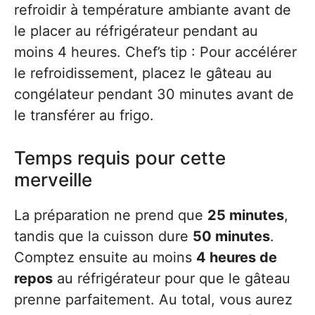
refroidir à température ambiante avant de
le placer au réfrigérateur pendant au
moins 4 heures. Chef’s tip : Pour accélérer
le refroidissement, placez le gâteau au
congélateur pendant 30 minutes avant de
le transférer au frigo.
Temps requis pour cette
merveille
La préparation ne prend que
25 minutes
,
tandis que la cuisson dure
50 minutes
.
Comptez ensuite au moins
4 heures de
repos
au réfrigérateur pour que le gâteau
prenne parfaitement. Au total, vous aurez