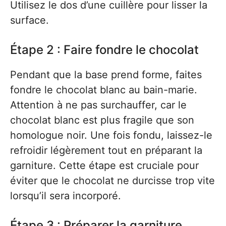
Utilisez le dos d’une cuillère pour lisser la
surface.
Étape 2 : Faire fondre le chocolat
Pendant que la base prend forme, faites
fondre le chocolat blanc au bain-marie.
Attention à ne pas surchauffer, car le
chocolat blanc est plus fragile que son
homologue noir. Une fois fondu, laissez-le
refroidir légèrement tout en préparant la
garniture. Cette étape est cruciale pour
éviter que le chocolat ne durcisse trop vite
lorsqu’il sera incorporé.
Étape 3 : Préparer la garniture