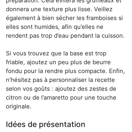
préparation. Cela évitera les grumeaux et
donnera une texture plus lisse. Veillez
également à bien sécher les framboises si
elles sont humides, afin qu’elles ne
rendent pas trop d’eau pendant la cuisson.
Si vous trouvez que la base est trop
friable, ajoutez un peu plus de beurre
fondu pour la rendre plus compacte. Enfin,
n’hésitez pas à personnaliser la recette
selon vos goûts : ajoutez des zestes de
citron ou de l’amaretto pour une touche
originale.
Idées de présentation