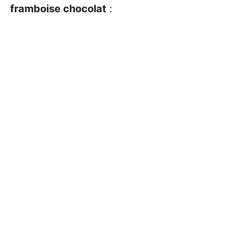
framboise chocolat
: