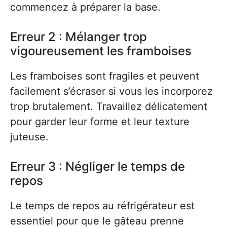
commencez à préparer la base.
Erreur 2 : Mélanger trop
vigoureusement les framboises
Les framboises sont fragiles et peuvent
facilement s’écraser si vous les incorporez
trop brutalement. Travaillez délicatement
pour garder leur forme et leur texture
juteuse.
Erreur 3 : Négliger le temps de
repos
Le temps de repos au réfrigérateur est
essentiel pour que le gâteau prenne