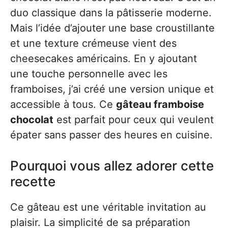
duo classique dans la pâtisserie moderne.
Mais l’idée d’ajouter une base croustillante
et une texture crémeuse vient des
cheesecakes américains. En y ajoutant
une touche personnelle avec les
framboises, j’ai créé une version unique et
accessible à tous. Ce
gâteau framboise
chocolat
est parfait pour ceux qui veulent
épater sans passer des heures en cuisine.
Pourquoi vous allez adorer cette
recette
Ce gâteau est une véritable invitation au
plaisir. La simplicité de sa préparation