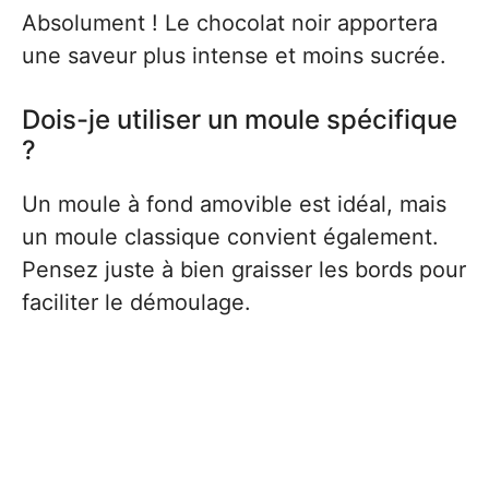
Absolument ! Le chocolat noir apportera
une saveur plus intense et moins sucrée.
Dois-je utiliser un moule spécifique
?
Un moule à fond amovible est idéal, mais
un moule classique convient également.
Pensez juste à bien graisser les bords pour
faciliter le démoulage.