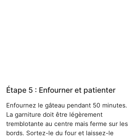
Étape 5 : Enfourner et patienter
Enfournez le gâteau pendant 50 minutes.
La garniture doit être légèrement
tremblotante au centre mais ferme sur les
bords. Sortez-le du four et laissez-le