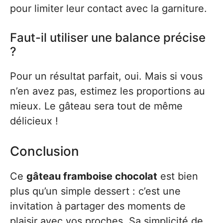
pour limiter leur contact avec la garniture.
Faut-il utiliser une balance précise
?
Pour un résultat parfait, oui. Mais si vous
n’en avez pas, estimez les proportions au
mieux. Le gâteau sera tout de même
délicieux !
Conclusion
Ce
gâteau framboise chocolat
est bien
plus qu’un simple dessert : c’est une
invitation à partager des moments de
plaisir avec vos proches. Sa simplicité de