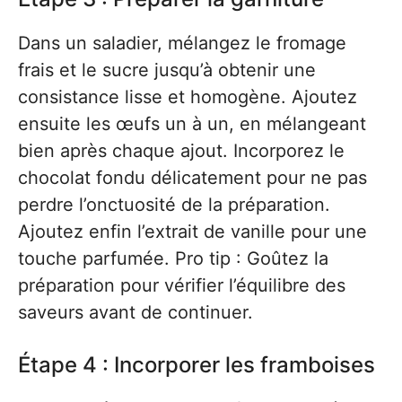
Dans un saladier, mélangez le fromage
frais et le sucre jusqu’à obtenir une
consistance lisse et homogène. Ajoutez
ensuite les œufs un à un, en mélangeant
bien après chaque ajout. Incorporez le
chocolat fondu délicatement pour ne pas
perdre l’onctuosité de la préparation.
Ajoutez enfin l’extrait de vanille pour une
touche parfumée. Pro tip : Goûtez la
préparation pour vérifier l’équilibre des
saveurs avant de continuer.
Étape 4 : Incorporer les framboises