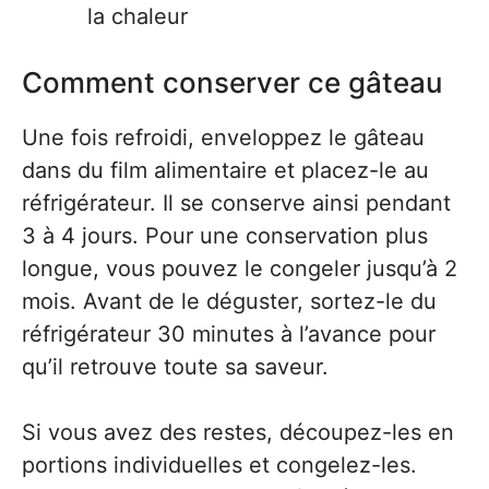
la chaleur
Comment conserver ce gâteau
Une fois refroidi, enveloppez le gâteau
dans du film alimentaire et placez-le au
réfrigérateur. Il se conserve ainsi pendant
3 à 4 jours. Pour une conservation plus
longue, vous pouvez le congeler jusqu’à 2
mois. Avant de le déguster, sortez-le du
réfrigérateur 30 minutes à l’avance pour
qu’il retrouve toute sa saveur.
Si vous avez des restes, découpez-les en
portions individuelles et congelez-les.