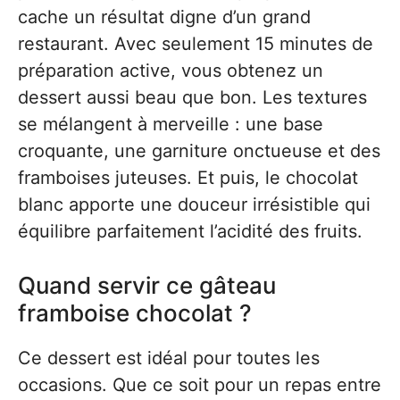
cache un résultat digne d’un grand
restaurant. Avec seulement 15 minutes de
préparation active, vous obtenez un
dessert aussi beau que bon. Les textures
se mélangent à merveille : une base
croquante, une garniture onctueuse et des
framboises juteuses. Et puis, le chocolat
blanc apporte une douceur irrésistible qui
équilibre parfaitement l’acidité des fruits.
Quand servir ce gâteau
framboise chocolat ?
Ce dessert est idéal pour toutes les
occasions. Que ce soit pour un repas entre