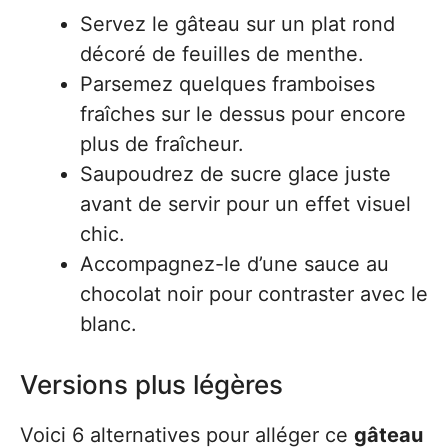
Servez le gâteau sur un plat rond
décoré de feuilles de menthe.
Parsemez quelques framboises
fraîches sur le dessus pour encore
plus de fraîcheur.
Saupoudrez de sucre glace juste
avant de servir pour un effet visuel
chic.
Accompagnez-le d’une sauce au
chocolat noir pour contraster avec le
blanc.
Versions plus légères
Voici 6 alternatives pour alléger ce
gâteau