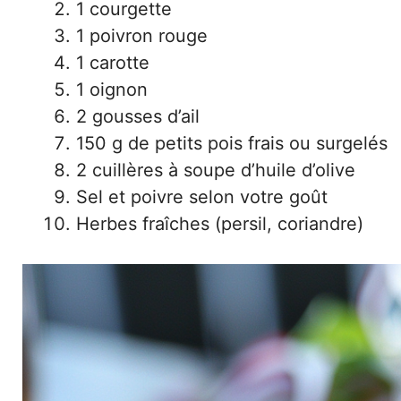
1 courgette
1 poivron rouge
1 carotte
1 oignon
2 gousses d’ail
150 g de petits pois frais ou surgelés
2 cuillères à soupe d’huile d’olive
Sel et poivre selon votre goût
Herbes fraîches (persil, coriandre)