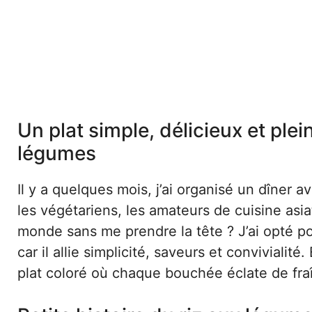
Un plat simple, délicieux et plein
légumes
Il y a quelques mois, j’ai organisé un dîner 
les végétariens, les amateurs de cuisine asi
monde sans me prendre la tête ? J’ai opté 
car il allie simplicité, saveurs et convivialit
plat coloré où chaque bouchée éclate de fra