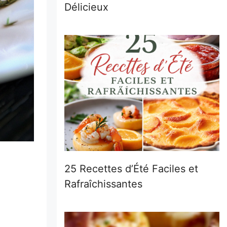
Délicieux
25 Recettes d’Été Faciles et
Rafraîchissantes