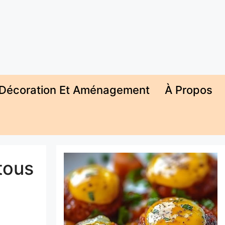
Décoration Et Aménagement
À Propos
tous