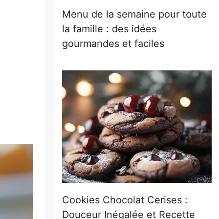
Menu de la semaine pour toute
la famille : des idées
gourmandes et faciles
Cookies Chocolat Cerises :
Douceur Inégalée et Recette