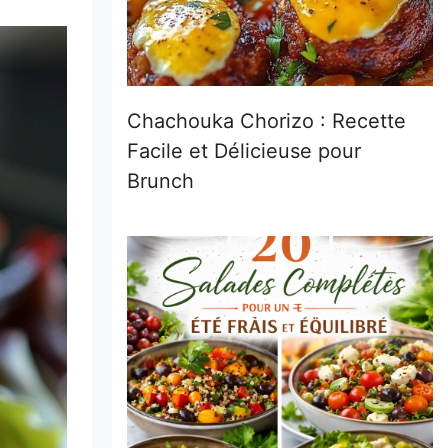
Chachouka Chorizo : Recette
Facile et Délicieuse pour
Brunch