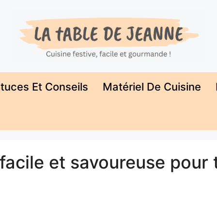
tuces Et Conseils
Matériel De Cuisine
facile et savoureuse pour 