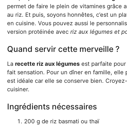
permet de faire le plein de vitamines grâce 
au riz. Et puis, soyons honnêtes, c’est un pl
en cuisine. Vous pouvez aussi le personnalis
version protéinée avec
riz aux légumes et p
Quand servir cette merveille ?
La
recette riz aux légumes
est parfaite pour
fait sensation. Pour un dîner en famille, elle
est idéale car elle se conserve bien. Croyez
cuisiner.
Ingrédients nécessaires
200 g de riz basmati ou thaï