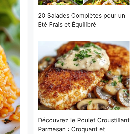
20 Salades Complètes pour un
Été Frais et Équilibré
Découvrez le Poulet Croustillant
Parmesan : Croquant et