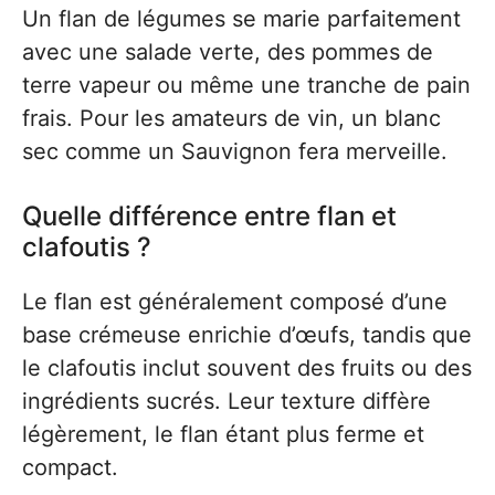
Un flan de légumes se marie parfaitement
avec une salade verte, des pommes de
terre vapeur ou même une tranche de pain
frais. Pour les amateurs de vin, un blanc
sec comme un Sauvignon fera merveille.
Quelle différence entre flan et
clafoutis ?
Le flan est généralement composé d’une
base crémeuse enrichie d’œufs, tandis que
le clafoutis inclut souvent des fruits ou des
ingrédients sucrés. Leur texture diffère
légèrement, le flan étant plus ferme et
compact.