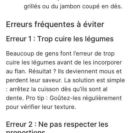
grillés ou du jambon coupé en dés.
Erreurs fréquentes à éviter
Erreur 1 : Trop cuire les légumes
Beaucoup de gens font l’erreur de trop
cuire les légumes avant de les incorporer
au flan. Résultat ? Ils deviennent mous et
perdent leur saveur. La solution est simple
: arrêtez la cuisson dès qu’ils sont al
dente. Pro tip : Goûtez-les régulièrement
pour vérifier leur texture.
Erreur 2 : Ne pas respecter les
proportions