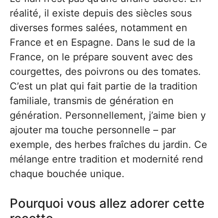
réalité, il existe depuis des siècles sous
diverses formes salées, notamment en
France et en Espagne. Dans le sud de la
France, on le prépare souvent avec des
courgettes, des poivrons ou des tomates.
C’est un plat qui fait partie de la tradition
familiale, transmis de génération en
génération. Personnellement, j’aime bien y
ajouter ma touche personnelle – par
exemple, des herbes fraîches du jardin. Ce
mélange entre tradition et modernité rend
chaque bouchée unique.
Pourquoi vous allez adorer cette