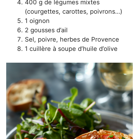
400 g de légumes mixtes
(courgettes, carottes, poivrons…)
1 oignon
2 gousses d’ail
Sel, poivre, herbes de Provence
1 cuillère à soupe d’huile d’olive