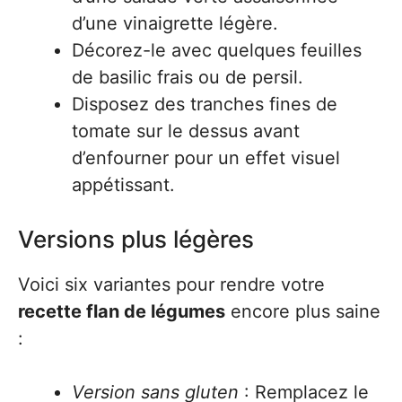
d’une vinaigrette légère.
Décorez-le avec quelques feuilles
de basilic frais ou de persil.
Disposez des tranches fines de
tomate sur le dessus avant
d’enfourner pour un effet visuel
appétissant.
Versions plus légères
Voici six variantes pour rendre votre
recette flan de légumes
encore plus saine
:
Version sans gluten
: Remplacez le