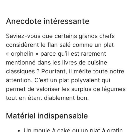
Anecdote intéressante
Saviez-vous que certains grands chefs
considèrent le flan salé comme un plat
« orphelin » parce qu’il est rarement
mentionné dans les livres de cuisine
classiques ? Pourtant, il mérite toute notre
attention. C’est un plat polyvalent qui
permet de valoriser les surplus de légumes
tout en étant diablement bon.
Matériel indispensable
Un moule à cake ou un plat à gratin