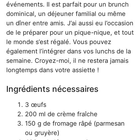
événements. Il est parfait pour un brunch
dominical, un déjeuner familial ou même
un dîner entre amis. J’ai aussi eu l’occasion
de le préparer pour un pique-nique, et tout
le monde s’est régalé. Vous pouvez
également l’intégrer dans vos lunchs de la
semaine. Croyez-moi, il ne restera jamais
longtemps dans votre assiette !
Ingrédients nécessaires
3 œufs
200 ml de crème fraîche
150 g de fromage râpé (parmesan
ou gruyère)