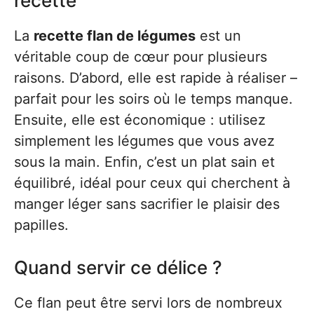
recette
La
recette flan de légumes
est un
véritable coup de cœur pour plusieurs
raisons. D’abord, elle est rapide à réaliser –
parfait pour les soirs où le temps manque.
Ensuite, elle est économique : utilisez
simplement les légumes que vous avez
sous la main. Enfin, c’est un plat sain et
équilibré, idéal pour ceux qui cherchent à
manger léger sans sacrifier le plaisir des
papilles.
Quand servir ce délice ?
Ce flan peut être servi lors de nombreux