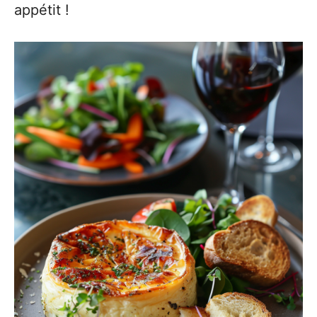
appétit !