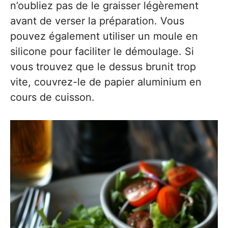
n’oubliez pas de le graisser légèrement
avant de verser la préparation. Vous
pouvez également utiliser un moule en
silicone pour faciliter le démoulage. Si
vous trouvez que le dessus brunit trop
vite, couvrez-le de papier aluminium en
cours de cuisson.