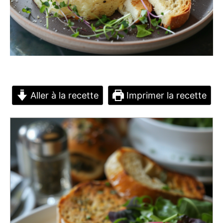
Aller à la recette
Imprimer la recette