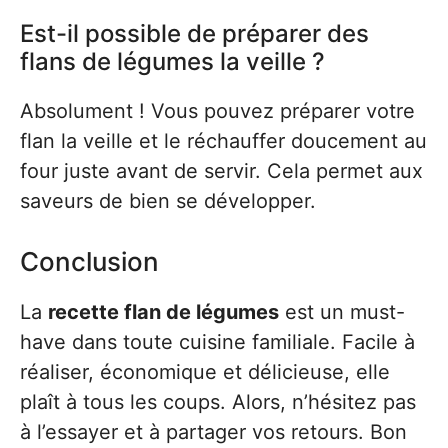
Est-il possible de préparer des
flans de légumes la veille ?
Absolument ! Vous pouvez préparer votre
flan la veille et le réchauffer doucement au
four juste avant de servir. Cela permet aux
saveurs de bien se développer.
Conclusion
La
recette flan de légumes
est un must-
have dans toute cuisine familiale. Facile à
réaliser, économique et délicieuse, elle
plaît à tous les coups. Alors, n’hésitez pas
à l’essayer et à partager vos retours. Bon