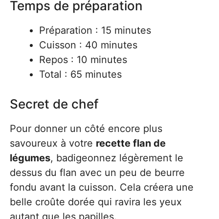
Temps de préparation
Préparation : 15 minutes
Cuisson : 40 minutes
Repos : 10 minutes
Total : 65 minutes
Secret de chef
Pour donner un côté encore plus
savoureux à votre
recette flan de
légumes
, badigeonnez légèrement le
dessus du flan avec un peu de beurre
fondu avant la cuisson. Cela créera une
belle croûte dorée qui ravira les yeux
autant que les papilles.