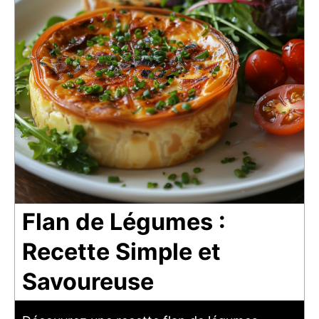
Flan de Légumes :
Recette Simple et
Savoureuse