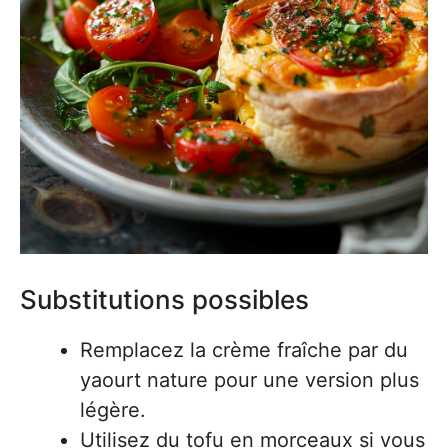
Substitutions possibles
Remplacez la crème fraîche par du
yaourt nature pour une version plus
légère.
Utilisez du tofu en morceaux si vous