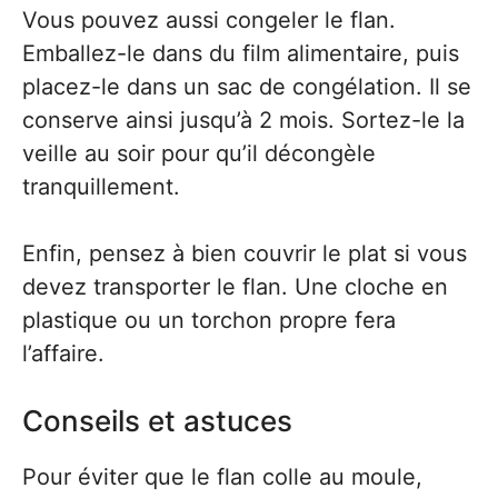
Vous pouvez aussi congeler le flan.
Emballez-le dans du film alimentaire, puis
placez-le dans un sac de congélation. Il se
conserve ainsi jusqu’à 2 mois. Sortez-le la
veille au soir pour qu’il décongèle
tranquillement.
Enfin, pensez à bien couvrir le plat si vous
devez transporter le flan. Une cloche en
plastique ou un torchon propre fera
l’affaire.
Conseils et astuces
Pour éviter que le flan colle au moule,