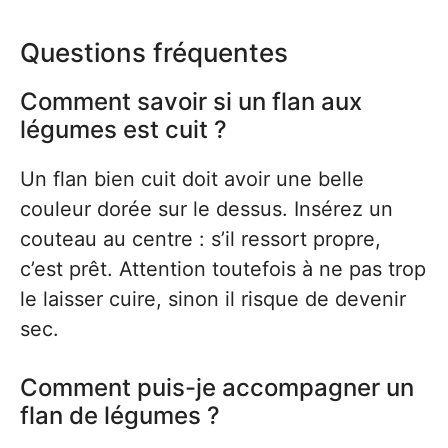
Questions fréquentes
Comment savoir si un flan aux
légumes est cuit ?
Un flan bien cuit doit avoir une belle
couleur dorée sur le dessus. Insérez un
couteau au centre : s’il ressort propre,
c’est prêt. Attention toutefois à ne pas trop
le laisser cuire, sinon il risque de devenir
sec.
Comment puis-je accompagner un
flan de légumes ?