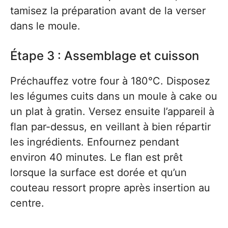
tamisez la préparation avant de la verser
dans le moule.
Étape 3 : Assemblage et cuisson
Préchauffez votre four à 180°C. Disposez
les légumes cuits dans un moule à cake ou
un plat à gratin. Versez ensuite l’appareil à
flan par-dessus, en veillant à bien répartir
les ingrédients. Enfournez pendant
environ 40 minutes. Le flan est prêt
lorsque la surface est dorée et qu’un
couteau ressort propre après insertion au
centre.