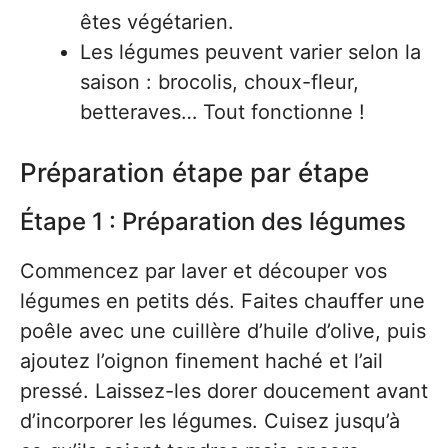
êtes végétarien.
Les légumes peuvent varier selon la
saison : brocolis, choux-fleur,
betteraves… Tout fonctionne !
Préparation étape par étape
Étape 1 : Préparation des légumes
Commencez par laver et découper vos
légumes en petits dés. Faites chauffer une
poêle avec une cuillère d’huile d’olive, puis
ajoutez l’oignon finement haché et l’ail
pressé. Laissez-les dorer doucement avant
d’incorporer les légumes. Cuisez jusqu’à