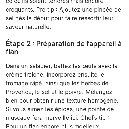
ce qu’ils soient tendres mais encore
croquants. Pro tip : Ajoutez une pincée de
sel dès le début pour faire ressortir leur
saveur naturelle.
Étape 2 : Préparation de l’appareil à
flan
Dans un saladier, battez les œufs avec la
crème fraîche. Incorporez ensuite le
fromage râpé, ainsi que les herbes de
Provence, le sel et le poivre. Mélangez
bien pour obtenir une texture homogène.
Si vous aimez les épices, une pointe de
muscade fera merveille ici. Chef’s tip :
Pour un flan encore plus moelleux,