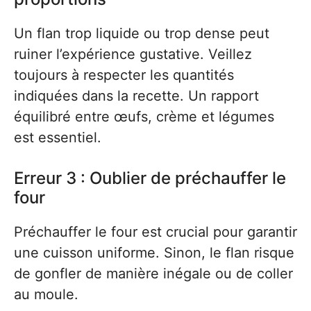
Un flan trop liquide ou trop dense peut
ruiner l’expérience gustative. Veillez
toujours à respecter les quantités
indiquées dans la recette. Un rapport
équilibré entre œufs, crème et légumes
est essentiel.
Erreur 3 : Oublier de préchauffer le
four
Préchauffer le four est crucial pour garantir
une cuisson uniforme. Sinon, le flan risque
de gonfler de manière inégale ou de coller
au moule.