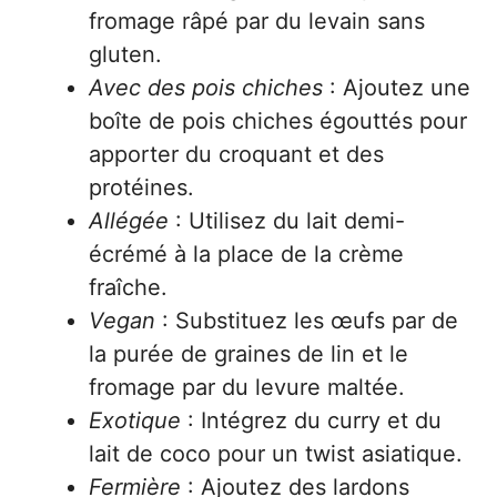
fromage râpé par du levain sans
gluten.
Avec des pois chiches
: Ajoutez une
boîte de pois chiches égouttés pour
apporter du croquant et des
protéines.
Allégée
: Utilisez du lait demi-
écrémé à la place de la crème
fraîche.
Vegan
: Substituez les œufs par de
la purée de graines de lin et le
fromage par du levure maltée.
Exotique
: Intégrez du curry et du
lait de coco pour un twist asiatique.
Fermière
: Ajoutez des lardons