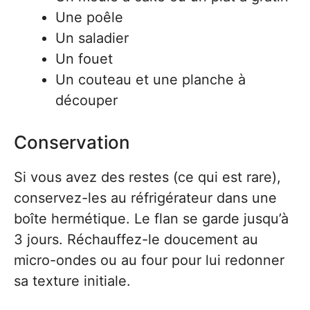
Une poêle
Un saladier
Un fouet
Un couteau et une planche à
découper
Conservation
Si vous avez des restes (ce qui est rare),
conservez-les au réfrigérateur dans une
boîte hermétique. Le flan se garde jusqu’à
3 jours. Réchauffez-le doucement au
micro-ondes ou au four pour lui redonner
sa texture initiale.