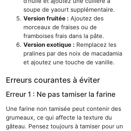
d’huile et ajoutez une cuillère à
soupe de yaourt supplémentaire.
Version fruitée :
Ajoutez des
morceaux de fraises ou de
framboises frais dans la pâte.
Version exotique :
Remplacez les
pralines par des noix de macadamia
et ajoutez une touche de vanille.
Erreurs courantes à éviter
Erreur 1 : Ne pas tamiser la farine
Une farine non tamisée peut contenir des
grumeaux, ce qui affecte la texture du
gâteau. Pensez toujours à tamiser pour un