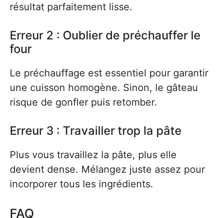
résultat parfaitement lisse.
Erreur 2 : Oublier de préchauffer le
four
Le préchauffage est essentiel pour garantir
une cuisson homogène. Sinon, le gâteau
risque de gonfler puis retomber.
Erreur 3 : Travailler trop la pâte
Plus vous travaillez la pâte, plus elle
devient dense. Mélangez juste assez pour
incorporer tous les ingrédients.
FAQ