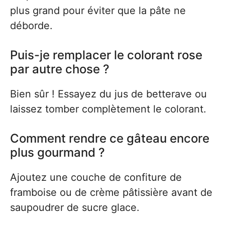
plus grand pour éviter que la pâte ne
déborde.
Puis-je remplacer le colorant rose
par autre chose ?
Bien sûr ! Essayez du jus de betterave ou
laissez tomber complètement le colorant.
Comment rendre ce gâteau encore
plus gourmand ?
Ajoutez une couche de confiture de
framboise ou de crème pâtissière avant de
saupoudrer de sucre glace.