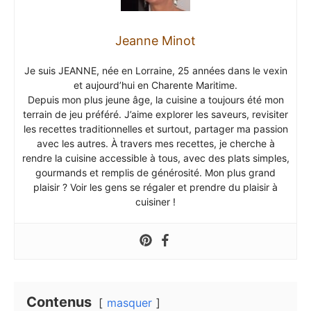
Jeanne Minot
Je suis JEANNE, née en Lorraine, 25 années dans le vexin
et aujourd’hui en Charente Maritime.
Depuis mon plus jeune âge, la cuisine a toujours été mon
terrain de jeu préféré. J’aime explorer les saveurs, revisiter
les recettes traditionnelles et surtout, partager ma passion
avec les autres. À travers mes recettes, je cherche à
rendre la cuisine accessible à tous, avec des plats simples,
gourmands et remplis de générosité. Mon plus grand
plaisir ? Voir les gens se régaler et prendre du plaisir à
cuisiner !
Contenus
masquer