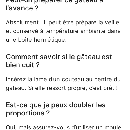
l’avance ?
Absolument ! Il peut être préparé la veille
et conservé à température ambiante dans
une boîte hermétique.
Comment savoir si le gâteau est
bien cuit ?
Insérez la lame d’un couteau au centre du
gâteau. Si elle ressort propre, c’est prêt !
Est-ce que je peux doubler les
proportions ?
Oui, mais assurez-vous d’utiliser un moule