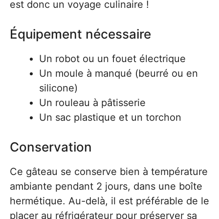
est donc un voyage culinaire !
Équipement nécessaire
Un robot ou un fouet électrique
Un moule à manqué (beurré ou en
silicone)
Un rouleau à pâtisserie
Un sac plastique et un torchon
Conservation
Ce gâteau se conserve bien à température
ambiante pendant 2 jours, dans une boîte
hermétique. Au-delà, il est préférable de le
placer au réfrigérateur pour préserver sa