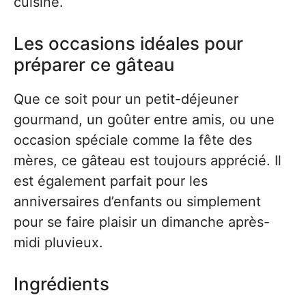
cuisine.
Les occasions idéales pour
préparer ce gâteau
Que ce soit pour un petit-déjeuner
gourmand, un goûter entre amis, ou une
occasion spéciale comme la fête des
mères, ce gâteau est toujours apprécié. Il
est également parfait pour les
anniversaires d’enfants ou simplement
pour se faire plaisir un dimanche après-
midi pluvieux.
Ingrédients