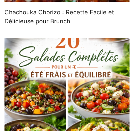
Chachouka Chorizo : Recette Facile et
Délicieuse pour Brunch