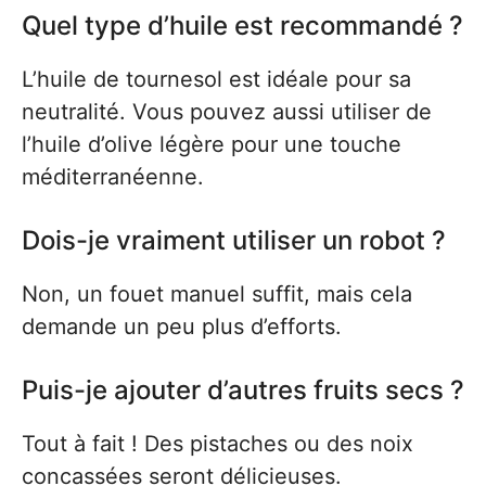
Quel type d’huile est recommandé ?
L’huile de tournesol est idéale pour sa
neutralité. Vous pouvez aussi utiliser de
l’huile d’olive légère pour une touche
méditerranéenne.
Dois-je vraiment utiliser un robot ?
Non, un fouet manuel suffit, mais cela
demande un peu plus d’efforts.
Puis-je ajouter d’autres fruits secs ?
Tout à fait ! Des pistaches ou des noix
concassées seront délicieuses.