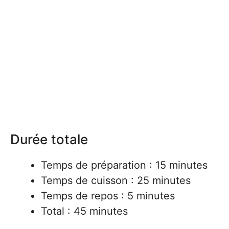
Durée totale
Temps de préparation : 15 minutes
Temps de cuisson : 25 minutes
Temps de repos : 5 minutes
Total : 45 minutes