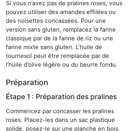
Si vous n’avez pas de pralines roses, vous
pouvez utiliser des amandes effilées ou
des noisettes concassées. Pour une
version sans gluten, remplacez la farine
classique par de la farine de riz ou une
farine mixte sans gluten. L’huile de
tournesol peut être remplacée par de
l’huile d’olive légère ou du beurre fondu.
Préparation
Étape 1 : Préparation des pralines
Commencez par concasser les pralines
roses. Placez-les dans un sac plastique
solide, posez-le sur une planche en bois,