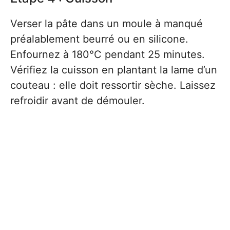
Verser la pâte dans un moule à manqué
préalablement beurré ou en silicone.
Enfournez à 180°C pendant 25 minutes.
Vérifiez la cuisson en plantant la lame d’un
couteau : elle doit ressortir sèche. Laissez
refroidir avant de démouler.