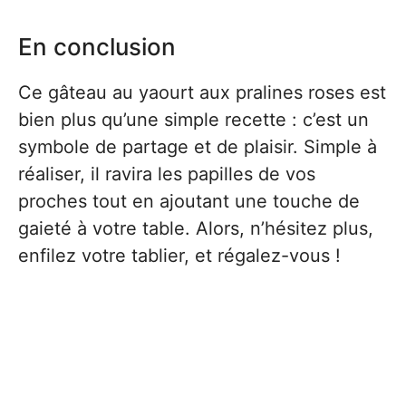
En conclusion
Ce gâteau au yaourt aux pralines roses est
bien plus qu’une simple recette : c’est un
symbole de partage et de plaisir. Simple à
réaliser, il ravira les papilles de vos
proches tout en ajoutant une touche de
gaieté à votre table. Alors, n’hésitez plus,
enfilez votre tablier, et régalez-vous !