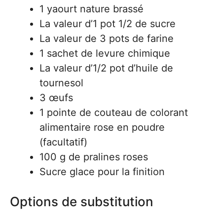
1 yaourt nature brassé
La valeur d’1 pot 1/2 de sucre
La valeur de 3 pots de farine
1 sachet de levure chimique
La valeur d’1/2 pot d’huile de
tournesol
3 œufs
1 pointe de couteau de colorant
alimentaire rose en poudre
(facultatif)
100 g de pralines roses
Sucre glace pour la finition
Options de substitution