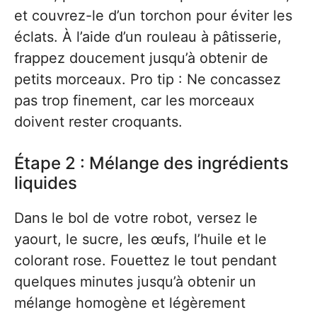
et couvrez-le d’un torchon pour éviter les
éclats. À l’aide d’un rouleau à pâtisserie,
frappez doucement jusqu’à obtenir de
petits morceaux. Pro tip : Ne concassez
pas trop finement, car les morceaux
doivent rester croquants.
Étape 2 : Mélange des ingrédients
liquides
Dans le bol de votre robot, versez le
yaourt, le sucre, les œufs, l’huile et le
colorant rose. Fouettez le tout pendant
quelques minutes jusqu’à obtenir un
mélange homogène et légèrement