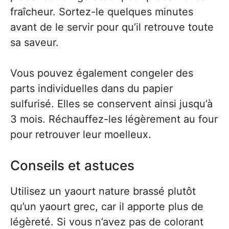
fraîcheur. Sortez-le quelques minutes
avant de le servir pour qu’il retrouve toute
sa saveur.
Vous pouvez également congeler des
parts individuelles dans du papier
sulfurisé. Elles se conservent ainsi jusqu’à
3 mois. Réchauffez-les légèrement au four
pour retrouver leur moelleux.
Conseils et astuces
Utilisez un yaourt nature brassé plutôt
qu’un yaourt grec, car il apporte plus de
légèreté. Si vous n’avez pas de colorant