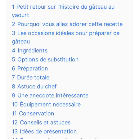
1
Petit retour sur l’histoire du gâteau au
yaourt
2
Pourquoi vous allez adorer cette recette
3
Les occasions idéales pour préparer ce
gâteau
4
Ingrédients
5
Options de substitution
6
Préparation
7
Durée totale
8
Astuce du chef
9
Une anecdote intéressante
10
Équipement nécessaire
11
Conservation
12
Conseils et astuces
13
Idées de présentation