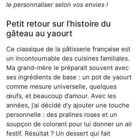
le personnaliser selon vos envies !
Petit retour sur l’histoire du
gâteau au yaourt
Ce classique de la pâtisserie française est
un incontournable des cuisines familiales.
Ma grand-mère le préparait souvent avec
ses ingrédients de base : un pot de yaourt
comme mesure universelle, quelques
œufs, et beaucoup d’amour. Avec les
années, j’ai décidé d’y ajouter une touche
personnelle : des pralines roses et un
soupçon de colorant pour lui donner un air
festif. Résultat ? Un dessert qui fait