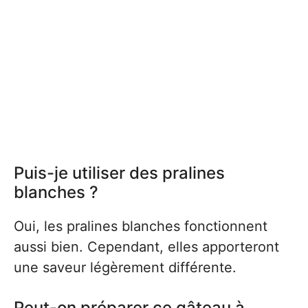
Puis-je utiliser des pralines
blanches ?
Oui, les pralines blanches fonctionnent
aussi bien. Cependant, elles apporteront
une saveur légèrement différente.
Peut-on préparer ce gâteau à