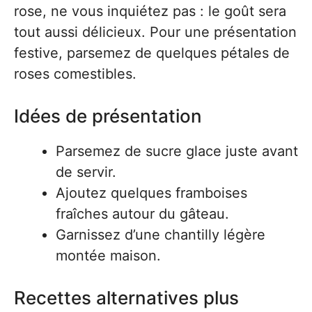
rose, ne vous inquiétez pas : le goût sera
tout aussi délicieux. Pour une présentation
festive, parsemez de quelques pétales de
roses comestibles.
Idées de présentation
Parsemez de sucre glace juste avant
de servir.
Ajoutez quelques framboises
fraîches autour du gâteau.
Garnissez d’une chantilly légère
montée maison.
Recettes alternatives plus