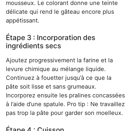
mousseux. Le colorant donne une teinte
délicate qui rend le gâteau encore plus
appétissant.
Étape 3 : Incorporation des
ingrédients secs
Ajoutez progressivement la farine et la
levure chimique au mélange liquide.
Continuez à fouetter jusqu’à ce que la
pâte soit lisse et sans grumeaux.
Incorporez ensuite les pralines concassées
à l’aide d’une spatule. Pro tip : Ne travaillez
pas trop la pâte pour garder son moelleux.
Étape 4 : Cuisson