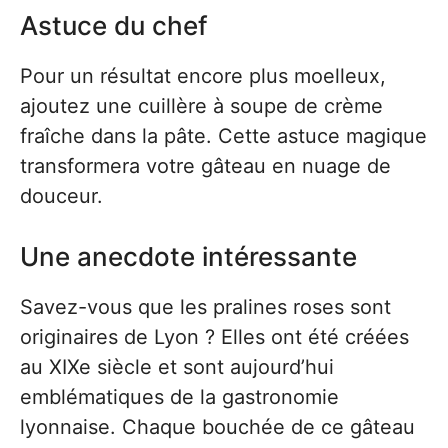
Astuce du chef
Pour un résultat encore plus moelleux,
ajoutez une cuillère à soupe de crème
fraîche dans la pâte. Cette astuce magique
transformera votre gâteau en nuage de
douceur.
Une anecdote intéressante
Savez-vous que les pralines roses sont
originaires de Lyon ? Elles ont été créées
au XIXe siècle et sont aujourd’hui
emblématiques de la gastronomie
lyonnaise. Chaque bouchée de ce gâteau