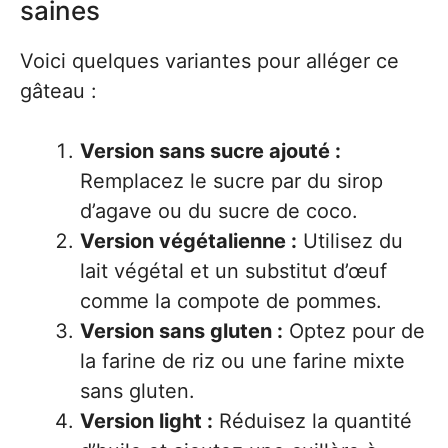
saines
Voici quelques variantes pour alléger ce
gâteau :
Version sans sucre ajouté :
Remplacez le sucre par du sirop
d’agave ou du sucre de coco.
Version végétalienne :
Utilisez du
lait végétal et un substitut d’œuf
comme la compote de pommes.
Version sans gluten :
Optez pour de
la farine de riz ou une farine mixte
sans gluten.
Version light :
Réduisez la quantité