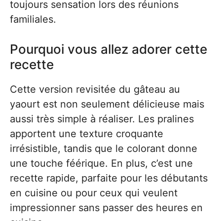
toujours sensation lors des réunions
familiales.
Pourquoi vous allez adorer cette
recette
Cette version revisitée du gâteau au
yaourt est non seulement délicieuse mais
aussi très simple à réaliser. Les pralines
apportent une texture croquante
irrésistible, tandis que le colorant donne
une touche féérique. En plus, c’est une
recette rapide, parfaite pour les débutants
en cuisine ou pour ceux qui veulent
impressionner sans passer des heures en