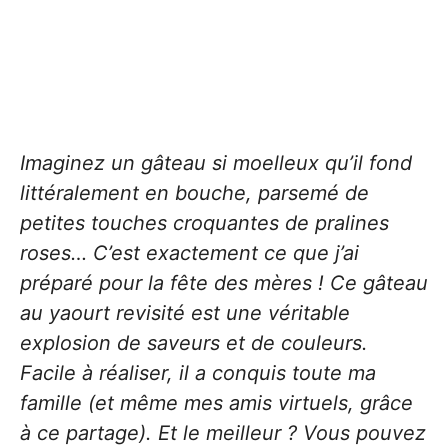
Imaginez un gâteau si moelleux qu’il fond
littéralement en bouche, parsemé de
petites touches croquantes de pralines
roses… C’est exactement ce que j’ai
préparé pour la fête des mères ! Ce gâteau
au yaourt revisité est une véritable
explosion de saveurs et de couleurs.
Facile à réaliser, il a conquis toute ma
famille (et même mes amis virtuels, grâce
à ce partage). Et le meilleur ? Vous pouvez