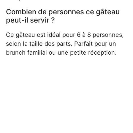
Combien de personnes ce gâteau
peut-il servir ?
Ce gâteau est idéal pour 6 à 8 personnes,
selon la taille des parts. Parfait pour un
brunch familial ou une petite réception.