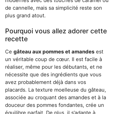
modernes avec des touches de caramel ou
de cannelle, mais sa simplicité reste son
plus grand atout.
Pourquoi vous allez adorer cette
recette
Ce
gâteau aux pommes et amandes
est
un véritable coup de cœur. Il est facile à
réaliser, même pour les débutants, et ne
nécessite que des ingrédients que vous
avez probablement déjà dans vos
placards. La texture moelleuse du gâteau,
associée au croquant des amandes et à la
douceur des pommes fondantes, crée un
équilibre parfait. De plus, il s’adapte à