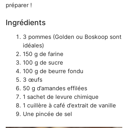
préparer !
Ingrédients
3 pommes (Golden ou Boskoop sont
idéales)
150 g de farine
100 g de sucre
100 g de beurre fondu
3 œufs
50 g d’amandes effilées
1 sachet de levure chimique
1 cuillère à café d’extrait de vanille
Une pincée de sel