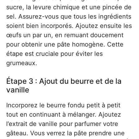
sucre, la levure chimique et une pincée de
sel. Assurez-vous que tous les ingrédients
soient bien incorporés. Ajoutez ensuite les
œufs un par un, en remuant doucement
pour obtenir une pâte homogène. Cette
étape est cruciale pour éviter les
grumeaux.
Étape 3 : Ajout du beurre et de la
vanille
Incorporez le beurre fondu petit à petit
tout en continuant à mélanger. Ajoutez
l’extrait de vanille pour parfumer votre
gâteau. Vous verrez la pâte prendre une