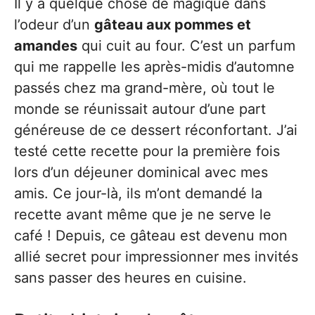
Il y a quelque chose de magique dans
l’odeur d’un
gâteau aux pommes et
amandes
qui cuit au four. C’est un parfum
qui me rappelle les après-midis d’automne
passés chez ma grand-mère, où tout le
monde se réunissait autour d’une part
généreuse de ce dessert réconfortant. J’ai
testé cette recette pour la première fois
lors d’un déjeuner dominical avec mes
amis. Ce jour-là, ils m’ont demandé la
recette avant même que je ne serve le
café ! Depuis, ce gâteau est devenu mon
allié secret pour impressionner mes invités
sans passer des heures en cuisine.