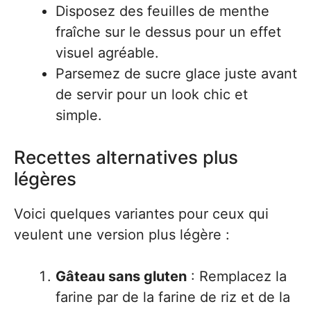
Disposez des feuilles de menthe
fraîche sur le dessus pour un effet
visuel agréable.
Parsemez de sucre glace juste avant
de servir pour un look chic et
simple.
Recettes alternatives plus
légères
Voici quelques variantes pour ceux qui
veulent une version plus légère :
Gâteau sans gluten
: Remplacez la
farine par de la farine de riz et de la