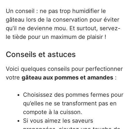
Un conseil : ne pas trop humidifier le
gâteau lors de la conservation pour éviter
qu’il ne devienne mou. Et surtout, servez-
le tiède pour un maximum de plaisir !
Conseils et astuces
Voici quelques conseils pour perfectionner
votre
gâteau aux pommes et amandes
:
Choisissez des pommes fermes pour
qu’elles ne se transforment pas en
compote à la cuisson.
Si vous aimez les saveurs