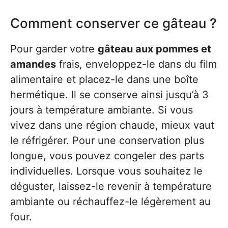
Comment conserver ce gâteau ?
Pour garder votre
gâteau aux pommes et
amandes
frais, enveloppez-le dans du film
alimentaire et placez-le dans une boîte
hermétique. Il se conserve ainsi jusqu’à 3
jours à température ambiante. Si vous
vivez dans une région chaude, mieux vaut
le réfrigérer. Pour une conservation plus
longue, vous pouvez congeler des parts
individuelles. Lorsque vous souhaitez le
déguster, laissez-le revenir à température
ambiante ou réchauffez-le légèrement au
four.