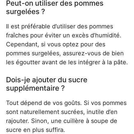
Peut-on utiliser des pommes
surgelées ?
Il est préférable d’utiliser des pommes
fraîches pour éviter un excès d’humidité.
Cependant, si vous optez pour des
pommes surgelées, assurez-vous de bien
les égoutter avant de les intégrer à la pâte.
Dois-je ajouter du sucre
supplémentaire ?
Tout dépend de vos goûts. Si vos pommes
sont naturellement sucrées, inutile d’en
rajouter. Sinon, une cuillère à soupe de
sucre en plus suffira.