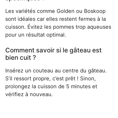
Les variétés comme Golden ou Boskoop
sont idéales car elles restent fermes à la
cuisson. Évitez les pommes trop aqueuses
pour un résultat optimal.
Comment savoir si le gâteau est
bien cuit ?
Insérez un couteau au centre du gâteau.
S’il ressort propre, c’est prêt ! Sinon,
prolongez la cuisson de 5 minutes et
vérifiez à nouveau.