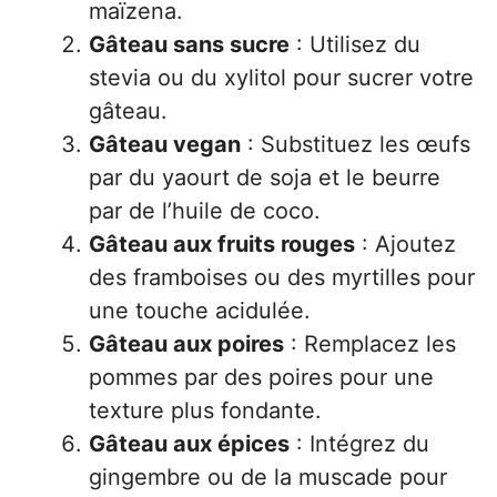
maïzena.
Gâteau sans sucre
: Utilisez du
stevia ou du xylitol pour sucrer votre
gâteau.
Gâteau vegan
: Substituez les œufs
par du yaourt de soja et le beurre
par de l’huile de coco.
Gâteau aux fruits rouges
: Ajoutez
des framboises ou des myrtilles pour
une touche acidulée.
Gâteau aux poires
: Remplacez les
pommes par des poires pour une
texture plus fondante.
Gâteau aux épices
: Intégrez du
gingembre ou de la muscade pour