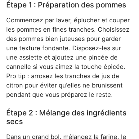
Étape 1 : Préparation des pommes
Commencez par laver, éplucher et couper
les pommes en fines tranches. Choisissez
des pommes bien juteuses pour garder
une texture fondante. Disposez-les sur
une assiette et ajoutez une pincée de
cannelle si vous aimez la touche épicée.
Pro tip : arrosez les tranches de jus de
citron pour éviter qu’elles ne brunissent
pendant que vous préparez le reste.
Étape 2 : Mélange des ingrédients
secs
Dans un grand bol, mélangez la farine, le