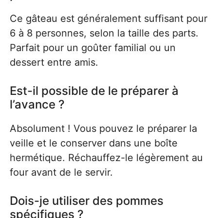
Ce gâteau est généralement suffisant pour
6 à 8 personnes, selon la taille des parts.
Parfait pour un goûter familial ou un
dessert entre amis.
Est-il possible de le préparer à
l’avance ?
Absolument ! Vous pouvez le préparer la
veille et le conserver dans une boîte
hermétique. Réchauffez-le légèrement au
four avant de le servir.
Dois-je utiliser des pommes
spécifiques ?