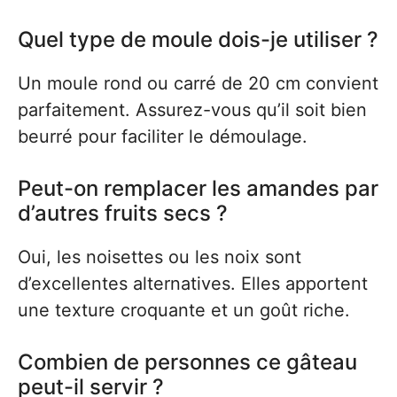
Quel type de moule dois-je utiliser ?
Un moule rond ou carré de 20 cm convient
parfaitement. Assurez-vous qu’il soit bien
beurré pour faciliter le démoulage.
Peut-on remplacer les amandes par
d’autres fruits secs ?
Oui, les noisettes ou les noix sont
d’excellentes alternatives. Elles apportent
une texture croquante et un goût riche.
Combien de personnes ce gâteau
peut-il servir ?