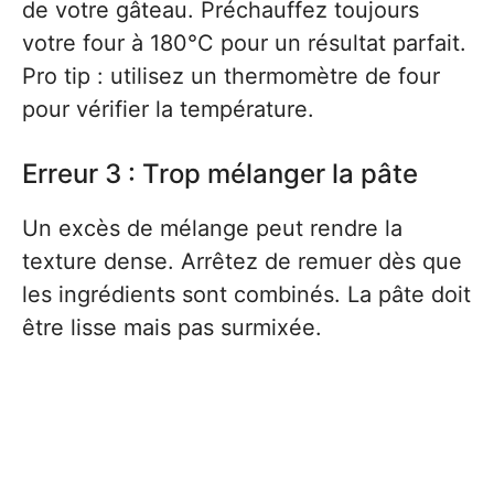
de votre gâteau. Préchauffez toujours
votre four à 180°C pour un résultat parfait.
Pro tip : utilisez un thermomètre de four
pour vérifier la température.
Erreur 3 : Trop mélanger la pâte
Un excès de mélange peut rendre la
texture dense. Arrêtez de remuer dès que
les ingrédients sont combinés. La pâte doit
être lisse mais pas surmixée.