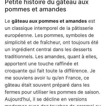
Petite histoire du gâteau aux
pommes et amandes
Le
gâteau aux pommes et amandes
est
un classique intemporel de la pâtisserie
européenne. Les pommes, symboles de
simplicité et de fraîcheur, ont toujours été
un ingrédient central dans les desserts
traditionnels. Les amandes, quant à elles,
apportent une touche raffinée et
croquante qui fait toute la différence. Je
me souviens avoir lu qu’en France, ce
gâteau était souvent préparé dans les
fermes pour utiliser les pommes de saison.
Aujourd’hui, il se décline en versions