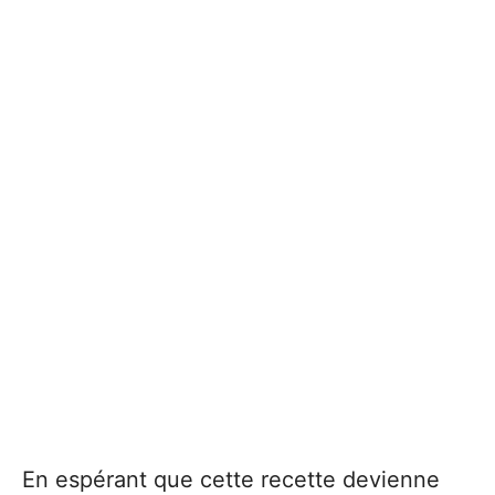
En espérant que cette recette devienne