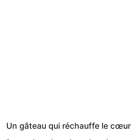
Un gâteau qui réchauffe le cœur