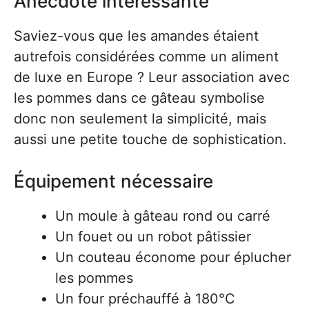
Anecdote intéressante
Saviez-vous que les amandes étaient
autrefois considérées comme un aliment
de luxe en Europe ? Leur association avec
les pommes dans ce gâteau symbolise
donc non seulement la simplicité, mais
aussi une petite touche de sophistication.
Équipement nécessaire
Un moule à gâteau rond ou carré
Un fouet ou un robot pâtissier
Un couteau économe pour éplucher
les pommes
Un four préchauffé à 180°C