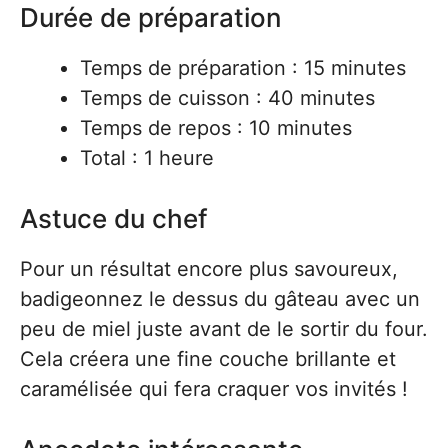
Durée de préparation
Temps de préparation : 15 minutes
Temps de cuisson : 40 minutes
Temps de repos : 10 minutes
Total : 1 heure
Astuce du chef
Pour un résultat encore plus savoureux,
badigeonnez le dessus du gâteau avec un
peu de miel juste avant de le sortir du four.
Cela créera une fine couche brillante et
caramélisée qui fera craquer vos invités !