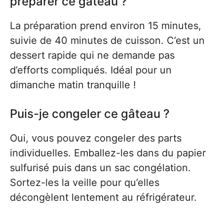
préparer ce gâteau ?
La préparation prend environ 15 minutes,
suivie de 40 minutes de cuisson. C’est un
dessert rapide qui ne demande pas
d’efforts compliqués. Idéal pour un
dimanche matin tranquille !
Puis-je congeler ce gâteau ?
Oui, vous pouvez congeler des parts
individuelles. Emballez-les dans du papier
sulfurisé puis dans un sac congélation.
Sortez-les la veille pour qu’elles
décongèlent lentement au réfrigérateur.