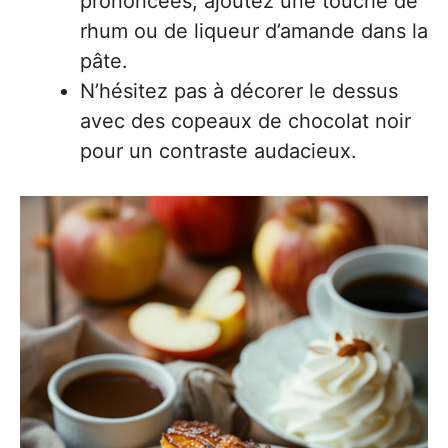
prononcées, ajoutez une touche de
rhum ou de liqueur d’amande dans la
pâte.
N’hésitez pas à décorer le dessus
avec des copeaux de chocolat noir
pour un contraste audacieux.