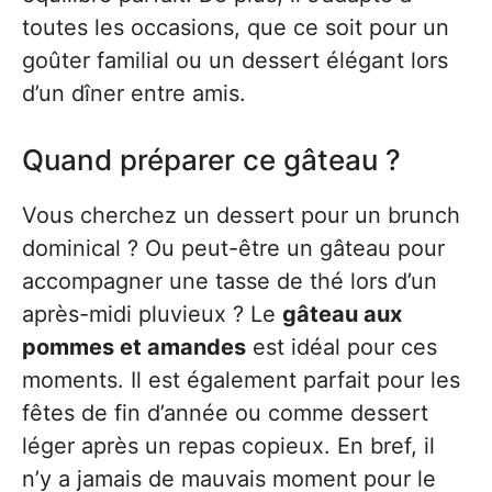
toutes les occasions, que ce soit pour un
goûter familial ou un dessert élégant lors
d’un dîner entre amis.
Quand préparer ce gâteau ?
Vous cherchez un dessert pour un brunch
dominical ? Ou peut-être un gâteau pour
accompagner une tasse de thé lors d’un
après-midi pluvieux ? Le
gâteau aux
pommes et amandes
est idéal pour ces
moments. Il est également parfait pour les
fêtes de fin d’année ou comme dessert
léger après un repas copieux. En bref, il
n’y a jamais de mauvais moment pour le