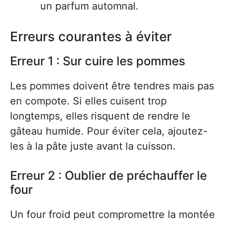
un parfum automnal.
Erreurs courantes à éviter
Erreur 1 : Sur cuire les pommes
Les pommes doivent être tendres mais pas
en compote. Si elles cuisent trop
longtemps, elles risquent de rendre le
gâteau humide. Pour éviter cela, ajoutez-
les à la pâte juste avant la cuisson.
Erreur 2 : Oublier de préchauffer le
four
Un four froid peut compromettre la montée