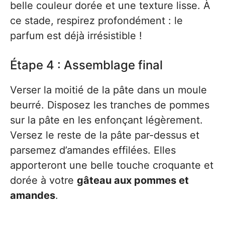
belle couleur dorée et une texture lisse. À
ce stade, respirez profondément : le
parfum est déjà irrésistible !
Étape 4 : Assemblage final
Verser la moitié de la pâte dans un moule
beurré. Disposez les tranches de pommes
sur la pâte en les enfonçant légèrement.
Versez le reste de la pâte par-dessus et
parsemez d’amandes effilées. Elles
apporteront une belle touche croquante et
dorée à votre
gâteau aux pommes et
amandes
.