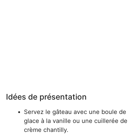
Idées de présentation
Servez le gâteau avec une boule de
glace à la vanille ou une cuillerée de
crème chantilly.