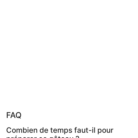
FAQ
Combien de temps faut-il pour