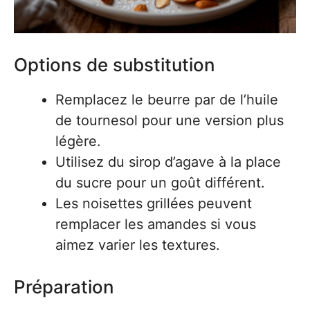
Options de substitution
Remplacez le beurre par de l’huile
de tournesol pour une version plus
légère.
Utilisez du sirop d’agave à la place
du sucre pour un goût différent.
Les noisettes grillées peuvent
remplacer les amandes si vous
aimez varier les textures.
Préparation