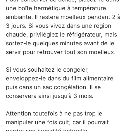
une boîte hermétique à température
ambiante. Il restera moelleux pendant 2 à
3 jours. Si vous vivez dans une région
chaude, privilégiez le réfrigérateur, mais
sortez-le quelques minutes avant de le
servir pour retrouver tout son moelleux.
Si vous souhaitez le congeler,
enveloppez-le dans du film alimentaire
puis dans un sac congélation. Il se
conservera ainsi jusqu’à 3 mois.
Attention toutefois à ne pas trop le
manipuler une fois cuit, car il pourrait