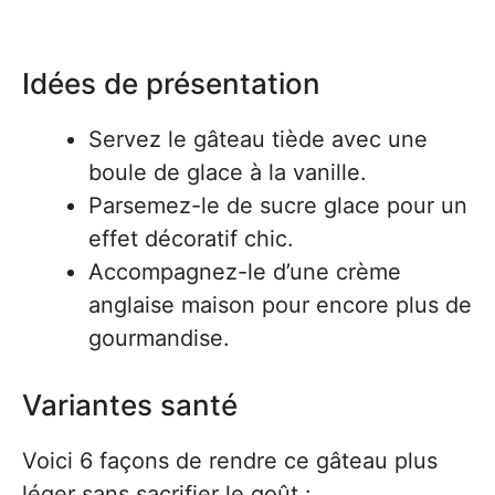
Idées de présentation
Servez le gâteau tiède avec une
boule de glace à la vanille.
Parsemez-le de sucre glace pour un
effet décoratif chic.
Accompagnez-le d’une crème
anglaise maison pour encore plus de
gourmandise.
Variantes santé
Voici 6 façons de rendre ce gâteau plus
léger sans sacrifier le goût :