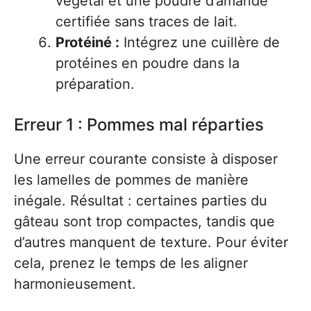
végétal et une poudre d’amande
certifiée sans traces de lait.
Protéiné :
Intégrez une cuillère de
protéines en poudre dans la
préparation.
Erreur 1 : Pommes mal réparties
Une erreur courante consiste à disposer
les lamelles de pommes de manière
inégale. Résultat : certaines parties du
gâteau sont trop compactes, tandis que
d’autres manquent de texture. Pour éviter
cela, prenez le temps de les aligner
harmonieusement.