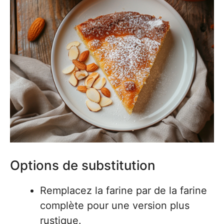
Options de substitution
Remplacez la farine par de la farine
complète pour une version plus
rustique.