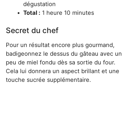
dégustation
Total :
1 heure 10 minutes
Secret du chef
Pour un résultat encore plus gourmand,
badigeonnez le dessus du gâteau avec un
peu de miel fondu dès sa sortie du four.
Cela lui donnera un aspect brillant et une
touche sucrée supplémentaire.