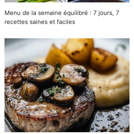
Menu de la semaine équilibré : 7 jours, 7
recettes saines et faciles