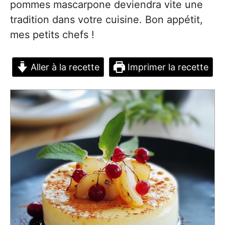
pommes mascarpone deviendra vite une
tradition dans votre cuisine. Bon appétit,
mes petits chefs !
Aller à la recette
Imprimer la recette