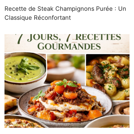
Recette de Steak Champignons Purée : Un
Classique Réconfortant