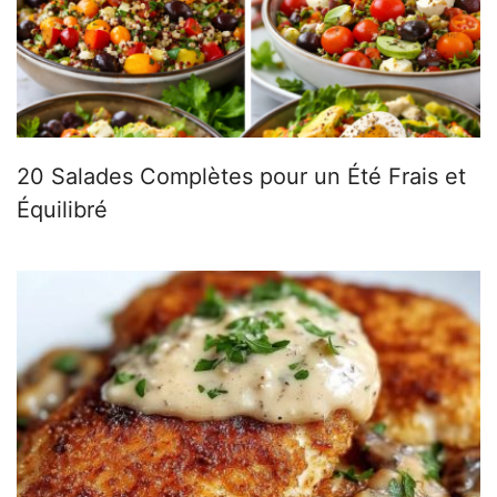
20 Salades Complètes pour un Été Frais et
Équilibré