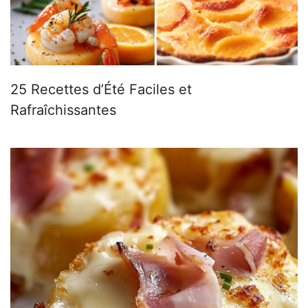
25 Recettes d’Été Faciles et
Rafraîchissantes