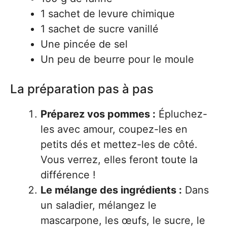
1 sachet de levure chimique
1 sachet de sucre vanillé
Une pincée de sel
Un peu de beurre pour le moule
La préparation pas à pas
Préparez vos pommes :
Épluchez-
les avec amour, coupez-les en
petits dés et mettez-les de côté.
Vous verrez, elles feront toute la
différence !
Le mélange des ingrédients :
Dans
un saladier, mélangez le
mascarpone, les œufs, le sucre, le