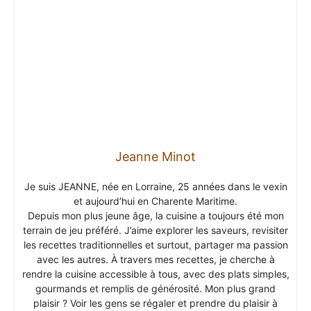
Jeanne Minot
Je suis JEANNE, née en Lorraine, 25 années dans le vexin
et aujourd’hui en Charente Maritime.
Depuis mon plus jeune âge, la cuisine a toujours été mon
terrain de jeu préféré. J’aime explorer les saveurs, revisiter
les recettes traditionnelles et surtout, partager ma passion
avec les autres. À travers mes recettes, je cherche à
rendre la cuisine accessible à tous, avec des plats simples,
gourmands et remplis de générosité. Mon plus grand
plaisir ? Voir les gens se régaler et prendre du plaisir à