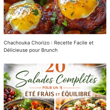
Chachouka Chorizo : Recette Facile et
Délicieuse pour Brunch