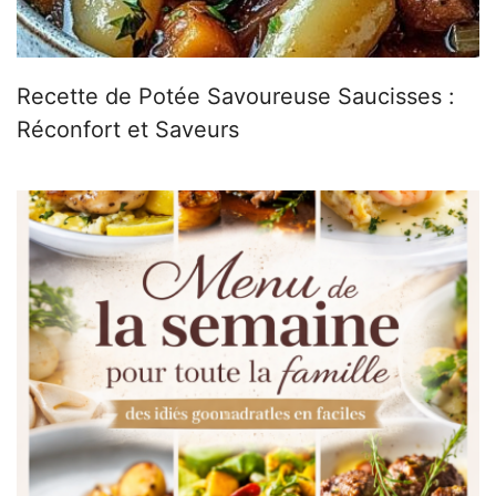
Recette de Potée Savoureuse Saucisses :
Réconfort et Saveurs