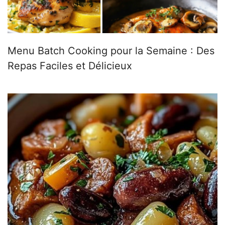
Menu Batch Cooking pour la Semaine : Des
Repas Faciles et Délicieux