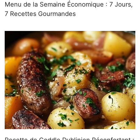
Menu de la Semaine Économique : 7 Jours,
7 Recettes Gourmandes
Recette de Coddle Dublinien Réconfortant :