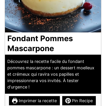
Fondant Pommes
Mascarpone
Découvrez la recette facile du fondant
pommes mascarpone : un dessert moelleux
et crémeux qui ravira vos papilles et
impressionnera vos invités. À tester
d'urgence !
Imprimer la recette
Pin Recipe