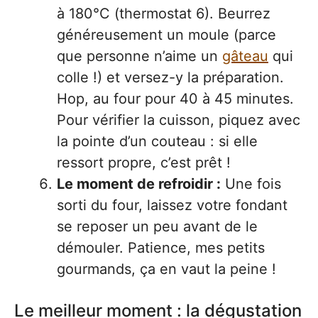
à 180°C (thermostat 6). Beurrez
généreusement un moule (parce
que personne n’aime un
gâteau
qui
colle !) et versez-y la préparation.
Hop, au four pour 40 à 45 minutes.
Pour vérifier la cuisson, piquez avec
la pointe d’un couteau : si elle
ressort propre, c’est prêt !
Le moment de refroidir :
Une fois
sorti du four, laissez votre fondant
se reposer un peu avant de le
démouler. Patience, mes petits
gourmands, ça en vaut la peine !
Le meilleur moment : la dégustation