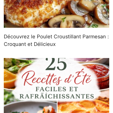
Découvrez le Poulet Croustillant Parmesan :
Croquant et Délicieux