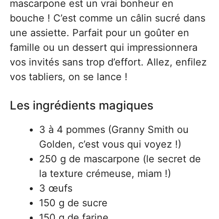
mascarpone est un vrai bonheur en
bouche ! C’est comme un câlin sucré dans
une assiette. Parfait pour un goûter en
famille ou un dessert qui impressionnera
vos invités sans trop d’effort. Allez, enfilez
vos tabliers, on se lance !
Les ingrédients magiques
3 à 4 pommes (Granny Smith ou
Golden, c’est vous qui voyez !)
250 g de mascarpone (le secret de
la texture crémeuse, miam !)
3 œufs
150 g de sucre
150 g de farine