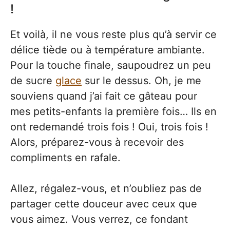
!
Et voilà, il ne vous reste plus qu’à servir ce
délice tiède ou à température ambiante.
Pour la touche finale, saupoudrez un peu
de sucre
glace
sur le dessus. Oh, je me
souviens quand j’ai fait ce gâteau pour
mes petits-enfants la première fois… Ils en
ont redemandé trois fois ! Oui, trois fois !
Alors, préparez-vous à recevoir des
compliments en rafale.
Allez, régalez-vous, et n’oubliez pas de
partager cette douceur avec ceux que
vous aimez. Vous verrez, ce fondant