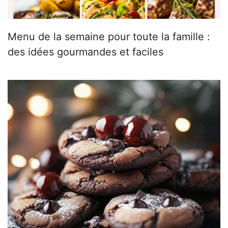
Menu de la semaine pour toute la famille :
des idées gourmandes et faciles