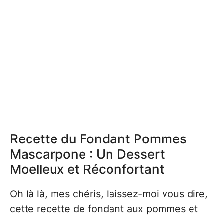
Recette du Fondant Pommes
Mascarpone : Un Dessert
Moelleux et Réconfortant
Oh là là, mes chéris, laissez-moi vous dire,
cette recette de fondant aux pommes et