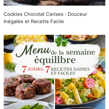
Cookies Chocolat Cerises : Douceur
Inégalée et Recette Facile