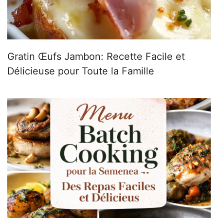
Gratin Œufs Jambon: Recette Facile et
Délicieuse pour Toute la Famille