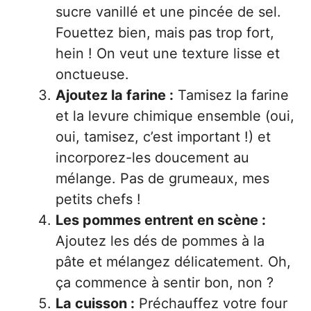
sucre vanillé et une pincée de sel.
Fouettez bien, mais pas trop fort,
hein ! On veut une texture lisse et
onctueuse.
Ajoutez la farine :
Tamisez la farine
et la levure chimique ensemble (oui,
oui, tamisez, c’est important !) et
incorporez-les doucement au
mélange. Pas de grumeaux, mes
petits chefs !
Les pommes entrent en scène :
Ajoutez les dés de pommes à la
pâte et mélangez délicatement. Oh,
ça commence à sentir bon, non ?
La cuisson :
Préchauffez votre four