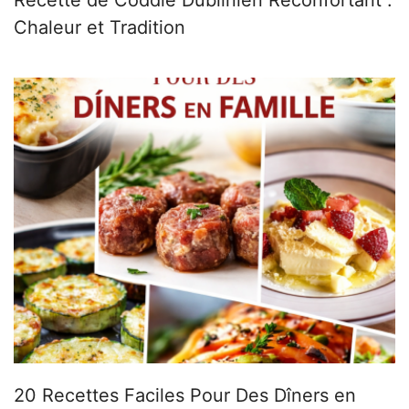
Chaleur et Tradition
20 Recettes Faciles Pour Des Dîners en