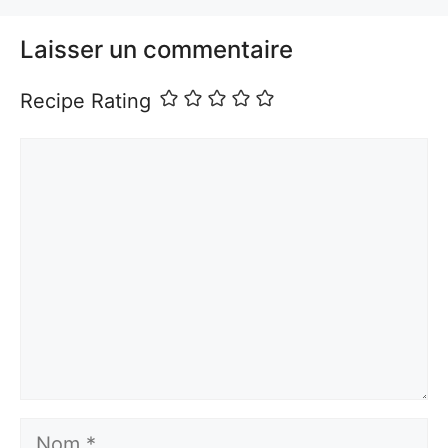
Laisser un commentaire
Recipe Rating
Commentaire
Nom