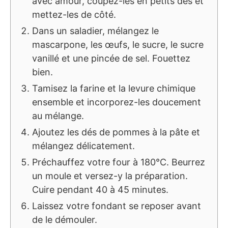
avec amour, coupez-les en petits dés et
mettez-les de côté.
Dans un saladier, mélangez le
mascarpone, les œufs, le sucre, le sucre
vanillé et une pincée de sel. Fouettez
bien.
Tamisez la farine et la levure chimique
ensemble et incorporez-les doucement
au mélange.
Ajoutez les dés de pommes à la pâte et
mélangez délicatement.
Préchauffez votre four à 180°C. Beurrez
un moule et versez-y la préparation.
Cuire pendant 40 à 45 minutes.
Laissez votre fondant se reposer avant
de le démouler.