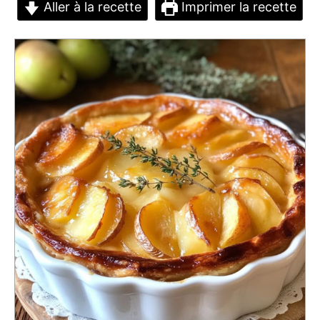
Aller à la recette
Imprimer la recette