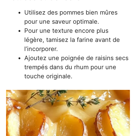
Utilisez des pommes bien mûres
pour une saveur optimale.
Pour une texture encore plus
légère, tamisez la farine avant de
l’incorporer.
Ajoutez une poignée de raisins secs
trempés dans du rhum pour une
touche originale.