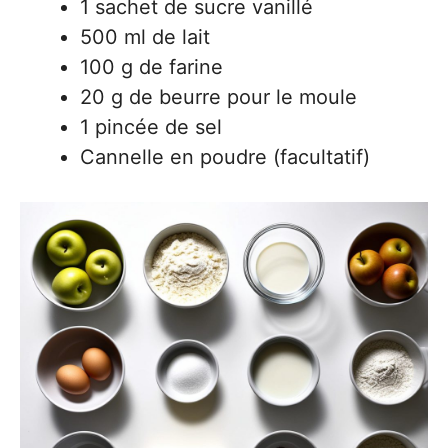
1 sachet de sucre vanillé
500 ml de lait
100 g de farine
20 g de beurre pour le moule
1 pincée de sel
Cannelle en poudre (facultatif)