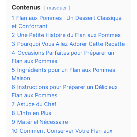
Contenus
masquer
1
Flan aux Pommes : Un Dessert Classique
et Confortant
2
Une Petite Histoire du Flan aux Pommes
3
Pourquoi Vous Allez Adorer Cette Recette
4
Occasions Parfaites pour Préparer un
Flan aux Pommes
5
Ingrédients pour un Flan aux Pommes
Maison
6
Instructions pour Préparer un Délicieux
Flan aux Pommes
7
Astuce du Chef
8
L’Info en Plus
9
Matériel Nécessaire
10
Comment Conserver Votre Flan aux