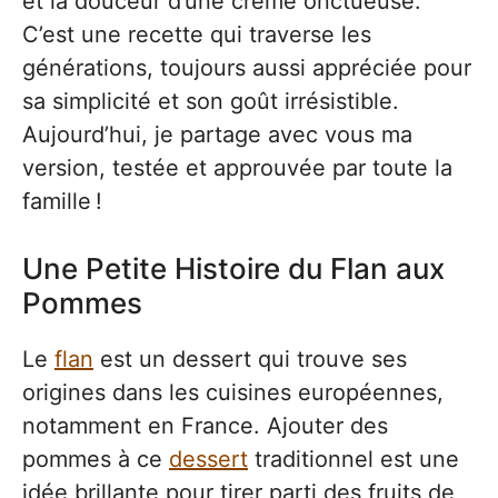
et la douceur d’une crème onctueuse.
C’est une recette qui traverse les
générations, toujours aussi appréciée pour
sa simplicité et son goût irrésistible.
Aujourd’hui, je partage avec vous ma
version, testée et approuvée par toute la
famille !
Une Petite Histoire du Flan aux
Pommes
Le
flan
est un dessert qui trouve ses
origines dans les cuisines européennes,
notamment en France. Ajouter des
pommes à ce
dessert
traditionnel est une
idée brillante pour tirer parti des fruits de