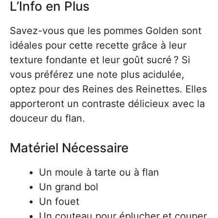
L’Info en Plus
Savez-vous que les pommes Golden sont
idéales pour cette recette grâce à leur
texture fondante et leur goût sucré ? Si
vous préférez une note plus acidulée,
optez pour des Reines des Reinettes. Elles
apporteront un contraste délicieux avec la
douceur du flan.
Matériel Nécessaire
Un moule à tarte ou à flan
Un grand bol
Un fouet
Un couteau pour éplucher et couper