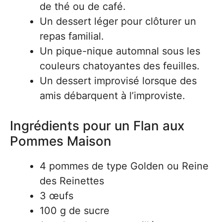
de thé ou de café.
Un dessert léger pour clôturer un
repas familial.
Un pique-nique automnal sous les
couleurs chatoyantes des feuilles.
Un dessert improvisé lorsque des
amis débarquent à l’improviste.
Ingrédients pour un Flan aux
Pommes Maison
4 pommes de type Golden ou Reine
des Reinettes
3 œufs
100 g de sucre