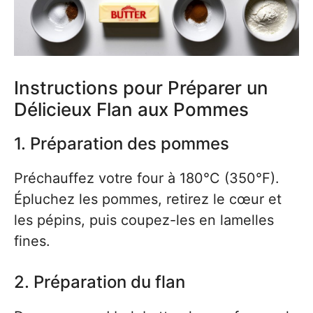
Instructions pour Préparer un
Délicieux Flan aux Pommes
1. Préparation des pommes
Préchauffez votre four à 180°C (350°F).
Épluchez les pommes, retirez le cœur et
les pépins, puis coupez-les en lamelles
fines.
2. Préparation du flan