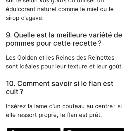
sucre selon vos goûts ou utiliser un
édulcorant naturel comme le miel ou le
sirop d’agave.
9. Quelle est la meilleure variété de
pommes pour cette recette ?
Les Golden et les Reines des Reinettes
sont idéales pour leur texture et leur goût.
10. Comment savoir si le flan est
cuit ?
Insérez la lame d’un couteau au centre : si
elle ressort propre, le flan est prêt.