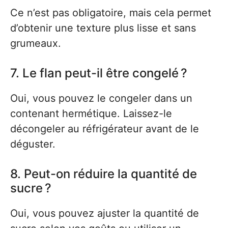
Ce n’est pas obligatoire, mais cela permet
d’obtenir une texture plus lisse et sans
grumeaux.
7. Le flan peut-il être congelé ?
Oui, vous pouvez le congeler dans un
contenant hermétique. Laissez-le
décongeler au réfrigérateur avant de le
déguster.
8. Peut-on réduire la quantité de
sucre ?
Oui, vous pouvez ajuster la quantité de