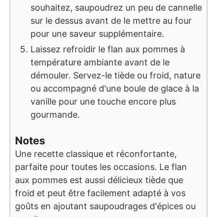
souhaitez, saupoudrez un peu de cannelle
sur le dessus avant de le mettre au four
pour une saveur supplémentaire.
Laissez refroidir le flan aux pommes à
température ambiante avant de le
démouler. Servez-le tiède ou froid, nature
ou accompagné d'une boule de glace à la
vanille pour une touche encore plus
gourmande.
Notes
Une recette classique et réconfortante,
parfaite pour toutes les occasions. Le flan
aux pommes est aussi délicieux tiède que
froid et peut être facilement adapté à vos
goûts en ajoutant saupoudrages d'épices ou