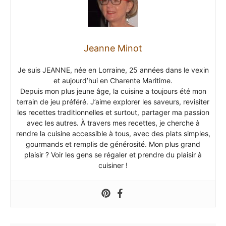
Jeanne Minot
Je suis JEANNE, née en Lorraine, 25 années dans le vexin
et aujourd’hui en Charente Maritime.
Depuis mon plus jeune âge, la cuisine a toujours été mon
terrain de jeu préféré. J’aime explorer les saveurs, revisiter
les recettes traditionnelles et surtout, partager ma passion
avec les autres. À travers mes recettes, je cherche à
rendre la cuisine accessible à tous, avec des plats simples,
gourmands et remplis de générosité. Mon plus grand
plaisir ? Voir les gens se régaler et prendre du plaisir à
cuisiner !