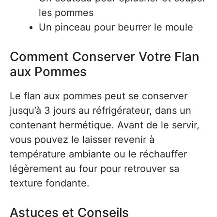
les pommes
Un pinceau pour beurrer le moule
Comment Conserver Votre Flan
aux Pommes
Le flan aux pommes peut se conserver
jusqu’à 3 jours au réfrigérateur, dans un
contenant hermétique. Avant de le servir,
vous pouvez le laisser revenir à
température ambiante ou le réchauffer
légèrement au four pour retrouver sa
texture fondante.
Astuces et Conseils