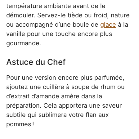
température ambiante avant de le
démouler. Servez-le tiède ou froid, nature
ou accompagné d’une boule de
glace
à la
vanille pour une touche encore plus
gourmande.
Astuce du Chef
Pour une version encore plus parfumée,
ajoutez une cuillère à soupe de rhum ou
d’extrait d’amande amère dans la
préparation. Cela apportera une saveur
subtile qui sublimera votre flan aux
pommes !