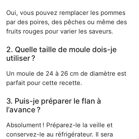
Oui, vous pouvez remplacer les pommes
par des poires, des pêches ou même des
fruits rouges pour varier les saveurs.
2. Quelle taille de moule dois-je
utiliser ?
Un moule de 24 à 26 cm de diamètre est
parfait pour cette recette.
3. Puis-je préparer le flan à
l’avance ?
Absolument ! Préparez-le la veille et
conservez-le au réfrigérateur. Il sera