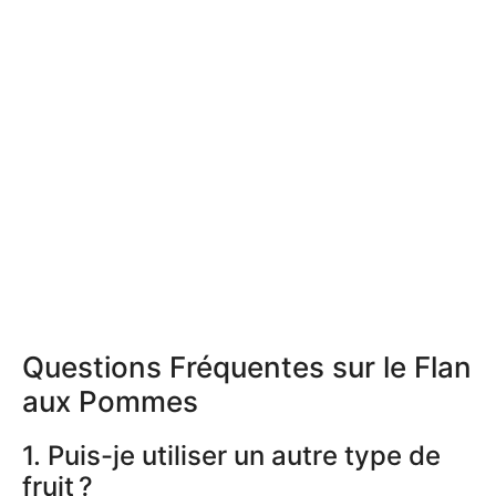
Questions Fréquentes sur le Flan
aux Pommes
1. Puis-je utiliser un autre type de
fruit ?