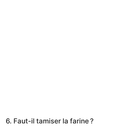
6. Faut-il tamiser la farine ?