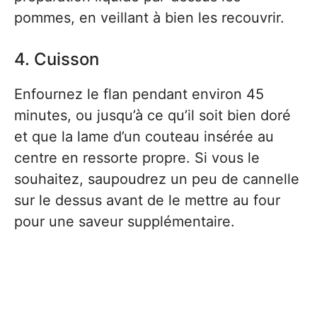
pommes, en veillant à bien les recouvrir.
4. Cuisson
Enfournez le flan pendant environ 45
minutes, ou jusqu’à ce qu’il soit bien doré
et que la lame d’un couteau insérée au
centre en ressorte propre. Si vous le
souhaitez, saupoudrez un peu de cannelle
sur le dessus avant de le mettre au four
pour une saveur supplémentaire.