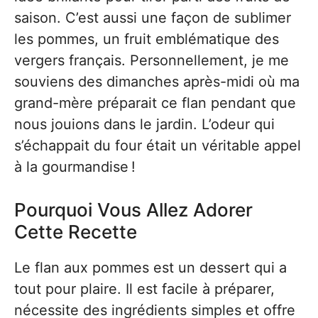
saison. C’est aussi une façon de sublimer
les pommes, un fruit emblématique des
vergers français. Personnellement, je me
souviens des dimanches après-midi où ma
grand-mère préparait ce flan pendant que
nous jouions dans le jardin. L’odeur qui
s’échappait du four était un véritable appel
à la gourmandise !
Pourquoi Vous Allez Adorer
Cette Recette
Le flan aux pommes est un dessert qui a
tout pour plaire. Il est facile à préparer,
nécessite des ingrédients simples et offre