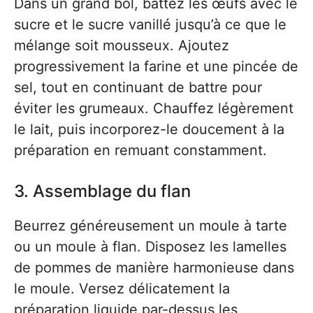
Dans un grand bol, battez les œufs avec le
sucre et le sucre vanillé jusqu’à ce que le
mélange soit mousseux. Ajoutez
progressivement la farine et une pincée de
sel, tout en continuant de battre pour
éviter les grumeaux. Chauffez légèrement
le lait, puis incorporez-le doucement à la
préparation en remuant constamment.
3. Assemblage du flan
Beurrez généreusement un moule à tarte
ou un moule à flan. Disposez les lamelles
de pommes de manière harmonieuse dans
le moule. Versez délicatement la
préparation liquide par-dessus les