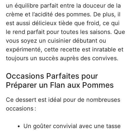
un équilibre parfait entre la douceur de la
crème et l’acidité des pommes. De plus, il
est aussi délicieux tiède que froid, ce qui
le rend parfait pour toutes les saisons. Que
vous soyez un cuisinier débutant ou
expérimenté, cette recette est inratable et
toujours un succès auprès des convives.
Occasions Parfaites pour
Préparer un Flan aux Pommes
Ce dessert est idéal pour de nombreuses
occasions :
Un goûter convivial avec une tasse