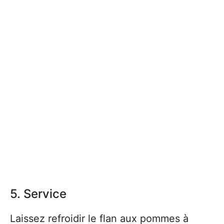
5. Service
Laissez refroidir le flan aux pommes à