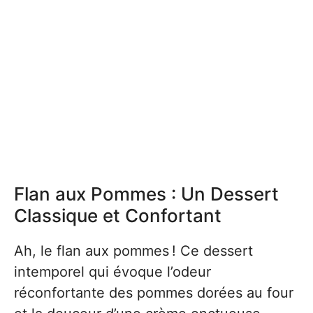
Flan aux Pommes : Un Dessert
Classique et Confortant
Ah, le flan aux pommes ! Ce dessert
intemporel qui évoque l’odeur
réconfortante des pommes dorées au four