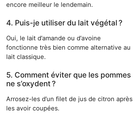
encore meilleur le lendemain.
4. Puis-je utiliser du lait végétal ?
Oui, le lait d’amande ou d’avoine
fonctionne très bien comme alternative au
lait classique.
5. Comment éviter que les pommes
ne s’oxydent ?
Arrosez-les d’un filet de jus de citron après
les avoir coupées.