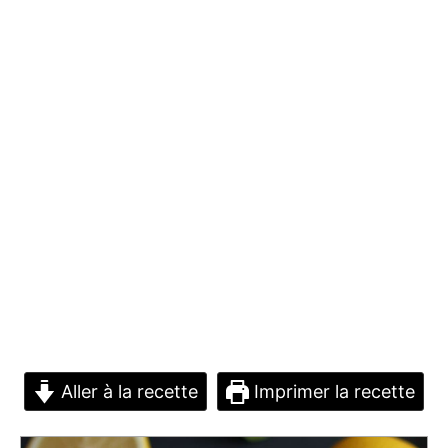
Aller à la recette
Imprimer la recette