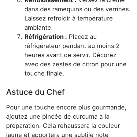
Refroidissement :
Versez la crème
dans des ramequins ou des verrines.
Laissez refroidir à température
ambiante.
Réfrigération :
Placez au
réfrigérateur pendant au moins 2
heures avant de servir. Décorez
avec des zestes de citron pour une
touche finale.
Astuce du Chef
Pour une touche encore plus gourmande,
ajoutez une pincée de curcuma à la
préparation. Cela rehaussera la couleur
jaune et apportera une subtile note