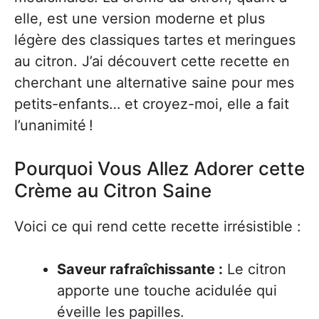
elle, est une version moderne et plus
légère des classiques tartes et meringues
au citron. J’ai découvert cette recette en
cherchant une alternative saine pour mes
petits-enfants… et croyez-moi, elle a fait
l’unanimité !
Pourquoi Vous Allez Adorer cette
Crème au Citron Saine
Voici ce qui rend cette recette irrésistible :
Saveur rafraîchissante :
Le citron
apporte une touche acidulée qui
éveille les papilles.