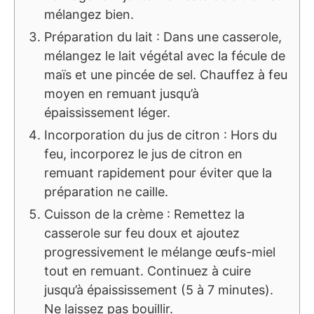
mélangez bien.
Préparation du lait : Dans une casserole,
mélangez le lait végétal avec la fécule de
maïs et une pincée de sel. Chauffez à feu
moyen en remuant jusqu’à
épaississement léger.
Incorporation du jus de citron : Hors du
feu, incorporez le jus de citron en
remuant rapidement pour éviter que la
préparation ne caille.
Cuisson de la crème : Remettez la
casserole sur feu doux et ajoutez
progressivement le mélange œufs-miel
tout en remuant. Continuez à cuire
jusqu’à épaississement (5 à 7 minutes).
Ne laissez pas bouillir.