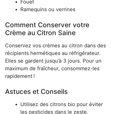
Fouet
Ramequins ou verrines
Comment Conserver votre
Crème au Citron Saine
Conservez vos crèmes au citron dans des
récipients hermétiques au réfrigérateur.
Elles se gardent jusqu’à 3 jours. Pour un
maximum de fraîcheur, consommez-les
rapidement !
Astuces et Conseils
Utilisez des citrons bio pour éviter
les pesticides dans le zeste.