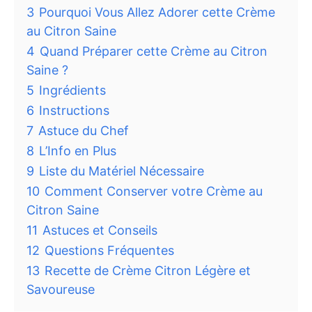
3
Pourquoi Vous Allez Adorer cette Crème
au Citron Saine
4
Quand Préparer cette Crème au Citron
Saine ?
5
Ingrédients
6
Instructions
7
Astuce du Chef
8
L’Info en Plus
9
Liste du Matériel Nécessaire
10
Comment Conserver votre Crème au
Citron Saine
11
Astuces et Conseils
12
Questions Fréquentes
13
Recette de Crème Citron Légère et
Savoureuse