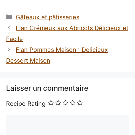
Catégories
Gâteaux et pâtisseries
Flan Crémeux aux Abricots Délicieux et
Facile
Flan Pommes Maison : Délicieux
Dessert Maison
Laisser un commentaire
Recipe Rating
Commentaire