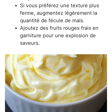
Si vous préférez une texture plus
ferme, augmentez légèrement la
quantité de fécule de maïs.
Ajoutez des fruits rouges frais en
garniture pour une explosion de
saveurs.