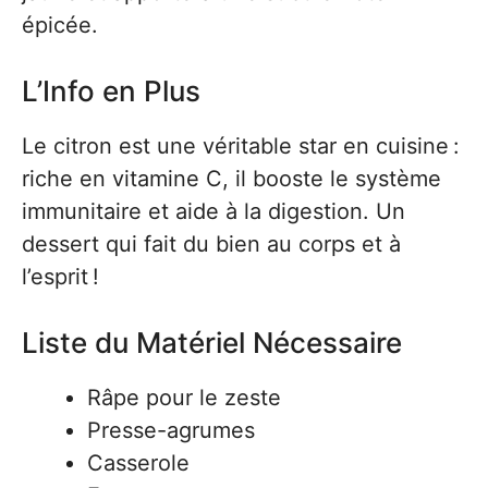
épicée.
L’Info en Plus
Le citron est une véritable star en cuisine :
riche en vitamine C, il booste le système
immunitaire et aide à la digestion. Un
dessert qui fait du bien au corps et à
l’esprit !
Liste du Matériel Nécessaire
Râpe pour le zeste
Presse-agrumes
Casserole