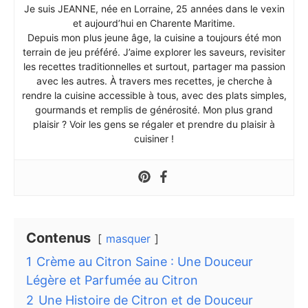
Je suis JEANNE, née en Lorraine, 25 années dans le vexin
et aujourd’hui en Charente Maritime.
Depuis mon plus jeune âge, la cuisine a toujours été mon
terrain de jeu préféré. J’aime explorer les saveurs, revisiter
les recettes traditionnelles et surtout, partager ma passion
avec les autres. À travers mes recettes, je cherche à
rendre la cuisine accessible à tous, avec des plats simples,
gourmands et remplis de générosité. Mon plus grand
plaisir ? Voir les gens se régaler et prendre du plaisir à
cuisiner !
Contenus
masquer
1
Crème au Citron Saine : Une Douceur
Légère et Parfumée au Citron
2
Une Histoire de Citron et de Douceur