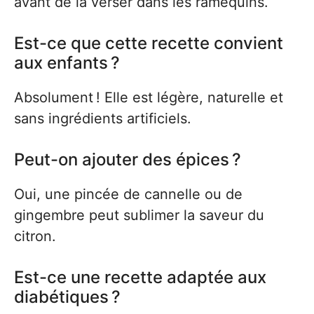
avant de la verser dans les ramequins.
Est-ce que cette recette convient
aux enfants ?
Absolument ! Elle est légère, naturelle et
sans ingrédients artificiels.
Peut-on ajouter des épices ?
Oui, une pincée de cannelle ou de
gingembre peut sublimer la saveur du
citron.
Est-ce une recette adaptée aux
diabétiques ?