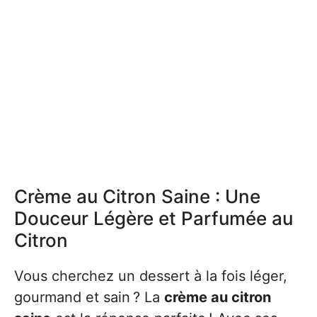
Crème au Citron Saine : Une
Douceur Légère et Parfumée au
Citron
Vous cherchez un dessert à la fois léger,
gourmand et sain ? La
crème au citron