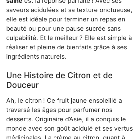
saine
est la réponse parfaite ! Avec ses
saveurs acidulées et sa texture onctueuse,
elle est idéale pour terminer un repas en
beauté ou pour une pause sucrée sans
culpabilité. Et le meilleur ? Elle est simple à
réaliser et pleine de bienfaits grâce à ses
ingrédients naturels.
Une Histoire de Citron et de
Douceur
Ah, le citron ! Ce fruit jaune ensoleillé a
traversé les âges pour parfumer nos
desserts. Originaire d’Asie, il a conquis le
monde avec son goût acidulé et ses vertus
médicinales. La crème au citron, quant à