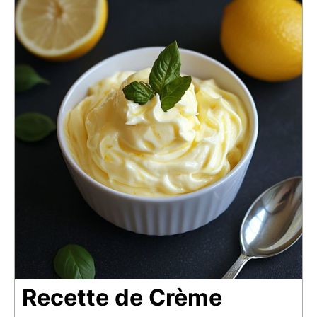
Recette de Crème