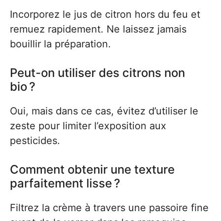
Incorporez le jus de citron hors du feu et
remuez rapidement. Ne laissez jamais
bouillir la préparation.
Peut-on utiliser des citrons non
bio ?
Oui, mais dans ce cas, évitez d’utiliser le
zeste pour limiter l’exposition aux
pesticides.
Comment obtenir une texture
parfaitement lisse ?
Filtrez la crème à travers une passoire fine