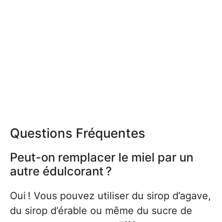
Questions Fréquentes
Peut-on remplacer le miel par un
autre édulcorant ?
Oui ! Vous pouvez utiliser du sirop d’agave,
du sirop d’érable ou même du sucre de