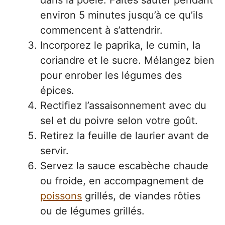
dans la poêle. Faites sauter pendant
environ 5 minutes jusqu’à ce qu’ils
commencent à s’attendrir.
Incorporez le paprika, le cumin, la
coriandre et le sucre. Mélangez bien
pour enrober les légumes des
épices.
Rectifiez l’assaisonnement avec du
sel et du poivre selon votre goût.
Retirez la feuille de laurier avant de
servir.
Servez la sauce escabèche chaude
ou froide, en accompagnement de
poissons
grillés, de viandes rôties
ou de légumes grillés.