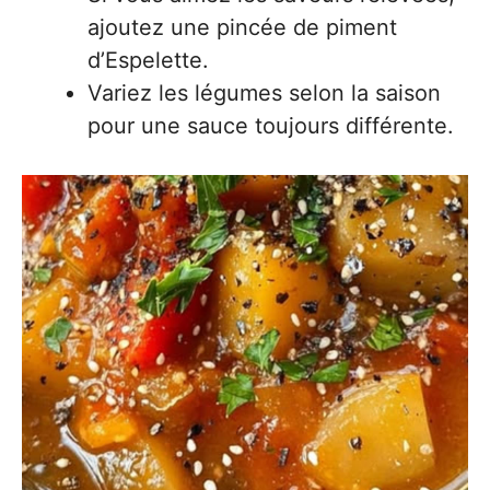
ajoutez une pincée de piment
d’Espelette.
Variez les légumes selon la saison
pour une sauce toujours différente.