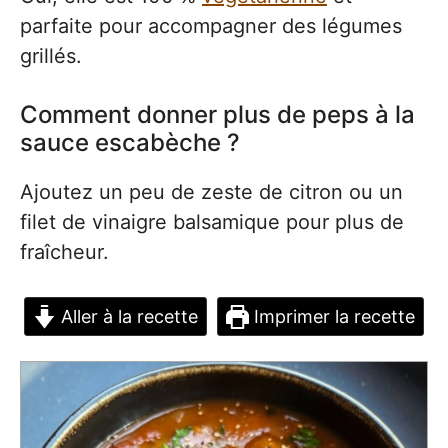
parfaite pour accompagner des légumes
grillés.
Comment donner plus de peps à la
sauce escabèche ?
Ajoutez un peu de zeste de citron ou un
filet de vinaigre balsamique pour plus de
fraîcheur.
Aller à la recette
Imprimer la recette