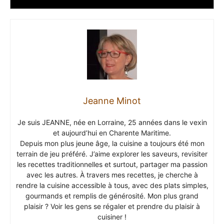
Jeanne Minot
Je suis JEANNE, née en Lorraine, 25 années dans le vexin
et aujourd’hui en Charente Maritime.
Depuis mon plus jeune âge, la cuisine a toujours été mon
terrain de jeu préféré. J’aime explorer les saveurs, revisiter
les recettes traditionnelles et surtout, partager ma passion
avec les autres. À travers mes recettes, je cherche à
rendre la cuisine accessible à tous, avec des plats simples,
gourmands et remplis de générosité. Mon plus grand
plaisir ? Voir les gens se régaler et prendre du plaisir à
cuisiner !