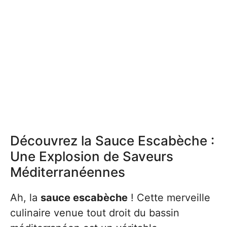
Découvrez la Sauce Escabèche :
Une Explosion de Saveurs
Méditerranéennes
Ah, la
sauce escabèche
! Cette merveille
culinaire venue tout droit du bassin