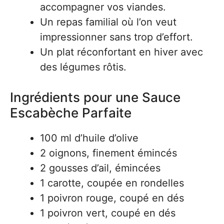
accompagner vos viandes.
Un repas familial où l’on veut
impressionner sans trop d’effort.
Un plat réconfortant en hiver avec
des légumes rôtis.
Ingrédients pour une Sauce
Escabèche Parfaite
100 ml d’huile d’olive
2 oignons, finement émincés
2 gousses d’ail, émincées
1 carotte, coupée en rondelles
1 poivron rouge, coupé en dés
1 poivron vert, coupé en dés