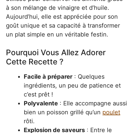
à son mélange de vinaigre et d’huile.
Aujourd’hui, elle est appréciée pour son
goût unique et sa capacité à transformer
un plat simple en un véritable festin.
Pourquoi Vous Allez Adorer
Cette Recette ?
Facile à préparer
: Quelques
ingrédients, un peu de patience et
c’est prêt !
Polyvalente
: Elle accompagne aussi
bien un poisson grillé qu’un
poulet
rôti.
Explosion de saveurs
: Entre le