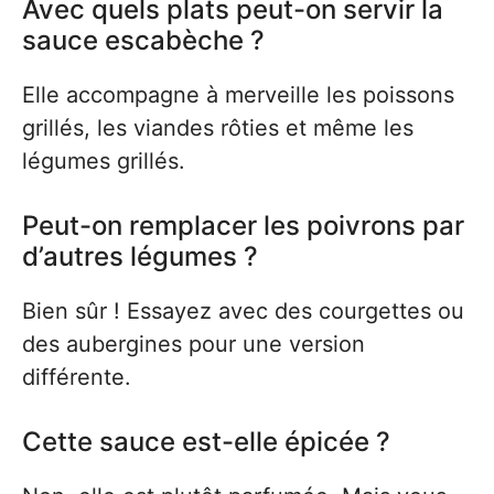
Avec quels plats peut-on servir la
sauce escabèche ?
Elle accompagne à merveille les poissons
grillés, les viandes rôties et même les
légumes grillés.
Peut-on remplacer les poivrons par
d’autres légumes ?
Bien sûr ! Essayez avec des courgettes ou
des aubergines pour une version
différente.
Cette sauce est-elle épicée ?