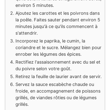
environ 5 minutes.
Ajoutez les carottes et les poivrons dans
la poêle. Faites sauter pendant environ 5
minutes jusqu'à ce qu'ils commencent à
s'attendrir.
Incorporez le paprika, le cumin, la
coriandre et le sucre. Mélangez bien pour
enrober les légumes des épices.
Rectifiez l'assaisonnement avec du sel et
du poivre selon votre goût.
Retirez la feuille de laurier avant de servir.
Servez la sauce escabèche chaude ou
froide, en accompagnement de poissons
grillés, de viandes rôties ou de légumes
grillés.