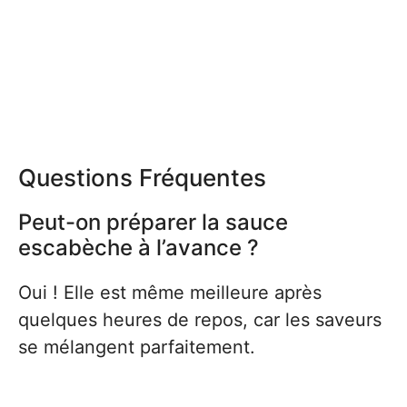
Questions Fréquentes
Peut-on préparer la sauce
escabèche à l’avance ?
Oui ! Elle est même meilleure après
quelques heures de repos, car les saveurs
se mélangent parfaitement.