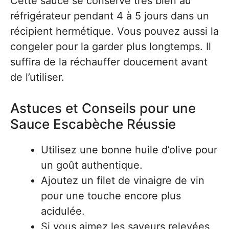
Cette sauce se conserve très bien au
réfrigérateur pendant 4 à 5 jours dans un
récipient hermétique. Vous pouvez aussi la
congeler pour la garder plus longtemps. Il
suffira de la réchauffer doucement avant
de l’utiliser.
Astuces et Conseils pour une
Sauce Escabèche Réussie
Utilisez une bonne huile d’olive pour
un goût authentique.
Ajoutez un filet de vinaigre de vin
pour une touche encore plus
acidulée.
Si vous aimez les saveurs relevées,