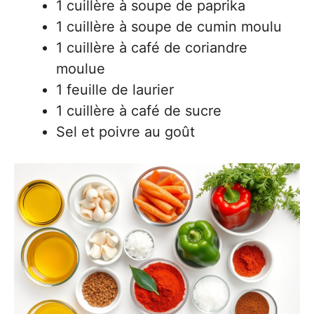
1 cuillère à soupe de paprika
1 cuillère à soupe de cumin moulu
1 cuillère à café de coriandre
moulue
1 feuille de laurier
1 cuillère à café de sucre
Sel et poivre au goût