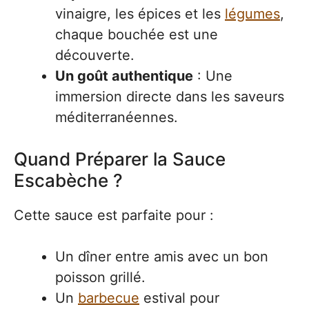
vinaigre, les épices et les
légumes
,
chaque bouchée est une
découverte.
Un goût authentique
: Une
immersion directe dans les saveurs
méditerranéennes.
Quand Préparer la Sauce
Escabèche ?
Cette sauce est parfaite pour :
Un dîner entre amis avec un bon
poisson grillé.
Un
barbecue
estival pour