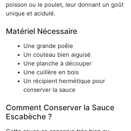
poisson ou le poulet, leur donnant un goût
unique et acidulé.
Matériel Nécessaire
Une grande poêle
Un couteau bien aiguisé
Une planche à découper
Une cuillère en bois
Un récipient hermétique pour
conserver la sauce
Comment Conserver la Sauce
Escabèche ?