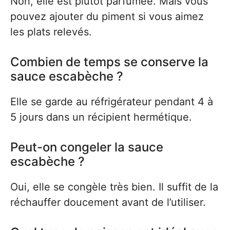
Non, elle est plutôt parfumée. Mais vous
pouvez ajouter du piment si vous aimez
les plats relevés.
Combien de temps se conserve la
sauce escabèche ?
Elle se garde au réfrigérateur pendant 4 à
5 jours dans un récipient hermétique.
Peut-on congeler la sauce
escabèche ?
Oui, elle se congèle très bien. Il suffit de la
réchauffer doucement avant de l’utiliser.