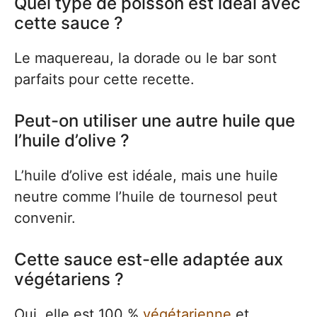
Quel type de poisson est idéal avec
cette sauce ?
Le maquereau, la dorade ou le bar sont
parfaits pour cette recette.
Peut-on utiliser une autre huile que
l’huile d’olive ?
L’huile d’olive est idéale, mais une huile
neutre comme l’huile de tournesol peut
convenir.
Cette sauce est-elle adaptée aux
végétariens ?
Oui, elle est 100 %
végétarienne
et