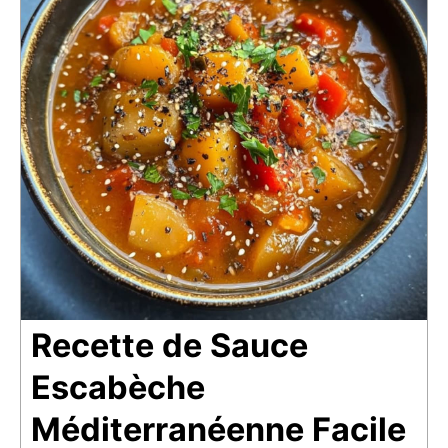
Recette de Sauce
Escabèche
Méditerranéenne Facile