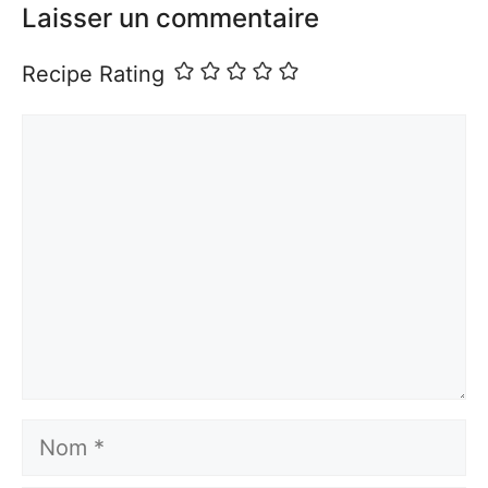
Laisser un commentaire
Recipe Rating
Commentaire
Nom