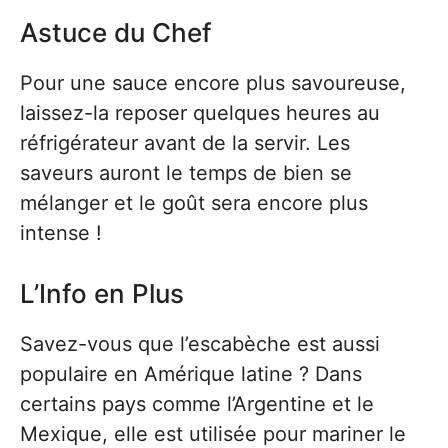
Astuce du Chef
Pour une sauce encore plus savoureuse,
laissez-la reposer quelques heures au
réfrigérateur avant de la servir. Les
saveurs auront le temps de bien se
mélanger et le goût sera encore plus
intense !
L’Info en Plus
Savez-vous que l’escabèche est aussi
populaire en Amérique latine ? Dans
certains pays comme l’Argentine et le
Mexique, elle est utilisée pour mariner le