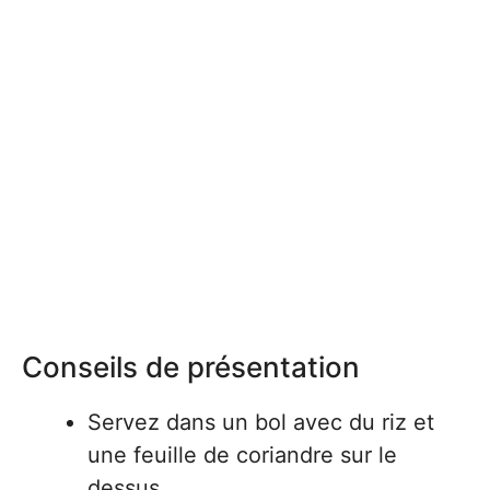
Conseils de présentation
Servez dans un bol avec du riz et
une feuille de coriandre sur le
dessus.