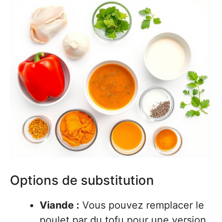
Options de substitution
Viande :
Vous pouvez remplacer le
poulet par du tofu pour une version