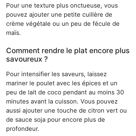
Pour une texture plus onctueuse, vous
pouvez ajouter une petite cuillère de
crème végétale ou un peu de fécule de
maïs.
Comment rendre le plat encore plus
savoureux ?
Pour intensifier les saveurs, laissez
mariner le poulet avec les épices et un
peu de lait de coco pendant au moins 30
minutes avant la cuisson. Vous pouvez
aussi ajouter une touche de citron vert ou
de sauce soja pour encore plus de
profondeur.