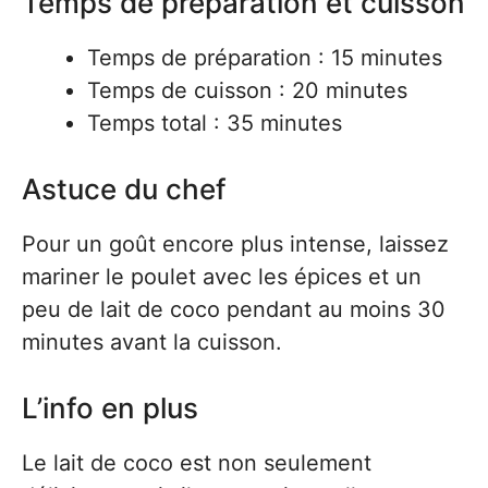
Temps de préparation et cuisson
Temps de préparation : 15 minutes
Temps de cuisson : 20 minutes
Temps total : 35 minutes
Astuce du chef
Pour un goût encore plus intense, laissez
mariner le poulet avec les épices et un
peu de lait de coco pendant au moins 30
minutes avant la cuisson.
L’info en plus
Le lait de coco est non seulement