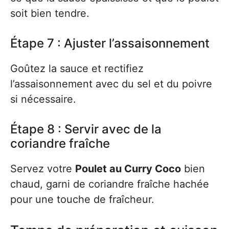
soit bien tendre.
Étape 7 : Ajuster l’assaisonnement
Goûtez la sauce et rectifiez
l’assaisonnement avec du sel et du poivre
si nécessaire.
Étape 8 : Servir avec de la
coriandre fraîche
Servez votre
Poulet au Curry Coco
bien
chaud, garni de coriandre fraîche hachée
pour une touche de fraîcheur.