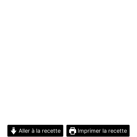
Aller à la recette
Imprimer la recette