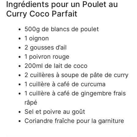
Ingrédients pour un Poulet au
Curry Coco Parfait
500g de blancs de poulet
1 oignon
2 gousses d’ail
1 poivron rouge
200ml de lait de coco
2 cuillères à soupe de pâte de curry
1 cuillère à café de curcuma
1 cuillère à café de gingembre frais
râpé
Sel et poivre au goût
Coriandre fraîche pour la garniture