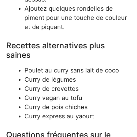
Ajoutez quelques rondelles de
piment pour une touche de couleur
et de piquant.
Recettes alternatives plus
saines
Poulet au curry sans lait de coco
Curry de légumes
Curry de crevettes
Curry vegan au tofu
Curry de pois chiches
Curry express au yaourt
Questions fréquentes sur le