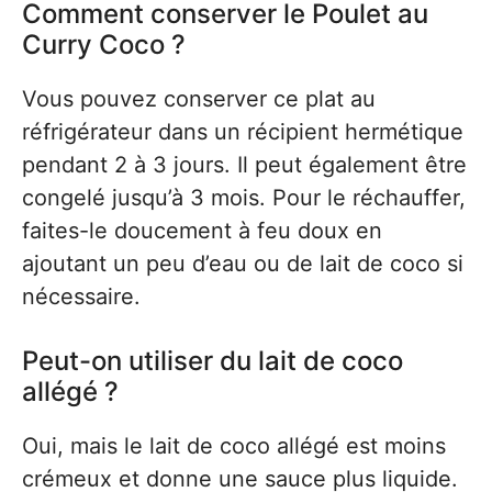
Comment conserver le Poulet au
Curry Coco ?
Vous pouvez conserver ce plat au
réfrigérateur dans un récipient hermétique
pendant 2 à 3 jours. Il peut également être
congelé jusqu’à 3 mois. Pour le réchauffer,
faites-le doucement à feu doux en
ajoutant un peu d’eau ou de lait de coco si
nécessaire.
Peut-on utiliser du lait de coco
allégé ?
Oui, mais le lait de coco allégé est moins
crémeux et donne une sauce plus liquide.