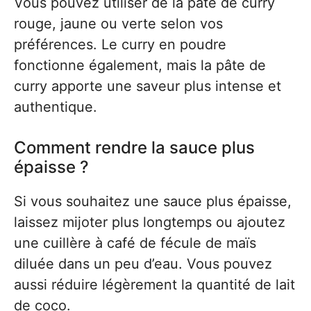
Vous pouvez utiliser de la pâte de curry
rouge, jaune ou verte selon vos
préférences. Le curry en poudre
fonctionne également, mais la pâte de
curry apporte une saveur plus intense et
authentique.
Comment rendre la sauce plus
épaisse ?
Si vous souhaitez une sauce plus épaisse,
laissez mijoter plus longtemps ou ajoutez
une cuillère à café de fécule de maïs
diluée dans un peu d’eau. Vous pouvez
aussi réduire légèrement la quantité de lait
de coco.