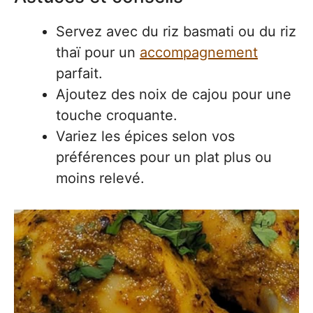
Servez avec du riz basmati ou du riz
thaï pour un
accompagnement
parfait.
Ajoutez des noix de cajou pour une
touche croquante.
Variez les épices selon vos
préférences pour un plat plus ou
moins relevé.