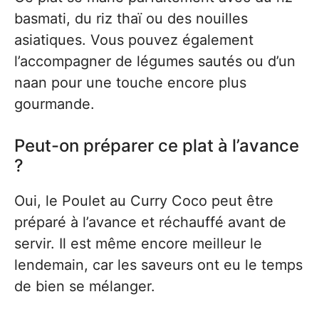
basmati, du riz thaï ou des nouilles
asiatiques. Vous pouvez également
l’accompagner de légumes sautés ou d’un
naan pour une touche encore plus
gourmande.
Peut-on préparer ce plat à l’avance
?
Oui, le Poulet au Curry Coco peut être
préparé à l’avance et réchauffé avant de
servir. Il est même encore meilleur le
lendemain, car les saveurs ont eu le temps
de bien se mélanger.