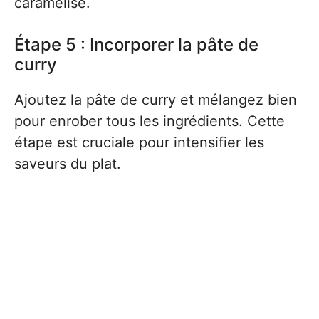
caramélisé.
Étape 5 : Incorporer la pâte de
curry
Ajoutez la pâte de curry et mélangez bien
pour enrober tous les ingrédients. Cette
étape est cruciale pour intensifier les
saveurs du plat.