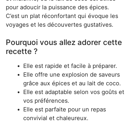
pour adoucir la puissance des épices.
C’est un plat réconfortant qui évoque les
voyages et les découvertes gustatives.
Pourquoi vous allez adorer cette
recette ?
Elle est rapide et facile à préparer.
Elle offre une explosion de saveurs
grâce aux épices et au lait de coco.
Elle est adaptable selon vos goûts et
vos préférences.
Elle est parfaite pour un repas
convivial et chaleureux.