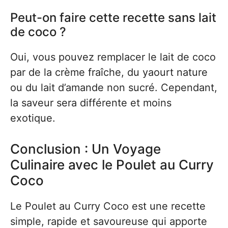
Peut-on faire cette recette sans lait
de coco ?
Oui, vous pouvez remplacer le lait de coco
par de la crème fraîche, du yaourt nature
ou du lait d’amande non sucré. Cependant,
la saveur sera différente et moins
exotique.
Conclusion : Un Voyage
Culinaire avec le Poulet au Curry
Coco
Le Poulet au Curry Coco est une recette
simple, rapide et savoureuse qui apporte