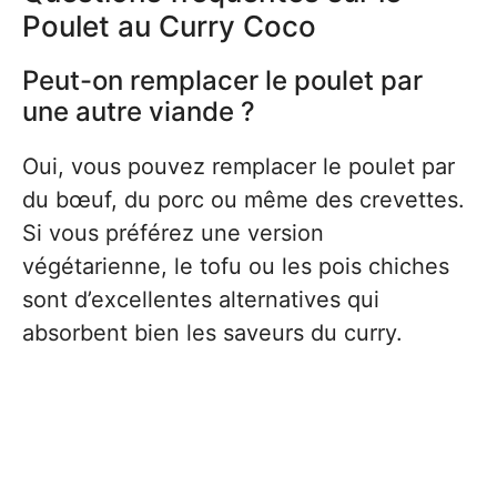
Poulet au Curry Coco
Peut-on remplacer le poulet par
une autre viande ?
Oui, vous pouvez remplacer le poulet par
du bœuf, du porc ou même des crevettes.
Si vous préférez une version
végétarienne, le tofu ou les pois chiches
sont d’excellentes alternatives qui
absorbent bien les saveurs du curry.