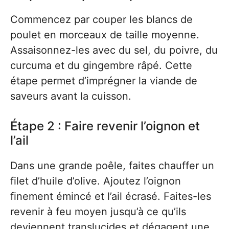
Commencez par couper les blancs de
poulet en morceaux de taille moyenne.
Assaisonnez-les avec du sel, du poivre, du
curcuma et du gingembre râpé. Cette
étape permet d’imprégner la viande de
saveurs avant la cuisson.
Étape 2 : Faire revenir l’oignon et
l’ail
Dans une grande poêle, faites chauffer un
filet d’huile d’olive. Ajoutez l’oignon
finement émincé et l’ail écrasé. Faites-les
revenir à feu moyen jusqu’à ce qu’ils
deviennent translucides et dégagent une