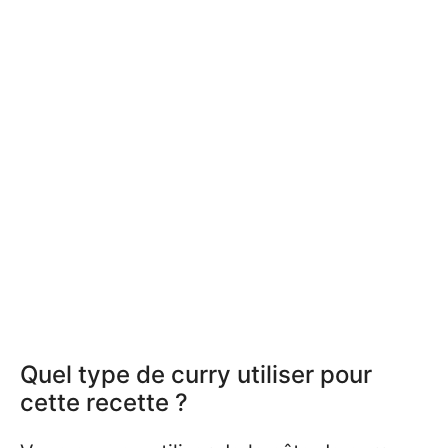
Quel type de curry utiliser pour
cette recette ?