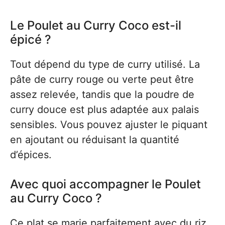
Le Poulet au Curry Coco est-il
épicé ?
Tout dépend du type de curry utilisé. La
pâte de curry rouge ou verte peut être
assez relevée, tandis que la poudre de
curry douce est plus adaptée aux palais
sensibles. Vous pouvez ajuster le piquant
en ajoutant ou réduisant la quantité
d’épices.
Avec quoi accompagner le Poulet
au Curry Coco ?
Ce plat se marie parfaitement avec du riz