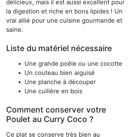
délicieux, mais il est aussi excellent pour
la digestion et riche en bons lipides ! Un
vrai allié pour une cuisine gourmande et
saine.
Liste du matériel nécessaire
Une grande poêle ou une cocotte
Un couteau bien aiguisé
Une planche à découper
Une cuillère en bois
Comment conserver votre
Poulet au Curry Coco ?
Ce plat se conserve très bien au