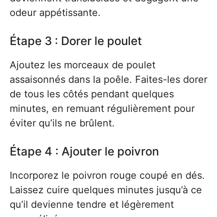
odeur appétissante.
Étape 3 : Dorer le poulet
Ajoutez les morceaux de poulet
assaisonnés dans la poêle. Faites-les dorer
de tous les côtés pendant quelques
minutes, en remuant régulièrement pour
éviter qu’ils ne brûlent.
Étape 4 : Ajouter le poivron
Incorporez le poivron rouge coupé en dés.
Laissez cuire quelques minutes jusqu’à ce
qu’il devienne tendre et légèrement