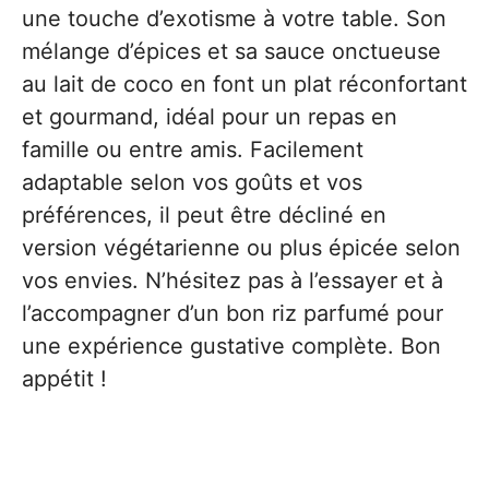
une touche d’exotisme à votre table. Son
mélange d’épices et sa sauce onctueuse
au lait de coco en font un plat réconfortant
et gourmand, idéal pour un repas en
famille ou entre amis. Facilement
adaptable selon vos goûts et vos
préférences, il peut être décliné en
version végétarienne ou plus épicée selon
vos envies. N’hésitez pas à l’essayer et à
l’accompagner d’un bon riz parfumé pour
une expérience gustative complète. Bon
appétit !