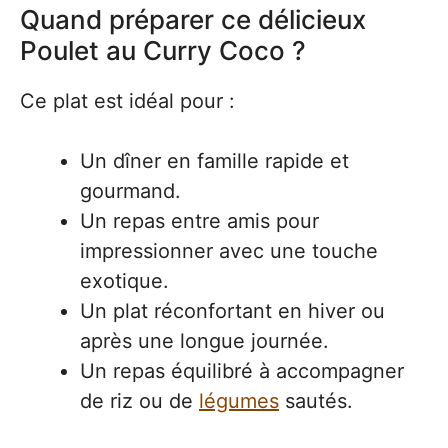
Quand préparer ce délicieux
Poulet au Curry Coco ?
Ce plat est idéal pour :
Un dîner en famille rapide et
gourmand.
Un repas entre amis pour
impressionner avec une touche
exotique.
Un plat réconfortant en hiver ou
après une longue journée.
Un repas équilibré à accompagner
de riz ou de
légumes
sautés.