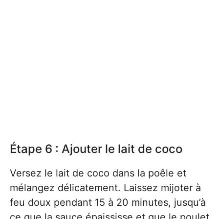
Étape 6 : Ajouter le lait de coco
Versez le lait de coco dans la poêle et
mélangez délicatement. Laissez mijoter à
feu doux pendant 15 à 20 minutes, jusqu’à
ce que la sauce épaississe et que le poulet