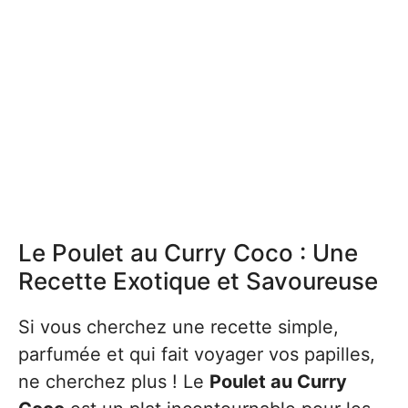
Le Poulet au Curry Coco : Une
Recette Exotique et Savoureuse
Si vous cherchez une recette simple,
parfumée et qui fait voyager vos papilles,
ne cherchez plus ! Le
Poulet au Curry