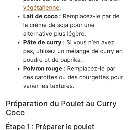
végétarienne
.
Lait de coco :
Remplacez-le par de
la crème de soja pour une
alternative plus légère.
Pâte de curry :
Si vous n’en avez
pas, utilisez un mélange de curry en
poudre et de paprika.
Poivron rouge :
Remplacez-le par
des carottes ou des courgettes pour
varier les textures.
Préparation du Poulet au Curry
Coco
Étape 1 : Préparer le poulet