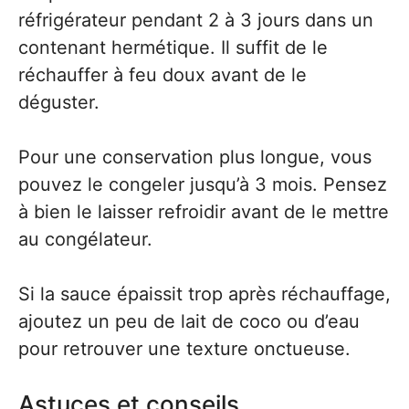
réfrigérateur pendant 2 à 3 jours dans un
contenant hermétique. Il suffit de le
réchauffer à feu doux avant de le
déguster.
Pour une conservation plus longue, vous
pouvez le congeler jusqu’à 3 mois. Pensez
à bien le laisser refroidir avant de le mettre
au congélateur.
Si la sauce épaissit trop après réchauffage,
ajoutez un peu de lait de coco ou d’eau
pour retrouver une texture onctueuse.
Astuces et conseils