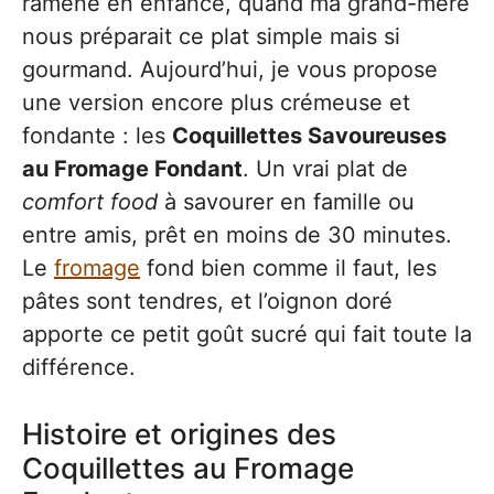
ramène en enfance, quand ma grand-mère
nous préparait ce plat simple mais si
gourmand. Aujourd’hui, je vous propose
une version encore plus crémeuse et
fondante : les
Coquillettes Savoureuses
au Fromage Fondant
. Un vrai plat de
comfort food
à savourer en famille ou
entre amis, prêt en moins de 30 minutes.
Le
fromage
fond bien comme il faut, les
pâtes sont tendres, et l’oignon doré
apporte ce petit goût sucré qui fait toute la
différence.
Histoire et origines des
Coquillettes au Fromage