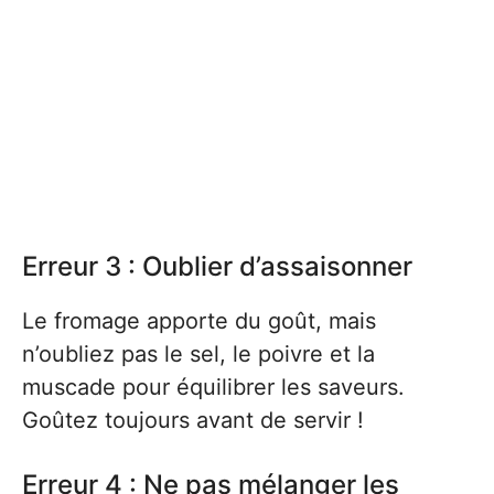
Erreur 3 : Oublier d’assaisonner
Le fromage apporte du goût, mais
n’oubliez pas le sel, le poivre et la
muscade pour équilibrer les saveurs.
Goûtez toujours avant de servir !
Erreur 4 : Ne pas mélanger les