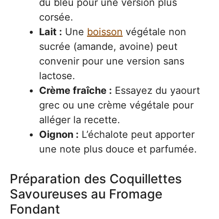
du bleu pour une version plus
corsée.
Lait :
Une
boisson
végétale non
sucrée (amande, avoine) peut
convenir pour une version sans
lactose.
Crème fraîche :
Essayez du yaourt
grec ou une crème végétale pour
alléger la recette.
Oignon :
L’échalote peut apporter
une note plus douce et parfumée.
Préparation des Coquillettes
Savoureuses au Fromage
Fondant