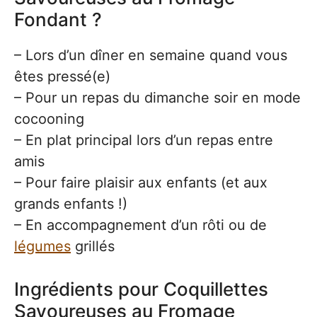
Fondant ?
– Lors d’un dîner en semaine quand vous
êtes pressé(e)
– Pour un repas du dimanche soir en mode
cocooning
– En plat principal lors d’un repas entre
amis
– Pour faire plaisir aux enfants (et aux
grands enfants !)
– En accompagnement d’un rôti ou de
légumes
grillés
Ingrédients pour Coquillettes
Savoureuses au Fromage