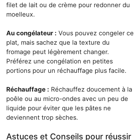
filet de lait ou de crème pour redonner du
moelleux.
Au congélateur :
Vous pouvez congeler ce
plat, mais sachez que la texture du
fromage peut légèrement changer.
Préférez une congélation en petites
portions pour un réchauffage plus facile.
Réchauffage :
Réchauffez doucement à la
poêle ou au micro-ondes avec un peu de
liquide pour éviter que les pâtes ne
deviennent trop sèches.
Astuces et Conseils pour réussir