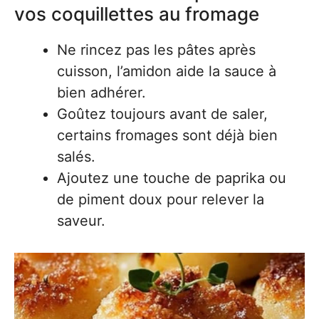
vos coquillettes au fromage
Ne rincez pas les pâtes après
cuisson, l’amidon aide la sauce à
bien adhérer.
Goûtez toujours avant de saler,
certains fromages sont déjà bien
salés.
Ajoutez une touche de paprika ou
de piment doux pour relever la
saveur.