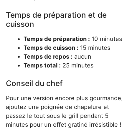
Temps de préparation et de
cuisson
Temps de préparation :
10 minutes
Temps de cuisson :
15 minutes
Temps de repos :
aucun
Temps total :
25 minutes
Conseil du chef
Pour une version encore plus gourmande,
ajoutez une poignée de chapelure et
passez le tout sous le grill pendant 5
minutes pour un effet gratiné irrésistible !