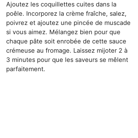
Ajoutez les coquillettes cuites dans la
poêle. Incorporez la crème fraîche, salez,
poivrez et ajoutez une pincée de muscade
si vous aimez. Mélangez bien pour que
chaque pâte soit enrobée de cette sauce
crémeuse au fromage. Laissez mijoter 2 à
3 minutes pour que les saveurs se mêlent
parfaitement.