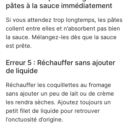
pâtes à la sauce immédiatement
Si vous attendez trop longtemps, les pâtes
collent entre elles et n’absorbent pas bien
la sauce. Mélangez-les dès que la sauce
est prête.
Erreur 5 : Réchauffer sans ajouter
de liquide
Réchauffer les coquillettes au fromage
sans ajouter un peu de lait ou de crème
les rendra sèches. Ajoutez toujours un
petit filet de liquide pour retrouver
l’onctuosité d’origine.