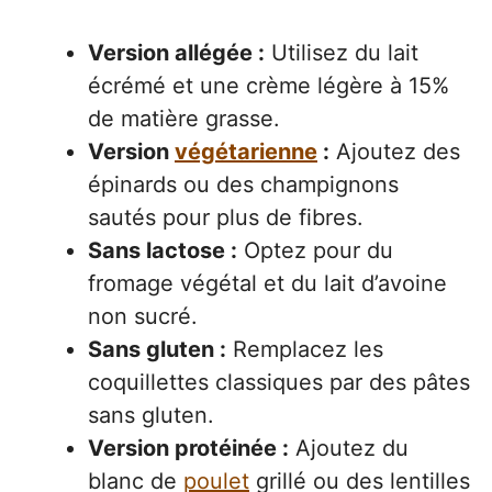
Version allégée :
Utilisez du lait
écrémé et une crème légère à 15%
de matière grasse.
Version
végétarienne
:
Ajoutez des
épinards ou des champignons
sautés pour plus de fibres.
Sans lactose :
Optez pour du
fromage végétal et du lait d’avoine
non sucré.
Sans gluten :
Remplacez les
coquillettes classiques par des pâtes
sans gluten.
Version protéinée :
Ajoutez du
blanc de
poulet
grillé ou des lentilles