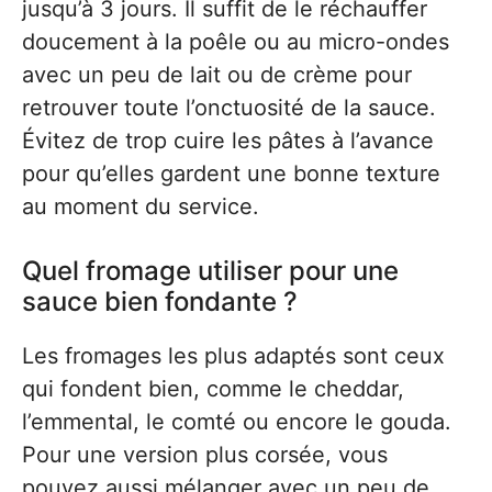
jusqu’à 3 jours. Il suffit de le réchauffer
doucement à la poêle ou au micro-ondes
avec un peu de lait ou de crème pour
retrouver toute l’onctuosité de la sauce.
Évitez de trop cuire les pâtes à l’avance
pour qu’elles gardent une bonne texture
au moment du service.
Quel fromage utiliser pour une
sauce bien fondante ?
Les fromages les plus adaptés sont ceux
qui fondent bien, comme le cheddar,
l’emmental, le comté ou encore le gouda.
Pour une version plus corsée, vous
pouvez aussi mélanger avec un peu de