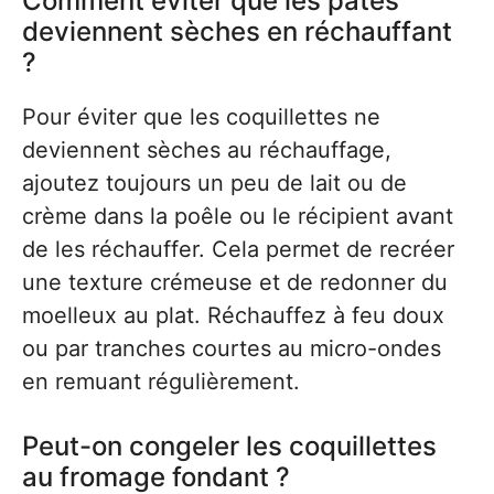
Comment éviter que les pâtes
deviennent sèches en réchauffant
?
Pour éviter que les coquillettes ne
deviennent sèches au réchauffage,
ajoutez toujours un peu de lait ou de
crème dans la poêle ou le récipient avant
de les réchauffer. Cela permet de recréer
une texture crémeuse et de redonner du
moelleux au plat. Réchauffez à feu doux
ou par tranches courtes au micro-ondes
en remuant régulièrement.
Peut-on congeler les coquillettes
au fromage fondant ?