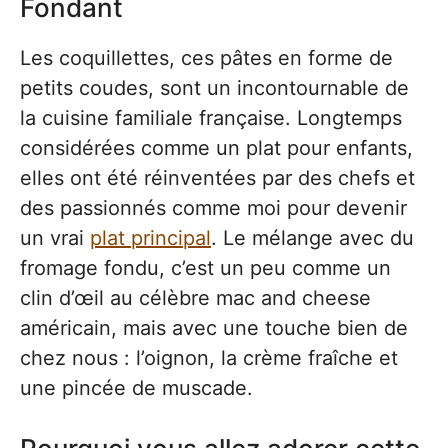
Fondant
Les coquillettes, ces pâtes en forme de
petits coudes, sont un incontournable de
la cuisine familiale française. Longtemps
considérées comme un plat pour enfants,
elles ont été réinventées par des chefs et
des passionnés comme moi pour devenir
un vrai
plat principal
. Le mélange avec du
fromage fondu, c’est un peu comme un
clin d’œil au célèbre mac and cheese
américain, mais avec une touche bien de
chez nous : l’oignon, la crème fraîche et
une pincée de muscade.