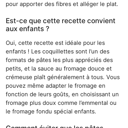
pour apporter des fibres et alléger le plat.
Est-ce que cette recette convient
aux enfants ?
Oui, cette recette est idéale pour les
enfants ! Les coquillettes sont l’un des
formats de pâtes les plus appréciés des
petits, et la sauce au fromage douce et
crémeuse plaît généralement à tous. Vous
pouvez même adapter le fromage en
fonction de leurs goûts, en choisissant un
fromage plus doux comme l’emmental ou
le fromage fondu spécial enfants.