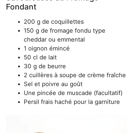
Fondant
200 g de coquillettes
150 g de fromage fondu type
cheddar ou emmental
1 oignon émincé
50 cl de lait
30 g de beurre
2 cuillères à soupe de crème fraîche
Sel et poivre au goût
Une pincée de muscade (facultatif)
Persil frais haché pour la garniture