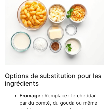
Options de substitution pour les
ingrédients
Fromage :
Remplacez le cheddar
par du comté, du gouda ou même