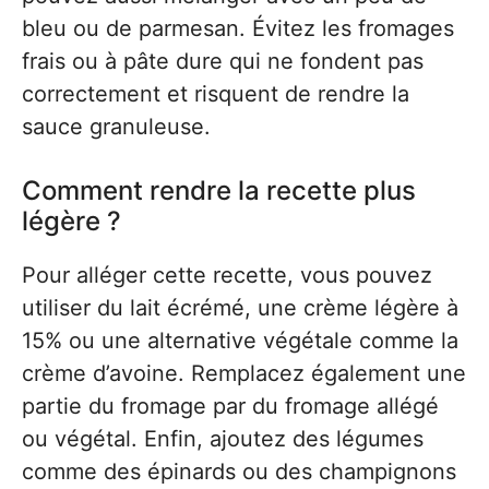
bleu ou de parmesan. Évitez les fromages
frais ou à pâte dure qui ne fondent pas
correctement et risquent de rendre la
sauce granuleuse.
Comment rendre la recette plus
légère ?
Pour alléger cette recette, vous pouvez
utiliser du lait écrémé, une crème légère à
15% ou une alternative végétale comme la
crème d’avoine. Remplacez également une
partie du fromage par du fromage allégé
ou végétal. Enfin, ajoutez des légumes
comme des épinards ou des champignons