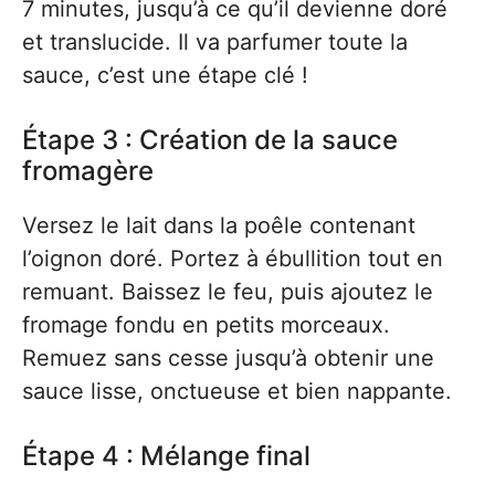
7 minutes, jusqu’à ce qu’il devienne doré
et translucide. Il va parfumer toute la
sauce, c’est une étape clé !
Étape 3 : Création de la sauce
fromagère
Versez le lait dans la poêle contenant
l’oignon doré. Portez à ébullition tout en
remuant. Baissez le feu, puis ajoutez le
fromage fondu en petits morceaux.
Remuez sans cesse jusqu’à obtenir une
sauce lisse, onctueuse et bien nappante.
Étape 4 : Mélange final