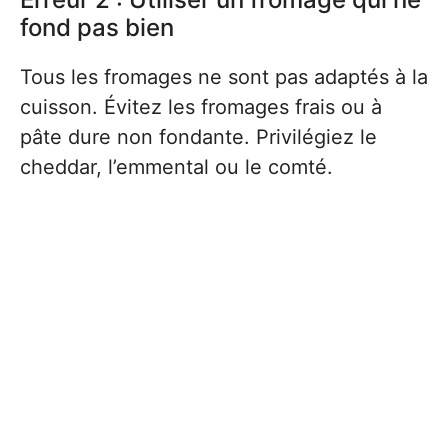
fond pas bien
Tous les fromages ne sont pas adaptés à la
cuisson. Évitez les fromages frais ou à
pâte dure non fondante. Privilégiez le
cheddar, l’emmental ou le comté.