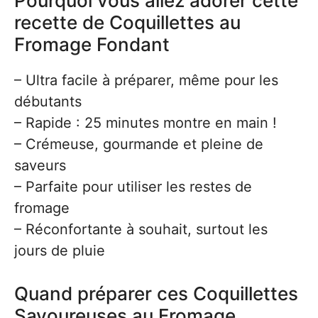
Pourquoi vous allez adorer cette
recette de Coquillettes au
Fromage Fondant
– Ultra facile à préparer, même pour les
débutants
– Rapide : 25 minutes montre en main !
– Crémeuse, gourmande et pleine de
saveurs
– Parfaite pour utiliser les restes de
fromage
– Réconfortante à souhait, surtout les
jours de pluie
Quand préparer ces Coquillettes
Savoureuses au Fromage