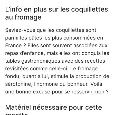
L’info en plus sur les coquillettes
au fromage
Saviez-vous que les coquillettes sont
parmi les pâtes les plus consommées en
France ? Elles sont souvent associées aux
repas d’enfance, mais elles ont conquis les
tables gastronomiques avec des recettes
revisitées comme celle-ci. Le fromage
fondu, quant à lui, stimule la production de
sérotonine, l’hormone du bonheur. Voilà
une bonne excuse pour se resservir, non ?
Matériel nécessaire pour cette