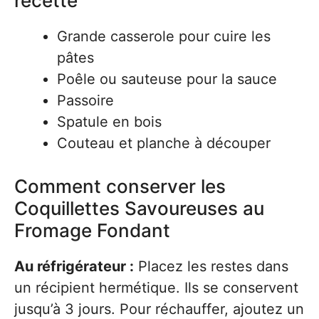
recette
Grande casserole pour cuire les
pâtes
Poêle ou sauteuse pour la sauce
Passoire
Spatule en bois
Couteau et planche à découper
Comment conserver les
Coquillettes Savoureuses au
Fromage Fondant
Au réfrigérateur :
Placez les restes dans
un récipient hermétique. Ils se conservent
jusqu’à 3 jours. Pour réchauffer, ajoutez un