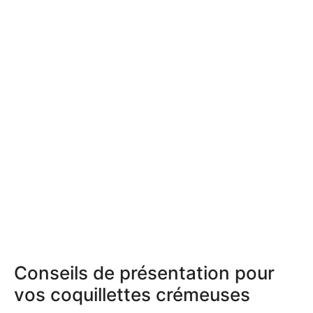
Conseils de présentation pour
vos coquillettes crémeuses