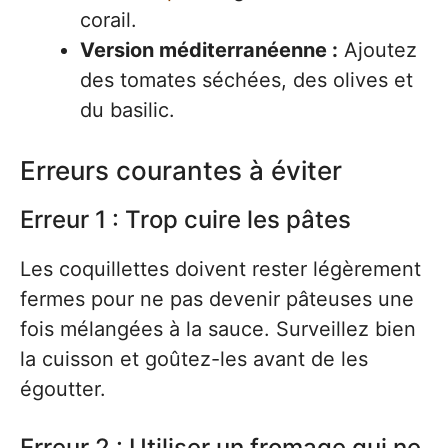
corail.
Version méditerranéenne :
Ajoutez
des tomates séchées, des olives et
du basilic.
Erreurs courantes à éviter
Erreur 1 : Trop cuire les pâtes
Les coquillettes doivent rester légèrement
fermes pour ne pas devenir pâteuses une
fois mélangées à la sauce. Surveillez bien
la cuisson et goûtez-les avant de les
égoutter.
Erreur 2 : Utiliser un fromage qui ne