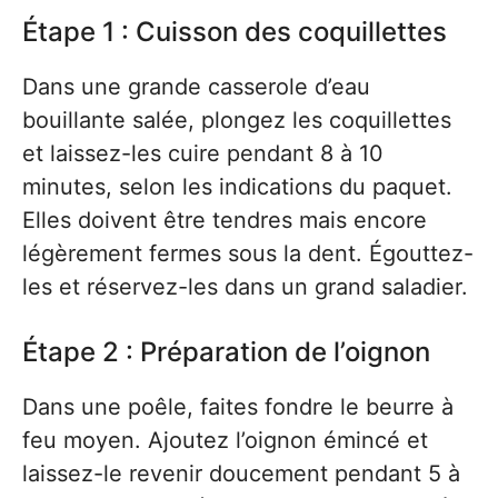
Étape 1 : Cuisson des coquillettes
Dans une grande casserole d’eau
bouillante salée, plongez les coquillettes
et laissez-les cuire pendant 8 à 10
minutes, selon les indications du paquet.
Elles doivent être tendres mais encore
légèrement fermes sous la dent. Égouttez-
les et réservez-les dans un grand saladier.
Étape 2 : Préparation de l’oignon
Dans une poêle, faites fondre le beurre à
feu moyen. Ajoutez l’oignon émincé et
laissez-le revenir doucement pendant 5 à