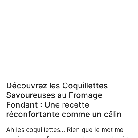
Découvrez les Coquillettes
Savoureuses au Fromage
Fondant : Une recette
réconfortante comme un câlin
Ah les coquillettes… Rien que le mot me