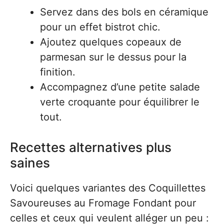
Servez dans des bols en céramique
pour un effet bistrot chic.
Ajoutez quelques copeaux de
parmesan sur le dessus pour la
finition.
Accompagnez d’une petite salade
verte croquante pour équilibrer le
tout.
Recettes alternatives plus
saines
Voici quelques variantes des Coquillettes
Savoureuses au Fromage Fondant pour
celles et ceux qui veulent alléger un peu :