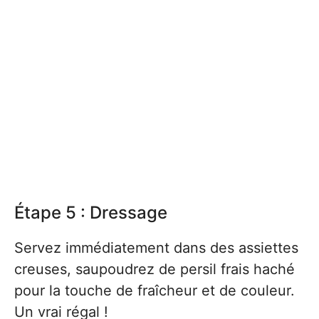
Étape 5 : Dressage
Servez immédiatement dans des assiettes
creuses, saupoudrez de persil frais haché
pour la touche de fraîcheur et de couleur.
Un vrai régal !