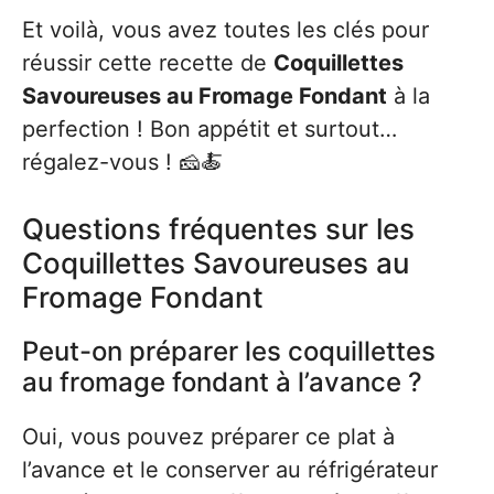
Et voilà, vous avez toutes les clés pour
réussir cette recette de
Coquillettes
Savoureuses au Fromage Fondant
à la
perfection ! Bon appétit et surtout…
régalez-vous ! 🧀🍝
Questions fréquentes sur les
Coquillettes Savoureuses au
Fromage Fondant
Peut-on préparer les coquillettes
au fromage fondant à l’avance ?
Oui, vous pouvez préparer ce plat à
l’avance et le conserver au réfrigérateur