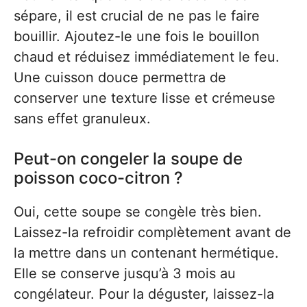
sépare, il est crucial de ne pas le faire
bouillir. Ajoutez-le une fois le bouillon
chaud et réduisez immédiatement le feu.
Une cuisson douce permettra de
conserver une texture lisse et crémeuse
sans effet granuleux.
Peut-on congeler la soupe de
poisson coco-citron ?
Oui, cette soupe se congèle très bien.
Laissez-la refroidir complètement avant de
la mettre dans un contenant hermétique.
Elle se conserve jusqu’à 3 mois au
congélateur. Pour la déguster, laissez-la