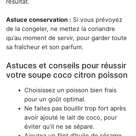
résultat.
Astuce conservation :
Si vous prévoyez
de la congeler, ne mettez la coriandre
qu’au moment de servir, pour garder toute
sa fraîcheur et son parfum.
Astuces et conseils pour réussir
votre soupe coco citron poisson
Choisissez un poisson bien frais
pour un goût optimal.
Ne faites pas bouillir trop fort après
avoir ajouté le lait de coco, pour
éviter qu’il ne se sépare.
Ajoutez un filet d’huile de sésame