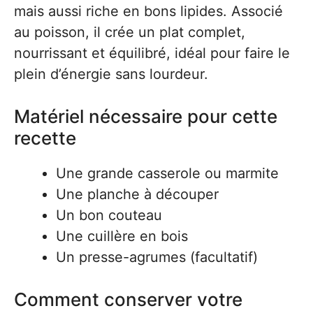
mais aussi riche en bons lipides. Associé
au poisson, il crée un plat complet,
nourrissant et équilibré, idéal pour faire le
plein d’énergie sans lourdeur.
Matériel nécessaire pour cette
recette
Une grande casserole ou marmite
Une planche à découper
Un bon couteau
Une cuillère en bois
Un presse-agrumes (facultatif)
Comment conserver votre