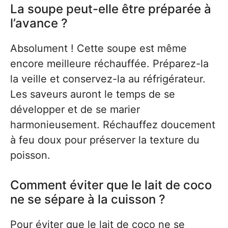
La soupe peut-elle être préparée à
l’avance ?
Absolument ! Cette soupe est même
encore meilleure réchauffée. Préparez-la
la veille et conservez-la au réfrigérateur.
Les saveurs auront le temps de se
développer et de se marier
harmonieusement. Réchauffez doucement
à feu doux pour préserver la texture du
poisson.
Comment éviter que le lait de coco
ne se sépare à la cuisson ?
Pour éviter que le lait de coco ne se