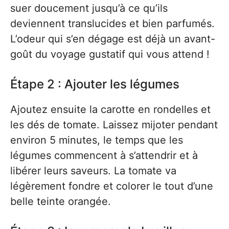
suer doucement jusqu’à ce qu’ils
deviennent translucides et bien parfumés.
L’odeur qui s’en dégage est déjà un avant-
goût du voyage gustatif qui vous attend !
Étape 2 : Ajouter les légumes
Ajoutez ensuite la carotte en rondelles et
les dés de tomate. Laissez mijoter pendant
environ 5 minutes, le temps que les
légumes commencent à s’attendrir et à
libérer leurs saveurs. La tomate va
légèrement fondre et colorer le tout d’une
belle teinte orangée.