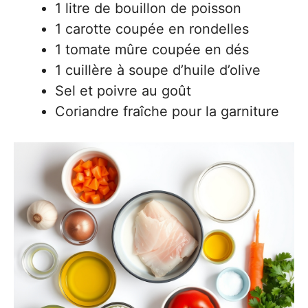
1 litre de bouillon de poisson
1 carotte coupée en rondelles
1 tomate mûre coupée en dés
1 cuillère à soupe d’huile d’olive
Sel et poivre au goût
Coriandre fraîche pour la garniture