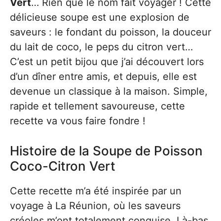
Vert
… Rien que le nom fait voyager ! Cette
délicieuse soupe est une explosion de
saveurs : le fondant du poisson, la douceur
du lait de coco, le peps du citron vert…
C’est un petit bijou que j’ai découvert lors
d’un dîner entre amis, et depuis, elle est
devenue un classique à la maison. Simple,
rapide et tellement savoureuse, cette
recette va vous faire fondre !
Histoire de la Soupe de Poisson
Coco-Citron Vert
Cette recette m’a été inspirée par un
voyage à La Réunion, où les saveurs
créoles m’ont totalement conquise. Là-bas,