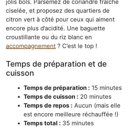
jolis bols. Parsemez de coriandre fraîche
ciselée, et proposez des quartiers de
citron vert à côté pour ceux qui aiment
encore plus d’acidité. Une baguette
croustillante ou du riz blanc en
accompagnement
? C’est le top !
Temps de préparation et de
cuisson
Temps de préparation :
15 minutes
Temps de cuisson :
20 minutes
Temps de repos :
Aucun (mais elle
est encore meilleure réchauffée !)
Temps total :
35 minutes