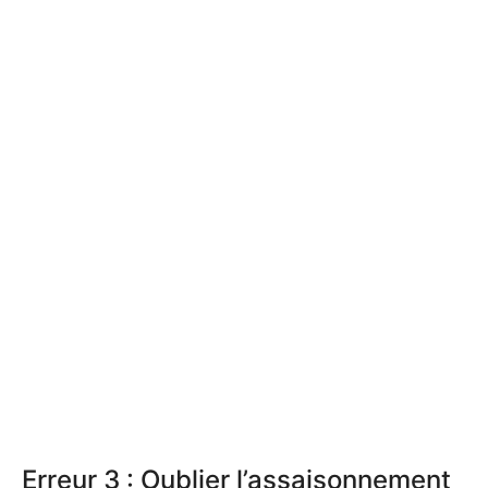
Erreur 3 : Oublier l’assaisonnement