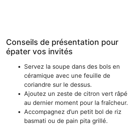
Conseils de présentation pour
épater vos invités
Servez la soupe dans des bols en
céramique avec une feuille de
coriandre sur le dessus.
Ajoutez un zeste de citron vert râpé
au dernier moment pour la fraîcheur.
Accompagnez d’un petit bol de riz
basmati ou de pain pita grillé.