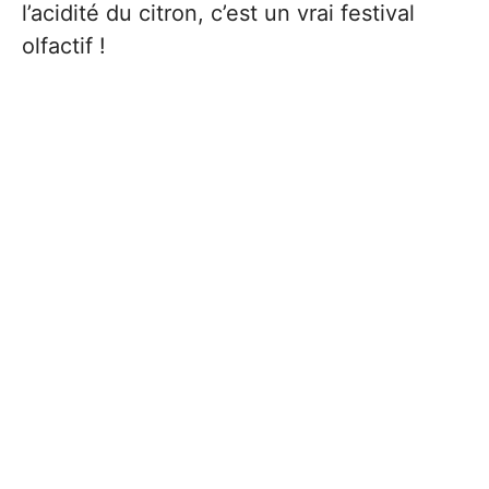
l’acidité du citron, c’est un vrai festival
olfactif !