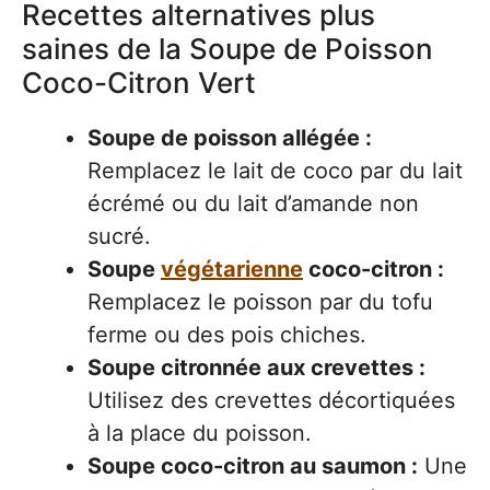
Recettes alternatives plus
saines de la Soupe de Poisson
Coco-Citron Vert
Soupe de poisson allégée :
Remplacez le lait de coco par du lait
écrémé ou du lait d’amande non
sucré.
Soupe
végétarienne
coco-citron :
Remplacez le poisson par du tofu
ferme ou des pois chiches.
Soupe citronnée aux crevettes :
Utilisez des crevettes décortiquées
à la place du poisson.
Soupe coco-citron au saumon :
Une