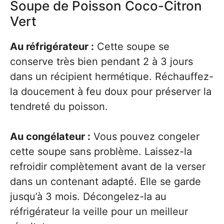
Soupe de Poisson Coco-Citron
Vert
Au réfrigérateur :
Cette soupe se
conserve très bien pendant 2 à 3 jours
dans un récipient hermétique. Réchauffez-
la doucement à feu doux pour préserver la
tendreté du poisson.
Au congélateur :
Vous pouvez congeler
cette soupe sans problème. Laissez-la
refroidir complètement avant de la verser
dans un contenant adapté. Elle se garde
jusqu’à 3 mois. Décongelez-la au
réfrigérateur la veille pour un meilleur