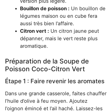
version plus légère.
Bouillon de poisson :
Un bouillon de
légumes maison ou en cube fera
aussi très bien l’affaire.
Citron vert :
Un citron jaune peut
dépanner, mais le vert reste plus
aromatique.
Préparation de la Soupe de
Poisson Coco-Citron Vert
Étape 1 : Faire revenir les aromates
Dans une grande casserole, faites chauffer
l’huile d’olive à feu moyen. Ajoutez
l’oignon émincé et l’ail haché. Laissez-les