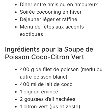
Dîner entre amis ou en amoureux
Soirée cocooning en hiver
Déjeuner léger et raffiné
Menu de fêtes aux accents
exotiques
Ingrédients pour la Soupe de
Poisson Coco-Citron Vert
400 g de filet de poisson (merlu ou
autre poisson blanc)
400 ml de lait de coco
1 oignon émincé
2 gousses d’ail hachées
1 citron vert (jus et zeste)