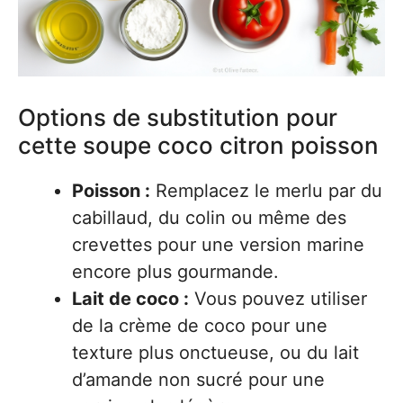
Options de substitution pour
cette soupe coco citron poisson
Poisson :
Remplacez le merlu par du
cabillaud, du colin ou même des
crevettes pour une version marine
encore plus gourmande.
Lait de coco :
Vous pouvez utiliser
de la crème de coco pour une
texture plus onctueuse, ou du lait
d’amande non sucré pour une