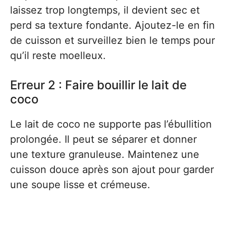
laissez trop longtemps, il devient sec et
perd sa texture fondante. Ajoutez-le en fin
de cuisson et surveillez bien le temps pour
qu’il reste moelleux.
Erreur 2 : Faire bouillir le lait de
coco
Le lait de coco ne supporte pas l’ébullition
prolongée. Il peut se séparer et donner
une texture granuleuse. Maintenez une
cuisson douce après son ajout pour garder
une soupe lisse et crémeuse.