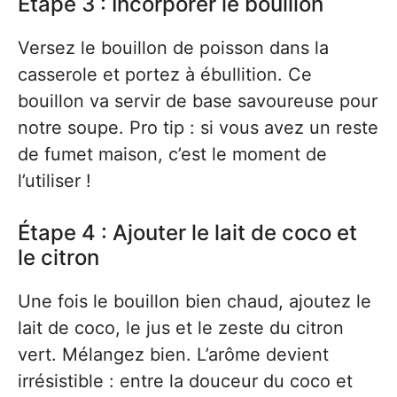
Étape 3 : Incorporer le bouillon
Versez le bouillon de poisson dans la
casserole et portez à ébullition. Ce
bouillon va servir de base savoureuse pour
notre soupe. Pro tip : si vous avez un reste
de fumet maison, c’est le moment de
l’utiliser !
Étape 4 : Ajouter le lait de coco et
le citron
Une fois le bouillon bien chaud, ajoutez le
lait de coco, le jus et le zeste du citron
vert. Mélangez bien. L’arôme devient
irrésistible : entre la douceur du coco et