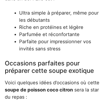
Ultra simple à préparer, même pour
les débutants
Riche en protéines et légère
Parfumée et réconfortante
Parfaite pour impressionner vos
invités sans stress
Occasions parfaites pour
préparer cette soupe exotique
Voici quelques idées d’occasions où cette
soupe de poisson coco citron
sera la star
du repas :