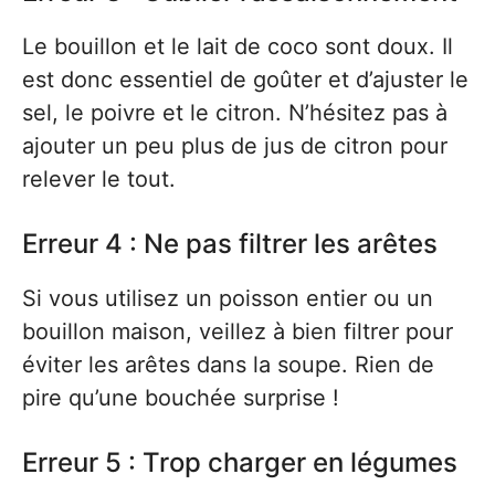
Le bouillon et le lait de coco sont doux. Il
est donc essentiel de goûter et d’ajuster le
sel, le poivre et le citron. N’hésitez pas à
ajouter un peu plus de jus de citron pour
relever le tout.
Erreur 4 : Ne pas filtrer les arêtes
Si vous utilisez un poisson entier ou un
bouillon maison, veillez à bien filtrer pour
éviter les arêtes dans la soupe. Rien de
pire qu’une bouchée surprise !
Erreur 5 : Trop charger en légumes