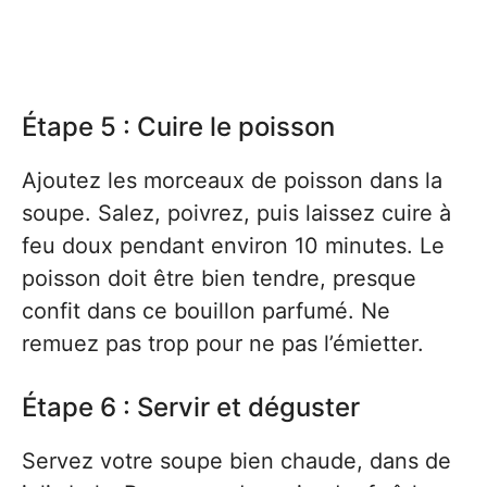
Étape 5 : Cuire le poisson
Ajoutez les morceaux de poisson dans la
soupe. Salez, poivrez, puis laissez cuire à
feu doux pendant environ 10 minutes. Le
poisson doit être bien tendre, presque
confit dans ce bouillon parfumé. Ne
remuez pas trop pour ne pas l’émietter.
Étape 6 : Servir et déguster
Servez votre soupe bien chaude, dans de