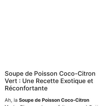
Soupe de Poisson Coco-Citron
Vert : Une Recette Exotique et
Réconfortante
Ah, la
Soupe de Poisson Coco-Citron