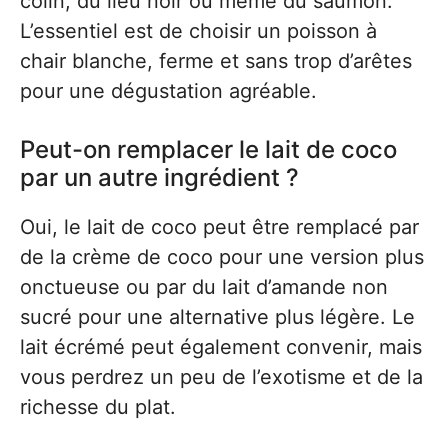
colin, du lieu noir ou même du saumon.
L’essentiel est de choisir un poisson à
chair blanche, ferme et sans trop d’arêtes
pour une dégustation agréable.
Peut-on remplacer le lait de coco
par un autre ingrédient ?
Oui, le lait de coco peut être remplacé par
de la crème de coco pour une version plus
onctueuse ou par du lait d’amande non
sucré pour une alternative plus légère. Le
lait écrémé peut également convenir, mais
vous perdrez un peu de l’exotisme et de la
richesse du plat.