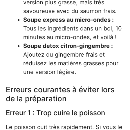
version plus grasse, mais très
savoureuse avec du saumon frais.
Soupe express au micro-ondes :
Tous les ingrédients dans un bol, 10
minutes au micro-ondes, et voilà !
Soupe detox citron-gingembre :
Ajoutez du gingembre frais et
réduisez les matières grasses pour
une version légère.
Erreurs courantes à éviter lors
de la préparation
Erreur 1 : Trop cuire le poisson
Le poisson cuit très rapidement. Si vous le