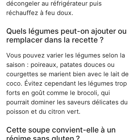
décongeler au réfrigérateur puis
réchauffez à feu doux.
Quels légumes peut-on ajouter ou
remplacer dans la recette ?
Vous pouvez varier les légumes selon la
saison : poireaux, patates douces ou
courgettes se marient bien avec le lait de
coco. Évitez cependant les légumes trop
forts en goût comme le brocoli, qui
pourrait dominer les saveurs délicates du
poisson et du citron vert.
Cette soupe convient-elle à un
régime sans gluten ?