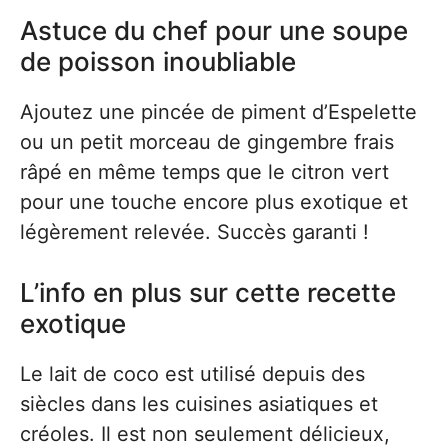
Astuce du chef pour une soupe
de poisson inoubliable
Ajoutez une pincée de piment d’Espelette
ou un petit morceau de gingembre frais
râpé en même temps que le citron vert
pour une touche encore plus exotique et
légèrement relevée. Succès garanti !
L’info en plus sur cette recette
exotique
Le lait de coco est utilisé depuis des
siècles dans les cuisines asiatiques et
créoles. Il est non seulement délicieux,