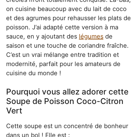
on cuisine beaucoup avec du lait de coco
et des agrumes pour rehausser les plats de
poisson. J’ai adapté cette version à ma
sauce, en y ajoutant des
légumes
de
saison et une touche de coriandre fraîche.
C’est un vrai mélange entre tradition et
modernité, parfait pour les amateurs de
cuisine du monde !
Pourquoi vous allez adorer cette
Soupe de Poisson Coco-Citron
Vert
Cette soupe est un concentré de bonheur
dans un bol ! Elle est :