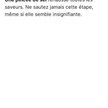
saveurs. Ne sautez jamais cette étape,
même si elle semble insignifiante.