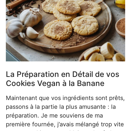
La Préparation en Détail de vos
Cookies Vegan à la Banane
Maintenant que vos ingrédients sont prêts,
passons à la partie la plus amusante : la
préparation. Je me souviens de ma
première fournée, j’avais mélangé trop vite