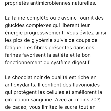
propriétés antimicrobiennes naturelles.
La farine complète ou d’avoine fournit des
glucides complexes qui libèrent leur
énergie progressivement. Vous évitez ainsi
les pics de glycémie suivis de coups de
fatigue. Les fibres présentes dans ces
farines favorisent la satiété et le bon
fonctionnement du système digestif.
Le chocolat noir de qualité est riche en
antioxydants. Il contient des flavonoïdes
qui protègent les cellules et améliorent la
circulation sanguine. Avec au moins 70%
de cacao, vous limitez le sucre tout en