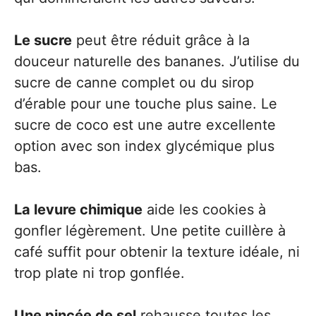
Le sucre
peut être réduit grâce à la
douceur naturelle des bananes. J’utilise du
sucre de canne complet ou du sirop
d’érable pour une touche plus saine. Le
sucre de coco est une autre excellente
option avec son index glycémique plus
bas.
La levure chimique
aide les cookies à
gonfler légèrement. Une petite cuillère à
café suffit pour obtenir la texture idéale, ni
trop plate ni trop gonflée.
Une pincée de sel
rehausse toutes les