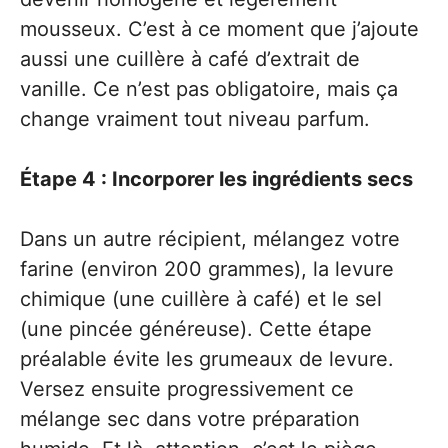
mousseux. C’est à ce moment que j’ajoute
aussi une cuillère à café d’extrait de
vanille. Ce n’est pas obligatoire, mais ça
change vraiment tout niveau parfum.
Étape 4 : Incorporer les ingrédients secs
Dans un autre récipient, mélangez votre
farine (environ 200 grammes), la levure
chimique (une cuillère à café) et le sel
(une pincée généreuse). Cette étape
préalable évite les grumeaux de levure.
Versez ensuite progressivement ce
mélange sec dans votre préparation