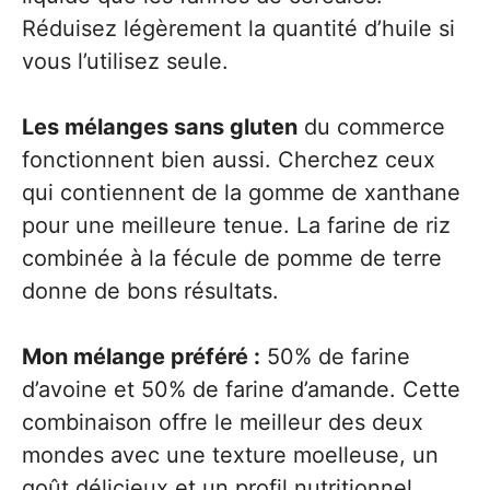
Réduisez légèrement la quantité d’huile si
vous l’utilisez seule.
Les mélanges sans gluten
du commerce
fonctionnent bien aussi. Cherchez ceux
qui contiennent de la gomme de xanthane
pour une meilleure tenue. La farine de riz
combinée à la fécule de pomme de terre
donne de bons résultats.
Mon mélange préféré :
50% de farine
d’avoine et 50% de farine d’amande. Cette
combinaison offre le meilleur des deux
mondes avec une texture moelleuse, un
goût délicieux et un profil nutritionnel