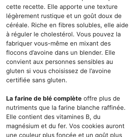
cette recette. Elle apporte une texture
légèrement rustique et un goût doux de
céréale. Riche en fibres solubles, elle aide
à réguler le cholestérol. Vous pouvez la
fabriquer vous-même en mixant des
flocons d’avoine dans un blender. Elle
convient aux personnes sensibles au
gluten si vous choisissez de l’avoine
certifiée sans gluten.
La farine de blé complète
offre plus de
nutriments que la farine blanche raffinée.
Elle contient des vitamines B, du
magnésium et du fer. Vos cookies auront
une couleur plus foncée et un goût plus