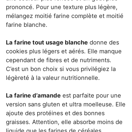
prononcé. Pour une texture plus légère,
mélangez moitié farine complète et moitié
farine blanche.
La farine tout usage blanche
donne des
cookies plus légers et aérés. Elle manque
cependant de fibres et de nutriments.
C’est un bon choix si vous privilégiez la
légèreté à la valeur nutritionnelle.
La farine d’amande
est parfaite pour une
version sans gluten et ultra moelleuse. Elle
ajoute des protéines et des bonnes
graisses. Attention, elle absorbe moins de
liquide que les farines de céréales.