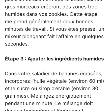
gros morceaux créeront des zones trop
humides dans vos cookies. Cette étape
me prend généralement deux bonnes
minutes de travail. Si vous êtes pressé, un
mixeur plongeant fait l’affaire en quelques
secondes.
Étape 3 : Ajouter les ingrédients humides
Dans votre saladier de bananes écrasées,
incorporez l’huile végétale (environ 60 ml)
et le sucre ou sirop d’érable (environ 80
grammes). Mélangez énergiquement
pendant une minute. Le mélange doit
devenir homogène et légèrement