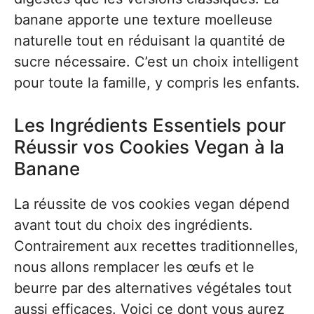
banane apporte une texture moelleuse
naturelle tout en réduisant la quantité de
sucre nécessaire. C’est un choix intelligent
pour toute la famille, y compris les enfants.
Les Ingrédients Essentiels pour
Réussir vos Cookies Vegan à la
Banane
La réussite de vos cookies vegan dépend
avant tout du choix des ingrédients.
Contrairement aux recettes traditionnelles,
nous allons remplacer les œufs et le
beurre par des alternatives végétales tout
aussi efficaces. Voici ce dont vous aurez