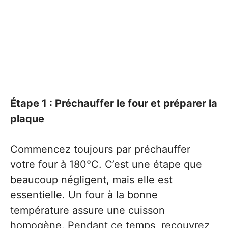
Étape 1 : Préchauffer le four et préparer la
plaque
Commencez toujours par préchauffer
votre four à 180°C. C’est une étape que
beaucoup négligent, mais elle est
essentielle. Un four à la bonne
température assure une cuisson
homogène. Pendant ce temps, recouvrez