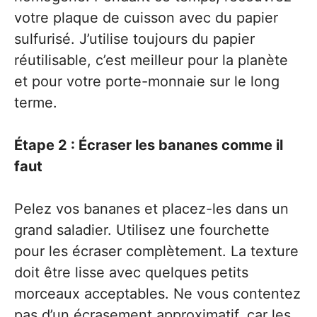
votre plaque de cuisson avec du papier
sulfurisé. J’utilise toujours du papier
réutilisable, c’est meilleur pour la planète
et pour votre porte-monnaie sur le long
terme.
Étape 2 : Écraser les bananes comme il
faut
Pelez vos bananes et placez-les dans un
grand saladier. Utilisez une fourchette
pour les écraser complètement. La texture
doit être lisse avec quelques petits
morceaux acceptables. Ne vous contentez
pas d’un écrasement approximatif, car les