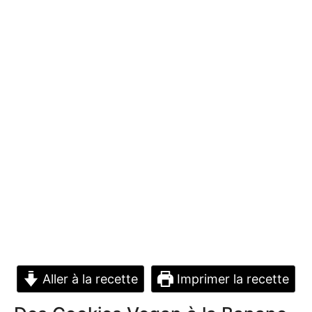
Aller à la recette
Imprimer la recette