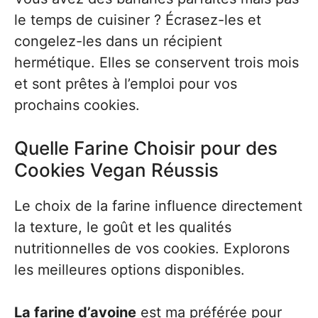
le temps de cuisiner ? Écrasez-les et
congelez-les dans un récipient
hermétique. Elles se conservent trois mois
et sont prêtes à l’emploi pour vos
prochains cookies.
Quelle Farine Choisir pour des
Cookies Vegan Réussis
Le choix de la farine influence directement
la texture, le goût et les qualités
nutritionnelles de vos cookies. Explorons
les meilleures options disponibles.
La farine d’avoine
est ma préférée pour