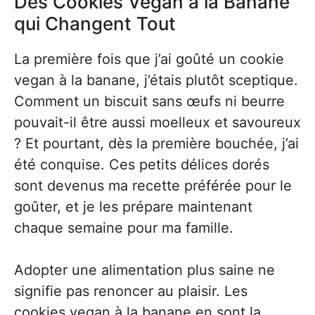
Des Cookies Vegan à la Banane
qui Changent Tout
La première fois que j’ai goûté un cookie
vegan à la banane, j’étais plutôt sceptique.
Comment un biscuit sans œufs ni beurre
pouvait-il être aussi moelleux et savoureux
? Et pourtant, dès la première bouchée, j’ai
été conquise. Ces petits délices dorés
sont devenus ma recette préférée pour le
goûter, et je les prépare maintenant
chaque semaine pour ma famille.
Adopter une alimentation plus saine ne
signifie pas renoncer au plaisir. Les
cookies vegan à la banane en sont la