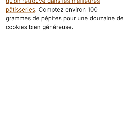
qu’on retrouve dans les meilleures
pâtisseries
. Comptez environ 100
grammes de pépites pour une douzaine de
cookies bien généreuse.