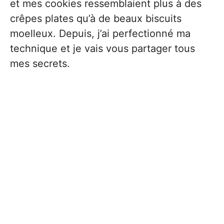
et mes cookies ressemblaient plus à des
crêpes plates qu’à de beaux biscuits
moelleux. Depuis, j’ai perfectionné ma
technique et je vais vous partager tous
mes secrets.