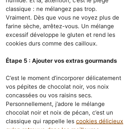
humide. Et là, attention, c’est le piège
classique : ne mélangez pas trop.
Vraiment. Dès que vous ne voyez plus de
farine sèche, arrêtez-vous. Un mélange
excessif développe le gluten et rend les
cookies durs comme des cailloux.
Étape 5 : Ajouter vos extras gourmands
C’est le moment d’incorporer délicatement
vos pépites de chocolat noir, vos noix
concassées ou vos raisins secs.
Personnellement, j’adore le mélange
chocolat noir et noix de pécan, c’est un
classique qui rappelle les
cookies délicieux