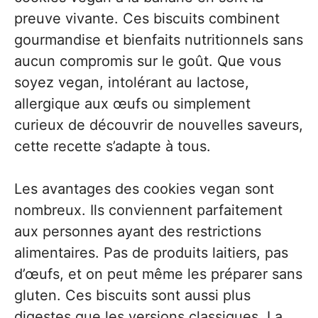
preuve vivante. Ces biscuits combinent
gourmandise et bienfaits nutritionnels sans
aucun compromis sur le goût. Que vous
soyez vegan, intolérant au lactose,
allergique aux œufs ou simplement
curieux de découvrir de nouvelles saveurs,
cette recette s’adapte à tous.
Les avantages des cookies vegan sont
nombreux. Ils conviennent parfaitement
aux personnes ayant des restrictions
alimentaires. Pas de produits laitiers, pas
d’œufs, et on peut même les préparer sans
gluten. Ces biscuits sont aussi plus
digestes que les versions classiques. La