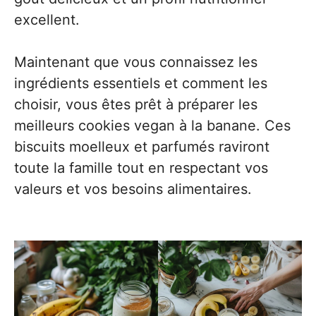
excellent.
Maintenant que vous connaissez les
ingrédients essentiels et comment les
choisir, vous êtes prêt à préparer les
meilleurs cookies vegan à la banane. Ces
biscuits moelleux et parfumés raviront
toute la famille tout en respectant vos
valeurs et vos besoins alimentaires.