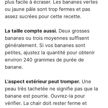
plus facile à écraser. Les bananes vertes
ou jaune pâle sont trop fermes et pas
assez sucrées pour cette recette.
La taille compte aussi.
Deux grosses
bananes ou trois moyennes suffisent
généralement. Si vos bananes sont
petites, ajustez la quantité pour obtenir
environ 240 grammes de purée de
banane.
L’aspect extérieur peut tromper.
Une
peau très tachetée ne signifie pas que la
banane est pourrie. Ouvrez-la pour
vérifier. La chair doit rester ferme et