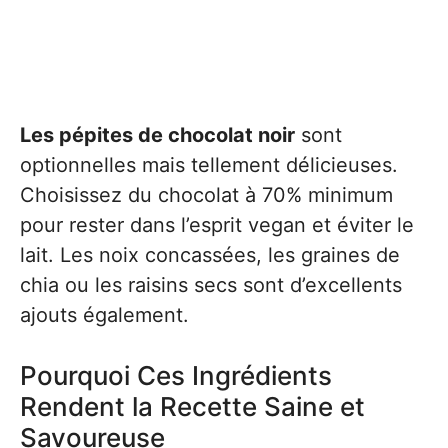
Les pépites de chocolat noir
sont
optionnelles mais tellement délicieuses.
Choisissez du chocolat à 70% minimum
pour rester dans l’esprit vegan et éviter le
lait. Les noix concassées, les graines de
chia ou les raisins secs sont d’excellents
ajouts également.
Pourquoi Ces Ingrédients
Rendent la Recette Saine et
Savoureuse