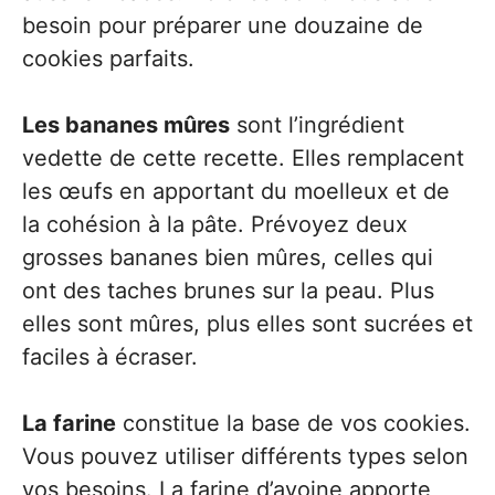
besoin pour préparer une douzaine de
cookies parfaits.
Les bananes mûres
sont l’ingrédient
vedette de cette recette. Elles remplacent
les œufs en apportant du moelleux et de
la cohésion à la pâte. Prévoyez deux
grosses bananes bien mûres, celles qui
ont des taches brunes sur la peau. Plus
elles sont mûres, plus elles sont sucrées et
faciles à écraser.
La farine
constitue la base de vos cookies.
Vous pouvez utiliser différents types selon
vos besoins. La farine d’avoine apporte