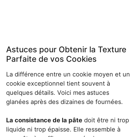
Astuces pour Obtenir la Texture
Parfaite de vos Cookies
La différence entre un cookie moyen et un
cookie exceptionnel tient souvent à
quelques détails. Voici mes astuces
glanées après des dizaines de fournées.
La consistance de la pâte
doit être ni trop
liquide ni trop épaisse. Elle ressemble à