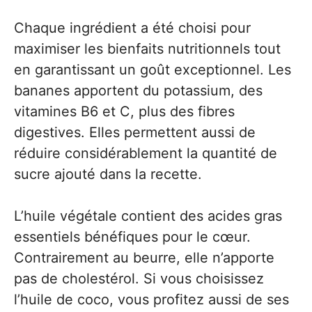
Chaque ingrédient a été choisi pour
maximiser les bienfaits nutritionnels tout
en garantissant un goût exceptionnel. Les
bananes apportent du potassium, des
vitamines B6 et C, plus des fibres
digestives. Elles permettent aussi de
réduire considérablement la quantité de
sucre ajouté dans la recette.
L’huile végétale contient des acides gras
essentiels bénéfiques pour le cœur.
Contrairement au beurre, elle n’apporte
pas de cholestérol. Si vous choisissez
l’huile de coco, vous profitez aussi de ses