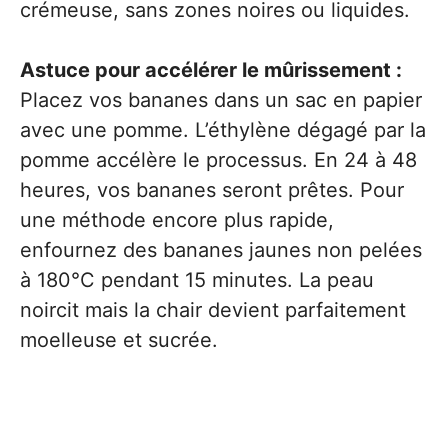
crémeuse, sans zones noires ou liquides.
Astuce pour accélérer le mûrissement :
Placez vos bananes dans un sac en papier
avec une pomme. L’éthylène dégagé par la
pomme accélère le processus. En 24 à 48
heures, vos bananes seront prêtes. Pour
une méthode encore plus rapide,
enfournez des bananes jaunes non pelées
à 180°C pendant 15 minutes. La peau
noircit mais la chair devient parfaitement
moelleuse et sucrée.