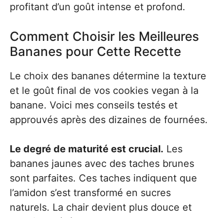
profitant d’un goût intense et profond.
Comment Choisir les Meilleures
Bananes pour Cette Recette
Le choix des bananes détermine la texture
et le goût final de vos cookies vegan à la
banane. Voici mes conseils testés et
approuvés après des dizaines de fournées.
Le degré de maturité est crucial.
Les
bananes jaunes avec des taches brunes
sont parfaites. Ces taches indiquent que
l’amidon s’est transformé en sucres
naturels. La chair devient plus douce et