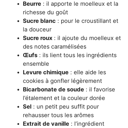
Beurre
: il apporte le moelleux et la
richesse du goût
Sucre blanc
: pour le croustillant et
la douceur
Sucre roux
: il ajoute du moelleux et
des notes caramélisées
Œufs
: ils lient tous les ingrédients
ensemble
Levure chimique
: elle aide les
cookies à gonfler légèrement
Bicarbonate de soude
: il favorise
l’étalement et la couleur dorée
Sel
: un petit peu suffit pour
rehausser tous les arômes
Extrait de vanille
: l’ingrédient