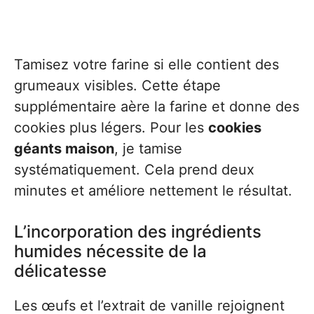
Tamisez votre farine si elle contient des
grumeaux visibles. Cette étape
supplémentaire aère la farine et donne des
cookies plus légers. Pour les
cookies
géants maison
, je tamise
systématiquement. Cela prend deux
minutes et améliore nettement le résultat.
L’incorporation des ingrédients
humides nécessite de la
délicatesse
Les œufs et l’extrait de vanille rejoignent