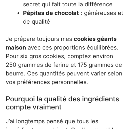
secret qui fait toute la différence
Pépites de chocolat
: généreuses et
de qualité
Je prépare toujours mes
cookies géants
maison
avec ces proportions équilibrées.
Pour six gros cookies, comptez environ
250 grammes de farine et 175 grammes de
beurre. Ces quantités peuvent varier selon
vos préférences personnelles.
Pourquoi la qualité des ingrédients
compte vraiment
J’ai longtemps pensé que tous les