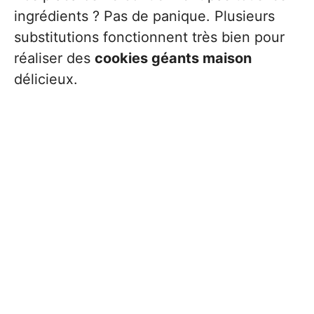
ingrédients ? Pas de panique. Plusieurs
substitutions fonctionnent très bien pour
réaliser des
cookies géants maison
délicieux.