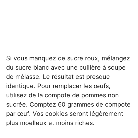
Si vous manquez de sucre roux, mélangez
du sucre blanc avec une cuillère à soupe
de mélasse. Le résultat est presque
identique. Pour remplacer les œufs,
utilisez de la compote de pommes non
sucrée. Comptez 60 grammes de compote
par œuf. Vos cookies seront légèrement
plus moelleux et moins riches.