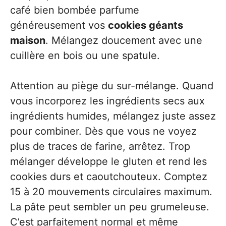
café bien bombée parfume
généreusement vos
cookies géants
maison
. Mélangez doucement avec une
cuillère en bois ou une spatule.
Attention au piège du sur-mélange. Quand
vous incorporez les ingrédients secs aux
ingrédients humides, mélangez juste assez
pour combiner. Dès que vous ne voyez
plus de traces de farine, arrêtez. Trop
mélanger développe le gluten et rend les
cookies durs et caoutchouteux. Comptez
15 à 20 mouvements circulaires maximum.
La pâte peut sembler un peu grumeleuse.
C’est parfaitement normal et même