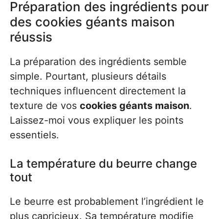
Préparation des ingrédients pour
des cookies géants maison
réussis
La préparation des ingrédients semble
simple. Pourtant, plusieurs détails
techniques influencent directement la
texture de vos
cookies géants maison
.
Laissez-moi vous expliquer les points
essentiels.
La température du beurre change
tout
Le beurre est probablement l’ingrédient le
plus capricieux. Sa température modifie