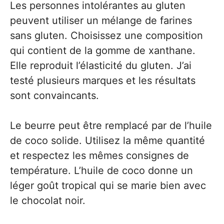
Les personnes intolérantes au gluten
peuvent utiliser un mélange de farines
sans gluten. Choisissez une composition
qui contient de la gomme de xanthane.
Elle reproduit l’élasticité du gluten. J’ai
testé plusieurs marques et les résultats
sont convaincants.
Le beurre peut être remplacé par de l’huile
de coco solide. Utilisez la même quantité
et respectez les mêmes consignes de
température. L’huile de coco donne un
léger goût tropical qui se marie bien avec
le chocolat noir.