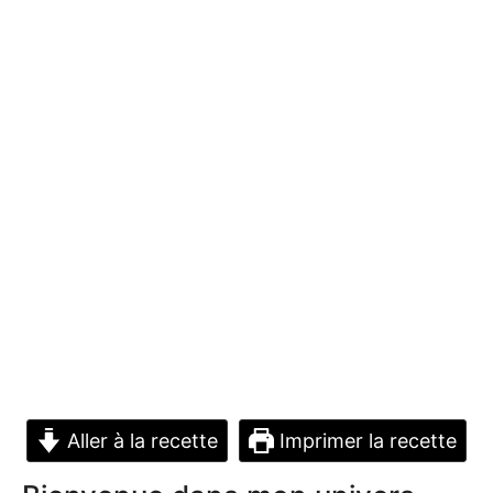
Aller à la recette
Imprimer la recette