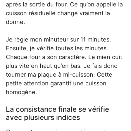
après la sortie du four. Ce qu’on appelle la
cuisson résiduelle change vraiment la
donne.
Je règle mon minuteur sur 11 minutes.
Ensuite, je vérifie toutes les minutes.
Chaque four a son caractère. Le mien cuit
plus vite en haut qu’en bas. Je fais donc
tourner ma plaque à mi-cuisson. Cette
petite attention garantit une cuisson
homogène.
La consistance finale se vérifie
avec plusieurs indices