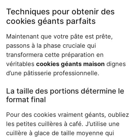
Techniques pour obtenir des
cookies géants parfaits
Maintenant que votre pâte est prête,
passons à la phase cruciale qui
transformera cette préparation en
véritables
cookies géants maison
dignes
d’une pâtisserie professionnelle.
La taille des portions détermine le
format final
Pour des cookies vraiment géants, oubliez
les petites cuillères à café. J’utilise une
cuillère à glace de taille moyenne qui