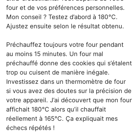
four et de vos préférences personnelles.
Mon conseil ? Testez d’abord à 180°C.
Ajustez ensuite selon le résultat obtenu.
Préchauffez toujours votre four pendant
au moins 15 minutes. Un four mal
préchauffé donne des cookies qui s’étalent
trop ou cuisent de manière inégale.
Investissez dans un thermomètre de four
si vous avez des doutes sur la précision de
votre appareil. J’ai découvert que mon four
affichait 180°C alors qu’il chauffait
réellement à 165°C. Ça expliquait mes
échecs répétés !