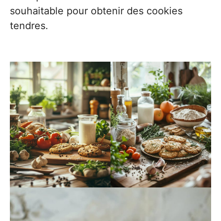
souhaitable pour obtenir des cookies
tendres.