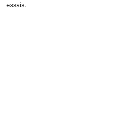
essais.