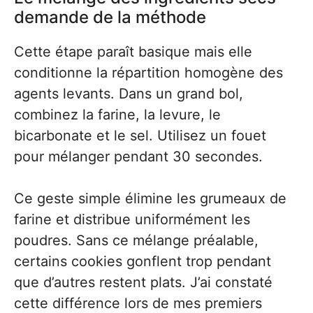
demande de la méthode
Cette étape paraît basique mais elle
conditionne la répartition homogène des
agents levants. Dans un grand bol,
combinez la farine, la levure, le
bicarbonate et le sel. Utilisez un fouet
pour mélanger pendant 30 secondes.
Ce geste simple élimine les grumeaux de
farine et distribue uniformément les
poudres. Sans ce mélange préalable,
certains cookies gonflent trop pendant
que d’autres restent plats. J’ai constaté
cette différence lors de mes premiers