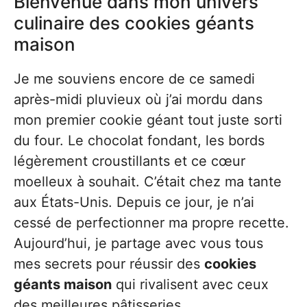
Bienvenue dans mon univers
culinaire des cookies géants
maison
Je me souviens encore de ce samedi
après-midi pluvieux où j’ai mordu dans
mon premier cookie géant tout juste sorti
du four. Le chocolat fondant, les bords
légèrement croustillants et ce cœur
moelleux à souhait. C’était chez ma tante
aux États-Unis. Depuis ce jour, je n’ai
cessé de perfectionner ma propre recette.
Aujourd’hui, je partage avec vous tous
mes secrets pour réussir des
cookies
géants maison
qui rivalisent avec ceux
des meilleures pâtisseries.