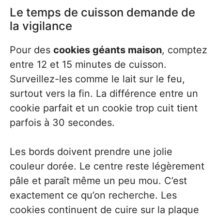
Le temps de cuisson demande de
la vigilance
Pour des
cookies géants maison
, comptez
entre 12 et 15 minutes de cuisson.
Surveillez-les comme le lait sur le feu,
surtout vers la fin. La différence entre un
cookie parfait et un cookie trop cuit tient
parfois à 30 secondes.
Les bords doivent prendre une jolie
couleur dorée. Le centre reste légèrement
pâle et paraît même un peu mou. C’est
exactement ce qu’on recherche. Les
cookies continuent de cuire sur la plaque