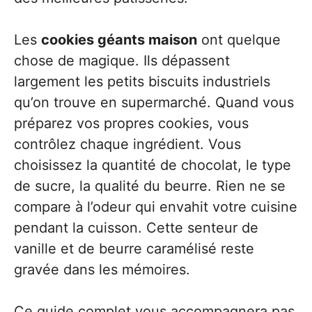
Les
cookies géants maison
ont quelque
chose de magique. Ils dépassent
largement les petits biscuits industriels
qu’on trouve en supermarché. Quand vous
préparez vos propres cookies, vous
contrôlez chaque ingrédient. Vous
choisissez la quantité de chocolat, le type
de sucre, la qualité du beurre. Rien ne se
compare à l’odeur qui envahit votre cuisine
pendant la cuisson. Cette senteur de
vanille et de beurre caramélisé reste
gravée dans les mémoires.
Ce guide complet vous accompagnera pas