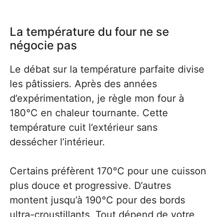
La température du four ne se
négocie pas
Le débat sur la température parfaite divise
les pâtissiers. Après des années
d’expérimentation, je règle mon four à
180°C en chaleur tournante. Cette
température cuit l’extérieur sans
dessécher l’intérieur.
Certains préfèrent 170°C pour une cuisson
plus douce et progressive. D’autres
montent jusqu’à 190°C pour des bords
ultra-croustillants. Tout dépend de votre