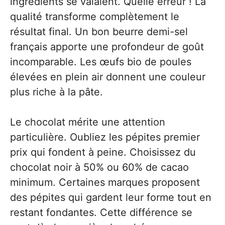
ingrédients se valaient. Quelle erreur ! La
qualité transforme complètement le
résultat final. Un bon beurre demi-sel
français apporte une profondeur de goût
incomparable. Les œufs bio de poules
élevées en plein air donnent une couleur
plus riche à la pâte.
Le chocolat mérite une attention
particulière. Oubliez les pépites premier
prix qui fondent à peine. Choisissez du
chocolat noir à 50% ou 60% de cacao
minimum. Certaines marques proposent
des pépites qui gardent leur forme tout en
restant fondantes. Cette différence se