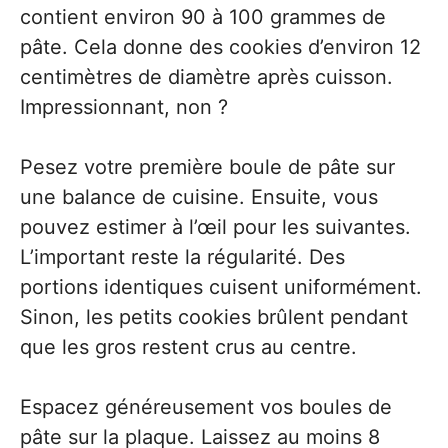
contient environ 90 à 100 grammes de
pâte. Cela donne des cookies d’environ 12
centimètres de diamètre après cuisson.
Impressionnant, non ?
Pesez votre première boule de pâte sur
une balance de cuisine. Ensuite, vous
pouvez estimer à l’œil pour les suivantes.
L’important reste la régularité. Des
portions identiques cuisent uniformément.
Sinon, les petits cookies brûlent pendant
que les gros restent crus au centre.
Espacez généreusement vos boules de
pâte sur la plaque. Laissez au moins 8