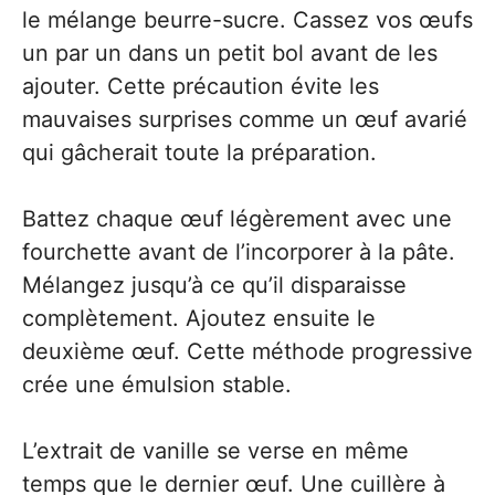
le mélange beurre-sucre. Cassez vos œufs
un par un dans un petit bol avant de les
ajouter. Cette précaution évite les
mauvaises surprises comme un œuf avarié
qui gâcherait toute la préparation.
Battez chaque œuf légèrement avec une
fourchette avant de l’incorporer à la pâte.
Mélangez jusqu’à ce qu’il disparaisse
complètement. Ajoutez ensuite le
deuxième œuf. Cette méthode progressive
crée une émulsion stable.
L’extrait de vanille se verse en même
temps que le dernier œuf. Une cuillère à