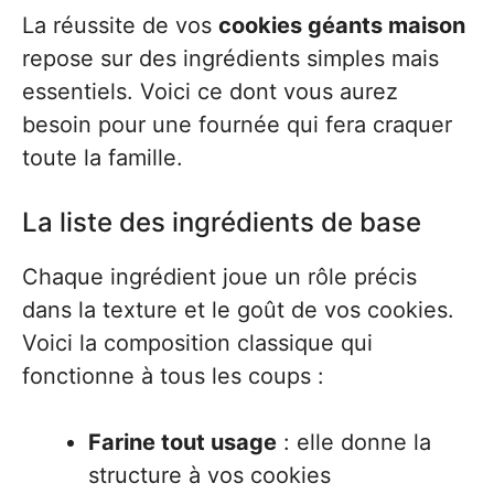
La réussite de vos
cookies géants maison
repose sur des ingrédients simples mais
essentiels. Voici ce dont vous aurez
besoin pour une fournée qui fera craquer
toute la famille.
La liste des ingrédients de base
Chaque ingrédient joue un rôle précis
dans la texture et le goût de vos cookies.
Voici la composition classique qui
fonctionne à tous les coups :
Farine tout usage
: elle donne la
structure à vos cookies