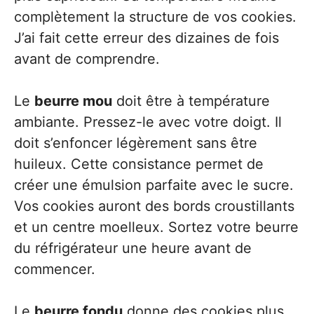
complètement la structure de vos cookies.
J’ai fait cette erreur des dizaines de fois
avant de comprendre.
Le
beurre mou
doit être à température
ambiante. Pressez-le avec votre doigt. Il
doit s’enfoncer légèrement sans être
huileux. Cette consistance permet de
créer une émulsion parfaite avec le sucre.
Vos cookies auront des bords croustillants
et un centre moelleux. Sortez votre beurre
du réfrigérateur une heure avant de
commencer.
Le
beurre fondu
donne des cookies plus