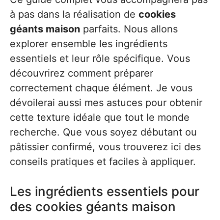
à pas dans la réalisation de
cookies
géants maison
parfaits. Nous allons
explorer ensemble les ingrédients
essentiels et leur rôle spécifique. Vous
découvrirez comment préparer
correctement chaque élément. Je vous
dévoilerai aussi mes astuces pour obtenir
cette texture idéale que tout le monde
recherche. Que vous soyez débutant ou
pâtissier confirmé, vous trouverez ici des
conseils pratiques et faciles à appliquer.
Les ingrédients essentiels pour
des cookies géants maison