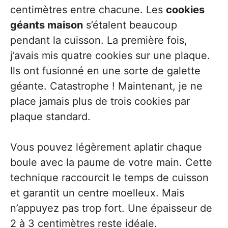
centimètres entre chacune. Les
cookies
géants maison
s’étalent beaucoup
pendant la cuisson. La première fois,
j’avais mis quatre cookies sur une plaque.
Ils ont fusionné en une sorte de galette
géante. Catastrophe ! Maintenant, je ne
place jamais plus de trois cookies par
plaque standard.
Vous pouvez légèrement aplatir chaque
boule avec la paume de votre main. Cette
technique raccourcit le temps de cuisson
et garantit un centre moelleux. Mais
n’appuyez pas trop fort. Une épaisseur de
2 à 3 centimètres reste idéale.