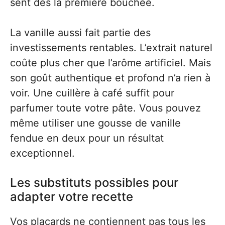
sent dès la première bouchée.
La vanille aussi fait partie des
investissements rentables. L’extrait naturel
coûte plus cher que l’arôme artificiel. Mais
son goût authentique et profond n’a rien à
voir. Une cuillère à café suffit pour
parfumer toute votre pâte. Vous pouvez
même utiliser une gousse de vanille
fendue en deux pour un résultat
exceptionnel.
Les substituts possibles pour
adapter votre recette
Vos placards ne contiennent pas tous les