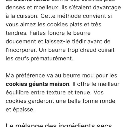
denses et moelleux. Ils s’étalent davantage
à la cuisson. Cette méthode convient si
vous aimez les cookies plats et très
tendres. Faites fondre le beurre
doucement et laissez-le tiédir avant de
l’incorporer. Un beurre trop chaud cuirait
les œufs prématurément.
Ma préférence va au beurre mou pour les
cookies géants maison
. Il offre le meilleur
équilibre entre texture et tenue. Vos
cookies garderont une belle forme ronde
et épaisse.
Le mélange des ingrédients secs