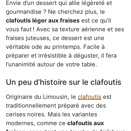
Envie d’un dessert qui allie légèreté et
gourmandise ? Ne cherchez plus, le
clafoutis léger aux fraises
est ce qu’il
vous faut ! Avec sa texture aérienne et ses
fraises juteuses, ce dessert est une
véritable ode au printemps. Facile à
préparer et irrésistible à déguster, il fera
l’unanimité autour de votre table.
Un peu d’histoire sur le clafoutis
Originaire du Limousin, le
clafoutis
est
traditionnellement préparé avec des
cerises noires. Mais les variantes
modernes, comme ce
clafoutis aux