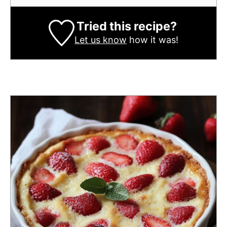
Tried this recipe?
Let us know
how it was!