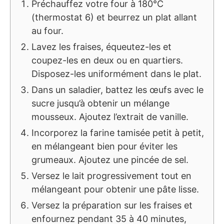
Préchauffez votre four à 180°C
(thermostat 6) et beurrez un plat allant
au four.
Lavez les fraises, équeutez-les et
coupez-les en deux ou en quartiers.
Disposez-les uniformément dans le plat.
Dans un saladier, battez les œufs avec le
sucre jusqu’à obtenir un mélange
mousseux. Ajoutez l’extrait de vanille.
Incorporez la farine tamisée petit à petit,
en mélangeant bien pour éviter les
grumeaux. Ajoutez une pincée de sel.
Versez le lait progressivement tout en
mélangeant pour obtenir une pâte lisse.
Versez la préparation sur les fraises et
enfournez pendant 35 à 40 minutes,