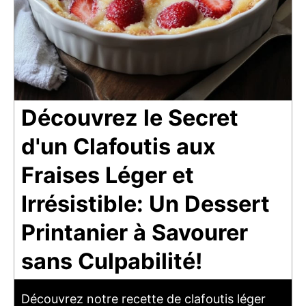
Découvrez le Secret
d'un Clafoutis aux
Fraises Léger et
Irrésistible: Un Dessert
Printanier à Savourer
sans Culpabilité!
Découvrez notre recette de clafoutis léger