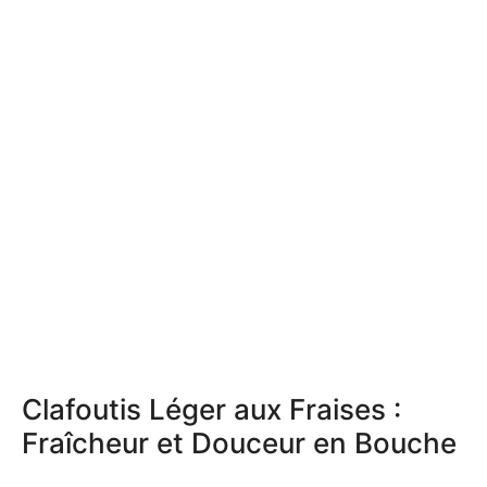
Clafoutis Léger aux Fraises :
Fraîcheur et Douceur en Bouche