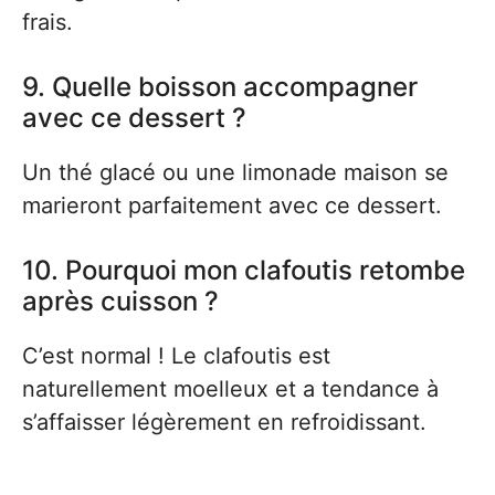
frais.
9. Quelle boisson accompagner
avec ce dessert ?
Un thé glacé ou une limonade maison se
marieront parfaitement avec ce dessert.
10. Pourquoi mon clafoutis retombe
après cuisson ?
C’est normal ! Le clafoutis est
naturellement moelleux et a tendance à
s’affaisser légèrement en refroidissant.