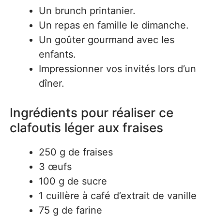
Un brunch printanier.
Un repas en famille le dimanche.
Un goûter gourmand avec les
enfants.
Impressionner vos invités lors d’un
dîner.
Ingrédients pour réaliser ce
clafoutis léger aux fraises
250 g de fraises
3 œufs
100 g de sucre
1 cuillère à café d’extrait de vanille
75 g de farine