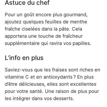
Astuce du chef
Pour un goût encore plus gourmand,
ajoutez quelques feuilles de menthe
fraîche ciselées dans la pâte. Cela
apportera une touche de fraîcheur
supplémentaire qui ravira vos papilles.
L’info en plus
Saviez-vous que les fraises sont riches en
vitamine C et en antioxydants ? En plus
d’être délicieuses, elles sont excellentes
pour votre santé. Une raison de plus pour
les intégrer dans vos desserts.