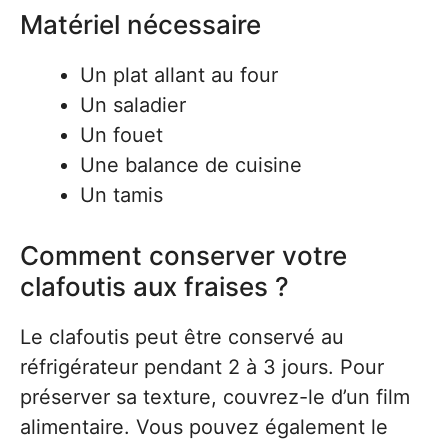
Matériel nécessaire
Un plat allant au four
Un saladier
Un fouet
Une balance de cuisine
Un tamis
Comment conserver votre
clafoutis aux fraises ?
Le clafoutis peut être conservé au
réfrigérateur pendant 2 à 3 jours. Pour
préserver sa texture, couvrez-le d’un film
alimentaire. Vous pouvez également le