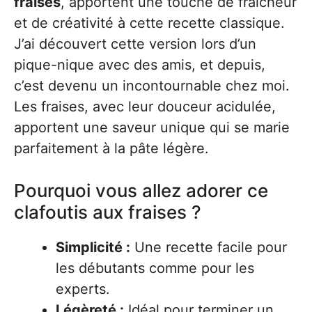
fraises
, apportent une touche de fraîcheur
et de créativité à cette recette classique.
J’ai découvert cette version lors d’un
pique-nique avec des amis, et depuis,
c’est devenu un incontournable chez moi.
Les fraises, avec leur douceur acidulée,
apportent une saveur unique qui se marie
parfaitement à la pâte légère.
Pourquoi vous allez adorer ce
clafoutis aux fraises ?
Simplicité :
Une recette facile pour
les débutants comme pour les
experts.
Légèreté :
Idéal pour terminer un