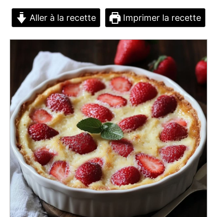
Aller à la recette
Imprimer la recette