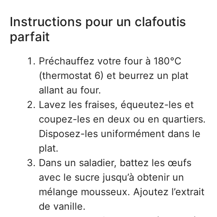
Instructions pour un clafoutis
parfait
Préchauffez votre four à 180°C
(thermostat 6) et beurrez un plat
allant au four.
Lavez les fraises, équeutez-les et
coupez-les en deux ou en quartiers.
Disposez-les uniformément dans le
plat.
Dans un saladier, battez les œufs
avec le sucre jusqu’à obtenir un
mélange mousseux. Ajoutez l’extrait
de vanille.