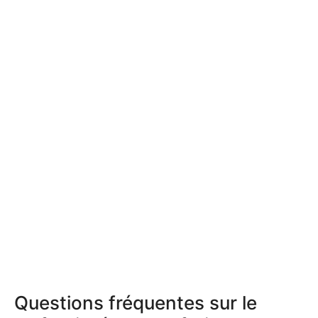
Questions fréquentes sur le