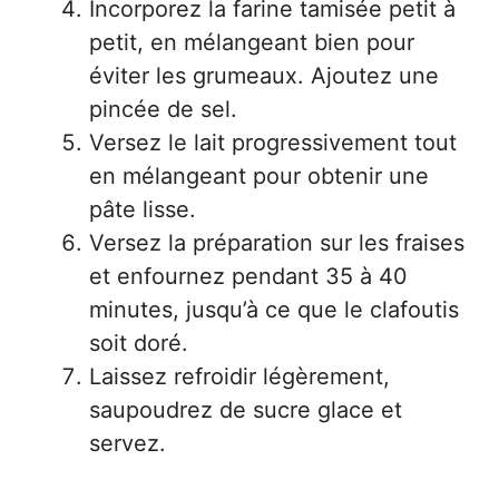
Incorporez la farine tamisée petit à
petit, en mélangeant bien pour
éviter les grumeaux. Ajoutez une
pincée de sel.
Versez le lait progressivement tout
en mélangeant pour obtenir une
pâte lisse.
Versez la préparation sur les fraises
et enfournez pendant 35 à 40
minutes, jusqu’à ce que le clafoutis
soit doré.
Laissez refroidir légèrement,
saupoudrez de sucre glace et
servez.