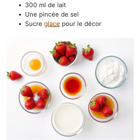
300 ml de lait
Une pincée de sel
Sucre
glace
pour le décor