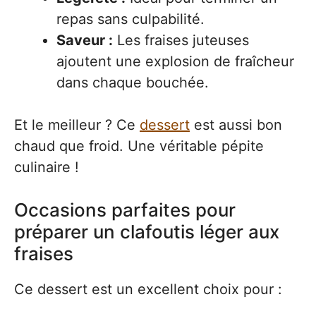
repas sans culpabilité.
Saveur :
Les fraises juteuses
ajoutent une explosion de fraîcheur
dans chaque bouchée.
Et le meilleur ? Ce
dessert
est aussi bon
chaud que froid. Une véritable pépite
culinaire !
Occasions parfaites pour
préparer un clafoutis léger aux
fraises
Ce dessert est un excellent choix pour :