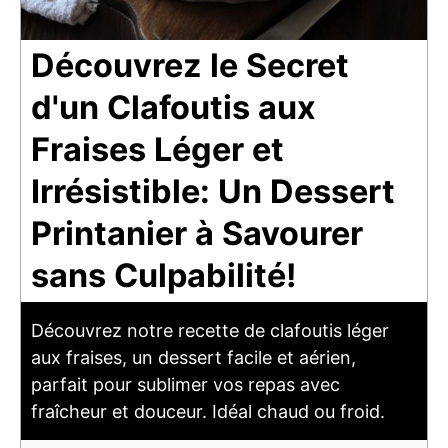
Découvrez le Secret
d'un Clafoutis aux
Fraises Léger et
Irrésistible: Un Dessert
Printanier à Savourer
sans Culpabilité!
Découvrez notre recette de clafoutis léger
aux fraises, un dessert facile et aérien,
parfait pour sublimer vos repas avec
fraîcheur et douceur. Idéal chaud ou froid.