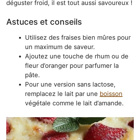
déguster froid, il est tout aussi savoureux !
Astuces et conseils
Utilisez des fraises bien mûres pour
un maximum de saveur.
Ajoutez une touche de rhum ou de
fleur d’oranger pour parfumer la
pâte.
Pour une version sans lactose,
remplacez le lait par une
boisson
végétale comme le lait d’amande.