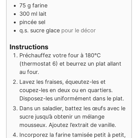
75
g
farine
300
ml
lait
pincée
sel
q.s.
sucre glace
pour le décor
Instructions
Préchauffez votre four à 180°C
(thermostat 6) et beurrez un plat allant
au four.
Lavez les fraises, équeutez-les et
coupez-les en deux ou en quartiers.
Disposez-les uniformément dans le plat.
Dans un saladier, battez les œufs avec le
sucre jusqu’à obtenir un mélange
mousseux. Ajoutez l’extrait de vanille.
Incorporez la farine tamisée petit à petit,