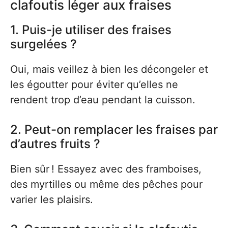
clafoutis léger aux fraises
1. Puis-je utiliser des fraises
surgelées ?
Oui, mais veillez à bien les décongeler et
les égoutter pour éviter qu’elles ne
rendent trop d’eau pendant la cuisson.
2. Peut-on remplacer les fraises par
d’autres fruits ?
Bien sûr ! Essayez avec des framboises,
des myrtilles ou même des pêches pour
varier les plaisirs.