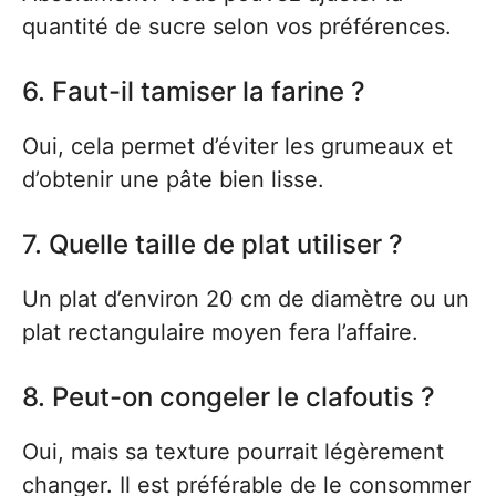
quantité de sucre selon vos préférences.
6. Faut-il tamiser la farine ?
Oui, cela permet d’éviter les grumeaux et
d’obtenir une pâte bien lisse.
7. Quelle taille de plat utiliser ?
Un plat d’environ 20 cm de diamètre ou un
plat rectangulaire moyen fera l’affaire.
8. Peut-on congeler le clafoutis ?
Oui, mais sa texture pourrait légèrement
changer. Il est préférable de le consommer