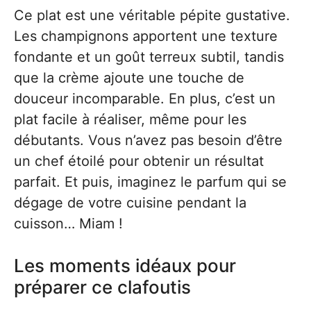
Ce plat est une véritable pépite gustative.
Les champignons apportent une texture
fondante et un goût terreux subtil, tandis
que la crème ajoute une touche de
douceur incomparable. En plus, c’est un
plat facile à réaliser, même pour les
débutants. Vous n’avez pas besoin d’être
un chef étoilé pour obtenir un résultat
parfait. Et puis, imaginez le parfum qui se
dégage de votre cuisine pendant la
cuisson… Miam !
Les moments idéaux pour
préparer ce clafoutis