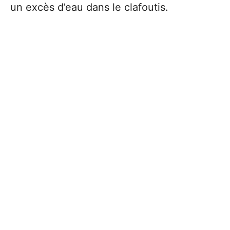
un excès d’eau dans le clafoutis.