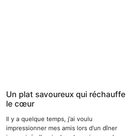
Un plat savoureux qui réchauffe
le cœur
Il y a quelque temps, j’ai voulu
impressionner mes amis lors d’un dîner