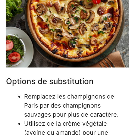
Options de substitution
Remplacez les champignons de
Paris par des champignons
sauvages pour plus de caractère.
Utilisez de la crème végétale
(avoine ou amande) pour une