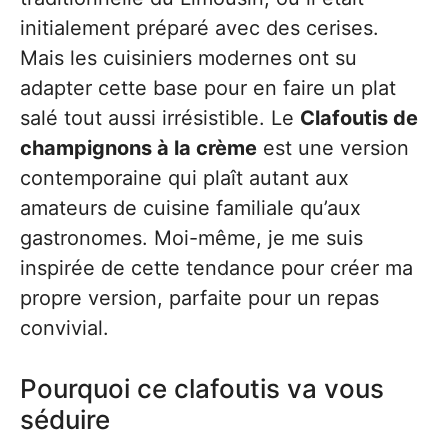
initialement préparé avec des cerises.
Mais les cuisiniers modernes ont su
adapter cette base pour en faire un plat
salé tout aussi irrésistible. Le
Clafoutis de
champignons à la crème
est une version
contemporaine qui plaît autant aux
amateurs de cuisine familiale qu’aux
gastronomes. Moi-même, je me suis
inspirée de cette tendance pour créer ma
propre version, parfaite pour un repas
convivial.
Pourquoi ce clafoutis va vous
séduire