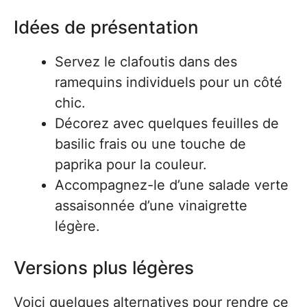
Idées de présentation
Servez le clafoutis dans des
ramequins individuels pour un côté
chic.
Décorez avec quelques feuilles de
basilic frais ou une touche de
paprika pour la couleur.
Accompagnez-le d’une salade verte
assaisonnée d’une vinaigrette
légère.
Versions plus légères
Voici quelques alternatives pour rendre ce