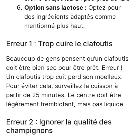
Option sans lactose :
Optez pour
des ingrédients adaptés comme
mentionné plus haut.
Erreur 1 : Trop cuire le clafoutis
Beaucoup de gens pensent qu’un clafoutis
doit être bien sec pour être prêt. Erreur !
Un clafoutis trop cuit perd son moelleux.
Pour éviter cela, surveillez la cuisson à
partir de 25 minutes. Le centre doit être
légèrement tremblotant, mais pas liquide.
Erreur 2 : Ignorer la qualité des
champignons