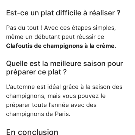
Est-ce un plat difficile à réaliser ?
Pas du tout ! Avec ces étapes simples,
même un débutant peut réussir ce
Clafoutis de champignons à la crème
.
Quelle est la meilleure saison pour
préparer ce plat ?
L’automne est idéal grâce à la saison des
champignons, mais vous pouvez le
préparer toute l’année avec des
champignons de Paris.
En conclusion