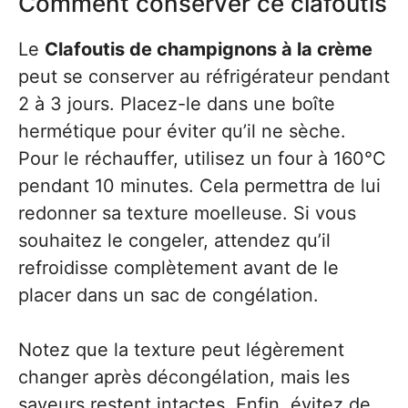
Comment conserver ce clafoutis
Le
Clafoutis de champignons à la crème
peut se conserver au réfrigérateur pendant
2 à 3 jours. Placez-le dans une boîte
hermétique pour éviter qu’il ne sèche.
Pour le réchauffer, utilisez un four à 160°C
pendant 10 minutes. Cela permettra de lui
redonner sa texture moelleuse. Si vous
souhaitez le congeler, attendez qu’il
refroidisse complètement avant de le
placer dans un sac de congélation.
Notez que la texture peut légèrement
changer après décongélation, mais les
saveurs restent intactes. Enfin, évitez de