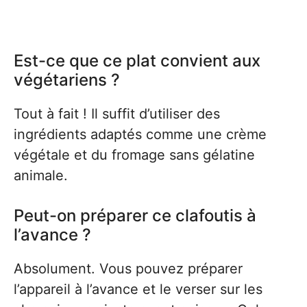
Est-ce que ce plat convient aux
végétariens ?
Tout à fait ! Il suffit d’utiliser des
ingrédients adaptés comme une crème
végétale et du fromage sans gélatine
animale.
Peut-on préparer ce clafoutis à
l’avance ?
Absolument. Vous pouvez préparer
l’appareil à l’avance et le verser sur les