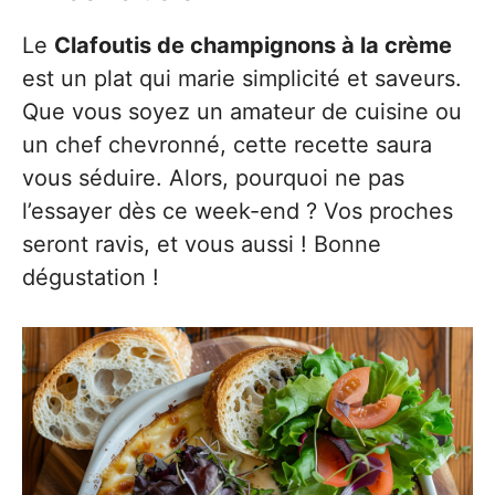
Le
Clafoutis de champignons à la crème
est un plat qui marie simplicité et saveurs.
Que vous soyez un amateur de cuisine ou
un chef chevronné, cette recette saura
vous séduire. Alors, pourquoi ne pas
l’essayer dès ce week-end ? Vos proches
seront ravis, et vous aussi ! Bonne
dégustation !