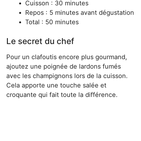
Cuisson : 30 minutes
Repos : 5 minutes avant dégustation
Total : 50 minutes
Le secret du chef
Pour un clafoutis encore plus gourmand,
ajoutez une poignée de lardons fumés
avec les champignons lors de la cuisson.
Cela apporte une touche salée et
croquante qui fait toute la différence.