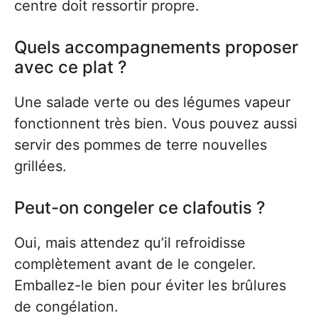
centre doit ressortir propre.
Quels accompagnements proposer
avec ce plat ?
Une salade verte ou des légumes vapeur
fonctionnent très bien. Vous pouvez aussi
servir des pommes de terre nouvelles
grillées.
Peut-on congeler ce clafoutis ?
Oui, mais attendez qu’il refroidisse
complètement avant de le congeler.
Emballez-le bien pour éviter les brûlures
de congélation.