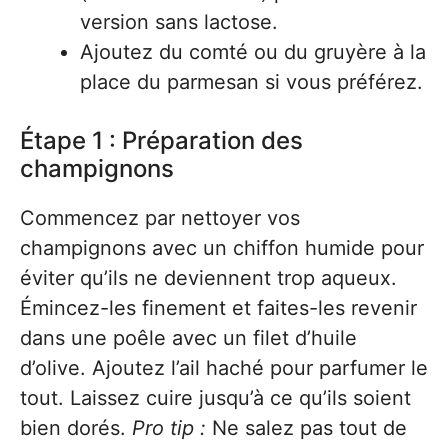
version sans lactose.
Ajoutez du comté ou du gruyère à la
place du parmesan si vous préférez.
Étape 1 : Préparation des
champignons
Commencez par nettoyer vos
champignons avec un chiffon humide pour
éviter qu’ils ne deviennent trop aqueux.
Émincez-les finement et faites-les revenir
dans une poêle avec un filet d’huile
d’olive. Ajoutez l’ail haché pour parfumer le
tout. Laissez cuire jusqu’à ce qu’ils soient
bien dorés.
Pro tip :
Ne salez pas tout de