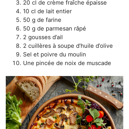
20 cl de crème fraîche épaisse
10 cl de lait entier
50 g de farine
50 g de parmesan râpé
2 gousses d’ail
2 cuillères à soupe d’huile d’olive
Sel et poivre du moulin
Une pincée de noix de muscade