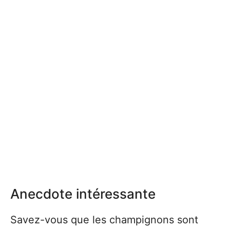
Anecdote intéressante
Savez-vous que les champignons sont