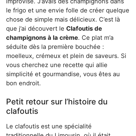
improvisé. J’avais des champignons dans
le frigo et une envie folle de créer quelque
chose de simple mais délicieux. C’est là
que j’ai découvert le
Clafoutis de
champignons à la crème
. Ce plat m’a
séduite dès la première bouchée :
moelleux, crémeux et plein de saveurs. Si
vous cherchez une recette qui allie
simplicité et gourmandise, vous êtes au
bon endroit.
Petit retour sur l’histoire du
clafoutis
Le clafoutis est une spécialité
traditionnelle du Limousin, où il était