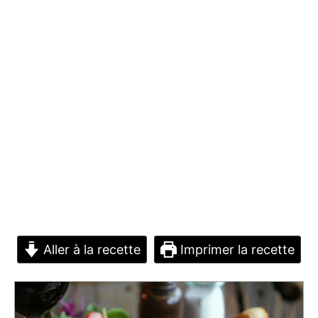
Aller à la recette
Imprimer la recette