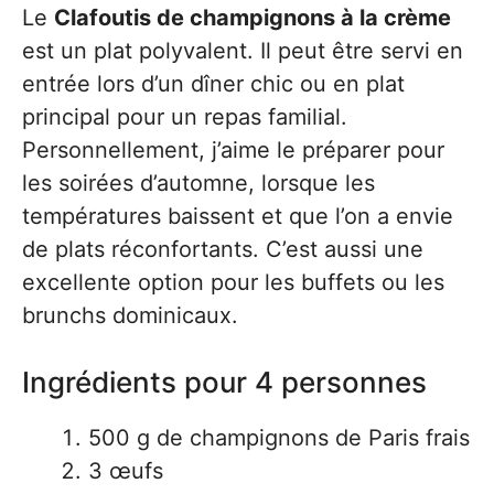
Le
Clafoutis de champignons à la crème
est un plat polyvalent. Il peut être servi en
entrée lors d’un dîner chic ou en plat
principal pour un repas familial.
Personnellement, j’aime le préparer pour
les soirées d’automne, lorsque les
températures baissent et que l’on a envie
de plats réconfortants. C’est aussi une
excellente option pour les buffets ou les
brunchs dominicaux.
Ingrédients pour 4 personnes
500 g de champignons de Paris frais
3 œufs