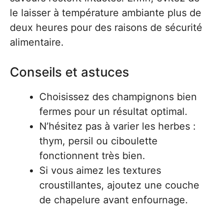
le laisser à température ambiante plus de
deux heures pour des raisons de sécurité
alimentaire.
Conseils et astuces
Choisissez des champignons bien
fermes pour un résultat optimal.
N’hésitez pas à varier les herbes :
thym, persil ou ciboulette
fonctionnent très bien.
Si vous aimez les textures
croustillantes, ajoutez une couche
de chapelure avant enfournage.