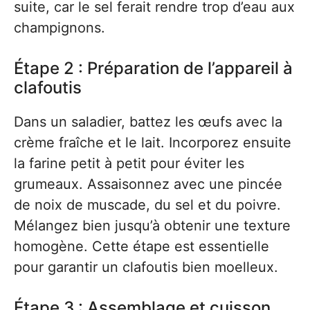
suite, car le sel ferait rendre trop d’eau aux
champignons.
Étape 2 : Préparation de l’appareil à
clafoutis
Dans un saladier, battez les œufs avec la
crème fraîche et le lait. Incorporez ensuite
la farine petit à petit pour éviter les
grumeaux. Assaisonnez avec une pincée
de noix de muscade, du sel et du poivre.
Mélangez bien jusqu’à obtenir une texture
homogène. Cette étape est essentielle
pour garantir un clafoutis bien moelleux.
Étape 3 : Assemblage et cuisson