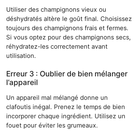
Utiliser des champignons vieux ou
déshydratés altère le goût final. Choisissez
toujours des champignons frais et fermes.
Si vous optez pour des champignons secs,
réhydratez-les correctement avant
utilisation.
Erreur 3 : Oublier de bien mélanger
l’appareil
Un appareil mal mélangé donne un
clafoutis inégal. Prenez le temps de bien
incorporer chaque ingrédient. Utilisez un
fouet pour éviter les grumeaux.