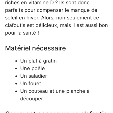
riches en vitamine D ? Ils sont donc
parfaits pour compenser le manque de
soleil en hiver. Alors, non seulement ce
clafoutis est délicieux, mais il est aussi bon
pour la santé !
Matériel nécessaire
Un plat à gratin
Une poêle
Un saladier
Un fouet
Un couteau et une planche à
découper