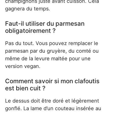
champignons juste avant cuisson. Cela
gagnera du temps.
Faut-il utiliser du parmesan
obligatoirement ?
Pas du tout. Vous pouvez remplacer le
parmesan par du gruyère, du comté ou
même de la levure maltée pour une
version vegan.
Comment savoir si mon clafoutis
est bien cuit ?
Le dessus doit être doré et légèrement
gonflé. La lame d’un couteau insérée au