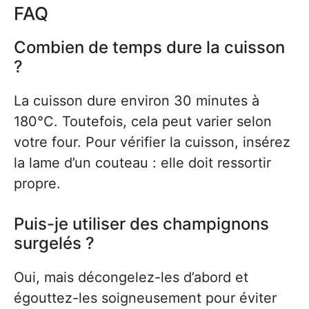
FAQ
Combien de temps dure la cuisson
?
La cuisson dure environ 30 minutes à
180°C. Toutefois, cela peut varier selon
votre four. Pour vérifier la cuisson, insérez
la lame d’un couteau : elle doit ressortir
propre.
Puis-je utiliser des champignons
surgelés ?
Oui, mais décongelez-les d’abord et
égouttez-les soigneusement pour éviter