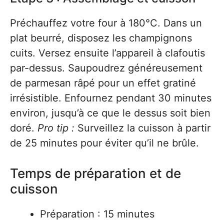
Préchauffez votre four à 180°C. Dans un
plat beurré, disposez les champignons
cuits. Versez ensuite l’appareil à clafoutis
par-dessus. Saupoudrez généreusement
de parmesan râpé pour un effet gratiné
irrésistible. Enfournez pendant 30 minutes
environ, jusqu’à ce que le dessus soit bien
doré.
Pro tip :
Surveillez la cuisson à partir
de 25 minutes pour éviter qu’il ne brûle.
Temps de préparation et de
cuisson
Préparation : 15 minutes