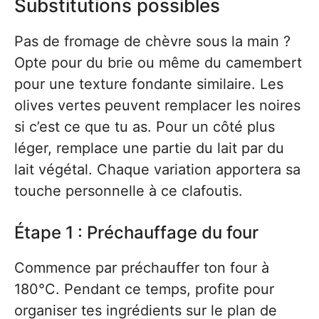
Substitutions possibles
Pas de fromage de chèvre sous la main ?
Opte pour du brie ou même du camembert
pour une texture fondante similaire. Les
olives vertes peuvent remplacer les noires
si c’est ce que tu as. Pour un côté plus
léger, remplace une partie du lait par du
lait végétal. Chaque variation apportera sa
touche personnelle à ce clafoutis.
Étape 1 : Préchauffage du four
Commence par préchauffer ton four à
180°C. Pendant ce temps, profite pour
organiser tes ingrédients sur le plan de