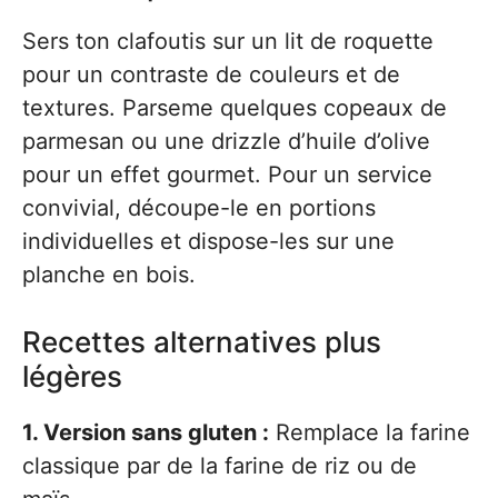
Sers ton clafoutis sur un lit de roquette
pour un contraste de couleurs et de
textures. Parseme quelques copeaux de
parmesan ou une drizzle d’huile d’olive
pour un effet gourmet. Pour un service
convivial, découpe-le en portions
individuelles et dispose-les sur une
planche en bois.
Recettes alternatives plus
légères
1. Version sans gluten :
Remplace la farine
classique par de la farine de riz ou de