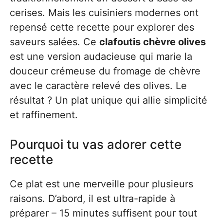
cerises. Mais les cuisiniers modernes ont
repensé cette recette pour explorer des
saveurs salées. Ce
clafoutis chèvre olives
est une version audacieuse qui marie la
douceur crémeuse du fromage de chèvre
avec le caractère relevé des olives. Le
résultat ? Un plat unique qui allie simplicité
et raffinement.
Pourquoi tu vas adorer cette
recette
Ce plat est une merveille pour plusieurs
raisons. D’abord, il est ultra-rapide à
préparer – 15 minutes suffisent pour tout