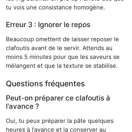
tu vois une consistance homogène.
Erreur 3 : Ignorer le repos
Beaucoup omettent de laisser reposer le
clafoutis avant de le servir. Attends au
moins 5 minutes pour que les saveurs se
mélangent et que la texture se stabilise.
Questions fréquentes
Peut-on préparer ce clafoutis à
l’avance ?
Oui, tu peux préparer la pâte quelques
heures à l’avance et la conserver au