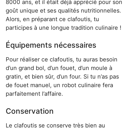
8000 ans, et il était déjà apprécié pour son
goût unique et ses qualités nutritionnelles.
Alors, en préparant ce clafoutis, tu
participes à une longue tradition culinaire !
Équipements nécessaires
Pour réaliser ce clafoutis, tu auras besoin
d’un grand bol, d’un fouet, d’un moule à
gratin, et bien sûr, d’un four. Si tu n’as pas
de fouet manuel, un robot culinaire fera
parfaitement l’affaire.
Conservation
Le clafoutis se conserve très bien au