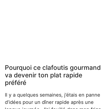
Pourquoi ce clafoutis gourmand
va devenir ton plat rapide
préféré
Il y a quelques semaines, j’étais en panne
d’idées pour un dîner rapide après une