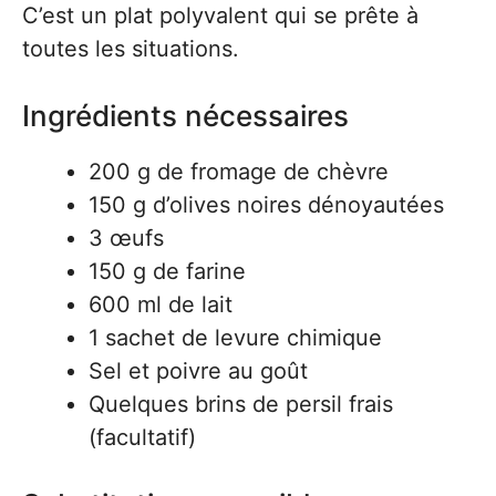
C’est un plat polyvalent qui se prête à
toutes les situations.
Ingrédients nécessaires
200 g de fromage de chèvre
150 g d’olives noires dénoyautées
3 œufs
150 g de farine
600 ml de lait
1 sachet de levure chimique
Sel et poivre au goût
Quelques brins de persil frais
(facultatif)