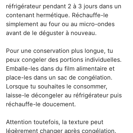
réfrigérateur pendant 2 à 3 jours dans un
contenant hermétique. Réchauffe-le
simplement au four ou au micro-ondes
avant de le déguster à nouveau.
Pour une conservation plus longue, tu
peux congeler des portions individuelles.
Emballe-les dans du film alimentaire et
place-les dans un sac de congélation.
Lorsque tu souhaites le consommer,
laisse-le décongeler au réfrigérateur puis
réchauffe-le doucement.
Attention toutefois, la texture peut
légèrement changer après congélation.