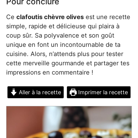
Pour conclure
Ce
clafoutis chèvre olives
est une recette
simple, rapide et délicieuse qui plaira à
coup sûr. Sa polyvalence et son goût
unique en font un incontournable de ta
cuisine. Alors, n’attends plus pour tester
cette merveille gourmande et partager tes
impressions en commentaire !
Aller à la recette
Imprimer la recette