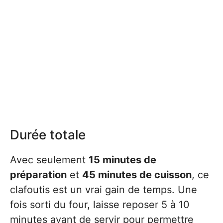
Durée totale
Avec seulement
15 minutes de
préparation
et
45 minutes de cuisson
, ce
clafoutis est un vrai gain de temps. Une
fois sorti du four, laisse reposer 5 à 10
minutes avant de servir pour permettre