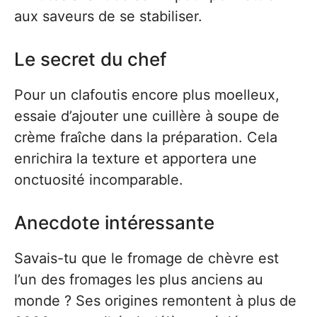
aux saveurs de se stabiliser.
Le secret du chef
Pour un clafoutis encore plus moelleux,
essaie d’ajouter une cuillère à soupe de
crème fraîche dans la préparation. Cela
enrichira la texture et apportera une
onctuosité incomparable.
Anecdote intéressante
Savais-tu que le fromage de chèvre est
l’un des fromages les plus anciens au
monde ? Ses origines remontent à plus de