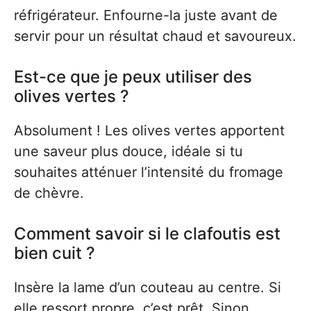
réfrigérateur. Enfourne-la juste avant de
servir pour un résultat chaud et savoureux.
Est-ce que je peux utiliser des
olives vertes ?
Absolument ! Les olives vertes apportent
une saveur plus douce, idéale si tu
souhaites atténuer l’intensité du fromage
de chèvre.
Comment savoir si le clafoutis est
bien cuit ?
Insère la lame d’un couteau au centre. Si
elle ressort propre, c’est prêt. Sinon,