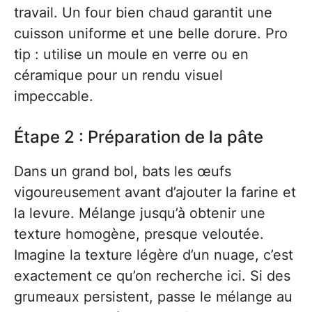
travail. Un four bien chaud garantit une
cuisson uniforme et une belle dorure. Pro
tip : utilise un moule en verre ou en
céramique pour un rendu visuel
impeccable.
Étape 2 : Préparation de la pâte
Dans un grand bol, bats les œufs
vigoureusement avant d’ajouter la farine et
la levure. Mélange jusqu’à obtenir une
texture homogène, presque veloutée.
Imagine la texture légère d’un nuage, c’est
exactement ce qu’on recherche ici. Si des
grumeaux persistent, passe le mélange au