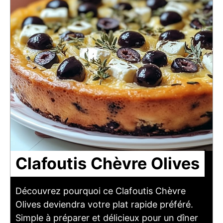
Clafoutis Chèvre Olives
Découvrez pourquoi ce Clafoutis Chèvre
Olives deviendra votre plat rapide préféré.
Simple à préparer et délicieux pour un dîner