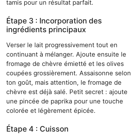
tamis pour un résultat parfait.
Étape 3 : Incorporation des
ingrédients principaux
Verser le lait progressivement tout en
continuant à mélanger. Ajoute ensuite le
fromage de chèvre émietté et les olives
coupées grossièrement. Assaisonne selon
ton goût, mais attention, le fromage de
chèvre est déjà salé. Petit secret : ajoute
une pincée de paprika pour une touche
colorée et légèrement épicée.
Étape 4 : Cuisson