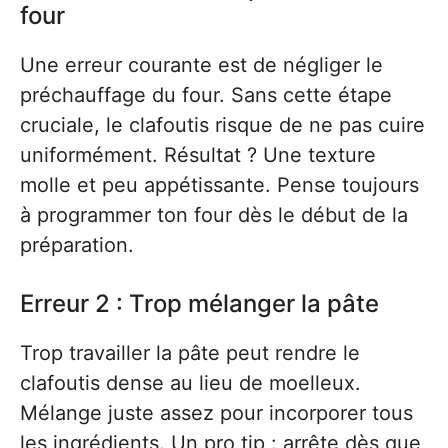
four
Une erreur courante est de négliger le
préchauffage du four. Sans cette étape
cruciale, le clafoutis risque de ne pas cuire
uniformément. Résultat ? Une texture
molle et peu appétissante. Pense toujours
à programmer ton four dès le début de la
préparation.
Erreur 2 : Trop mélanger la pâte
Trop travailler la pâte peut rendre le
clafoutis dense au lieu de moelleux.
Mélange juste assez pour incorporer tous
les ingrédients. Un pro tip : arrête dès que