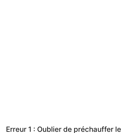
Erreur 1 : Oublier de préchauffer le