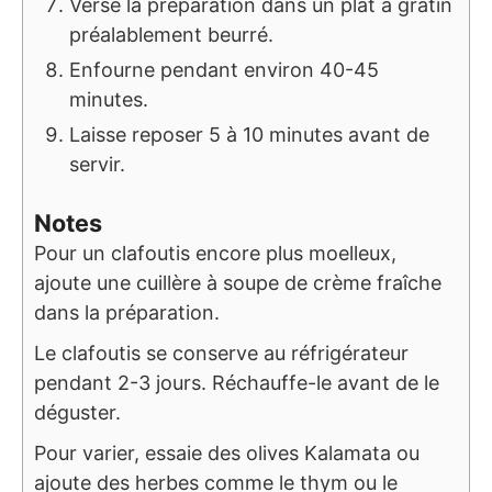
Verse la préparation dans un plat à gratin
préalablement beurré.
Enfourne pendant environ 40-45
minutes.
Laisse reposer 5 à 10 minutes avant de
servir.
Notes
Pour un clafoutis encore plus moelleux,
ajoute une cuillère à soupe de crème fraîche
dans la préparation.
Le clafoutis se conserve au réfrigérateur
pendant 2-3 jours. Réchauffe-le avant de le
déguster.
Pour varier, essaie des olives Kalamata ou
ajoute des herbes comme le thym ou le