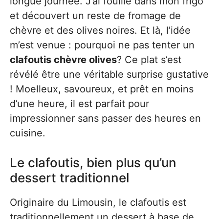
longue journée. J’ai fouillé dans mon frigo
et découvert un reste de fromage de
chèvre et des olives noires. Et là, l’idée
m’est venue : pourquoi ne pas tenter un
clafoutis chèvre olives
? Ce plat s’est
révélé être une véritable surprise gustative
! Moelleux, savoureux, et prêt en moins
d’une heure, il est parfait pour
impressionner sans passer des heures en
cuisine.
Le clafoutis, bien plus qu’un
dessert traditionnel
Originaire du Limousin, le clafoutis est
traditionnellement un dessert à base de