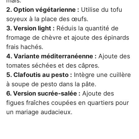
maïs.
2. Option végétarienne :
Utilise du tofu
soyeux à la place des œufs.
3. Version light :
Réduis la quantité de
fromage de chèvre et ajoute des épinards
frais hachés.
4. Variante méditerranéenne :
Ajoute des
tomates séchées et des câpres.
5. Clafoutis au pesto :
Intègre une cuillère
à soupe de pesto dans la pâte.
6. Version sucrée-salée :
Ajoute des
figues fraîches coupées en quartiers pour
un mariage audacieux.