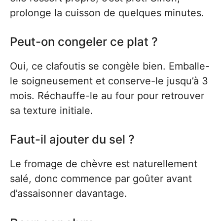
prolonge la cuisson de quelques minutes.
Peut-on congeler ce plat ?
Oui, ce clafoutis se congèle bien. Emballe-
le soigneusement et conserve-le jusqu’à 3
mois. Réchauffe-le au four pour retrouver
sa texture initiale.
Faut-il ajouter du sel ?
Le fromage de chèvre est naturellement
salé, donc commence par goûter avant
d’assaisonner davantage.