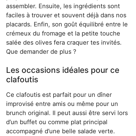
assembler. Ensuite, les ingrédients sont
faciles à trouver et souvent déjà dans nos
placards. Enfin, son goût équilibré entre le
crémeux du fromage et la petite touche
salée des olives fera craquer tes invités.
Que demander de plus ?
Les occasions idéales pour ce
clafoutis
Ce clafoutis est parfait pour un dîner
improvisé entre amis ou même pour un
brunch original. Il peut aussi être servi lors
d’un buffet ou comme plat principal
accompagné d’une belle salade verte.