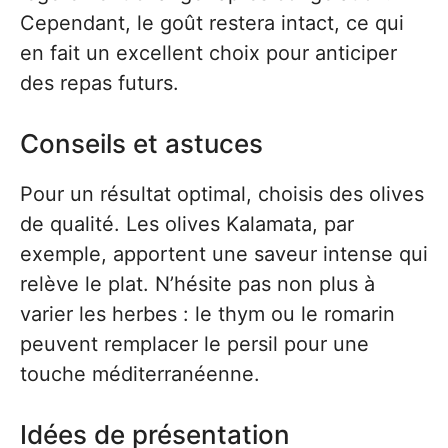
Cependant, le goût restera intact, ce qui
en fait un excellent choix pour anticiper
des repas futurs.
Conseils et astuces
Pour un résultat optimal, choisis des olives
de qualité. Les olives Kalamata, par
exemple, apportent une saveur intense qui
relève le plat. N’hésite pas non plus à
varier les herbes : le thym ou le romarin
peuvent remplacer le persil pour une
touche méditerranéenne.
Idées de présentation