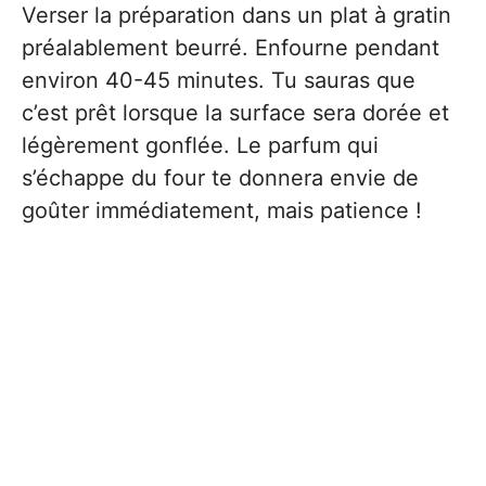
Verser la préparation dans un plat à gratin
préalablement beurré. Enfourne pendant
environ 40-45 minutes. Tu sauras que
c’est prêt lorsque la surface sera dorée et
légèrement gonflée. Le parfum qui
s’échappe du four te donnera envie de
goûter immédiatement, mais patience !