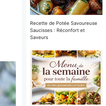
Recette de Potée Savoureuse
Saucisses : Réconfort et
Saveurs