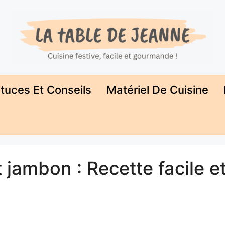
tuces Et Conseils
Matériel De Cuisine
 jambon : Recette facile e