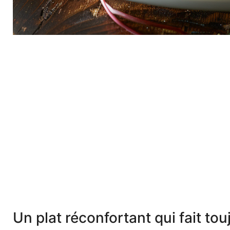
Un plat réconfortant qui fait t