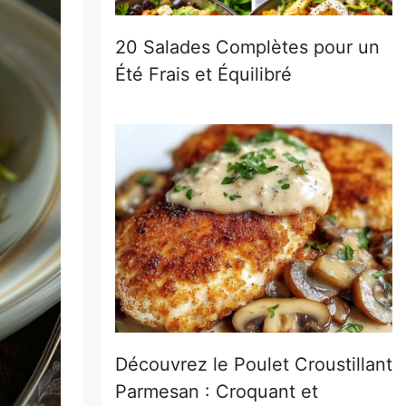
20 Salades Complètes pour un
Été Frais et Équilibré
Découvrez le Poulet Croustillant
Parmesan : Croquant et