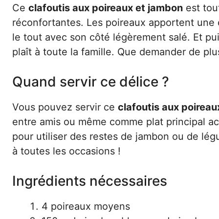
Ce
clafoutis aux poireaux et jambon
est tout
réconfortantes. Les poireaux apportent une d
le tout avec son côté légèrement salé. Et pui
plaît à toute la famille. Que demander de plu
Quand servir ce délice ?
Vous pouvez servir ce
clafoutis aux poirea
entre amis ou même comme plat principal acc
pour utiliser des restes de jambon ou de lég
à toutes les occasions !
Ingrédients nécessaires
4 poireaux moyens