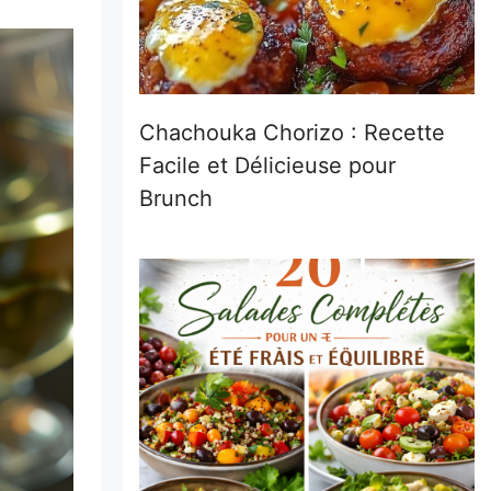
Chachouka Chorizo : Recette
Facile et Délicieuse pour
Brunch