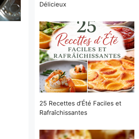
Délicieux
25 Recettes d’Été Faciles et
Rafraîchissantes