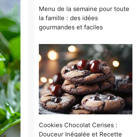
Menu de la semaine pour toute
la famille : des idées
gourmandes et faciles
Cookies Chocolat Cerises :
Douceur Inégalée et Recette