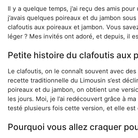
Il y a quelque temps, j’ai reçu des amis pour 
j’avais quelques poireaux et du jambon sous 
clafoutis aux poireaux et jambon. Vous save
léger ? Mes invités ont adoré, et depuis, il
Petite histoire du clafoutis aux
Le clafoutis, on le connaît souvent avec des
recette traditionnelle du Limousin s’est décl
poireaux et du jambon, on obtient une versi
les jours. Moi, je l’ai redécouvert grâce à ma
testé plusieurs fois cette version, et elle e
Pourquoi vous allez craquer pou