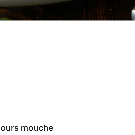
oujours mouche