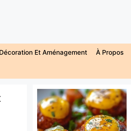
Décoration Et Aménagement
À Propos
t