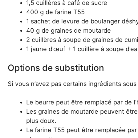
1,5 cuillères à café de sucre
400 g de farine T55
1 sachet de levure de boulanger désh
40 g de graines de moutarde
2 cuillères à soupe de graines de cum
1 jaune d’œuf + 1 cuillère à soupe d’ea
Options de substitution
Si vous n’avez pas certains ingrédients sous
Le beurre peut être remplacé par de l’
Les graines de moutarde peuvent être
plus doux.
La farine T55 peut être remplacée par 