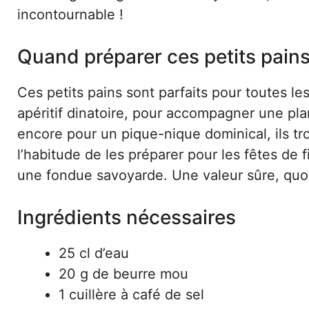
incontournable !
Quand préparer ces petits pains
Ces petits pains sont parfaits pour toutes le
apéritif dinatoire, pour accompagner une pla
encore pour un pique-nique dominical, ils tro
l’habitude de les préparer pour les fêtes de 
une fondue savoyarde. Une valeur sûre, quoi q
Ingrédients nécessaires
25 cl d’eau
20 g de beurre mou
1 cuillère à café de sel