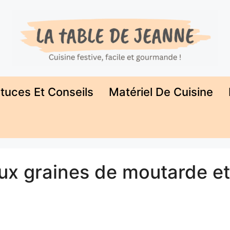
tuces Et Conseils
Matériel De Cuisine
aux graines de moutarde et