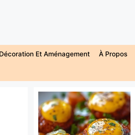
Décoration Et Aménagement
À Propos