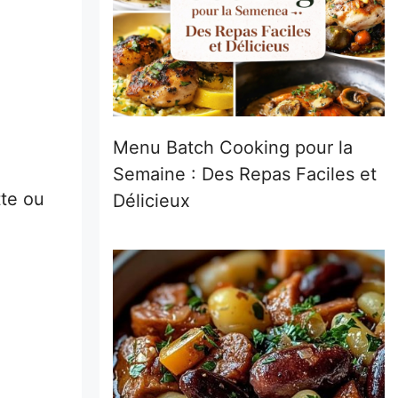
Menu Batch Cooking pour la
Semaine : Des Repas Faciles et
tte ou
Délicieux