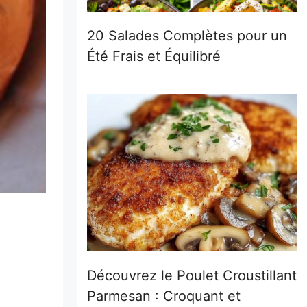
20 Salades Complètes pour un
Été Frais et Équilibré
Découvrez le Poulet Croustillant
Parmesan : Croquant et