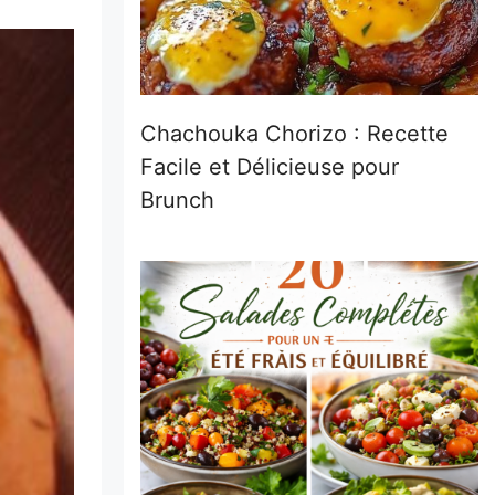
Chachouka Chorizo : Recette
Facile et Délicieuse pour
Brunch