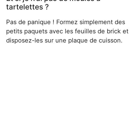
tartelettes ?
Pas de panique ! Formez simplement des
petits paquets avec les feuilles de brick et
disposez-les sur une plaque de cuisson.