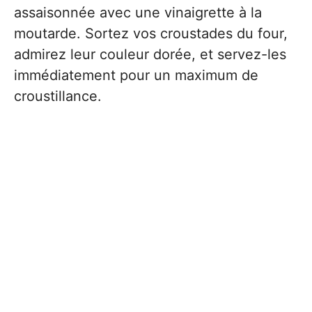
assaisonnée avec une vinaigrette à la
moutarde. Sortez vos croustades du four,
admirez leur couleur dorée, et servez-les
immédiatement pour un maximum de
croustillance.