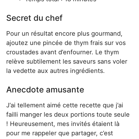
Secret du chef
Pour un résultat encore plus gourmand,
ajoutez une pincée de thym frais sur vos
croustades avant d’enfourner. Le thym
relève subtilement les saveurs sans voler
la vedette aux autres ingrédients.
Anecdote amusante
J’ai tellement aimé cette recette que j’ai
failli manger les deux portions toute seule
! Heureusement, mes invités étaient là
pour me rappeler que partager, c’est