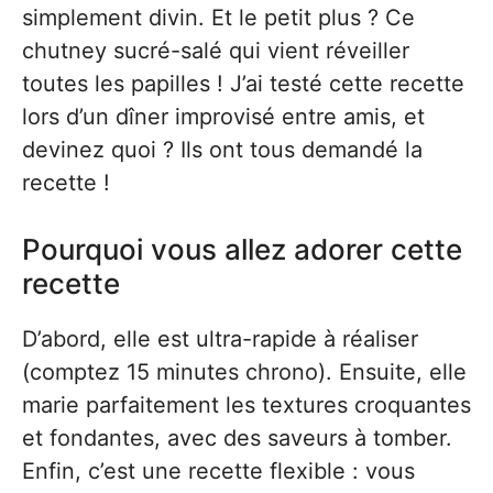
simplement divin. Et le petit plus ? Ce
chutney sucré-salé qui vient réveiller
toutes les papilles ! J’ai testé cette recette
lors d’un dîner improvisé entre amis, et
devinez quoi ? Ils ont tous demandé la
recette !
Pourquoi vous allez adorer cette
recette
D’abord, elle est ultra-rapide à réaliser
(comptez 15 minutes chrono). Ensuite, elle
marie parfaitement les textures croquantes
et fondantes, avec des saveurs à tomber.
Enfin, c’est une recette flexible : vous