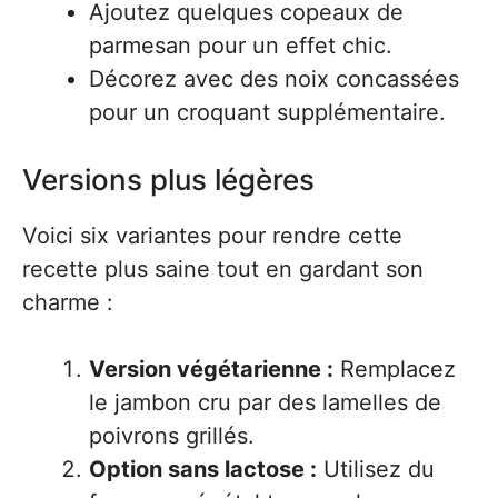
Ajoutez quelques copeaux de
parmesan pour un effet chic.
Décorez avec des noix concassées
pour un croquant supplémentaire.
Versions plus légères
Voici six variantes pour rendre cette
recette plus saine tout en gardant son
charme :
Version végétarienne :
Remplacez
le jambon cru par des lamelles de
poivrons grillés.
Option sans lactose :
Utilisez du