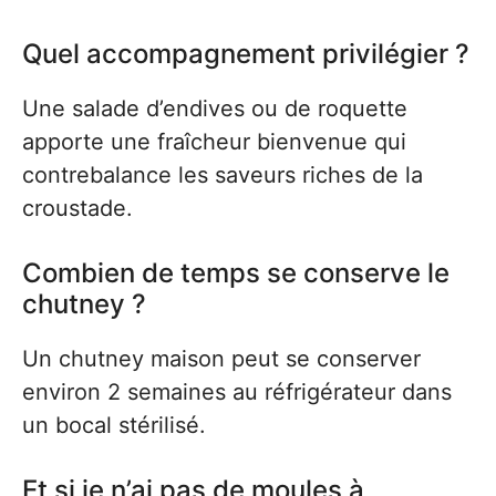
Quel accompagnement privilégier ?
Une salade d’endives ou de roquette
apporte une fraîcheur bienvenue qui
contrebalance les saveurs riches de la
croustade.
Combien de temps se conserve le
chutney ?
Un chutney maison peut se conserver
environ 2 semaines au réfrigérateur dans
un bocal stérilisé.
Et si je n’ai pas de moules à