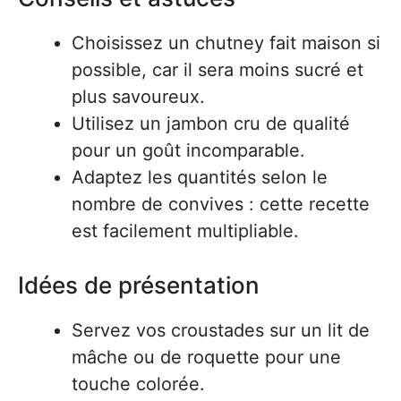
Choisissez un chutney fait maison si
possible, car il sera moins sucré et
plus savoureux.
Utilisez un jambon cru de qualité
pour un goût incomparable.
Adaptez les quantités selon le
nombre de convives : cette recette
est facilement multipliable.
Idées de présentation
Servez vos croustades sur un lit de
mâche ou de roquette pour une
touche colorée.