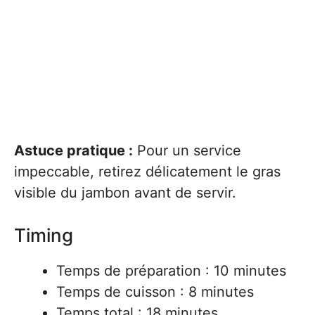
Astuce pratique :
Pour un service
impeccable, retirez délicatement le gras
visible du jambon avant de servir.
Timing
Temps de préparation : 10 minutes
Temps de cuisson : 8 minutes
Temps total : 18 minutes