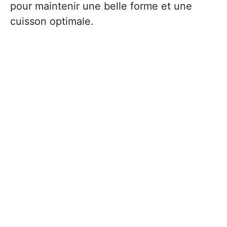
pour maintenir une belle forme et une
cuisson optimale.