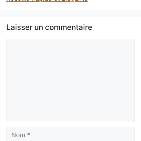
Laisser un commentaire
Commentaire
Nom