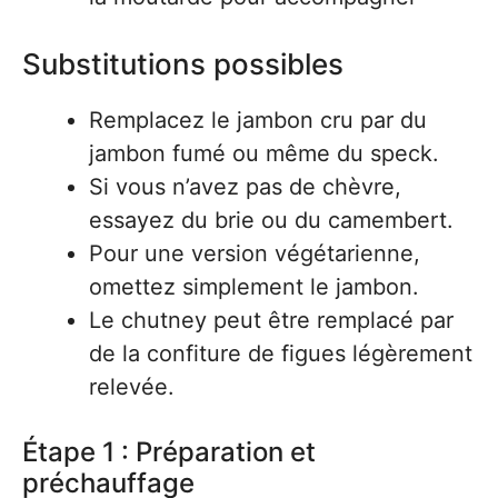
Substitutions possibles
Remplacez le jambon cru par du
jambon fumé ou même du speck.
Si vous n’avez pas de chèvre,
essayez du brie ou du camembert.
Pour une version végétarienne,
omettez simplement le jambon.
Le chutney peut être remplacé par
de la confiture de figues légèrement
relevée.
Étape 1 : Préparation et
préchauffage