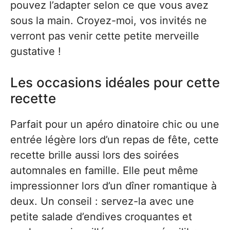
pouvez l’adapter selon ce que vous avez
sous la main. Croyez-moi, vos invités ne
verront pas venir cette petite merveille
gustative !
Les occasions idéales pour cette
recette
Parfait pour un apéro dinatoire chic ou une
entrée légère lors d’un repas de fête, cette
recette brille aussi lors des soirées
automnales en famille. Elle peut même
impressionner lors d’un dîner romantique à
deux. Un conseil : servez-la avec une
petite salade d’endives croquantes et