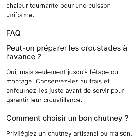
chaleur tournante pour une cuisson
uniforme.
FAQ
Peut-on préparer les croustades à
l’avance ?
Oui, mais seulement jusqu’à l’étape du
montage. Conservez-les au frais et
enfournez-les juste avant de servir pour
garantir leur croustillance.
Comment choisir un bon chutney ?
Privilégiez un chutney artisanal ou maison,