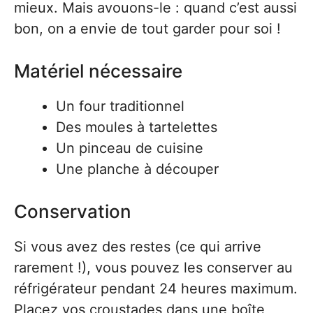
mieux. Mais avouons-le : quand c’est aussi
bon, on a envie de tout garder pour soi !
Matériel nécessaire
Un four traditionnel
Des moules à tartelettes
Un pinceau de cuisine
Une planche à découper
Conservation
Si vous avez des restes (ce qui arrive
rarement !), vous pouvez les conserver au
réfrigérateur pendant 24 heures maximum.
Placez vos croustades dans une boîte