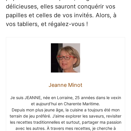
délicieuses, elles sauront conquérir vos
papilles et celles de vos invités. Alors, à
vos tabliers, et régalez-vous !
Jeanne Minot
Je suis JEANNE, née en Lorraine, 25 années dans le vexin
et aujourd’hui en Charente Maritime.
Depuis mon plus jeune âge, la cuisine a toujours été mon
terrain de jeu préféré. J’aime explorer les saveurs, revisiter
les recettes traditionnelles et surtout, partager ma passion
avec les autres. À travers mes recettes, je cherche à