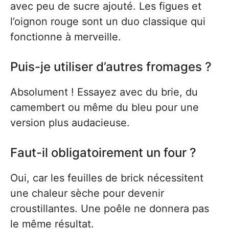
avec peu de sucre ajouté. Les figues et
l’oignon rouge sont un duo classique qui
fonctionne à merveille.
Puis-je utiliser d’autres fromages ?
Absolument ! Essayez avec du brie, du
camembert ou même du bleu pour une
version plus audacieuse.
Faut-il obligatoirement un four ?
Oui, car les feuilles de brick nécessitent
une chaleur sèche pour devenir
croustillantes. Une poêle ne donnera pas
le même résultat.