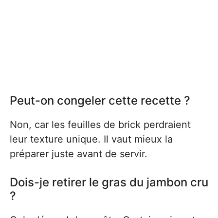
Peut-on congeler cette recette ?
Non, car les feuilles de brick perdraient
leur texture unique. Il vaut mieux la
préparer juste avant de servir.
Dois-je retirer le gras du jambon cru
?