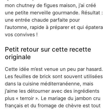
mon chutney de figues maison, j’ai créé
une petite merveille gourmande. Résultat :
une entrée chaude parfaite pour
l’automne, rapide à préparer et qui épatera
vos convives !
Petit retour sur cette recette
originale
Cette idée m’est venue un peu par hasard.
Les feuilles de brick sont souvent utilisées
dans la cuisine méditerranéenne, mais
j’aime les détourner avec des ingrédients
plus « terroir ». Le mariage du jambon cru
français et du fromage de chèvre est tout