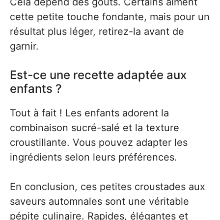
Cela dépend des goûts. Certains aiment
cette petite touche fondante, mais pour un
résultat plus léger, retirez-la avant de
garnir.
Est-ce une recette adaptée aux
enfants ?
Tout à fait ! Les enfants adorent la
combinaison sucré-salé et la texture
croustillante. Vous pouvez adapter les
ingrédients selon leurs préférences.
En conclusion, ces petites croustades aux
saveurs automnales sont une véritable
pépite culinaire. Rapides, élégantes et