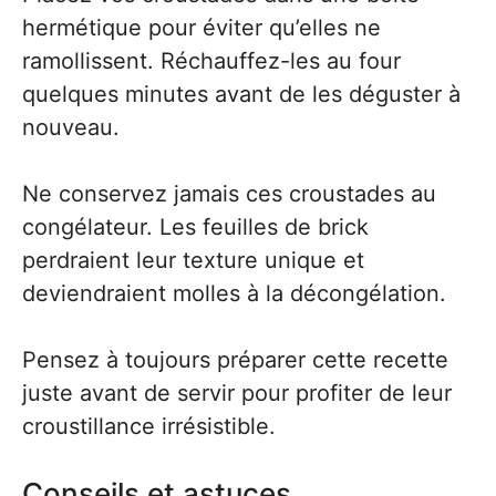
hermétique pour éviter qu’elles ne
ramollissent. Réchauffez-les au four
quelques minutes avant de les déguster à
nouveau.
Ne conservez jamais ces croustades au
congélateur. Les feuilles de brick
perdraient leur texture unique et
deviendraient molles à la décongélation.
Pensez à toujours préparer cette recette
juste avant de servir pour profiter de leur
croustillance irrésistible.
Conseils et astuces