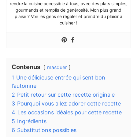
rendre la cuisine accessible à tous, avec des plats simples,
gourmands et remplis de générosité. Mon plus grand
plaisir ? Voir les gens se régaler et prendre du plaisir à
cuisiner !
Contenus
masquer
1
Une délicieuse entrée qui sent bon
l’automne
2
Petit retour sur cette recette originale
3
Pourquoi vous allez adorer cette recette
4
Les occasions idéales pour cette recette
5
Ingrédients
6
Substitutions possibles