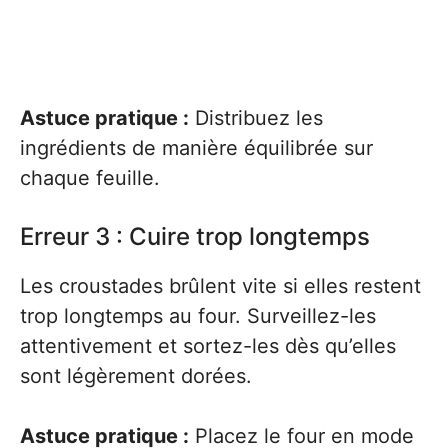
Astuce pratique :
Distribuez les
ingrédients de manière équilibrée sur
chaque feuille.
Erreur 3 : Cuire trop longtemps
Les croustades brûlent vite si elles restent
trop longtemps au four. Surveillez-les
attentivement et sortez-les dès qu’elles
sont légèrement dorées.
Astuce pratique :
Placez le four en mode