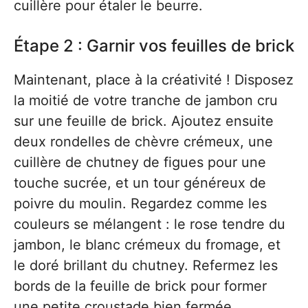
cuillère pour étaler le beurre.
Étape 2 : Garnir vos feuilles de brick
Maintenant, place à la créativité ! Disposez
la moitié de votre tranche de jambon cru
sur une feuille de brick. Ajoutez ensuite
deux rondelles de chèvre crémeux, une
cuillère de chutney de figues pour une
touche sucrée, et un tour généreux de
poivre du moulin. Regardez comme les
couleurs se mélangent : le rose tendre du
jambon, le blanc crémeux du fromage, et
le doré brillant du chutney. Refermez les
bords de la feuille de brick pour former
une petite croustade bien fermée.