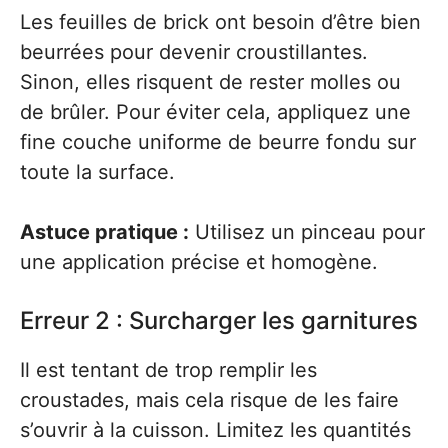
Les feuilles de brick ont besoin d’être bien
beurrées pour devenir croustillantes.
Sinon, elles risquent de rester molles ou
de brûler. Pour éviter cela, appliquez une
fine couche uniforme de beurre fondu sur
toute la surface.
Astuce pratique :
Utilisez un pinceau pour
une application précise et homogène.
Erreur 2 : Surcharger les garnitures
Il est tentant de trop remplir les
croustades, mais cela risque de les faire
s’ouvrir à la cuisson. Limitez les quantités