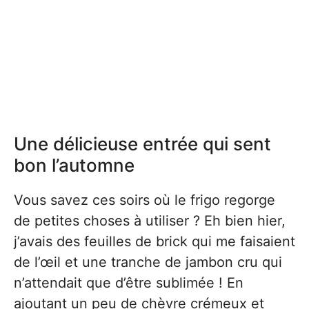
Une délicieuse entrée qui sent
bon l’automne
Vous savez ces soirs où le frigo regorge
de petites choses à utiliser ? Eh bien hier,
j’avais des feuilles de brick qui me faisaient
de l’œil et une tranche de jambon cru qui
n’attendait que d’être sublimée ! En
ajoutant un peu de chèvre crémeux et