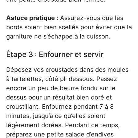
Astuce pratique :
Assurez-vous que les
bords soient bien scellés pour éviter que la
garniture ne s’échappe à la cuisson.
Étape 3 : Enfourner et servir
Déposez vos croustades dans des moules
à tartelettes, côté pli dessous. Passez
encore un peu de beurre fondu sur le
dessus pour un résultat bien doré et
croustillant. Enfournez pendant 7 à 8
minutes, jusqu’à ce qu’elles soient
légèrement dorées. Pendant ce temps,
préparez une petite salade d’endives