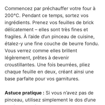
Commencez par préchauffer votre four à
200°C. Pendant ce temps, sortez vos
ingrédients. Prenez vos feuilles de brick
délicatement – elles sont très fines et
fragiles. À l’aide d’un pinceau de cuisine,
étalez-y une fine couche de beurre fondu.
Vous verrez comme elles brillent
légèrement, prêtes à devenir
croustillantes. Une fois beurrées, pliez
chaque feuille en deux, créant ainsi une
base parfaite pour vos garnitures.
Astuce pratique :
Si vous n’avez pas de
pinceau, utilisez simplement le dos d’une