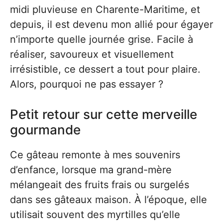
midi pluvieuse en Charente-Maritime, et
depuis, il est devenu mon allié pour égayer
n’importe quelle journée grise. Facile à
réaliser, savoureux et visuellement
irrésistible, ce dessert a tout pour plaire.
Alors, pourquoi ne pas essayer ?
Petit retour sur cette merveille
gourmande
Ce gâteau remonte à mes souvenirs
d’enfance, lorsque ma grand-mère
mélangeait des fruits frais ou surgelés
dans ses gâteaux maison. À l’époque, elle
utilisait souvent des myrtilles qu’elle