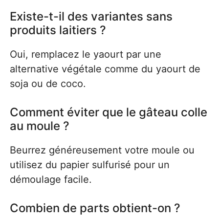
Existe-t-il des variantes sans
produits laitiers ?
Oui, remplacez le yaourt par une
alternative végétale comme du yaourt de
soja ou de coco.
Comment éviter que le gâteau colle
au moule ?
Beurrez généreusement votre moule ou
utilisez du papier sulfurisé pour un
démoulage facile.
Combien de parts obtient-on ?