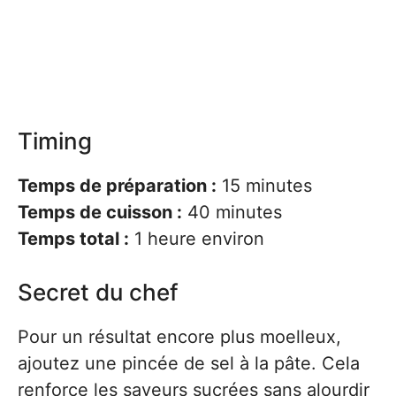
Timing
Temps de préparation :
15 minutes
Temps de cuisson :
40 minutes
Temps total :
1 heure environ
Secret du chef
Pour un résultat encore plus moelleux,
ajoutez une pincée de sel à la pâte. Cela
renforce les saveurs sucrées sans alourdir