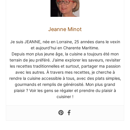
Jeanne Minot
Je suis JEANNE, née en Lorraine, 25 années dans le vexin
et aujourd’hui en Charente Maritime.
Depuis mon plus jeune âge, la cuisine a toujours été mon
terrain de jeu préféré. J’aime explorer les saveurs, revisiter
les recettes traditionnelles et surtout, partager ma passion
avec les autres. À travers mes recettes, je cherche à
rendre la cuisine accessible à tous, avec des plats simples,
gourmands et remplis de générosité. Mon plus grand
plaisir ? Voir les gens se régaler et prendre du plaisir à
cuisiner !