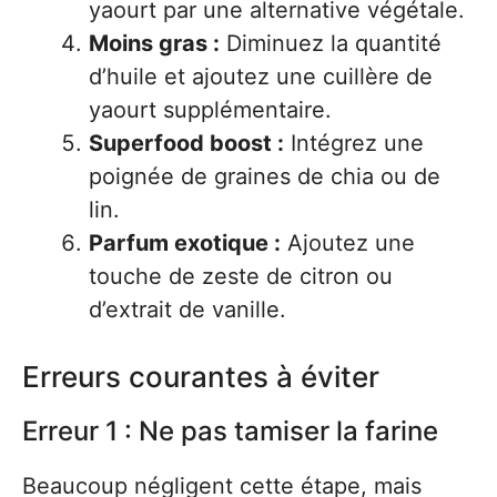
yaourt par une alternative végétale.
Moins gras :
Diminuez la quantité
d’huile et ajoutez une cuillère de
yaourt supplémentaire.
Superfood boost :
Intégrez une
poignée de graines de chia ou de
lin.
Parfum exotique :
Ajoutez une
touche de zeste de citron ou
d’extrait de vanille.
Erreurs courantes à éviter
Erreur 1 : Ne pas tamiser la farine
Beaucoup négligent cette étape, mais