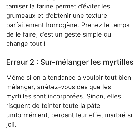
tamiser la farine permet d’éviter les
grumeaux et d’obtenir une texture
parfaitement homogène. Prenez le temps
de le faire, c’est un geste simple qui
change tout !
Erreur 2 : Sur-mélanger les myrtilles
Même si on a tendance à vouloir tout bien
mélanger, arrêtez-vous dès que les
myrtilles sont incorporées. Sinon, elles
risquent de teinter toute la pâte
uniformément, perdant leur effet marbré si
joli.