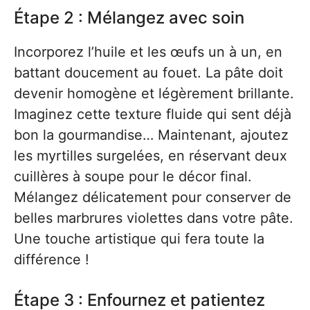
Étape 2 : Mélangez avec soin
Incorporez l’huile et les œufs un à un, en
battant doucement au fouet. La pâte doit
devenir homogène et légèrement brillante.
Imaginez cette texture fluide qui sent déjà
bon la gourmandise… Maintenant, ajoutez
les myrtilles surgelées, en réservant deux
cuillères à soupe pour le décor final.
Mélangez délicatement pour conserver de
belles marbrures violettes dans votre pâte.
Une touche artistique qui fera toute la
différence !
Étape 3 : Enfournez et patientez