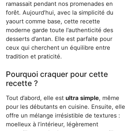
ramassait pendant nos promenades en
forêt. Aujourd’hui, avec la simplicité du
yaourt comme base, cette recette
moderne garde toute l’authenticité des
desserts d’antan. Elle est parfaite pour
ceux qui cherchent un équilibre entre
tradition et praticité.
Pourquoi craquer pour cette
recette ?
Tout d’abord, elle est
ultra simple
, même
pour les débutants en cuisine. Ensuite, elle
offre un mélange irrésistible de textures :
moelleux à l’intérieur, légèrement