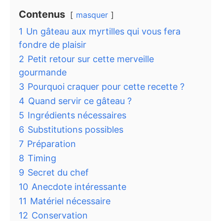
Contenus
masquer
1
Un gâteau aux myrtilles qui vous fera
fondre de plaisir
2
Petit retour sur cette merveille
gourmande
3
Pourquoi craquer pour cette recette ?
4
Quand servir ce gâteau ?
5
Ingrédients nécessaires
6
Substitutions possibles
7
Préparation
8
Timing
9
Secret du chef
10
Anecdote intéressante
11
Matériel nécessaire
12
Conservation