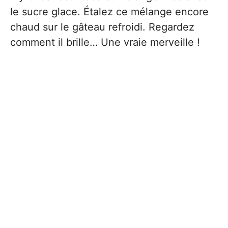
le sucre glace. Étalez ce mélange encore
chaud sur le gâteau refroidi. Regardez
comment il brille… Une vraie merveille !