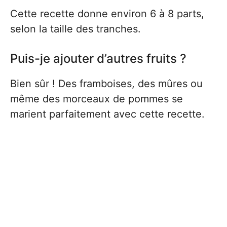
Cette recette donne environ 6 à 8 parts,
selon la taille des tranches.
Puis-je ajouter d’autres fruits ?
Bien sûr ! Des framboises, des mûres ou
même des morceaux de pommes se
marient parfaitement avec cette recette.