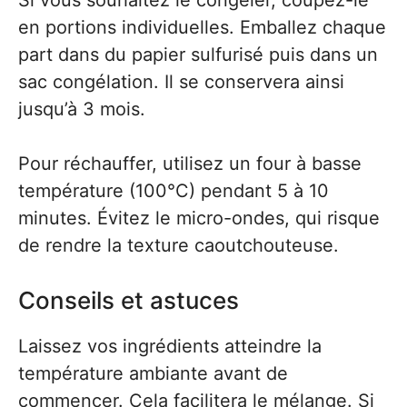
en portions individuelles. Emballez chaque
part dans du papier sulfurisé puis dans un
sac congélation. Il se conservera ainsi
jusqu’à 3 mois.
Pour réchauffer, utilisez un four à basse
température (100°C) pendant 5 à 10
minutes. Évitez le micro-ondes, qui risque
de rendre la texture caoutchouteuse.
Conseils et astuces
Laissez vos ingrédients atteindre la
température ambiante avant de
commencer. Cela facilitera le mélange. Si