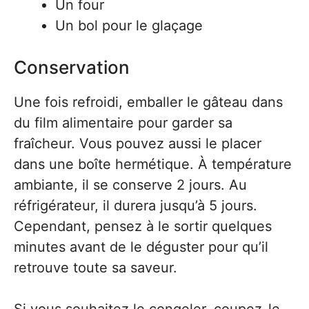
Un four
Un bol pour le glaçage
Conservation
Une fois refroidi, emballer le gâteau dans
du film alimentaire pour garder sa
fraîcheur. Vous pouvez aussi le placer
dans une boîte hermétique. À température
ambiante, il se conserve 2 jours. Au
réfrigérateur, il durera jusqu’à 5 jours.
Cependant, pensez à le sortir quelques
minutes avant de le déguster pour qu’il
retrouve toute sa saveur.
Si vous souhaitez le congeler, coupez-le