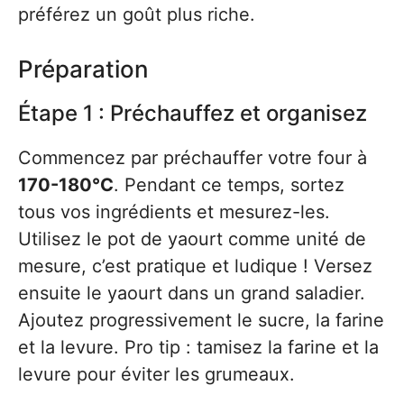
préférez un goût plus riche.
Préparation
Étape 1 : Préchauffez et organisez
Commencez par préchauffer votre four à
170-180°C
. Pendant ce temps, sortez
tous vos ingrédients et mesurez-les.
Utilisez le pot de yaourt comme unité de
mesure, c’est pratique et ludique ! Versez
ensuite le yaourt dans un grand saladier.
Ajoutez progressivement le sucre, la farine
et la levure. Pro tip : tamisez la farine et la
levure pour éviter les grumeaux.