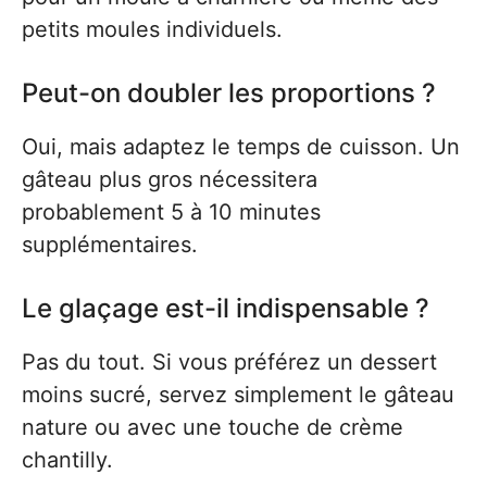
petits moules individuels.
Peut-on doubler les proportions ?
Oui, mais adaptez le temps de cuisson. Un
gâteau plus gros nécessitera
probablement 5 à 10 minutes
supplémentaires.
Le glaçage est-il indispensable ?
Pas du tout. Si vous préférez un dessert
moins sucré, servez simplement le gâteau
nature ou avec une touche de crème
chantilly.