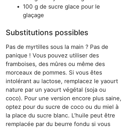
100 g de sucre glace pour le
glaçage
Substitutions possibles
Pas de myrtilles sous la main ? Pas de
panique ! Vous pouvez utiliser des
framboises, des mûres ou même des
morceaux de pommes. Si vous êtes
intolérant au lactose, remplacez le yaourt
nature par un yaourt végétal (soja ou
coco). Pour une version encore plus saine,
optez pour du sucre de coco ou du miel à
la place du sucre blanc. L’huile peut être
remplacée par du beurre fondu si vous