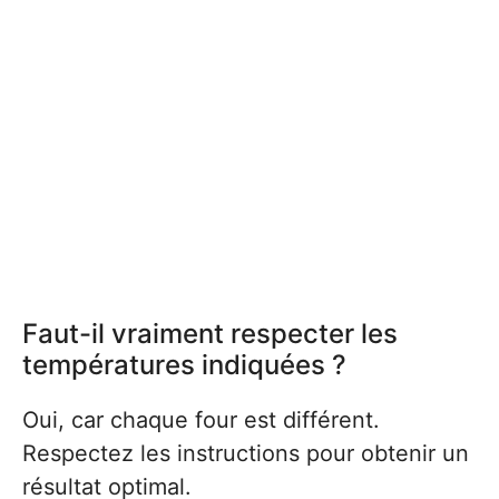
Faut-il vraiment respecter les
températures indiquées ?
Oui, car chaque four est différent.
Respectez les instructions pour obtenir un
résultat optimal.