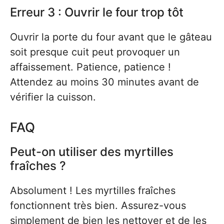
Erreur 3 : Ouvrir le four trop tôt
Ouvrir la porte du four avant que le gâteau
soit presque cuit peut provoquer un
affaissement. Patience, patience !
Attendez au moins 30 minutes avant de
vérifier la cuisson.
FAQ
Peut-on utiliser des myrtilles
fraîches ?
Absolument ! Les myrtilles fraîches
fonctionnent très bien. Assurez-vous
simplement de bien les nettoyer et de les