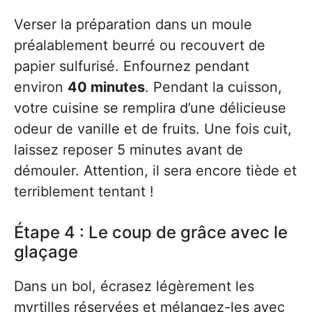
Verser la préparation dans un moule
préalablement beurré ou recouvert de
papier sulfurisé. Enfournez pendant
environ
40 minutes
. Pendant la cuisson,
votre cuisine se remplira d’une délicieuse
odeur de vanille et de fruits. Une fois cuit,
laissez reposer 5 minutes avant de
démouler. Attention, il sera encore tiède et
terriblement tentant !
Étape 4 : Le coup de grâce avec le
glaçage
Dans un bol, écrasez légèrement les
myrtilles réservées et mélangez-les avec