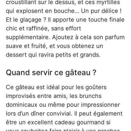
croustillant sur le dessus, et ces myrtilles
qui explosent en bouche… Un pur délice !
Et le glaçage ? Il apporte une touche finale
chic et raffinée, sans effort
supplémentaire. Ajoutez à cela son parfum
suave et fruité, et vous obtenez un
dessert qui ravira petits et grands.
Quand servir ce gâteau ?
Ce gâteau est idéal pour les goûters
improvisés entre amis, les brunchs
dominicaux ou même pour impressionner
lors d’un dîner convivial. Il peut également
être un excellent cadeau gourmand si
vous souhaitez faire plaisir à vos proches.