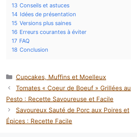
13
Conseils et astuces
14
Idées de présentation
15
Versions plus saines
16
Erreurs courantes à éviter
17
FAQ
18
Conclusion
Catégories
Cupcakes, Muffins et Moelleux
Tomates « Coeur de Boeuf » Grillées au
Pesto : Recette Savoureuse et Facile
Savoureux Sauté de Porc aux Poires et
Épices : Recette Facile