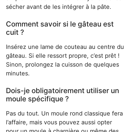
sécher avant de les intégrer à la pâte.
Comment savoir si le gâteau est
cuit ?
Insérez une lame de couteau au centre du
gâteau. Si elle ressort propre, c’est prêt !
Sinon, prolongez la cuisson de quelques
minutes.
Dois-je obligatoirement utiliser un
moule spécifique ?
Pas du tout. Un moule rond classique fera
l’affaire, mais vous pouvez aussi opter
pour un moule à charnière ou même des