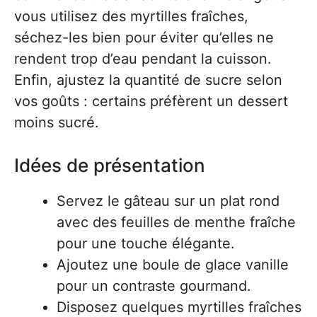
vous utilisez des myrtilles fraîches,
séchez-les bien pour éviter qu’elles ne
rendent trop d’eau pendant la cuisson.
Enfin, ajustez la quantité de sucre selon
vos goûts : certains préfèrent un dessert
moins sucré.
Idées de présentation
Servez le gâteau sur un plat rond
avec des feuilles de menthe fraîche
pour une touche élégante.
Ajoutez une boule de glace vanille
pour un contraste gourmand.
Disposez quelques myrtilles fraîches