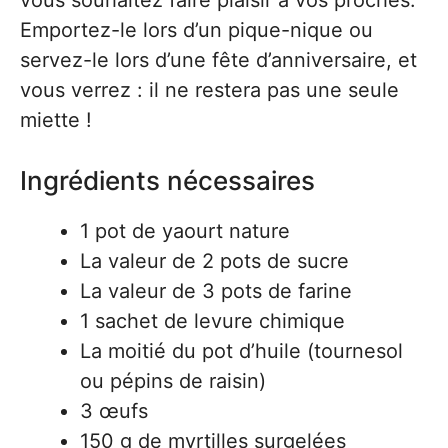
Emportez-le lors d’un pique-nique ou
servez-le lors d’une fête d’anniversaire, et
vous verrez : il ne restera pas une seule
miette !
Ingrédients nécessaires
1 pot de yaourt nature
La valeur de 2 pots de sucre
La valeur de 3 pots de farine
1 sachet de levure chimique
La moitié du pot d’huile (tournesol
ou pépins de raisin)
3 œufs
150 g de myrtilles surgelées