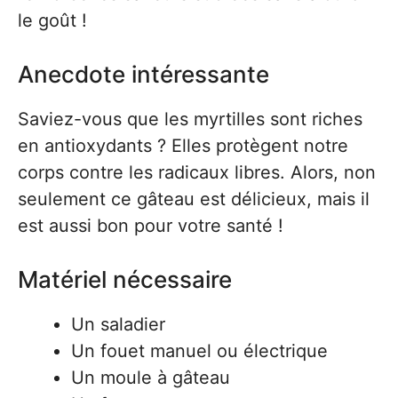
le goût !
Anecdote intéressante
Saviez-vous que les myrtilles sont riches
en antioxydants ? Elles protègent notre
corps contre les radicaux libres. Alors, non
seulement ce gâteau est délicieux, mais il
est aussi bon pour votre santé !
Matériel nécessaire
Un saladier
Un fouet manuel ou électrique
Un moule à gâteau