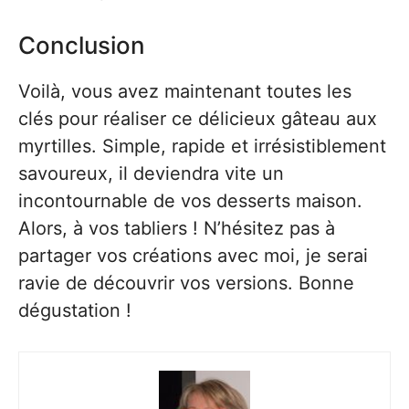
Conclusion
Voilà, vous avez maintenant toutes les
clés pour réaliser ce délicieux gâteau aux
myrtilles. Simple, rapide et irrésistiblement
savoureux, il deviendra vite un
incontournable de vos desserts maison.
Alors, à vos tabliers ! N’hésitez pas à
partager vos créations avec moi, je serai
ravie de découvrir vos versions. Bonne
dégustation !