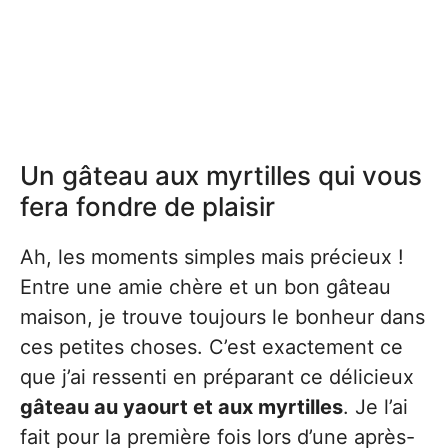
Un gâteau aux myrtilles qui vous
fera fondre de plaisir
Ah, les moments simples mais précieux !
Entre une amie chère et un bon gâteau
maison, je trouve toujours le bonheur dans
ces petites choses. C’est exactement ce
que j’ai ressenti en préparant ce délicieux
gâteau au yaourt et aux myrtilles
. Je l’ai
fait pour la première fois lors d’une après-