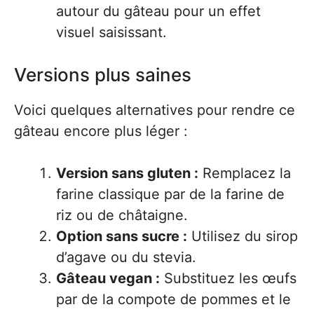
autour du gâteau pour un effet
visuel saisissant.
Versions plus saines
Voici quelques alternatives pour rendre ce
gâteau encore plus léger :
Version sans gluten :
Remplacez la
farine classique par de la farine de
riz ou de châtaigne.
Option sans sucre :
Utilisez du sirop
d’agave ou du stevia.
Gâteau vegan :
Substituez les œufs
par de la compote de pommes et le