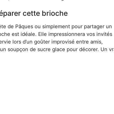
éparer cette brioche
fête de Pâques ou simplement pour partager un
oche est idéale. Elle impressionnera vos invités
rvie lors d’un goûter improvisé entre amis,
un soupçon de sucre glace pour décorer. Un vr