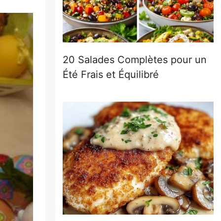
20 Salades Complètes pour un
Été Frais et Équilibré