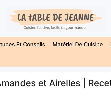
tuces Et Conseils
Matériel De Cuisine
mandes et Airelles | Rece