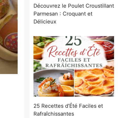
Découvrez le Poulet Croustillant
Parmesan : Croquant et
Délicieux
25 Recettes d’Été Faciles et
Rafraîchissantes