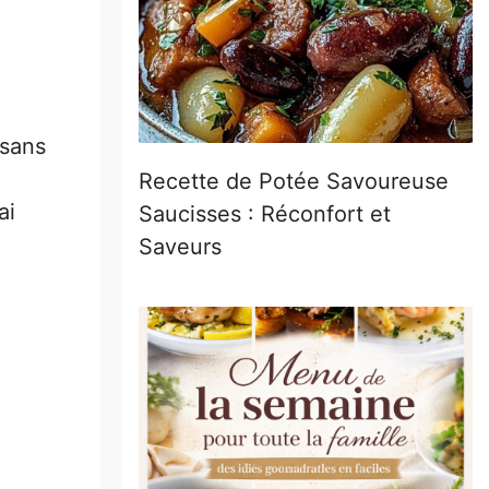
 sans
Recette de Potée Savoureuse
ai
Saucisses : Réconfort et
Saveurs