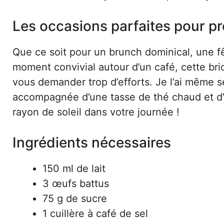
Les occasions parfaites pour pr
Que ce soit pour un brunch dominical, une 
moment convivial autour d’un café, cette bri
vous demander trop d’efforts. Je l’ai même se
accompagnée d’une tasse de thé chaud et d’
rayon de soleil dans votre journée !
Ingrédients nécessaires
150 ml de lait
3 œufs battus
75 g de sucre
1 cuillère à café de sel