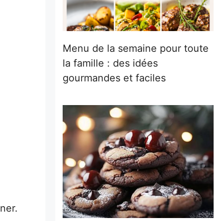
Menu de la semaine pour toute
la famille : des idées
gourmandes et faciles
ner.