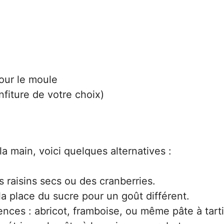
our le moule
fiture de votre choix)
la main, voici quelques alternatives :
 raisins secs ou des cranberries.
 la place du sucre pour un goût différent.
nces : abricot, framboise, ou même pâte à tarti