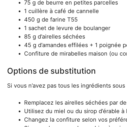
75 g de beurre en petites parcelles
1 cuillère à café de cannelle
450 g de farine T55
1 sachet de levure de boulanger
85 g d’airelles séchées
45 g d’amandes effilées + 1 poignée p
Confiture de mirabelles maison (ou con
Options de substitution
Si vous n’avez pas tous les ingrédients sous 
Remplacez les airelles séchées par des
Utilisez du miel ou du sirop d’érable à
Changez la confiture selon vos préfére