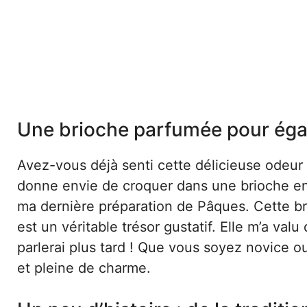
Une brioche parfumée pour ég
Avez-vous déjà senti cette délicieuse odeur
donne envie de croquer dans une brioche enc
ma dernière préparation de Pâques. Cette br
est un véritable trésor gustatif. Elle m’a va
parlerai plus tard ! Que vous soyez novice ou
et pleine de charme.