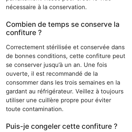
nécessaire à la conservation.
Combien de temps se conserve la
confiture ?
Correctement stérilisée et conservée dans
de bonnes conditions, cette confiture peut
se conserver jusqu’à un an. Une fois
ouverte, il est recommandé de la
consommer dans les trois semaines en la
gardant au réfrigérateur. Veillez à toujours
utiliser une cuillère propre pour éviter
toute contamination.
Puis-je congeler cette confiture ?