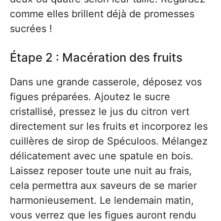
comme elles brillent déjà de promesses
sucrées !
Étape 2 : Macération des fruits
Dans une grande casserole, déposez vos
figues préparées. Ajoutez le sucre
cristallisé, pressez le jus du citron vert
directement sur les fruits et incorporez les
cuillères de sirop de Spéculoos. Mélangez
délicatement avec une spatule en bois.
Laissez reposer toute une nuit au frais,
cela permettra aux saveurs de se marier
harmonieusement. Le lendemain matin,
vous verrez que les figues auront rendu