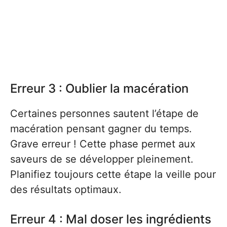
Erreur 3 : Oublier la macération
Certaines personnes sautent l’étape de
macération pensant gagner du temps.
Grave erreur ! Cette phase permet aux
saveurs de se développer pleinement.
Planifiez toujours cette étape la veille pour
des résultats optimaux.
Erreur 4 : Mal doser les ingrédients