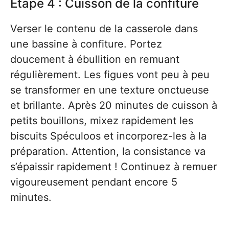
Étape 4 : Cuisson de la confiture
Verser le contenu de la casserole dans
une bassine à confiture. Portez
doucement à ébullition en remuant
régulièrement. Les figues vont peu à peu
se transformer en une texture onctueuse
et brillante. Après 20 minutes de cuisson à
petits bouillons, mixez rapidement les
biscuits Spéculoos et incorporez-les à la
préparation. Attention, la consistance va
s’épaissir rapidement ! Continuez à remuer
vigoureusement pendant encore 5
minutes.