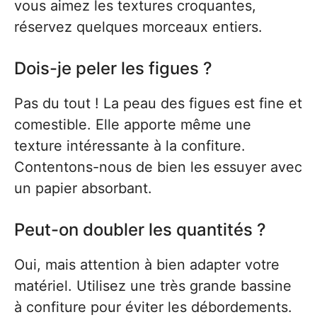
vous aimez les textures croquantes,
réservez quelques morceaux entiers.
Dois-je peler les figues ?
Pas du tout ! La peau des figues est fine et
comestible. Elle apporte même une
texture intéressante à la confiture.
Contentons-nous de bien les essuyer avec
un papier absorbant.
Peut-on doubler les quantités ?
Oui, mais attention à bien adapter votre
matériel. Utilisez une très grande bassine
à confiture pour éviter les débordements.