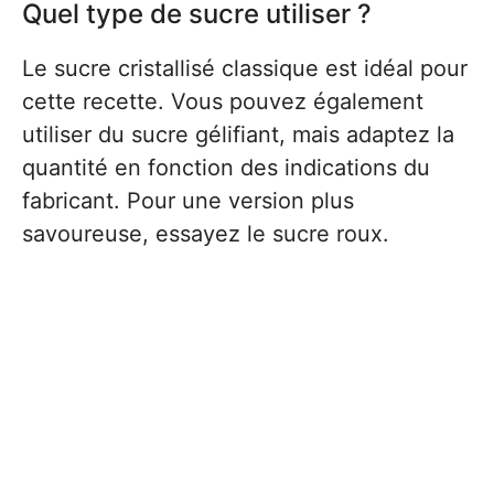
Quel type de sucre utiliser ?
Le sucre cristallisé classique est idéal pour
cette recette. Vous pouvez également
utiliser du sucre gélifiant, mais adaptez la
quantité en fonction des indications du
fabricant. Pour une version plus
savoureuse, essayez le sucre roux.