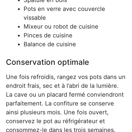
Spatule en bois
Pots en verre avec couvercle
vissable
Mixeur ou robot de cuisine
Pinces de cuisine
Balance de cuisine
Conservation optimale
Une fois refroidis, rangez vos pots dans un
endroit frais, sec et à l’abri de la lumière.
La cave ou un placard fermé conviendront
parfaitement. La confiture se conserve
ainsi plusieurs mois. Une fois ouvert,
conservez le pot au réfrigérateur et
consommez-le dans les trois semaines.