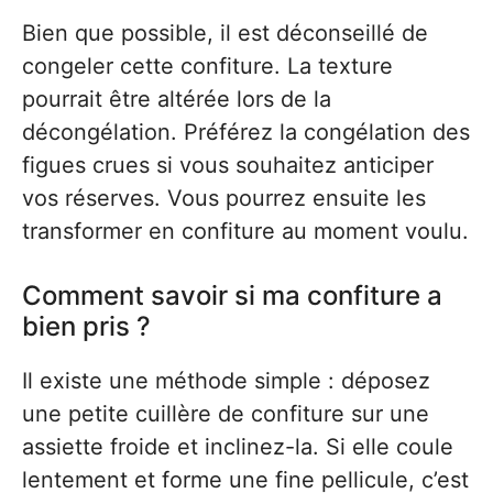
Bien que possible, il est déconseillé de
congeler cette confiture. La texture
pourrait être altérée lors de la
décongélation. Préférez la congélation des
figues crues si vous souhaitez anticiper
vos réserves. Vous pourrez ensuite les
transformer en confiture au moment voulu.
Comment savoir si ma confiture a
bien pris ?
Il existe une méthode simple : déposez
une petite cuillère de confiture sur une
assiette froide et inclinez-la. Si elle coule
lentement et forme une fine pellicule, c’est