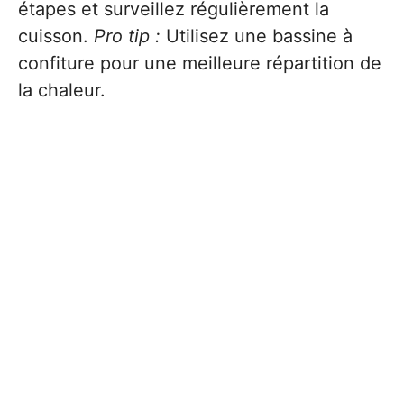
étapes et surveillez régulièrement la
cuisson.
Pro tip :
Utilisez une bassine à
confiture pour une meilleure répartition de
la chaleur.