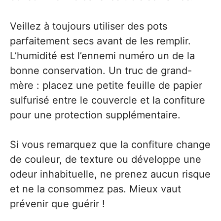
Veillez à toujours utiliser des pots
parfaitement secs avant de les remplir.
L’humidité est l’ennemi numéro un de la
bonne conservation. Un truc de grand-
mère : placez une petite feuille de papier
sulfurisé entre le couvercle et la confiture
pour une protection supplémentaire.
Si vous remarquez que la confiture change
de couleur, de texture ou développe une
odeur inhabituelle, ne prenez aucun risque
et ne la consommez pas. Mieux vaut
prévenir que guérir !