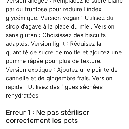
Version allégée : Remplacez le sucre blanc
par du fructose pour réduire l’index
glycémique. Version vegan : Utilisez du
sirop d’agave à la place du miel. Version
sans gluten : Choisissez des biscuits
adaptés. Version light : Réduisez la
quantité de sucre de moitié et ajoutez une
pomme râpée pour plus de texture.
Version exotique : Ajoutez une pointe de
cannelle et de gingembre frais. Version
rapide : Utilisez des figues séchées
réhydratées.
Erreur 1 : Ne pas stériliser
correctement les pots