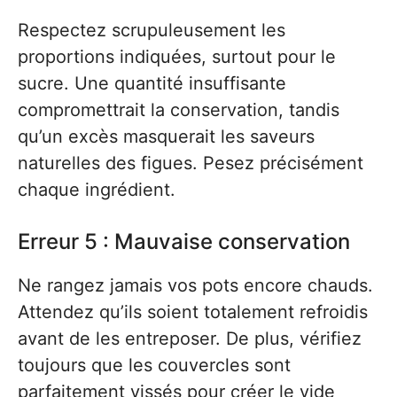
Respectez scrupuleusement les
proportions indiquées, surtout pour le
sucre. Une quantité insuffisante
compromettrait la conservation, tandis
qu’un excès masquerait les saveurs
naturelles des figues. Pesez précisément
chaque ingrédient.
Erreur 5 : Mauvaise conservation
Ne rangez jamais vos pots encore chauds.
Attendez qu’ils soient totalement refroidis
avant de les entreposer. De plus, vérifiez
toujours que les couvercles sont
parfaitement vissés pour créer le vide