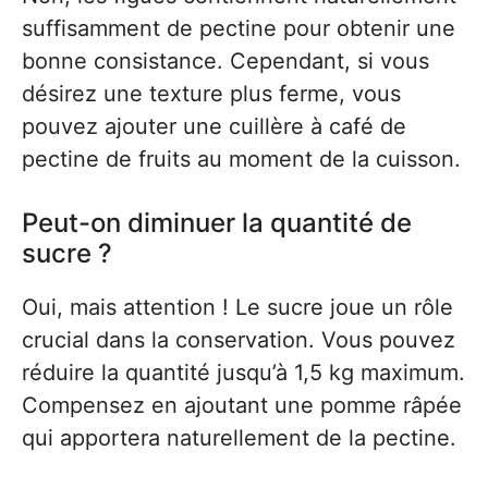
suffisamment de pectine pour obtenir une
bonne consistance. Cependant, si vous
désirez une texture plus ferme, vous
pouvez ajouter une cuillère à café de
pectine de fruits au moment de la cuisson.
Peut-on diminuer la quantité de
sucre ?
Oui, mais attention ! Le sucre joue un rôle
crucial dans la conservation. Vous pouvez
réduire la quantité jusqu’à 1,5 kg maximum.
Compensez en ajoutant une pomme râpée
qui apportera naturellement de la pectine.