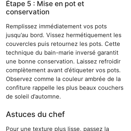
Étape 5 : Mise en pot et
conservation
Remplissez immédiatement vos pots
jusqu’au bord. Vissez hermétiquement les
couvercles puis retournez les pots. Cette
technique du bain-marie inversé garantit
une bonne conservation. Laissez refroidir
complètement avant d’étiqueter vos pots.
Observez comme la couleur ambrée de la
confiture rappelle les plus beaux couchers
de soleil d’automne.
Astuces du chef
Pour une texture plus lisse, passez la