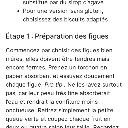
substitué par du sirop d’agave
Pour une version sans gluten,
choisissez des biscuits adaptés
Étape 1 : Préparation des figues
Commencez par choisir des figues bien
mûres, elles doivent être tendres mais
encore fermes. Prenez un torchon en
papier absorbant et essuyez doucement
chaque figue.
Pro tip :
Ne les lavez surtout
pas, car leur peau très fine absorberait
l’eau et rendrait la confiture moins
onctueuse. Retirez simplement la petite
queue verte et coupez chaque fruit en
deux ou quatre selon leur taille. Regardez