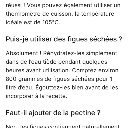
réussi ! Vous pouvez également utiliser un
thermomètre de cuisson, la température
idéale est de 105°C.
Puis-je utiliser des figues séchées ?
Absolument ! Réhydratez-les simplement
dans de l’eau tiède pendant quelques
heures avant utilisation. Comptez environ
800 grammes de figues séchées pour 1
litre d’eau. Égouttez-les bien avant de les
incorporer à la recette.
Faut-il ajouter de la pectine ?
Non, les figues contiennent naturellement