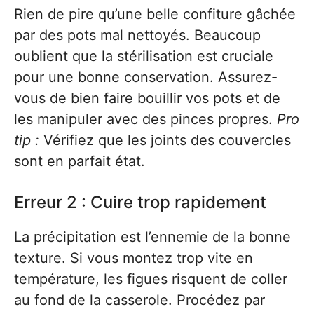
Rien de pire qu’une belle confiture gâchée
par des pots mal nettoyés. Beaucoup
oublient que la stérilisation est cruciale
pour une bonne conservation. Assurez-
vous de bien faire bouillir vos pots et de
les manipuler avec des pinces propres.
Pro
tip :
Vérifiez que les joints des couvercles
sont en parfait état.
Erreur 2 : Cuire trop rapidement
La précipitation est l’ennemie de la bonne
texture. Si vous montez trop vite en
température, les figues risquent de coller
au fond de la casserole. Procédez par