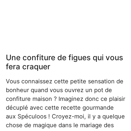
Une confiture de figues qui vous
fera craquer
Vous connaissez cette petite sensation de
bonheur quand vous ouvrez un pot de
confiture maison ? Imaginez donc ce plaisir
décuplé avec cette recette gourmande
aux Spéculoos ! Croyez-moi, il y a quelque
chose de magique dans le mariage des