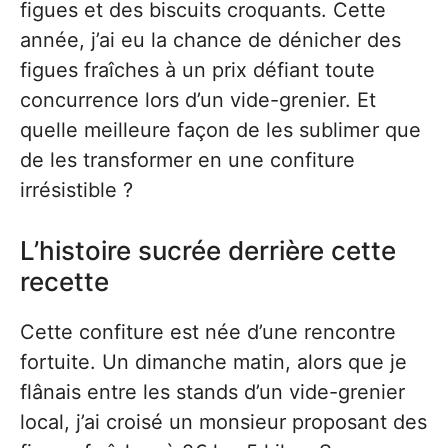
figues et des biscuits croquants. Cette
année, j’ai eu la chance de dénicher des
figues fraîches à un prix défiant toute
concurrence lors d’un vide-grenier. Et
quelle meilleure façon de les sublimer que
de les transformer en une confiture
irrésistible ?
L’histoire sucrée derrière cette
recette
Cette confiture est née d’une rencontre
fortuite. Un dimanche matin, alors que je
flânais entre les stands d’un vide-grenier
local, j’ai croisé un monsieur proposant des