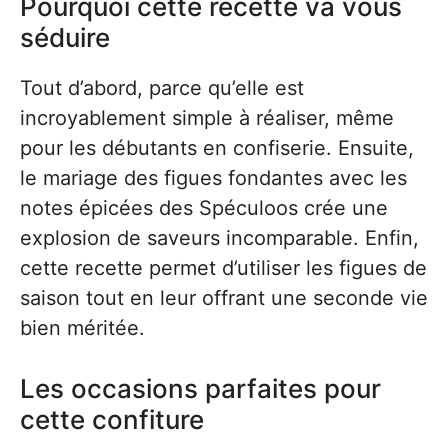
Pourquoi cette recette va vous
séduire
Tout d’abord, parce qu’elle est
incroyablement simple à réaliser, même
pour les débutants en confiserie. Ensuite,
le mariage des figues fondantes avec les
notes épicées des Spéculoos crée une
explosion de saveurs incomparable. Enfin,
cette recette permet d’utiliser les figues de
saison tout en leur offrant une seconde vie
bien méritée.
Les occasions parfaites pour
cette confiture