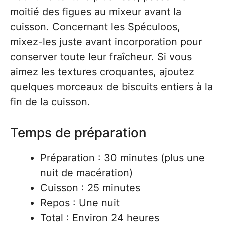
moitié des figues au mixeur avant la
cuisson. Concernant les Spéculoos,
mixez-les juste avant incorporation pour
conserver toute leur fraîcheur. Si vous
aimez les textures croquantes, ajoutez
quelques morceaux de biscuits entiers à la
fin de la cuisson.
Temps de préparation
Préparation : 30 minutes (plus une
nuit de macération)
Cuisson : 25 minutes
Repos : Une nuit
Total : Environ 24 heures