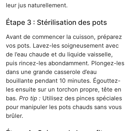
leur jus naturellement.
Étape 3 : Stérilisation des pots
Avant de commencer la cuisson, préparez
vos pots. Lavez-les soigneusement avec
de l’eau chaude et du liquide vaisselle,
puis rincez-les abondamment. Plongez-les
dans une grande casserole d’eau
bouillante pendant 10 minutes. Égouttez-
les ensuite sur un torchon propre, tête en
bas.
Pro tip :
Utilisez des pinces spéciales
pour manipuler les pots chauds sans vous
brûler.