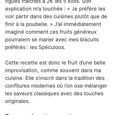
figues fraîches à 2€ les 5 kilos. Son
explication m’a touchée : « Je préfère les
voir partir dans des cuisines plutôt que de
finir à la poubelle. » J’ai immédiatement
imaginé comment ces fruits généreux
pourraient se marier avec mes biscuits
préférés : les Spéculoos.
Cette recette est donc le fruit d’une belle
improvisation, comme souvent dans ma
cuisine. Elle s’inscrit dans la tradition des
confitures modernes où l’on ose mélanger
les saveurs classiques avec des touches
originales.