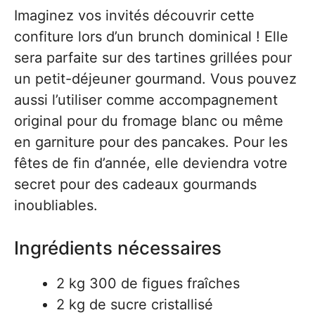
Imaginez vos invités découvrir cette
confiture lors d’un brunch dominical ! Elle
sera parfaite sur des tartines grillées pour
un petit-déjeuner gourmand. Vous pouvez
aussi l’utiliser comme accompagnement
original pour du fromage blanc ou même
en garniture pour des pancakes. Pour les
fêtes de fin d’année, elle deviendra votre
secret pour des cadeaux gourmands
inoubliables.
Ingrédients nécessaires
2 kg 300 de figues fraîches
2 kg de sucre cristallisé