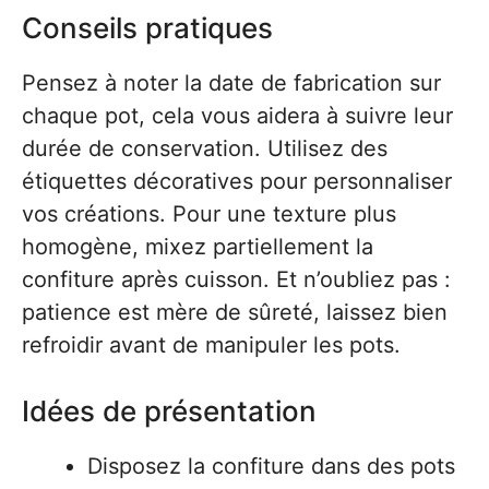
Conseils pratiques
Pensez à noter la date de fabrication sur
chaque pot, cela vous aidera à suivre leur
durée de conservation. Utilisez des
étiquettes décoratives pour personnaliser
vos créations. Pour une texture plus
homogène, mixez partiellement la
confiture après cuisson. Et n’oubliez pas :
patience est mère de sûreté, laissez bien
refroidir avant de manipuler les pots.
Idées de présentation
Disposez la confiture dans des pots