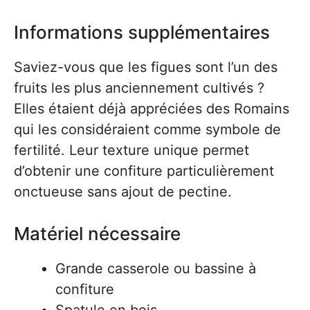
Informations supplémentaires
Saviez-vous que les figues sont l’un des
fruits les plus anciennement cultivés ?
Elles étaient déjà appréciées des Romains
qui les considéraient comme symbole de
fertilité. Leur texture unique permet
d’obtenir une confiture particulièrement
onctueuse sans ajout de pectine.
Matériel nécessaire
Grande casserole ou bassine à
confiture