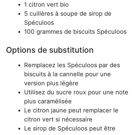
1 citron vert bio
5 cuillères à soupe de sirop de
Spéculoos
100 grammes de biscuits Spéculoos
Options de substitution
Remplacez les Spéculoos par des
biscuits à la cannelle pour une
version plus légère
Utilisez du sucre roux pour une note
plus caramélisée
Le citron jaune peut remplacer le
citron vert si nécessaire
Le sirop de Spéculoos peut être