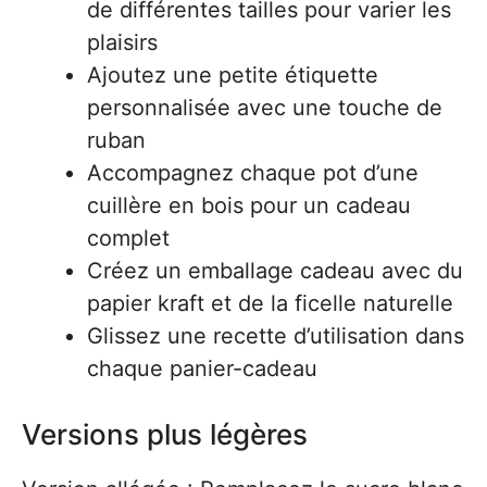
de différentes tailles pour varier les
plaisirs
Ajoutez une petite étiquette
personnalisée avec une touche de
ruban
Accompagnez chaque pot d’une
cuillère en bois pour un cadeau
complet
Créez un emballage cadeau avec du
papier kraft et de la ficelle naturelle
Glissez une recette d’utilisation dans
chaque panier-cadeau
Versions plus légères