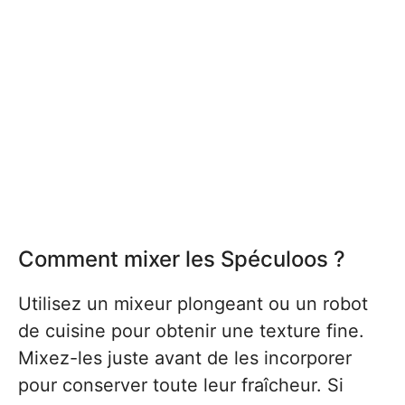
Comment mixer les Spéculoos ?
Utilisez un mixeur plongeant ou un robot
de cuisine pour obtenir une texture fine.
Mixez-les juste avant de les incorporer
pour conserver toute leur fraîcheur. Si