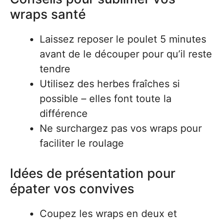
wraps santé
Laissez reposer le poulet 5 minutes
avant de le découper pour qu’il reste
tendre
Utilisez des herbes fraîches si
possible – elles font toute la
différence
Ne surchargez pas vos wraps pour
faciliter le roulage
Idées de présentation pour
épater vos convives
Coupez les wraps en deux et