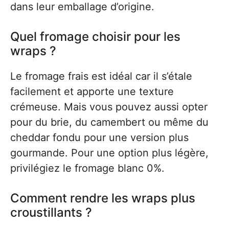
dans leur emballage d’origine.
Quel fromage choisir pour les
wraps ?
Le fromage frais est idéal car il s’étale
facilement et apporte une texture
crémeuse. Mais vous pouvez aussi opter
pour du brie, du camembert ou même du
cheddar fondu pour une version plus
gourmande. Pour une option plus légère,
privilégiez le fromage blanc 0%.
Comment rendre les wraps plus
croustillants ?