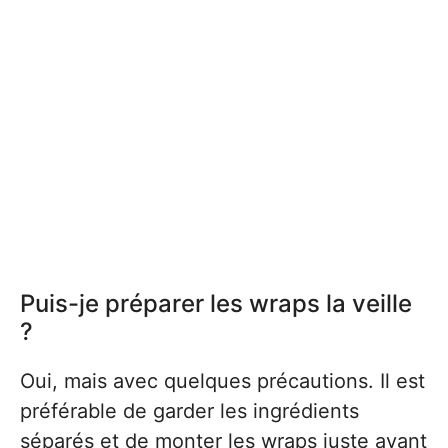
Puis-je préparer les wraps la veille
?
Oui, mais avec quelques précautions. Il est
préférable de garder les ingrédients
séparés et de monter les wraps juste avant