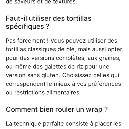
de saveurs et de textures.
Faut-il utiliser des tortillas
spécifiques ?
Pas forcément ! Vous pouvez utiliser des
tortillas classiques de blé, mais aussi opter
pour des versions complètes, aux graines,
ou même des galettes de riz pour une
version sans gluten. Choisissez celles qui
correspondent le mieux à vos préférences
ou restrictions alimentaires.
Comment bien rouler un wrap ?
La technique parfaite consiste à placer les