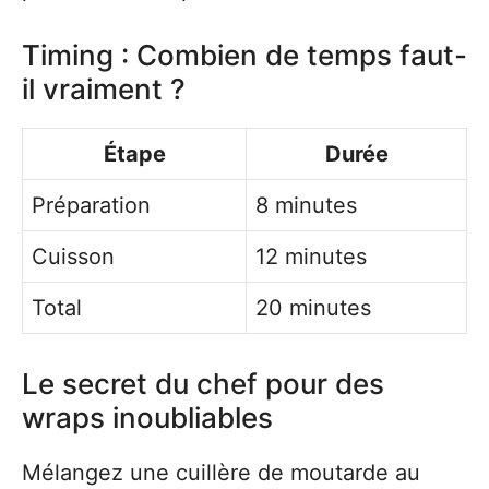
Timing : Combien de temps faut-
il vraiment ?
Étape
Durée
Préparation
8 minutes
Cuisson
12 minutes
Total
20 minutes
Le secret du chef pour des
wraps inoubliables
Mélangez une cuillère de moutarde au