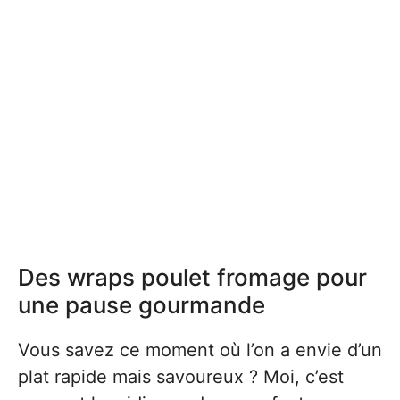
Des wraps poulet fromage pour
une pause gourmande
Vous savez ce moment où l’on a envie d’un
plat rapide mais savoureux ? Moi, c’est