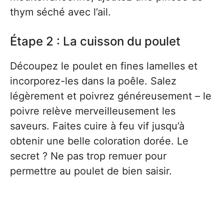
thym séché avec l’ail.
Étape 2 : La cuisson du poulet
Découpez le poulet en fines lamelles et
incorporez-les dans la poêle. Salez
légèrement et poivrez généreusement – le
poivre relève merveilleusement les
saveurs. Faites cuire à feu vif jusqu’à
obtenir une belle coloration dorée. Le
secret ? Ne pas trop remuer pour
permettre au poulet de bien saisir.