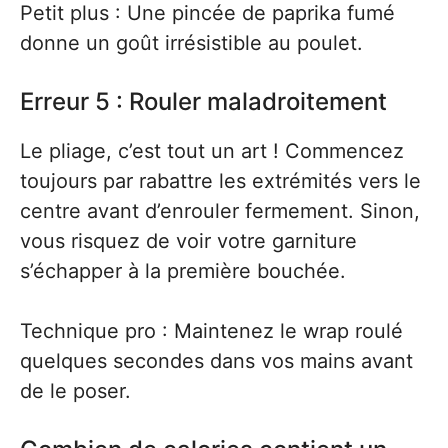
Petit plus : Une pincée de paprika fumé
donne un goût irrésistible au poulet.
Erreur 5 : Rouler maladroitement
Le pliage, c’est tout un art ! Commencez
toujours par rabattre les extrémités vers le
centre avant d’enrouler fermement. Sinon,
vous risquez de voir votre garniture
s’échapper à la première bouchée.
Technique pro : Maintenez le wrap roulé
quelques secondes dans vos mains avant
de le poser.