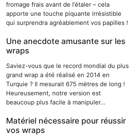
fromage frais avant de l’étaler – cela
apporte une touche piquante irrésistible
qui surprendra agréablement vos papilles !
Une anecdote amusante sur les
wraps
Saviez-vous que le record mondial du plus
grand wrap a été réalisé en 2014 en
Turquie ? Il mesurait 675 mètres de long !
Heureusement, notre version est
beaucoup plus facile à manipuler…
Matériel nécessaire pour réussir
vos wraps