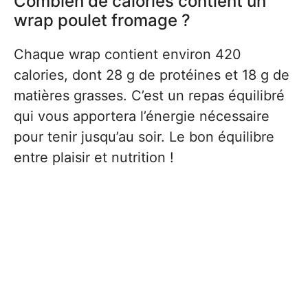
Combien de calories contient un
wrap poulet fromage ?
Chaque wrap contient environ 420
calories, dont 28 g de protéines et 18 g de
matières grasses. C’est un repas équilibré
qui vous apportera l’énergie nécessaire
pour tenir jusqu’au soir. Le bon équilibre
entre plaisir et nutrition !