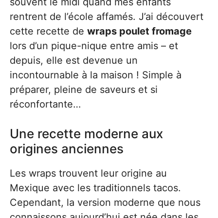
souvent le midi quand mes enfants
rentrent de l’école affamés. J’ai découvert
cette recette de
wraps poulet fromage
lors d’un pique-nique entre amis – et
depuis, elle est devenue un
incontournable à la maison ! Simple à
préparer, pleine de saveurs et si
réconfortante…
Une recette moderne aux
origines anciennes
Les wraps trouvent leur origine au
Mexique avec les traditionnels tacos.
Cependant, la version moderne que nous
connaissons aujourd’hui est née dans les