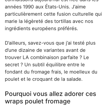
années 1990 aux États-Unis. J’aime
particulièrement cette fusion culturelle qui
marie la légèreté des tortillas avec nos
ingrédients européens préférés.
D’ailleurs, savez-vous que j’ai testé plus
d’une dizaine de variantes avant de
trouver LA combinaison parfaite ? Le
secret ? Un subtil équilibre entre le
fondant du fromage frais, le moelleux du
poulet et le croquant de la salade.
Pourquoi vous allez adorer ces
wraps poulet fromage