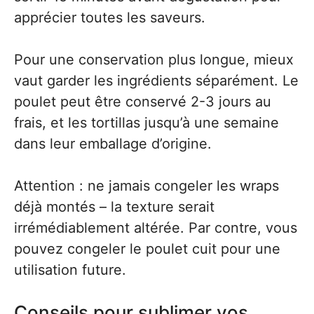
apprécier toutes les saveurs.
Pour une conservation plus longue, mieux
vaut garder les ingrédients séparément. Le
poulet peut être conservé 2-3 jours au
frais, et les tortillas jusqu’à une semaine
dans leur emballage d’origine.
Attention : ne jamais congeler les wraps
déjà montés – la texture serait
irrémédiablement altérée. Par contre, vous
pouvez congeler le poulet cuit pour une
utilisation future.
Conseils pour sublimer vos