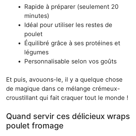
Rapide à préparer (seulement 20
minutes)
Idéal pour utiliser les restes de
poulet
Équilibré grâce à ses protéines et
légumes
Personnalisable selon vos goûts
Et puis, avouons-le, il y a quelque chose
de magique dans ce mélange crémeux-
croustillant qui fait craquer tout le monde !
Quand servir ces délicieux wraps
poulet fromage