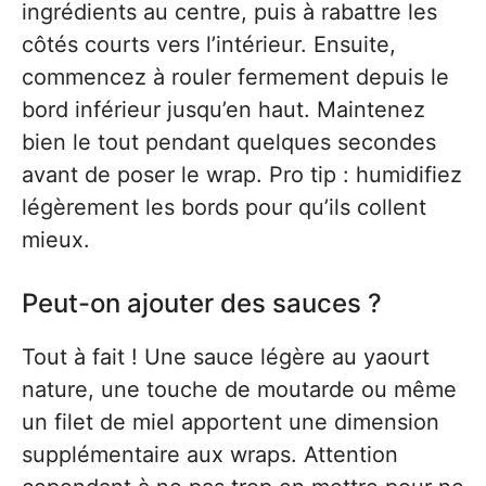
ingrédients au centre, puis à rabattre les
côtés courts vers l’intérieur. Ensuite,
commencez à rouler fermement depuis le
bord inférieur jusqu’en haut. Maintenez
bien le tout pendant quelques secondes
avant de poser le wrap. Pro tip : humidifiez
légèrement les bords pour qu’ils collent
mieux.
Peut-on ajouter des sauces ?
Tout à fait ! Une sauce légère au yaourt
nature, une touche de moutarde ou même
un filet de miel apportent une dimension
supplémentaire aux wraps. Attention