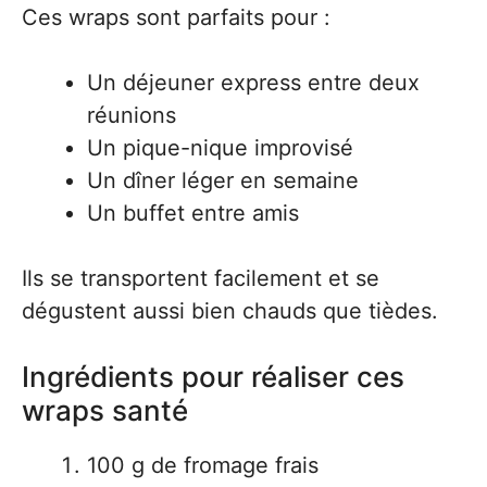
Ces wraps sont parfaits pour :
Un déjeuner express entre deux
réunions
Un pique-nique improvisé
Un dîner léger en semaine
Un buffet entre amis
Ils se transportent facilement et se
dégustent aussi bien chauds que tièdes.
Ingrédients pour réaliser ces
wraps santé
100 g de fromage frais