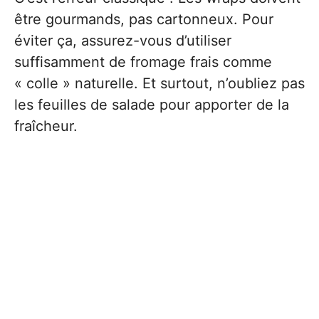
être gourmands, pas cartonneux. Pour
éviter ça, assurez-vous d’utiliser
suffisamment de fromage frais comme
« colle » naturelle. Et surtout, n’oubliez pas
les feuilles de salade pour apporter de la
fraîcheur.