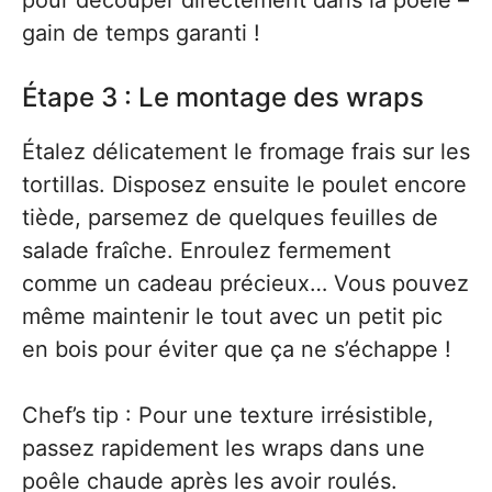
pour découper directement dans la poêle –
gain de temps garanti !
Étape 3 : Le montage des wraps
Étalez délicatement le fromage frais sur les
tortillas. Disposez ensuite le poulet encore
tiède, parsemez de quelques feuilles de
salade fraîche. Enroulez fermement
comme un cadeau précieux… Vous pouvez
même maintenir le tout avec un petit pic
en bois pour éviter que ça ne s’échappe !
Chef’s tip : Pour une texture irrésistible,
passez rapidement les wraps dans une
poêle chaude après les avoir roulés.