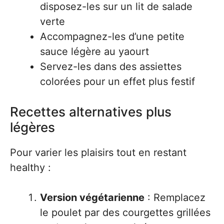
disposez-les sur un lit de salade
verte
Accompagnez-les d’une petite
sauce légère au yaourt
Servez-les dans des assiettes
colorées pour un effet plus festif
Recettes alternatives plus
légères
Pour varier les plaisirs tout en restant
healthy :
Version végétarienne
: Remplacez
le poulet par des courgettes grillées