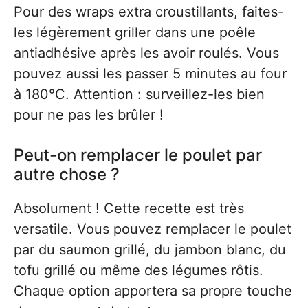
Pour des wraps extra croustillants, faites-
les légèrement griller dans une poêle
antiadhésive après les avoir roulés. Vous
pouvez aussi les passer 5 minutes au four
à 180°C. Attention : surveillez-les bien
pour ne pas les brûler !
Peut-on remplacer le poulet par
autre chose ?
Absolument ! Cette recette est très
versatile. Vous pouvez remplacer le poulet
par du saumon grillé, du jambon blanc, du
tofu grillé ou même des légumes rôtis.
Chaque option apportera sa propre touche