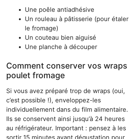
Une poêle antiadhésive
Un rouleau à pâtisserie (pour étaler
le fromage)
Un couteau bien aiguisé
Une planche à découper
Comment conserver vos wraps
poulet fromage
Si vous avez préparé trop de wraps (oui,
c’est possible !), enveloppez-les
individuellement dans du film alimentaire.
Ils se conservent ainsi jusqu’à 24 heures
au réfrigérateur. Important : pensez à les
sortir 15 minutes avant dégustation pour