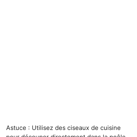
Astuce : Utilisez des ciseaux de cuisine