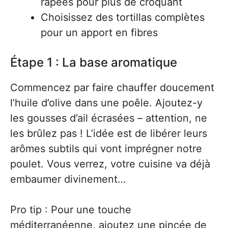
râpées pour plus de croquant
Choisissez des tortillas complètes
pour un apport en fibres
Étape 1 : La base aromatique
Commencez par faire chauffer doucement
l’huile d’olive dans une poêle. Ajoutez-y
les gousses d’ail écrasées – attention, ne
les brûlez pas ! L’idée est de libérer leurs
arômes subtils qui vont imprégner notre
poulet. Vous verrez, votre cuisine va déjà
embaumer divinement…
Pro tip : Pour une touche
méditerranéenne, ajoutez une pincée de