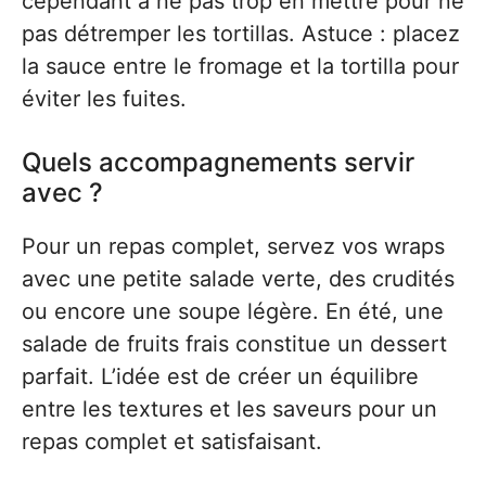
cependant à ne pas trop en mettre pour ne
pas détremper les tortillas. Astuce : placez
la sauce entre le fromage et la tortilla pour
éviter les fuites.
Quels accompagnements servir
avec ?
Pour un repas complet, servez vos wraps
avec une petite salade verte, des crudités
ou encore une soupe légère. En été, une
salade de fruits frais constitue un dessert
parfait. L’idée est de créer un équilibre
entre les textures et les saveurs pour un
repas complet et satisfaisant.