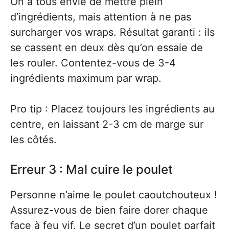
On a tous envie de mettre plein
d’ingrédients, mais attention à ne pas
surcharger vos wraps. Résultat garanti : ils
se cassent en deux dès qu’on essaie de
les rouler. Contentez-vous de 3-4
ingrédients maximum par wrap.
Pro tip : Placez toujours les ingrédients au
centre, en laissant 2-3 cm de marge sur
les côtés.
Erreur 3 : Mal cuire le poulet
Personne n’aime le poulet caoutchouteux !
Assurez-vous de bien faire dorer chaque
face à feu vif. Le secret d’un poulet parfait