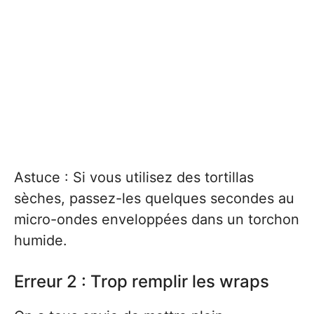
Astuce : Si vous utilisez des tortillas
sèches, passez-les quelques secondes au
micro-ondes enveloppées dans un torchon
humide.
Erreur 2 : Trop remplir les wraps