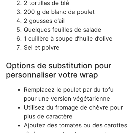
2 tortillas de blé
200 g de blanc de poulet
2 gousses d’ail
Quelques feuilles de salade
1 cuillère à soupe d’huile d’olive
Sel et poivre
Options de substitution pour
personnaliser votre wrap
Remplacez le poulet par du tofu
pour une version végétarienne
Utilisez du fromage de chèvre pour
plus de caractère
Ajoutez des tomates ou des carottes