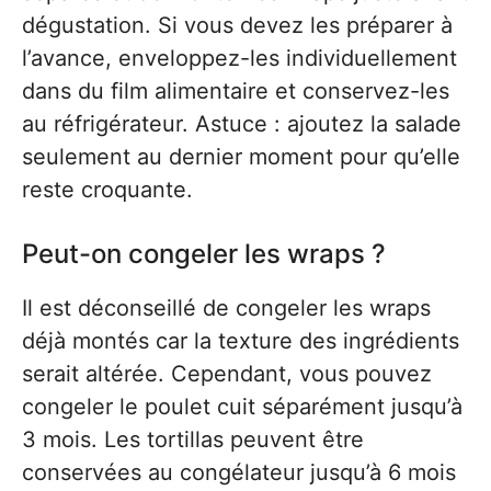
dégustation. Si vous devez les préparer à
l’avance, enveloppez-les individuellement
dans du film alimentaire et conservez-les
au réfrigérateur. Astuce : ajoutez la salade
seulement au dernier moment pour qu’elle
reste croquante.
Peut-on congeler les wraps ?
Il est déconseillé de congeler les wraps
déjà montés car la texture des ingrédients
serait altérée. Cependant, vous pouvez
congeler le poulet cuit séparément jusqu’à
3 mois. Les tortillas peuvent être
conservées au congélateur jusqu’à 6 mois