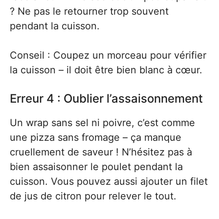
? Ne pas le retourner trop souvent
pendant la cuisson.
Conseil : Coupez un morceau pour vérifier
la cuisson – il doit être bien blanc à cœur.
Erreur 4 : Oublier l’assaisonnement
Un wrap sans sel ni poivre, c’est comme
une pizza sans fromage – ça manque
cruellement de saveur ! N’hésitez pas à
bien assaisonner le poulet pendant la
cuisson. Vous pouvez aussi ajouter un filet
de jus de citron pour relever le tout.