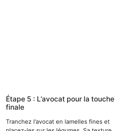
Étape 5 : L’avocat pour la touche
finale
Tranchez l’avocat en lamelles fines et
placez-les sur les légumes. Sa texture