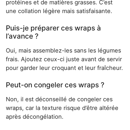
protéines et de matières grasses. C’est
une collation légère mais satisfaisante.
Puis-je préparer ces wraps à
l’avance ?
Oui, mais assemblez-les sans les légumes
frais. Ajoutez ceux-ci juste avant de servir
pour garder leur croquant et leur fraîcheur.
Peut-on congeler ces wraps ?
Non, il est déconseillé de congeler ces
wraps, car la texture risque d’être altérée
après décongélation.