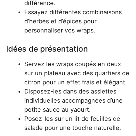
différence.
Essayez différentes combinaisons
d’herbes et d’épices pour
personnaliser vos wraps.
Idées de présentation
Servez les wraps coupés en deux
sur un plateau avec des quartiers de
citron pour un effet frais et élégant.
Disposez-les dans des assiettes
individuelles accompagnées d’une
petite sauce au yaourt.
Posez-les sur un lit de feuilles de
salade pour une touche naturelle.