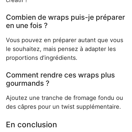
créatif !
Combien de wraps puis-je préparer
en une fois ?
Vous pouvez en préparer autant que vous
le souhaitez, mais pensez à adapter les
proportions d’ingrédients.
Comment rendre ces wraps plus
gourmands ?
Ajoutez une tranche de fromage fondu ou
des câpres pour un twist supplémentaire.
En conclusion