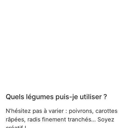
Quels légumes puis-je utiliser ?
N’hésitez pas à varier : poivrons, carottes
râpées, radis finement tranchés… Soyez