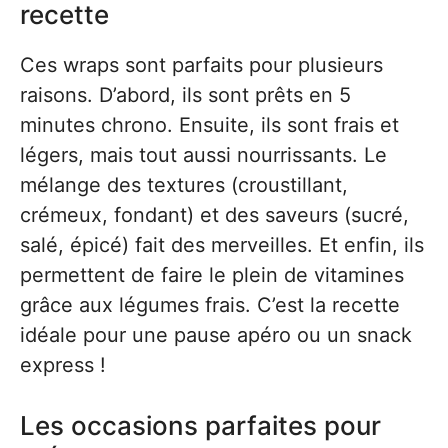
recette
Ces wraps sont parfaits pour plusieurs
raisons. D’abord, ils sont prêts en 5
minutes chrono. Ensuite, ils sont frais et
légers, mais tout aussi nourrissants. Le
mélange des textures (croustillant,
crémeux, fondant) et des saveurs (sucré,
salé, épicé) fait des merveilles. Et enfin, ils
permettent de faire le plein de vitamines
grâce aux légumes frais. C’est la recette
idéale pour une pause apéro ou un snack
express !
Les occasions parfaites pour