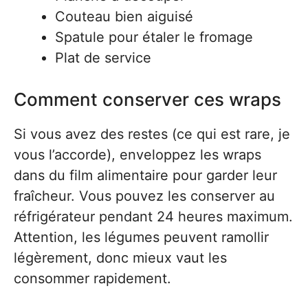
Couteau bien aiguisé
Spatule pour étaler le fromage
Plat de service
Comment conserver ces wraps
Si vous avez des restes (ce qui est rare, je
vous l’accorde), enveloppez les wraps
dans du film alimentaire pour garder leur
fraîcheur. Vous pouvez les conserver au
réfrigérateur pendant 24 heures maximum.
Attention, les légumes peuvent ramollir
légèrement, donc mieux vaut les
consommer rapidement.