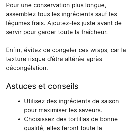
Pour une conservation plus longue,
assemblez tous les ingrédients sauf les
légumes frais. Ajoutez-les juste avant de
servir pour garder toute la fraîcheur.
Enfin, évitez de congeler ces wraps, car la
texture risque d’être altérée après
décongélation.
Astuces et conseils
Utilisez des ingrédients de saison
pour maximiser les saveurs.
Choisissez des tortillas de bonne
qualité, elles feront toute la