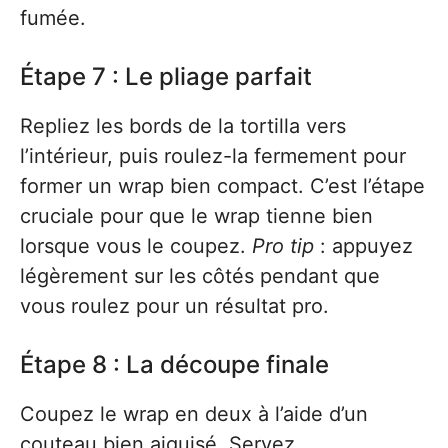
fumée.
Étape 7 : Le pliage parfait
Repliez les bords de la tortilla vers
l’intérieur, puis roulez-la fermement pour
former un wrap bien compact. C’est l’étape
cruciale pour que le wrap tienne bien
lorsque vous le coupez.
Pro tip
: appuyez
légèrement sur les côtés pendant que
vous roulez pour un résultat pro.
Étape 8 : La découpe finale
Coupez le wrap en deux à l’aide d’un
couteau bien aiguisé. Servez