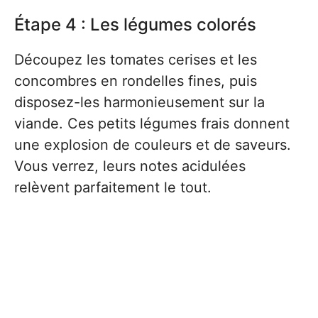
Étape 4 : Les légumes colorés
Découpez les tomates cerises et les
concombres en rondelles fines, puis
disposez-les harmonieusement sur la
viande. Ces petits légumes frais donnent
une explosion de couleurs et de saveurs.
Vous verrez, leurs notes acidulées
relèvent parfaitement le tout.