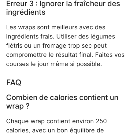
Erreur 3 : Ignorer la fraîcheur des
ingrédients
Les wraps sont meilleurs avec des
ingrédients frais. Utiliser des légumes
flétris ou un fromage trop sec peut
compromettre le résultat final. Faites vos
courses le jour même si possible.
FAQ
Combien de calories contient un
wrap ?
Chaque wrap contient environ 250
calories, avec un bon équilibre de