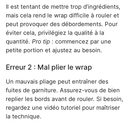
Il est tentant de mettre trop d’ingrédients,
mais cela rend le wrap difficile à rouler et
peut provoquer des débordements. Pour
éviter cela, privilégiez la qualité à la
quantité.
Pro tip
: commencez par une
petite portion et ajustez au besoin.
Erreur 2 : Mal plier le wrap
Un mauvais pliage peut entraîner des
fuites de garniture. Assurez-vous de bien
replier les bords avant de rouler. Si besoin,
regardez une vidéo tutoriel pour maîtriser
la technique.