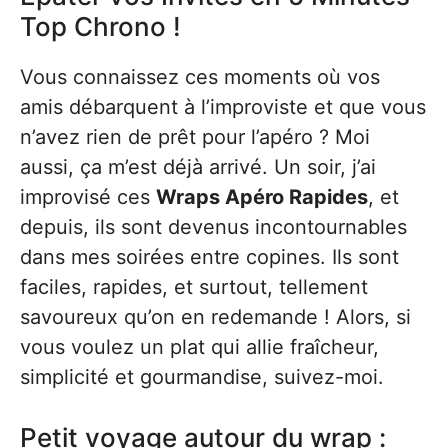
Top Chrono !
Vous connaissez ces moments où vos
amis débarquent à l’improviste et que vous
n’avez rien de prêt pour l’apéro ? Moi
aussi, ça m’est déjà arrivé. Un soir, j’ai
improvisé ces
Wraps Apéro Rapides
, et
depuis, ils sont devenus incontournables
dans mes soirées entre copines. Ils sont
faciles, rapides, et surtout, tellement
savoureux qu’on en redemande ! Alors, si
vous voulez un plat qui allie fraîcheur,
simplicité et gourmandise, suivez-moi.
Petit voyage autour du wrap :