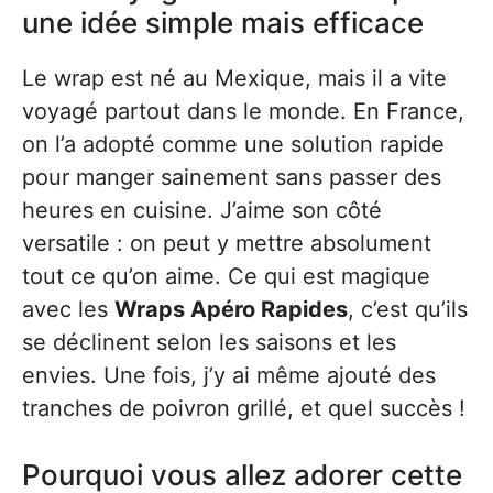
une idée simple mais efficace
Le wrap est né au Mexique, mais il a vite
voyagé partout dans le monde. En France,
on l’a adopté comme une solution rapide
pour manger sainement sans passer des
heures en cuisine. J’aime son côté
versatile : on peut y mettre absolument
tout ce qu’on aime. Ce qui est magique
avec les
Wraps Apéro Rapides
, c’est qu’ils
se déclinent selon les saisons et les
envies. Une fois, j’y ai même ajouté des
tranches de poivron grillé, et quel succès !
Pourquoi vous allez adorer cette