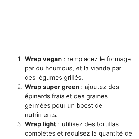
Wrap vegan
: remplacez le fromage
par du houmous, et la viande par
des légumes grillés.
Wrap super green
: ajoutez des
épinards frais et des graines
germées pour un boost de
nutriments.
Wrap light
: utilisez des tortillas
complètes et réduisez la quantité de