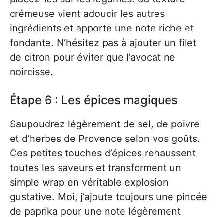
crémeuse vient adoucir les autres
ingrédients et apporte une note riche et
fondante. N’hésitez pas à ajouter un filet
de citron pour éviter que l’avocat ne
noircisse.
Étape 6 : Les épices magiques
Saupoudrez légèrement de sel, de poivre
et d’herbes de Provence selon vos goûts.
Ces petites touches d’épices rehaussent
toutes les saveurs et transforment un
simple wrap en véritable explosion
gustative. Moi, j’ajoute toujours une pincée
de paprika pour une note légèrement