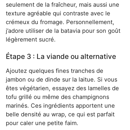
seulement de la fraîcheur, mais aussi une
texture agréable qui contraste avec le
crémeux du fromage. Personnellement,
j’adore utiliser de la batavia pour son goût
légèrement sucré.
Étape 3 : La viande ou alternative
Ajoutez quelques fines tranches de
jambon ou de dinde sur la laitue. Si vous
êtes végétarien, essayez des lamelles de
tofu grillé ou même des champignons
marinés. Ces ingrédients apportent une
belle densité au wrap, ce qui est parfait
pour caler une petite faim.