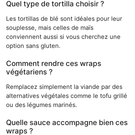
Quel type de tortilla choisir ?
Les tortillas de blé sont idéales pour leur
souplesse, mais celles de maïs
conviennent aussi si vous cherchez une
option sans gluten.
Comment rendre ces wraps
végétariens ?
Remplacez simplement la viande par des
alternatives végétales comme le tofu grillé
ou des légumes marinés.
Quelle sauce accompagne bien ces
wraps ?