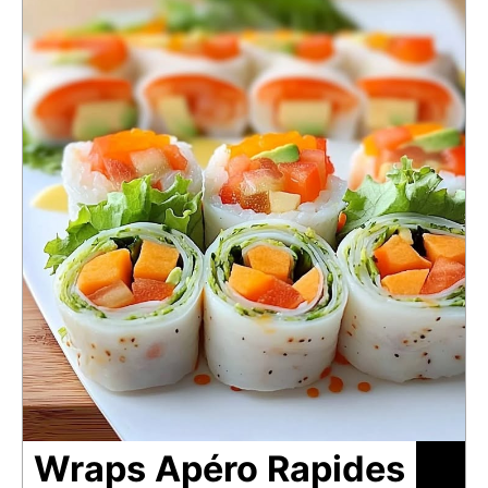
Wraps Apéro Rapides