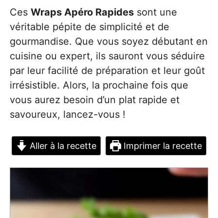
Ces
Wraps Apéro Rapides
sont une
véritable pépite de simplicité et de
gourmandise. Que vous soyez débutant en
cuisine ou expert, ils sauront vous séduire
par leur facilité de préparation et leur goût
irrésistible. Alors, la prochaine fois que
vous aurez besoin d’un plat rapide et
savoureux, lancez-vous !
Aller à la recette
Imprimer la recette