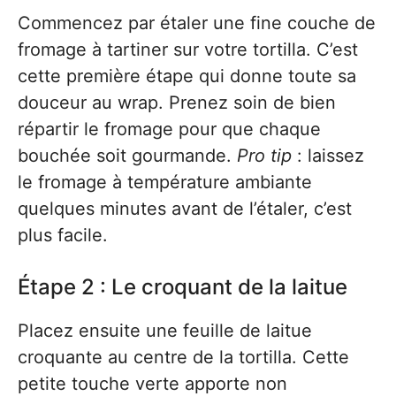
Commencez par étaler une fine couche de
fromage à tartiner sur votre tortilla. C’est
cette première étape qui donne toute sa
douceur au wrap. Prenez soin de bien
répartir le fromage pour que chaque
bouchée soit gourmande.
Pro tip
: laissez
le fromage à température ambiante
quelques minutes avant de l’étaler, c’est
plus facile.
Étape 2 : Le croquant de la laitue
Placez ensuite une feuille de laitue
croquante au centre de la tortilla. Cette
petite touche verte apporte non