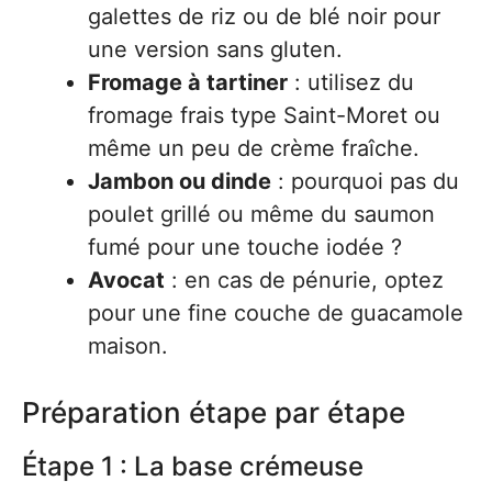
galettes de riz ou de blé noir pour
une version sans gluten.
Fromage à tartiner
: utilisez du
fromage frais type Saint-Moret ou
même un peu de crème fraîche.
Jambon ou dinde
: pourquoi pas du
poulet grillé ou même du saumon
fumé pour une touche iodée ?
Avocat
: en cas de pénurie, optez
pour une fine couche de guacamole
maison.
Préparation étape par étape
Étape 1 : La base crémeuse