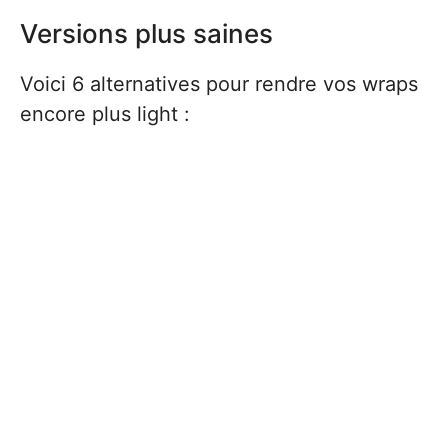
Versions plus saines
Voici 6 alternatives pour rendre vos wraps
encore plus light :