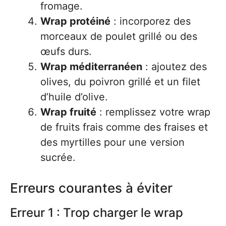
fromage.
Wrap protéiné
: incorporez des
morceaux de poulet grillé ou des
œufs durs.
Wrap méditerranéen
: ajoutez des
olives, du poivron grillé et un filet
d’huile d’olive.
Wrap fruité
: remplissez votre wrap
de fruits frais comme des fraises et
des myrtilles pour une version
sucrée.
Erreurs courantes à éviter
Erreur 1 : Trop charger le wrap