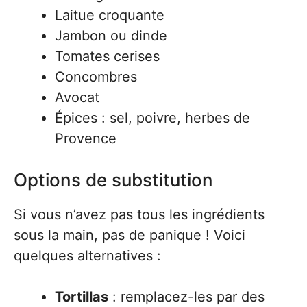
Laitue croquante
Jambon ou dinde
Tomates cerises
Concombres
Avocat
Épices : sel, poivre, herbes de
Provence
Options de substitution
Si vous n’avez pas tous les ingrédients
sous la main, pas de panique ! Voici
quelques alternatives :
Tortillas
: remplacez-les par des