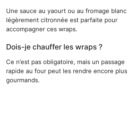
Une sauce au yaourt ou au fromage blanc
légèrement citronnée est parfaite pour
accompagner ces wraps.
Dois-je chauffer les wraps ?
Ce n’est pas obligatoire, mais un passage
rapide au four peut les rendre encore plus
gourmands.