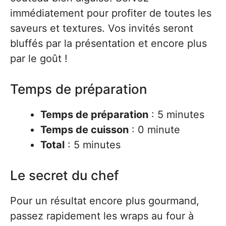
immédiatement pour profiter de toutes les
saveurs et textures. Vos invités seront
bluffés par la présentation et encore plus
par le goût !
Temps de préparation
Temps de préparation
: 5 minutes
Temps de cuisson
: 0 minute
Total
: 5 minutes
Le secret du chef
Pour un résultat encore plus gourmand,
passez rapidement les wraps au four à