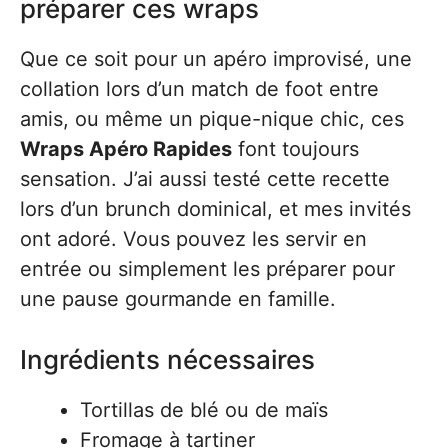
préparer ces wraps
Que ce soit pour un apéro improvisé, une
collation lors d’un match de foot entre
amis, ou même un pique-nique chic, ces
Wraps Apéro Rapides
font toujours
sensation. J’ai aussi testé cette recette
lors d’un brunch dominical, et mes invités
ont adoré. Vous pouvez les servir en
entrée ou simplement les préparer pour
une pause gourmande en famille.
Ingrédients nécessaires
Tortillas de blé ou de maïs
Fromage à tartiner