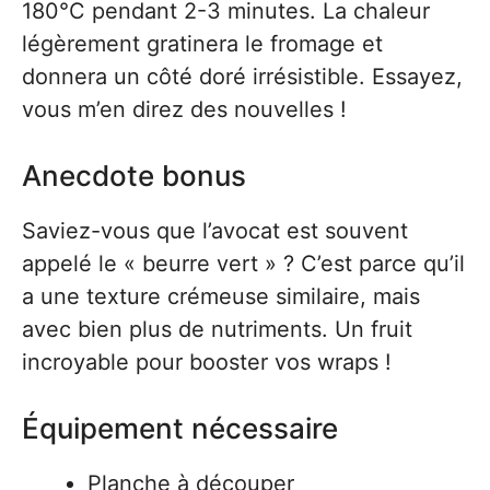
180°C pendant 2-3 minutes. La chaleur
légèrement gratinera le fromage et
donnera un côté doré irrésistible. Essayez,
vous m’en direz des nouvelles !
Anecdote bonus
Saviez-vous que l’avocat est souvent
appelé le « beurre vert » ? C’est parce qu’il
a une texture crémeuse similaire, mais
avec bien plus de nutriments. Un fruit
incroyable pour booster vos wraps !
Équipement nécessaire
Planche à découper