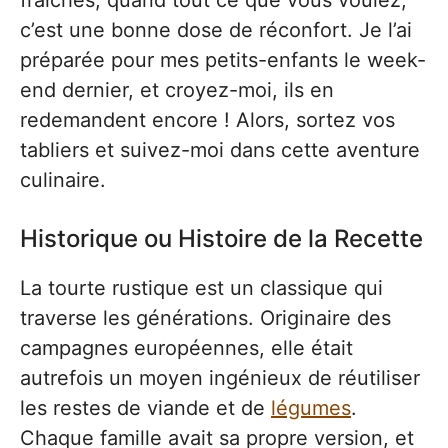
fraîches, quand tout ce que vous voulez,
c’est une bonne dose de réconfort. Je l’ai
préparée pour mes petits-enfants le week-
end dernier, et croyez-moi, ils en
redemandent encore ! Alors, sortez vos
tabliers et suivez-moi dans cette aventure
culinaire.
Historique ou Histoire de la Recette
La tourte rustique est un classique qui
traverse les générations. Originaire des
campagnes européennes, elle était
autrefois un moyen ingénieux de réutiliser
les restes de viande et de
légumes
.
Chaque famille avait sa propre version, et