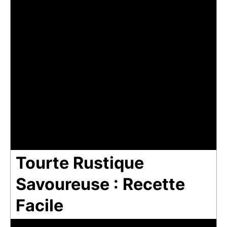
Tourte Rustique
Savoureuse : Recette
Facile