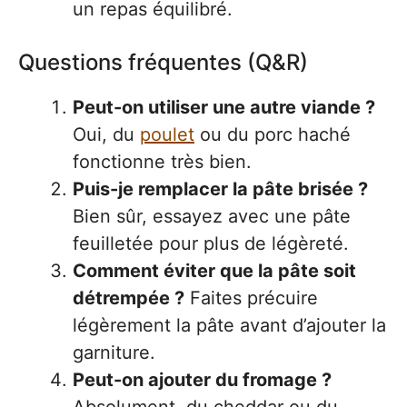
un repas équilibré.
Questions fréquentes (Q&R)
Peut-on utiliser une autre viande ?
Oui, du
poulet
ou du porc haché
fonctionne très bien.
Puis-je remplacer la pâte brisée ?
Bien sûr, essayez avec une pâte
feuilletée pour plus de légèreté.
Comment éviter que la pâte soit
détrempée ?
Faites précuire
légèrement la pâte avant d’ajouter la
garniture.
Peut-on ajouter du fromage ?