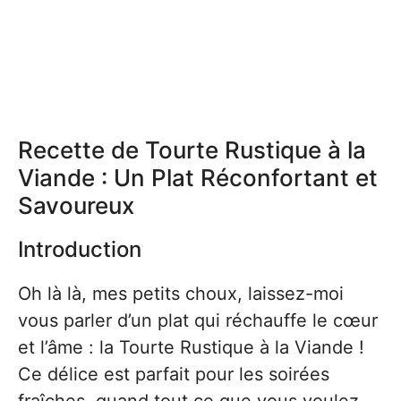
Recette de Tourte Rustique à la
Viande : Un Plat Réconfortant et
Savoureux
Introduction
Oh là là, mes petits choux, laissez-moi
vous parler d’un plat qui réchauffe le cœur
et l’âme : la Tourte Rustique à la Viande !
Ce délice est parfait pour les soirées