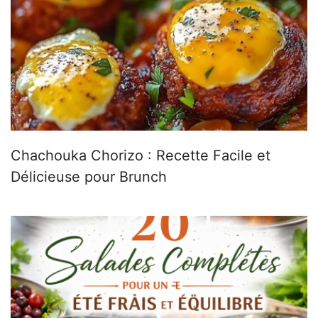
Chachouka Chorizo : Recette Facile et
Délicieuse pour Brunch