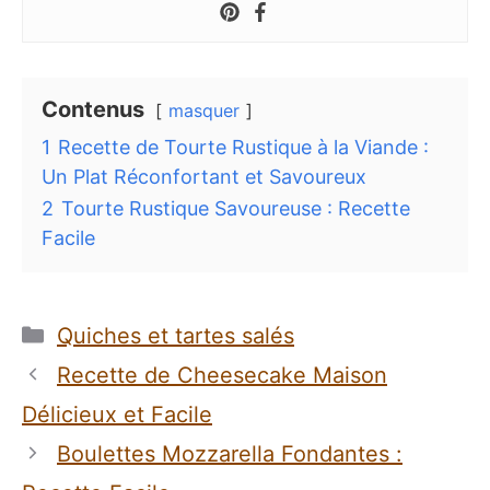
Contenus
masquer
1
Recette de Tourte Rustique à la Viande :
Un Plat Réconfortant et Savoureux
2
Tourte Rustique Savoureuse : Recette
Facile
Catégories
Quiches et tartes salés
Recette de Cheesecake Maison
Délicieux et Facile
Boulettes Mozzarella Fondantes :