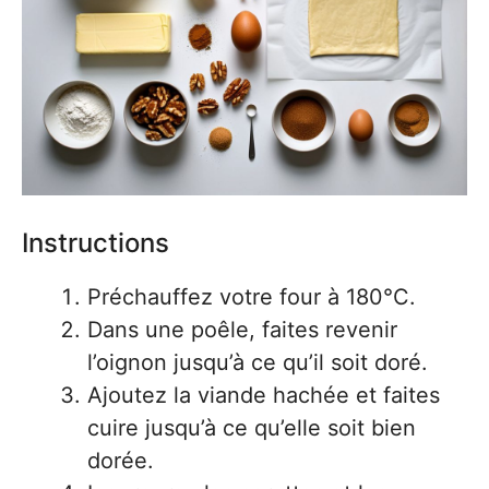
Instructions
Préchauffez votre four à 180°C.
Dans une poêle, faites revenir
l’oignon jusqu’à ce qu’il soit doré.
Ajoutez la viande hachée et faites
cuire jusqu’à ce qu’elle soit bien
dorée.