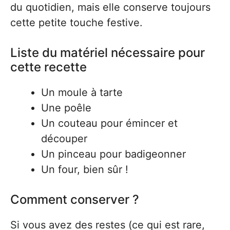
du quotidien, mais elle conserve toujours
cette petite touche festive.
Liste du matériel nécessaire pour
cette recette
Un moule à tarte
Une poêle
Un couteau pour émincer et
découper
Un pinceau pour badigeonner
Un four, bien sûr !
Comment conserver ?
Si vous avez des restes (ce qui est rare,