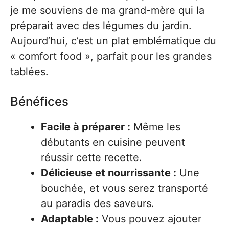
je me souviens de ma grand-mère qui la
préparait avec des légumes du jardin.
Aujourd’hui, c’est un plat emblématique du
« comfort food », parfait pour les grandes
tablées.
Bénéfices
Facile à préparer :
Même les
débutants en cuisine peuvent
réussir cette recette.
Délicieuse et nourrissante :
Une
bouchée, et vous serez transporté
au paradis des saveurs.
Adaptable :
Vous pouvez ajouter