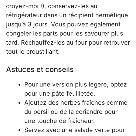
croyez-moi !), conservez-les au
réfrigérateur dans un récipient hermétique
jusqu’à 3 jours. Vous pouvez également
congeler les parts pour les savourer plus
tard. Réchauffez-les au four pour retrouver
tout le croustillant.
Astuces et conseils
Pour une version plus légère, optez
pour une pâte feuilletée.
Ajoutez des herbes fraîches comme
du persil ou de la coriandre pour
une touche de fraîcheur.
Servez avec une salade verte pour