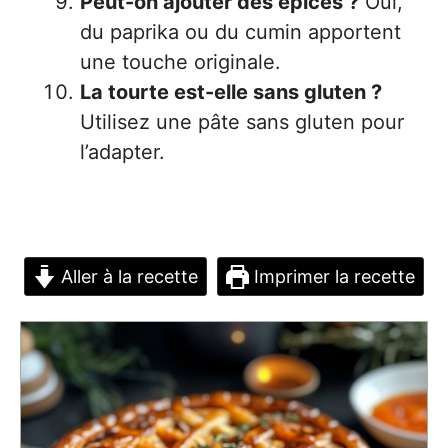
Peut-on ajouter des épices ?
Oui,
du paprika ou du cumin apportent
une touche originale.
La tourte est-elle sans gluten ?
Utilisez une pâte sans gluten pour
l’adapter.
Aller à la recette
Imprimer la recette