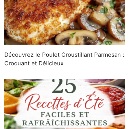
Découvrez le Poulet Croustillant Parmesan :
Croquant et Délicieux