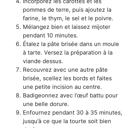
Incorporez les carottes et les
pommes de terre, puis ajoutez la
farine, le thym, le sel et le poivre.
Mélangez bien et laissez mijoter
pendant 10 minutes.
Étalez la pâte brisée dans un moule
à tarte. Versez la préparation à la
viande dessus.
Recouvrez avec une autre pâte
brisée, scellez les bords et faites
une petite incision au centre.
Badigeonnez avec l’œuf battu pour
une belle dorure.
Enfournez pendant 30 à 35 minutes,
jusqu’à ce que la tourte soit bien