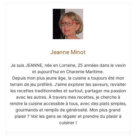
Jeanne Minot
Je suis JEANNE, née en Lorraine, 25 années dans le vexin
et aujourd’hui en Charente Maritime.
Depuis mon plus jeune âge, la cuisine a toujours été mon
terrain de jeu préféré. J’aime explorer les saveurs, revisiter
les recettes traditionnelles et surtout, partager ma passion
avec les autres. À travers mes recettes, je cherche à
rendre la cuisine accessible à tous, avec des plats simples,
gourmands et remplis de générosité. Mon plus grand
plaisir ? Voir les gens se régaler et prendre du plaisir à
cuisiner !