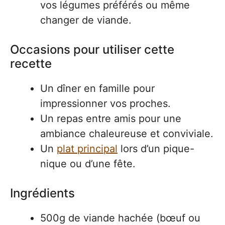
vos légumes préférés ou même
changer de viande.
Occasions pour utiliser cette
recette
Un dîner en famille pour
impressionner vos proches.
Un repas entre amis pour une
ambiance chaleureuse et conviviale.
Un
plat principal
lors d’un pique-
nique ou d’une fête.
Ingrédients
500g de viande hachée (bœuf ou