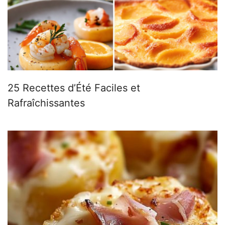
25 Recettes d’Été Faciles et
Rafraîchissantes