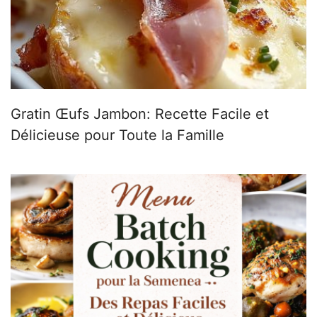
Gratin Œufs Jambon: Recette Facile et
Délicieuse pour Toute la Famille