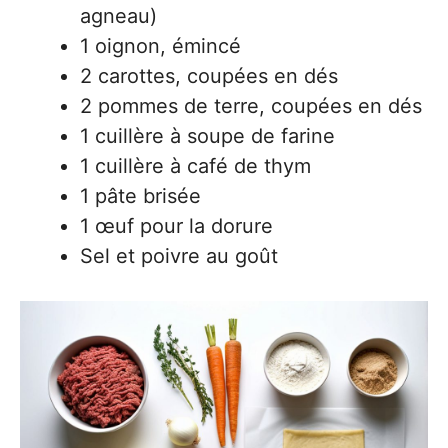
agneau)
1 oignon, émincé
2 carottes, coupées en dés
2 pommes de terre, coupées en dés
1 cuillère à soupe de farine
1 cuillère à café de thym
1 pâte brisée
1 œuf pour la dorure
Sel et poivre au goût