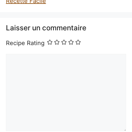
Recette Facile
Laisser un commentaire
Recipe Rating
Commentaire