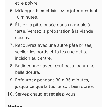
et le poivre.
Mélangez bien et laissez mijoter pendant
10 minutes.
Étalez la pâte brisée dans un moule à
tarte. Versez la préparation à la viande
dessus.
Recouvrez avec une autre pâte brisée,
scellez les bords et faites une petite
incision au centre.
Badigeonnez avec l’œuf battu pour une
belle dorure.
Enfournez pendant 30 à 35 minutes,
jusqu’à ce que la tourte soit bien dorée.
Servez chaud et régalez-vous !
Notes