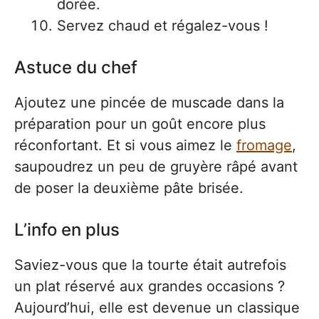
dorée.
Servez chaud et régalez-vous !
Astuce du chef
Ajoutez une pincée de muscade dans la
préparation pour un goût encore plus
réconfortant. Et si vous aimez le
fromage
,
saupoudrez un peu de gruyère râpé avant
de poser la deuxième pâte brisée.
L’info en plus
Saviez-vous que la tourte était autrefois
un plat réservé aux grandes occasions ?
Aujourd’hui, elle est devenue un classique