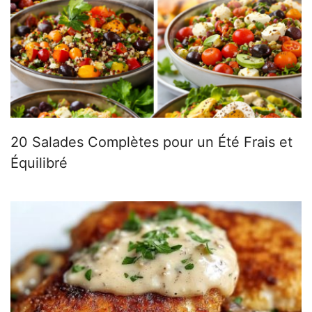
20 Salades Complètes pour un Été Frais et
Équilibré