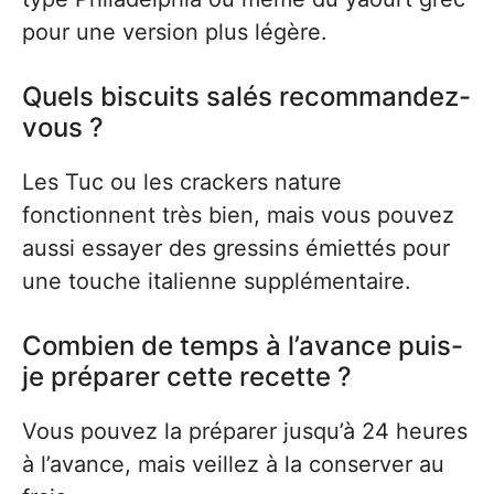
pour une version plus légère.
Quels biscuits salés recommandez-
vous ?
Les Tuc ou les crackers nature
fonctionnent très bien, mais vous pouvez
aussi essayer des gressins émiettés pour
une touche italienne supplémentaire.
Combien de temps à l’avance puis-
je préparer cette recette ?
Vous pouvez la préparer jusqu’à 24 heures
à l’avance, mais veillez à la conserver au