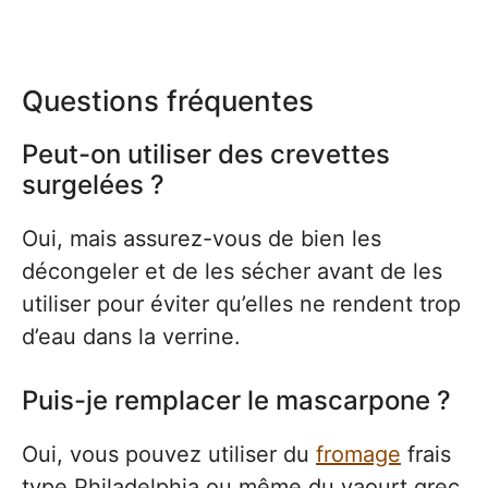
Questions fréquentes
Peut-on utiliser des crevettes
surgelées ?
Oui, mais assurez-vous de bien les
décongeler et de les sécher avant de les
utiliser pour éviter qu’elles ne rendent trop
d’eau dans la verrine.
Puis-je remplacer le mascarpone ?
Oui, vous pouvez utiliser du
fromage
frais
type Philadelphia ou même du yaourt grec