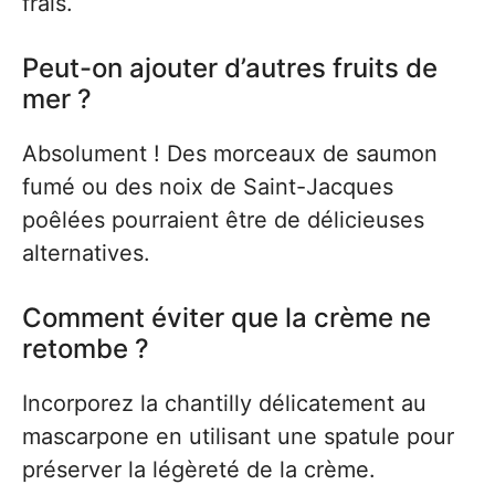
frais.
Peut-on ajouter d’autres fruits de
mer ?
Absolument ! Des morceaux de saumon
fumé ou des noix de Saint-Jacques
poêlées pourraient être de délicieuses
alternatives.
Comment éviter que la crème ne
retombe ?
Incorporez la chantilly délicatement au
mascarpone en utilisant une spatule pour
préserver la légèreté de la crème.