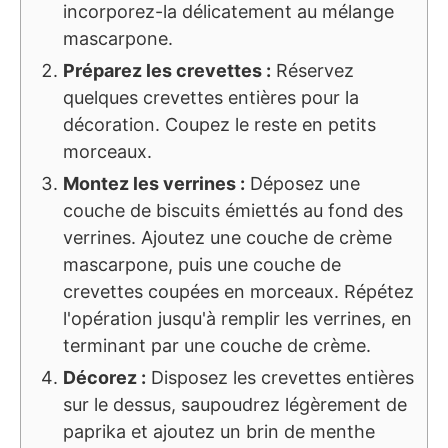
incorporez-la délicatement au mélange
mascarpone.
Préparez les crevettes :
Réservez
quelques crevettes entières pour la
décoration. Coupez le reste en petits
morceaux.
Montez les verrines :
Déposez une
couche de biscuits émiettés au fond des
verrines. Ajoutez une couche de crème
mascarpone, puis une couche de
crevettes coupées en morceaux. Répétez
l'opération jusqu'à remplir les verrines, en
terminant par une couche de crème.
Décorez :
Disposez les crevettes entières
sur le dessus, saupoudrez légèrement de
paprika et ajoutez un brin de menthe