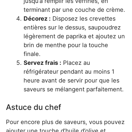
jusqu’à remplir les verrines, en
terminant par une couche de crème.
Décorez :
Disposez les crevettes
entières sur le dessus, saupoudrez
légèrement de paprika et ajoutez un
brin de menthe pour la touche
finale.
Servez frais :
Placez au
réfrigérateur pendant au moins 1
heure avant de servir pour que les
saveurs se mélangent parfaitement.
Astuce du chef
Pour encore plus de saveurs, vous pouvez
ajouter une touche d’huile d’olive et