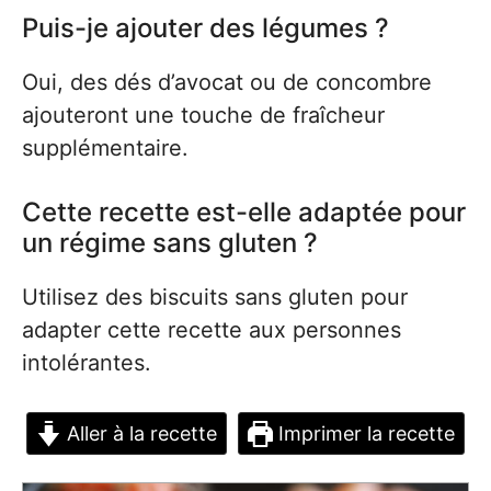
Puis-je ajouter des légumes ?
Oui, des dés d’avocat ou de concombre
ajouteront une touche de fraîcheur
supplémentaire.
Cette recette est-elle adaptée pour
un régime sans gluten ?
Utilisez des biscuits sans gluten pour
adapter cette recette aux personnes
intolérantes.
Aller à la recette
Imprimer la recette