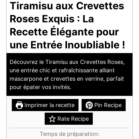
Tiramisu aux Crevettes
Roses Exquis : La
Recette Élégante pour
une Entrée Inoubliable !
Découvrez le Tiramisu aux Crevettes Roses,
une entrée chic et rafraîchissante alliant
mascarpone et crevettes en verrine, parfait
pour épater vos invités.
Imprimer la recette
Pin Recipe
Rate Recipe
Temps de préparation: