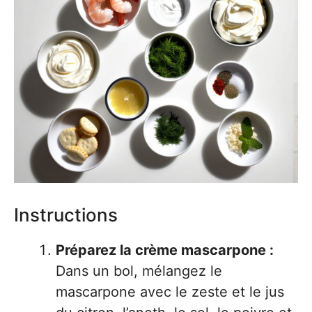
Instructions
Préparez la crème mascarpone :
Dans un bol, mélangez le
mascarpone avec le zeste et le jus