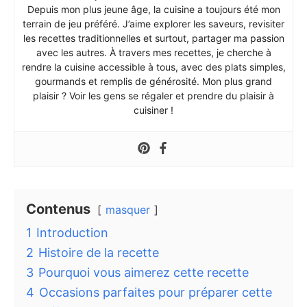
Depuis mon plus jeune âge, la cuisine a toujours été mon
terrain de jeu préféré. J’aime explorer les saveurs, revisiter
les recettes traditionnelles et surtout, partager ma passion
avec les autres. À travers mes recettes, je cherche à
rendre la cuisine accessible à tous, avec des plats simples,
gourmands et remplis de générosité. Mon plus grand
plaisir ? Voir les gens se régaler et prendre du plaisir à
cuisiner !
Contenus
masquer
1
Introduction
2
Histoire de la recette
3
Pourquoi vous aimerez cette recette
4
Occasions parfaites pour préparer cette