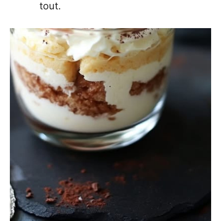
tout.