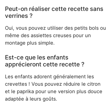
Peut-on réaliser cette recette sans
verrines ?
Oui, vous pouvez utiliser des petits bols ou
même des assiettes creuses pour un
montage plus simple.
Est-ce que les enfants
apprécieront cette recette ?
Les enfants adorent généralement les
crevettes ! Vous pouvez réduire le citron
et le paprika pour une version plus douce
adaptée à leurs goûts.