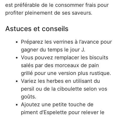
est préférable de le consommer frais pour
profiter pleinement de ses saveurs.
Astuces et conseils
Préparez les verrines à l’avance pour
gagner du temps le jour J.
Vous pouvez remplacer les biscuits
salés par des morceaux de pain
grillé pour une version plus rustique.
Variez les herbes en utilisant du
persil ou de la ciboulette selon vos
goûts.
Ajoutez une petite touche de
piment d’Espelette pour relever le