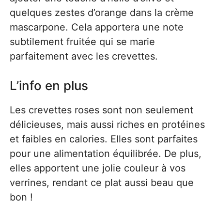
quelques zestes d’orange dans la crème
mascarpone. Cela apportera une note
subtilement fruitée qui se marie
parfaitement avec les crevettes.
L’info en plus
Les crevettes roses sont non seulement
délicieuses, mais aussi riches en protéines
et faibles en calories. Elles sont parfaites
pour une alimentation équilibrée. De plus,
elles apportent une jolie couleur à vos
verrines, rendant ce plat aussi beau que
bon !