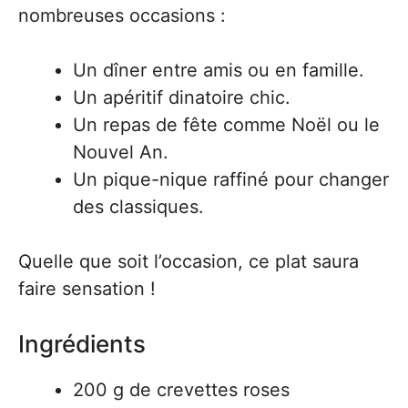
nombreuses occasions :
Un dîner entre amis ou en famille.
Un apéritif dinatoire chic.
Un repas de fête comme Noël ou le
Nouvel An.
Un pique-nique raffiné pour changer
des classiques.
Quelle que soit l’occasion, ce plat saura
faire sensation !
Ingrédients
200 g de crevettes roses