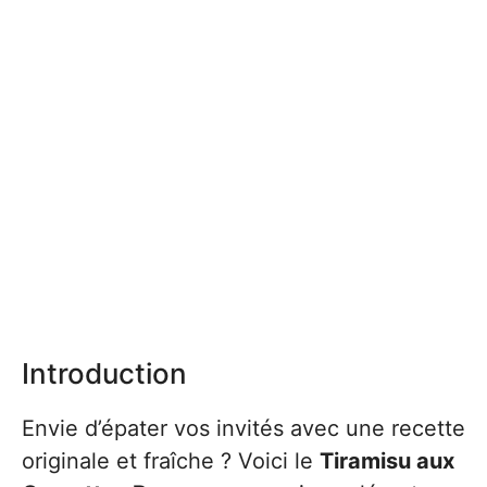
Introduction
Envie d’épater vos invités avec une recette
originale et fraîche ? Voici le
Tiramisu aux