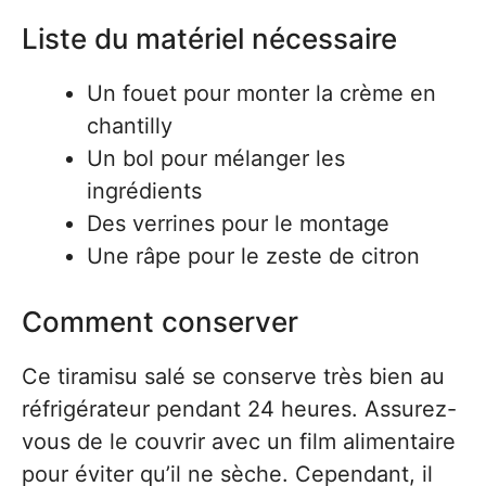
Liste du matériel nécessaire
Un fouet pour monter la crème en
chantilly
Un bol pour mélanger les
ingrédients
Des verrines pour le montage
Une râpe pour le zeste de citron
Comment conserver
Ce tiramisu salé se conserve très bien au
réfrigérateur pendant 24 heures. Assurez-
vous de le couvrir avec un film alimentaire
pour éviter qu’il ne sèche. Cependant, il