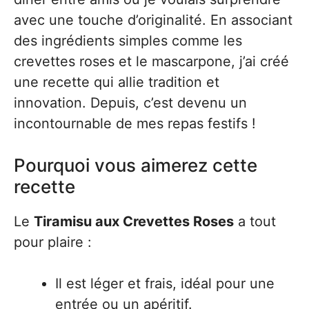
avec une touche d’originalité. En associant
des ingrédients simples comme les
crevettes roses et le mascarpone, j’ai créé
une recette qui allie tradition et
innovation. Depuis, c’est devenu un
incontournable de mes repas festifs !
Pourquoi vous aimerez cette
recette
Le
Tiramisu aux Crevettes Roses
a tout
pour plaire :
Il est léger et frais, idéal pour une
entrée ou un apéritif.