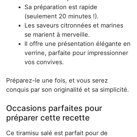
Sa préparation est rapide
(seulement 20 minutes !).
Les saveurs citronnées et marines
se marient à merveille.
Il offre une présentation élégante en
verrine, parfaite pour impressionner
vos convives.
Préparez-le une fois, et vous serez
conquis par son originalité et sa simplicité.
Occasions parfaites pour
préparer cette recette
Ce tiramisu salé est parfait pour de