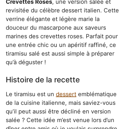
Crevettes Roses
, une version salée et
revisitée du célèbre dessert italien. Cette
verrine élégante et légère marie la
douceur du mascarpone aux saveurs
marines des crevettes roses. Parfait pour
une entrée chic ou un apéritif raffiné, ce
tiramisu salé est aussi simple à préparer
qu’à déguster !
Histoire de la recette
Le tiramisu est un
dessert
emblématique
de la cuisine italienne, mais saviez-vous
qu’il peut aussi être décliné en version
salée ? Cette idée m’est venue lors d’un
dîner entre amis où je voulais surprendre