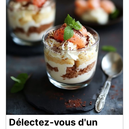
Délectez-vous d'un