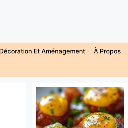
Décoration Et Aménagement
À Propos