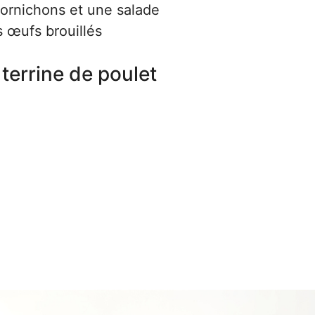
ornichons et une salade
 œufs brouillés
terrine de poulet