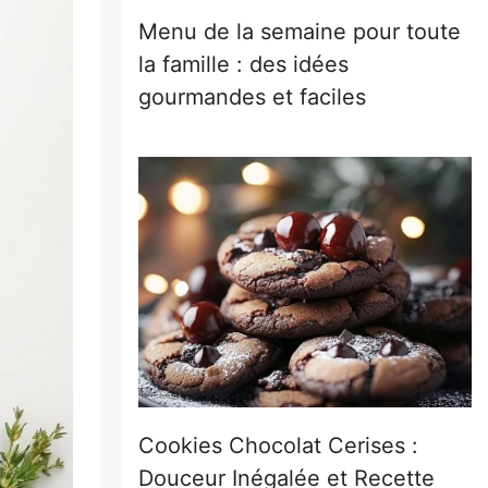
Menu de la semaine pour toute
la famille : des idées
gourmandes et faciles
Cookies Chocolat Cerises :
Douceur Inégalée et Recette