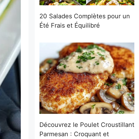
20 Salades Complètes pour un
Été Frais et Équilibré
Découvrez le Poulet Croustillant
Parmesan : Croquant et