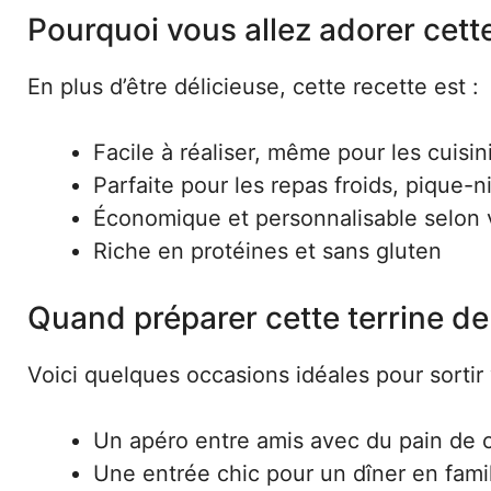
Pourquoi vous allez adorer cett
En plus d’être délicieuse, cette recette est :
Facile à réaliser, même pour les cuisi
Parfaite pour les repas froids, pique-
Économique et personnalisable selon 
Riche en protéines et sans gluten
Quand préparer cette terrine de
Voici quelques occasions idéales pour sortir
Un apéro entre amis avec du pain de
Une entrée chic pour un dîner en fami