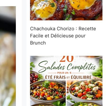
Chachouka Chorizo : Recette
Facile et Délicieuse pour
Brunch