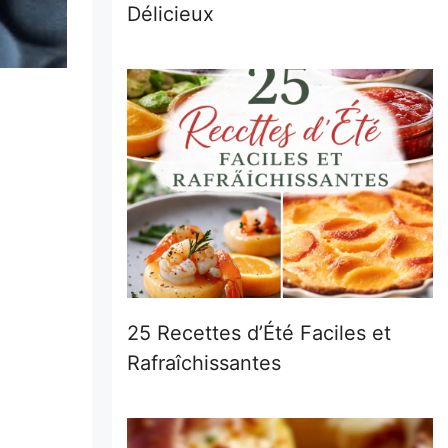
Délicieux
25 Recettes d’Été Faciles et
Rafraîchissantes