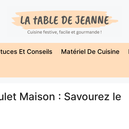
tuces Et Conseils
Matériel De Cuisine
ulet Maison : Savourez le