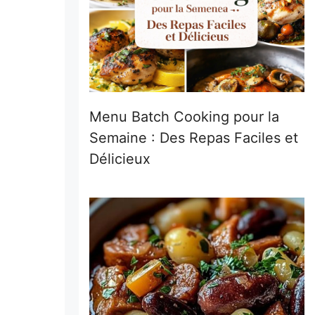
Menu Batch Cooking pour la
Semaine : Des Repas Faciles et
Délicieux