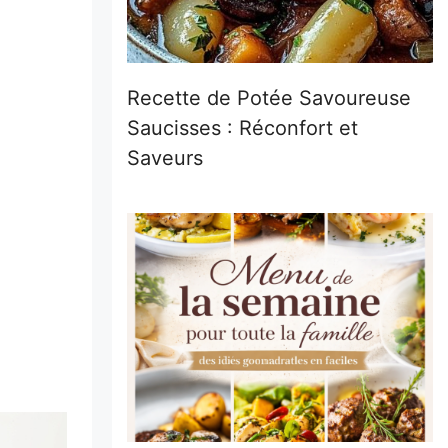
Recette de Potée Savoureuse
Saucisses : Réconfort et
Saveurs