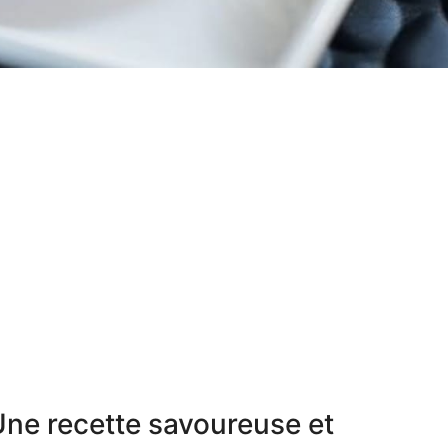
 Une recette savoureuse et