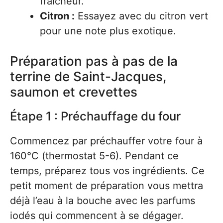
fraîcheur.
Citron :
Essayez avec du citron vert
pour une note plus exotique.
Préparation pas à pas de la
terrine de Saint-Jacques,
saumon et crevettes
Étape 1 : Préchauffage du four
Commencez par préchauffer votre four à
160°C (thermostat 5-6). Pendant ce
temps, préparez tous vos ingrédients. Ce
petit moment de préparation vous mettra
déjà l’eau à la bouche avec les parfums
iodés qui commencent à se dégager.