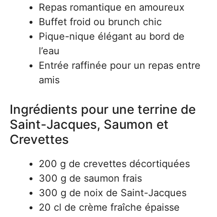
Repas romantique en amoureux
Buffet froid ou brunch chic
Pique-nique élégant au bord de
l’eau
Entrée raffinée pour un repas entre
amis
Ingrédients pour une terrine de
Saint-Jacques, Saumon et
Crevettes
200 g de crevettes décortiquées
300 g de saumon frais
300 g de noix de Saint-Jacques
20 cl de crème fraîche épaisse