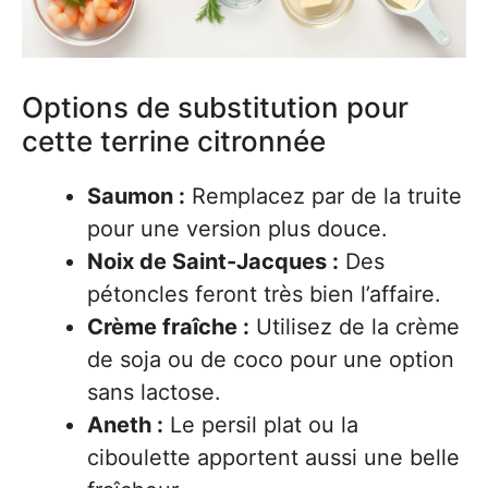
Options de substitution pour
cette terrine citronnée
Saumon :
Remplacez par de la truite
pour une version plus douce.
Noix de Saint-Jacques :
Des
pétoncles feront très bien l’affaire.
Crème fraîche :
Utilisez de la crème
de soja ou de coco pour une option
sans lactose.
Aneth :
Le persil plat ou la
ciboulette apportent aussi une belle