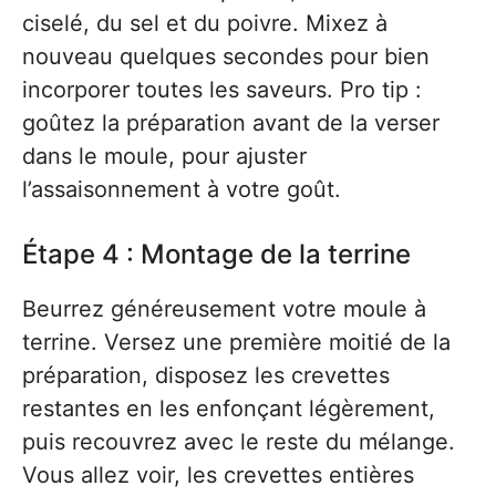
ciselé, du sel et du poivre. Mixez à
nouveau quelques secondes pour bien
incorporer toutes les saveurs. Pro tip :
goûtez la préparation avant de la verser
dans le moule, pour ajuster
l’assaisonnement à votre goût.
Étape 4 : Montage de la terrine
Beurrez généreusement votre moule à
terrine. Versez une première moitié de la
préparation, disposez les crevettes
restantes en les enfonçant légèrement,
puis recouvrez avec le reste du mélange.
Vous allez voir, les crevettes entières