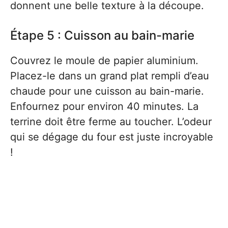
donnent une belle texture à la découpe.
Étape 5 : Cuisson au bain-marie
Couvrez le moule de papier aluminium.
Placez-le dans un grand plat rempli d’eau
chaude pour une cuisson au bain-marie.
Enfournez pour environ 40 minutes. La
terrine doit être ferme au toucher. L’odeur
qui se dégage du four est juste incroyable
!