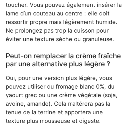
toucher. Vous pouvez également insérer la
lame d’un couteau au centre : elle doit
ressortir propre mais légèrement humide.
Ne prolongez pas trop la cuisson pour
éviter une texture sèche ou granuleuse.
Peut-on remplacer la crème fraîche
par une alternative plus légère ?
Oui, pour une version plus légère, vous
pouvez utiliser du fromage blanc 0%, du
yaourt grec ou une crème végétale (soja,
avoine, amande). Cela n’altérera pas la
tenue de la terrine et apportera une
texture plus mousseuse et digeste.