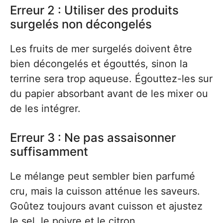
Erreur 2 : Utiliser des produits
surgelés non décongelés
Les fruits de mer surgelés doivent être
bien décongelés et égouttés, sinon la
terrine sera trop aqueuse. Égouttez-les sur
du papier absorbant avant de les mixer ou
de les intégrer.
Erreur 3 : Ne pas assaisonner
suffisamment
Le mélange peut sembler bien parfumé
cru, mais la cuisson atténue les saveurs.
Goûtez toujours avant cuisson et ajustez
le sel, le poivre et le citron.