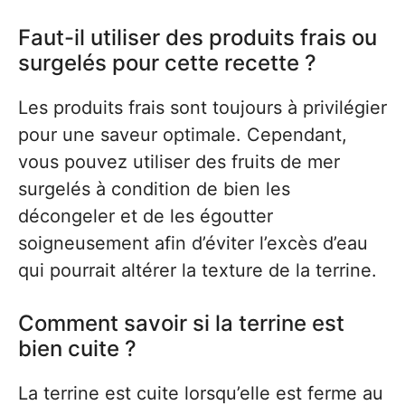
Faut-il utiliser des produits frais ou
surgelés pour cette recette ?
Les produits frais sont toujours à privilégier
pour une saveur optimale. Cependant,
vous pouvez utiliser des fruits de mer
surgelés à condition de bien les
décongeler et de les égoutter
soigneusement afin d’éviter l’excès d’eau
qui pourrait altérer la texture de la terrine.
Comment savoir si la terrine est
bien cuite ?
La terrine est cuite lorsqu’elle est ferme au