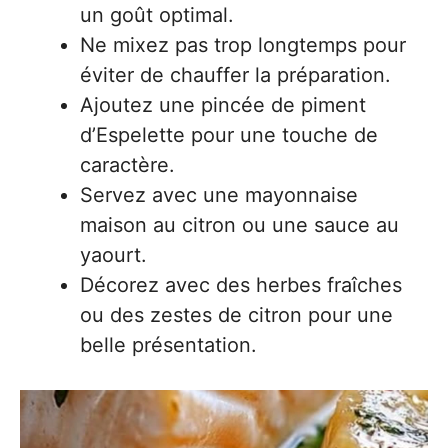
un goût optimal.
Ne mixez pas trop longtemps pour
éviter de chauffer la préparation.
Ajoutez une pincée de piment
d’Espelette pour une touche de
caractère.
Servez avec une mayonnaise
maison au citron ou une sauce au
yaourt.
Décorez avec des herbes fraîches
ou des zestes de citron pour une
belle présentation.