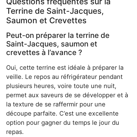
Questions fréquentes sur la
Terrine de Saint-Jacques,
Saumon et Crevettes
Peut-on préparer la terrine de
Saint-Jacques, saumon et
crevettes à l’avance ?
Oui, cette terrine est idéale à préparer la
veille. Le repos au réfrigérateur pendant
plusieurs heures, voire toute une nuit,
permet aux saveurs de se développer et à
la texture de se raffermir pour une
découpe parfaite. C’est une excellente
option pour gagner du temps le jour du
repas.