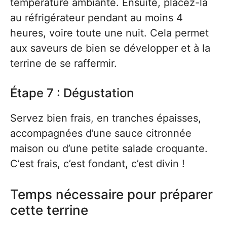
température ambiante. Ensuite, placez-la
au réfrigérateur pendant au moins 4
heures, voire toute une nuit. Cela permet
aux saveurs de bien se développer et à la
terrine de se raffermir.
Étape 7 : Dégustation
Servez bien frais, en tranches épaisses,
accompagnées d’une sauce citronnée
maison ou d’une petite salade croquante.
C’est frais, c’est fondant, c’est divin !
Temps nécessaire pour préparer
cette terrine