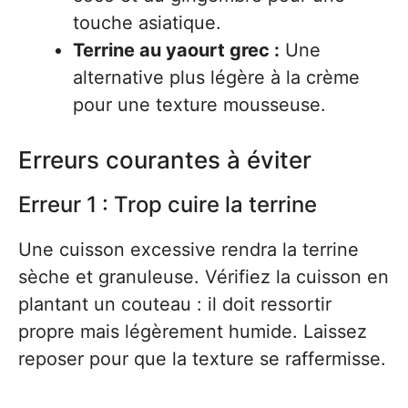
touche asiatique.
Terrine au yaourt grec :
Une
alternative plus légère à la crème
pour une texture mousseuse.
Erreurs courantes à éviter
Erreur 1 : Trop cuire la terrine
Une cuisson excessive rendra la terrine
sèche et granuleuse. Vérifiez la cuisson en
plantant un couteau : il doit ressortir
propre mais légèrement humide. Laissez
reposer pour que la texture se raffermisse.