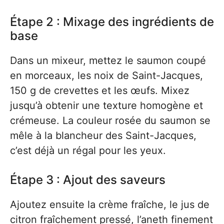
Étape 2 : Mixage des ingrédients de
base
Dans un mixeur, mettez le saumon coupé
en morceaux, les noix de Saint-Jacques,
150 g de crevettes et les œufs. Mixez
jusqu’à obtenir une texture homogène et
crémeuse. La couleur rosée du saumon se
mêle à la blancheur des Saint-Jacques,
c’est déjà un régal pour les yeux.
Étape 3 : Ajout des saveurs
Ajoutez ensuite la crème fraîche, le jus de
citron fraîchement pressé, l’aneth finement