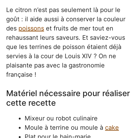
Le citron n’est pas seulement là pour le
goût : il aide aussi à conserver la couleur
des
poissons
et fruits de mer tout en
rehaussant leurs saveurs. Et saviez-vous
que les terrines de poisson étaient déjà
servies à la cour de Louis XIV ? On ne
plaisante pas avec la gastronomie
française !
Matériel nécessaire pour réaliser
cette recette
Mixeur ou robot culinaire
Moule à terrine ou moule à
cake
Plat pour le bain-marie