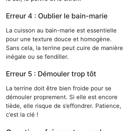
Erreur 4 : Oublier le bain-marie
La cuisson au bain-marie est essentielle
pour une texture douce et homogène.
Sans cela, la terrine peut cuire de manière
inégale ou se fendiller.
Erreur 5 : Démouler trop tôt
La terrine doit être bien froide pour se
démouler proprement. Si elle est encore
tiède, elle risque de s’effondrer. Patience,
c’est la clé !