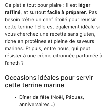
Ce plat a tout pour plaire : il est
léger
,
raffiné
, et surtout
facile à préparer
. Pas
besoin d’être un chef étoilé pour réussir
cette terrine ! Elle est également idéale si
vous cherchez une recette sans gluten,
riche en protéines et pleine de saveurs
marines. Et puis, entre nous, qui peut
résister à une crème citronnée parfumée à
l’aneth ?
Occasions idéales pour servir
cette terrine marine
Dîner de fête (Noël, Pâques,
anniversaires…)