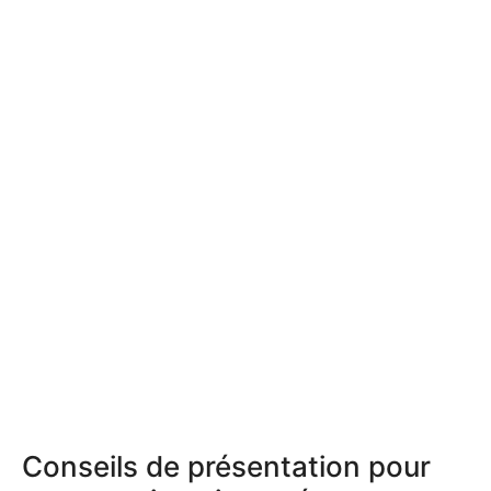
Conseils de présentation pour