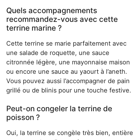
Quels accompagnements
recommandez-vous avec cette
terrine marine ?
Cette terrine se marie parfaitement avec
une salade de roquette, une sauce
citronnée légère, une mayonnaise maison
ou encore une sauce au yaourt à l’aneth.
Vous pouvez aussi l’accompagner de pain
grillé ou de blinis pour une touche festive.
Peut-on congeler la terrine de
poisson ?
Oui, la terrine se congèle très bien, entière