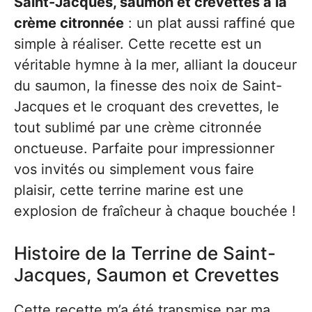
Saint-Jacques, saumon et crevettes à la
crème citronnée
: un plat aussi raffiné que
simple à réaliser. Cette recette est un
véritable hymne à la mer, alliant la douceur
du saumon, la finesse des noix de Saint-
Jacques et le croquant des crevettes, le
tout sublimé par une crème citronnée
onctueuse. Parfaite pour impressionner
vos invités ou simplement vous faire
plaisir, cette terrine marine est une
explosion de fraîcheur à chaque bouchée !
Histoire de la Terrine de Saint-
Jacques, Saumon et Crevettes
Cette recette m’a été transmise par ma