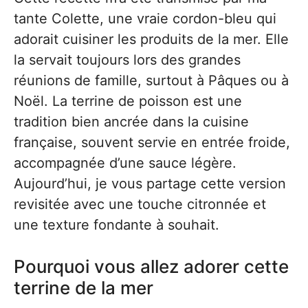
tante Colette, une vraie cordon-bleu qui
adorait cuisiner les produits de la mer. Elle
la servait toujours lors des grandes
réunions de famille, surtout à Pâques ou à
Noël. La terrine de poisson est une
tradition bien ancrée dans la cuisine
française, souvent servie en entrée froide,
accompagnée d’une sauce légère.
Aujourd’hui, je vous partage cette version
revisitée avec une touche citronnée et
une texture fondante à souhait.
Pourquoi vous allez adorer cette
terrine de la mer