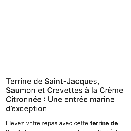
Terrine de Saint-Jacques,
Saumon et Crevettes à la Crème
Citronnée : Une entrée marine
d’exception
Élevez votre repas avec cette
terrine de