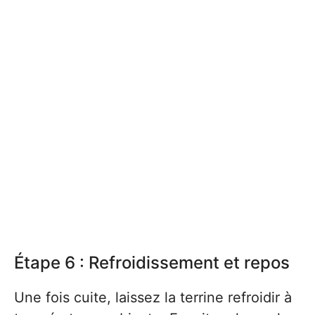
Étape 6 : Refroidissement et repos
Une fois cuite, laissez la terrine refroidir à