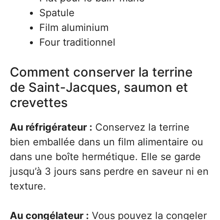
Spatule
Film aluminium
Four traditionnel
Comment conserver la terrine
de Saint-Jacques, saumon et
crevettes
Au réfrigérateur :
Conservez la terrine
bien emballée dans un film alimentaire ou
dans une boîte hermétique. Elle se garde
jusqu’à 3 jours sans perdre en saveur ni en
texture.
Au congélateur :
Vous pouvez la congeler