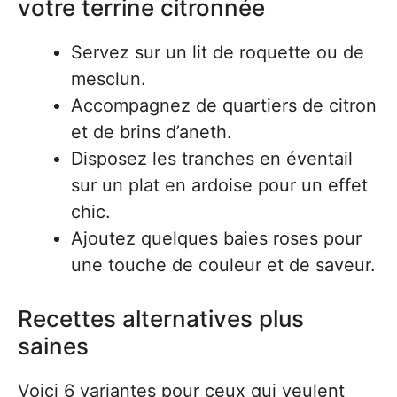
votre terrine citronnée
Servez sur un lit de roquette ou de
mesclun.
Accompagnez de quartiers de citron
et de brins d’aneth.
Disposez les tranches en éventail
sur un plat en ardoise pour un effet
chic.
Ajoutez quelques baies roses pour
une touche de couleur et de saveur.
Recettes alternatives plus
saines
Voici 6 variantes pour ceux qui veulent