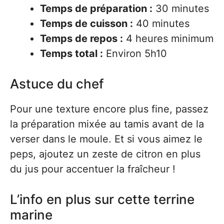
Temps de préparation :
30 minutes
Temps de cuisson :
40 minutes
Temps de repos :
4 heures minimum
Temps total :
Environ 5h10
Astuce du chef
Pour une texture encore plus fine, passez
la préparation mixée au tamis avant de la
verser dans le moule. Et si vous aimez le
peps, ajoutez un zeste de citron en plus
du jus pour accentuer la fraîcheur !
L’info en plus sur cette terrine
marine