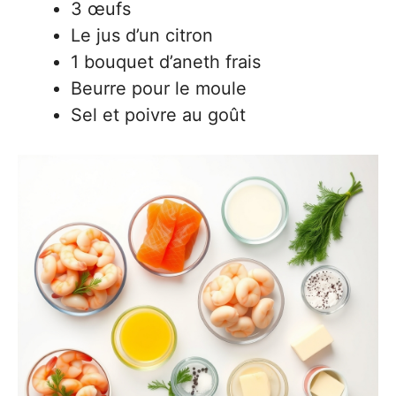
3 œufs
Le jus d’un citron
1 bouquet d’aneth frais
Beurre pour le moule
Sel et poivre au goût