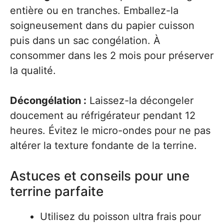
entière ou en tranches. Emballez-la
soigneusement dans du papier cuisson
puis dans un sac congélation. À
consommer dans les 2 mois pour préserver
la qualité.
Décongélation :
Laissez-la décongeler
doucement au réfrigérateur pendant 12
heures. Évitez le micro-ondes pour ne pas
altérer la texture fondante de la terrine.
Astuces et conseils pour une
terrine parfaite
Utilisez du poisson ultra frais pour