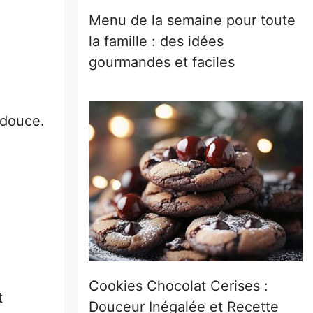
Menu de la semaine pour toute
la famille : des idées
gourmandes et faciles
 douce.
Cookies Chocolat Cerises :
t
Douceur Inégalée et Recette