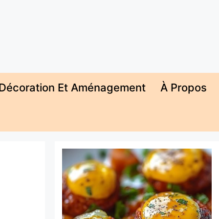
Décoration Et Aménagement
À Propos