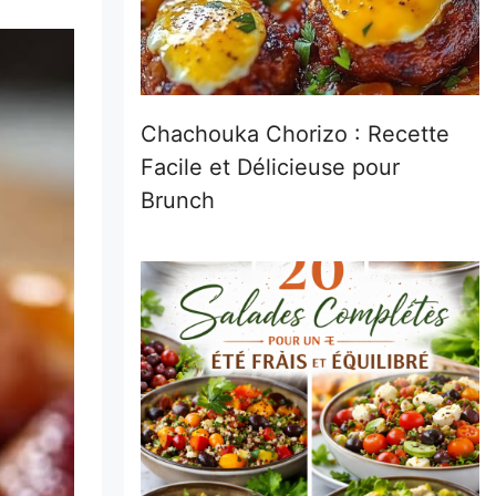
Chachouka Chorizo : Recette
Facile et Délicieuse pour
Brunch