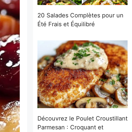
20 Salades Complètes pour un
Été Frais et Équilibré
Découvrez le Poulet Croustillant
Parmesan : Croquant et