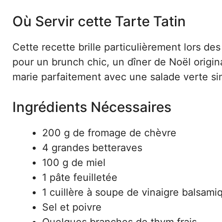
Où Servir cette Tarte Tatin
Cette recette brille particulièrement lors des
pour un brunch chic, un dîner de Noël origin
marie parfaitement avec une salade verte si
Ingrédients Nécessaires
200 g de fromage de chèvre
4 grandes betteraves
100 g de miel
1 pâte feuilletée
1 cuillère à soupe de vinaigre balsami
Sel et poivre