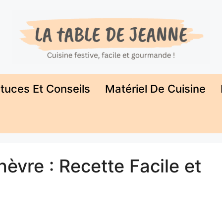
tuces Et Conseils
Matériel De Cuisine
èvre : Recette Facile et