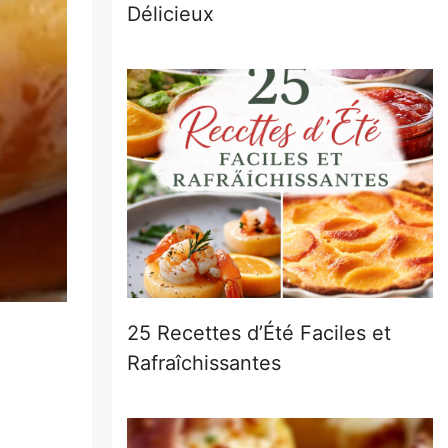
Délicieux
25 Recettes d’Été Faciles et
Rafraîchissantes