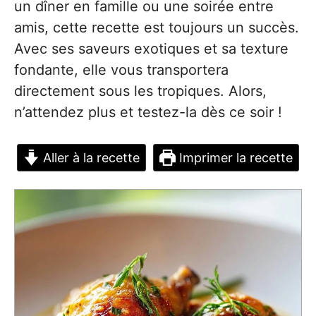
un dîner en famille ou une soirée entre
amis, cette recette est toujours un succès.
Avec ses saveurs exotiques et sa texture
fondante, elle vous transportera
directement sous les tropiques. Alors,
n’attendez plus et testez-la dès ce soir !
Aller à la recette
Imprimer la recette