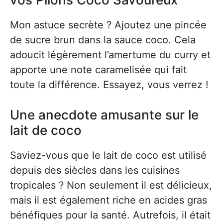
Mon astuce secrète ? Ajoutez une pincée
de sucre brun dans la sauce coco. Cela
adoucit légèrement l’amertume du curry et
apporte une note caramelisée qui fait
toute la différence. Essayez, vous verrez !
Une anecdote amusante sur le
lait de coco
Saviez-vous que le lait de coco est utilisé
depuis des siècles dans les cuisines
tropicales ? Non seulement il est délicieux,
mais il est également riche en acides gras
bénéfiques pour la santé. Autrefois, il était