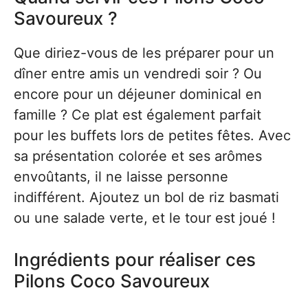
Savoureux ?
Que diriez-vous de les préparer pour un
dîner entre amis un vendredi soir ? Ou
encore pour un déjeuner dominical en
famille ? Ce plat est également parfait
pour les buffets lors de petites fêtes. Avec
sa présentation colorée et ses arômes
envoûtants, il ne laisse personne
indifférent. Ajoutez un bol de riz basmati
ou une salade verte, et le tour est joué !
Ingrédients pour réaliser ces
Pilons Coco Savoureux