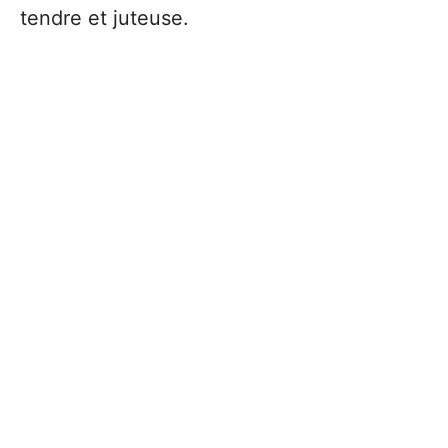
tendre et juteuse.