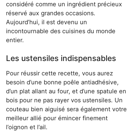
considéré comme un ingrédient précieux
réservé aux grandes occasions.
Aujourd’hui, il est devenu un
incontournable des cuisines du monde
entier.
Les ustensiles indispensables
Pour réussir cette recette, vous aurez
besoin d’une bonne poêle antiadhésive,
d’un plat allant au four, et d’une spatule en
bois pour ne pas rayer vos ustensiles. Un
couteau bien aiguisé sera également votre
meilleur allié pour émincer finement
l’oignon et l’ail.