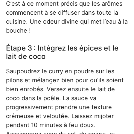
C’est à ce moment précis que les arômes
commencent à se diffuser dans toute la
cuisine. Une odeur divine qui met l’eau à la
bouche !
Étape 3 : Intégrez les épices et le
lait de coco
Saupoudrez le curry en poudre sur les
pilons et mélangez bien pour qu’ils soient
bien enrobés. Versez ensuite le lait de
coco dans la poêle. La sauce va
progressivement prendre une texture
crémeuse et veloutée. Laissez mijoter
pendant 10 minutes à feu doux.