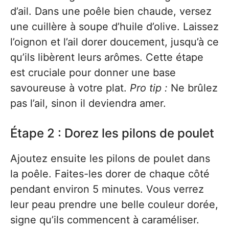
d’ail. Dans une poêle bien chaude, versez
une cuillère à soupe d’huile d’olive. Laissez
l’oignon et l’ail dorer doucement, jusqu’à ce
qu’ils libèrent leurs arômes. Cette étape
est cruciale pour donner une base
savoureuse à votre plat.
Pro tip :
Ne brûlez
pas l’ail, sinon il deviendra amer.
Étape 2 : Dorez les pilons de poulet
Ajoutez ensuite les pilons de poulet dans
la poêle. Faites-les dorer de chaque côté
pendant environ 5 minutes. Vous verrez
leur peau prendre une belle couleur dorée,
signe qu’ils commencent à caraméliser.