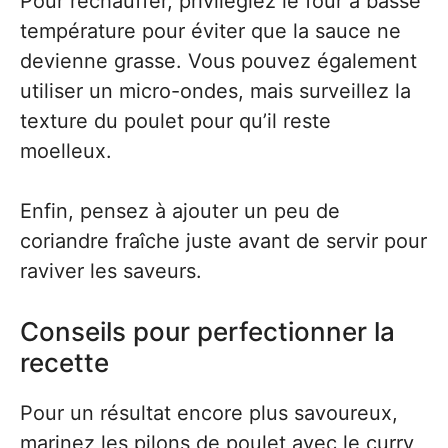
Pour réchauffer, privilégiez le four à basse
température pour éviter que la sauce ne
devienne grasse. Vous pouvez également
utiliser un micro-ondes, mais surveillez la
texture du poulet pour qu’il reste
moelleux.
Enfin, pensez à ajouter un peu de
coriandre fraîche juste avant de servir pour
raviver les saveurs.
Conseils pour perfectionner la
recette
Pour un résultat encore plus savoureux,
marinez les pilons de poulet avec le curry