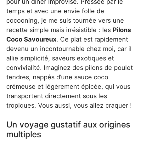
pour un dîner improvisé. Pressée par le
temps et avec une envie folle de
cocooning, je me suis tournée vers une
recette simple mais irrésistible : les
Pilons
Coco Savoureux
. Ce plat est rapidement
devenu un incontournable chez moi, car il
allie simplicité, saveurs exotiques et
convivialité. Imaginez des pilons de poulet
tendres, nappés d’une sauce coco
crémeuse et légèrement épicée, qui vous
transportent directement sous les
tropiques. Vous aussi, vous allez craquer !
Un voyage gustatif aux origines
multiples