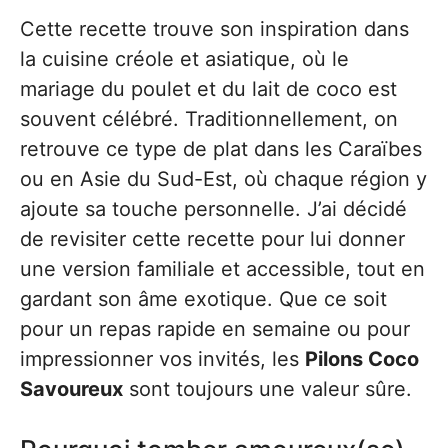
Cette recette trouve son inspiration dans
la cuisine créole et asiatique, où le
mariage du poulet et du lait de coco est
souvent célébré. Traditionnellement, on
retrouve ce type de plat dans les Caraïbes
ou en Asie du Sud-Est, où chaque région y
ajoute sa touche personnelle. J’ai décidé
de revisiter cette recette pour lui donner
une version familiale et accessible, tout en
gardant son âme exotique. Que ce soit
pour un repas rapide en semaine ou pour
impressionner vos invités, les
Pilons Coco
Savoureux
sont toujours une valeur sûre.