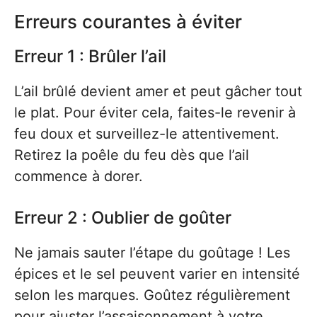
Erreurs courantes à éviter
Erreur 1 : Brûler l’ail
L’ail brûlé devient amer et peut gâcher tout
le plat. Pour éviter cela, faites-le revenir à
feu doux et surveillez-le attentivement.
Retirez la poêle du feu dès que l’ail
commence à dorer.
Erreur 2 : Oublier de goûter
Ne jamais sauter l’étape du goûtage ! Les
épices et le sel peuvent varier en intensité
selon les marques. Goûtez régulièrement
pour ajuster l’assaisonnement à votre