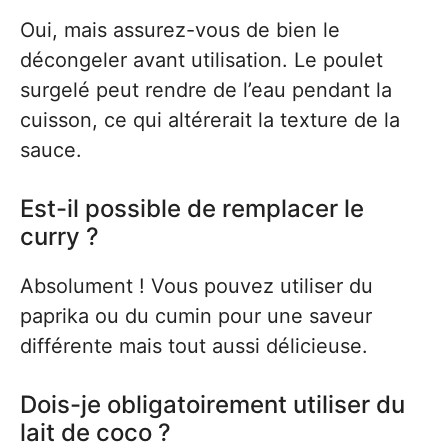
Oui, mais assurez-vous de bien le
décongeler avant utilisation. Le poulet
surgelé peut rendre de l’eau pendant la
cuisson, ce qui altérerait la texture de la
sauce.
Est-il possible de remplacer le
curry ?
Absolument ! Vous pouvez utiliser du
paprika ou du cumin pour une saveur
différente mais tout aussi délicieuse.
Dois-je obligatoirement utiliser du
lait de coco ?