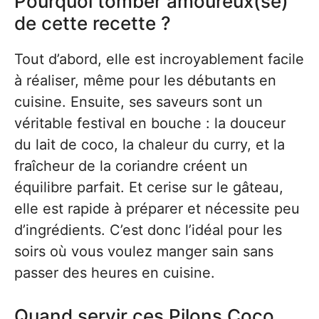
Pourquoi tomber amoureux(se)
de cette recette ?
Tout d’abord, elle est incroyablement facile
à réaliser, même pour les débutants en
cuisine. Ensuite, ses saveurs sont un
véritable festival en bouche : la douceur
du lait de coco, la chaleur du curry, et la
fraîcheur de la coriandre créent un
équilibre parfait. Et cerise sur le gâteau,
elle est rapide à préparer et nécessite peu
d’ingrédients. C’est donc l’idéal pour les
soirs où vous voulez manger sain sans
passer des heures en cuisine.
Quand servir ces Pilons Coco