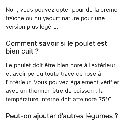
Non, vous pouvez opter pour de la crème
fraîche ou du yaourt nature pour une
version plus légère.
Comment savoir si le poulet est
bien cuit ?
Le poulet doit être bien doré à l’extérieur
et avoir perdu toute trace de rose à
l’intérieur. Vous pouvez également vérifier
avec un thermomètre de cuisson : la
température interne doit atteindre 75°C.
Peut-on ajouter d’autres légumes ?