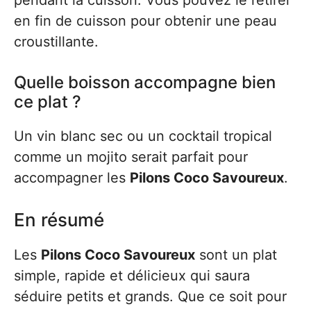
pendant la cuisson. Vous pouvez le retirer
en fin de cuisson pour obtenir une peau
croustillante.
Quelle boisson accompagne bien
ce plat ?
Un vin blanc sec ou un cocktail tropical
comme un mojito serait parfait pour
accompagner les
Pilons Coco Savoureux
.
En résumé
Les
Pilons Coco Savoureux
sont un plat
simple, rapide et délicieux qui saura
séduire petits et grands. Que ce soit pour