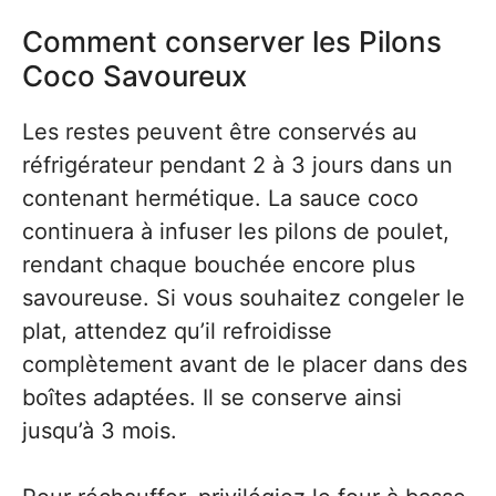
Comment conserver les Pilons
Coco Savoureux
Les restes peuvent être conservés au
réfrigérateur pendant 2 à 3 jours dans un
contenant hermétique. La sauce coco
continuera à infuser les pilons de poulet,
rendant chaque bouchée encore plus
savoureuse. Si vous souhaitez congeler le
plat, attendez qu’il refroidisse
complètement avant de le placer dans des
boîtes adaptées. Il se conserve ainsi
jusqu’à 3 mois.