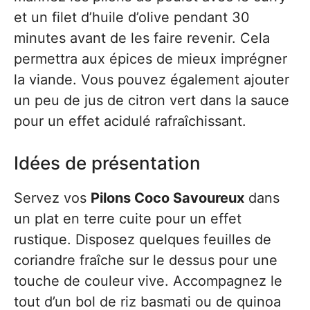
et un filet d’huile d’olive pendant 30
minutes avant de les faire revenir. Cela
permettra aux épices de mieux imprégner
la viande. Vous pouvez également ajouter
un peu de jus de citron vert dans la sauce
pour un effet acidulé rafraîchissant.
Idées de présentation
Servez vos
Pilons Coco Savoureux
dans
un plat en terre cuite pour un effet
rustique. Disposez quelques feuilles de
coriandre fraîche sur le dessus pour une
touche de couleur vive. Accompagnez le
tout d’un bol de riz basmati ou de quinoa