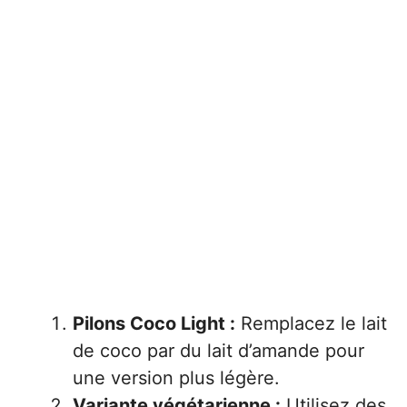
Pilons Coco Light :
Remplacez le lait
de coco par du lait d’amande pour
une version plus légère.
Variante végétarienne :
Utilisez des