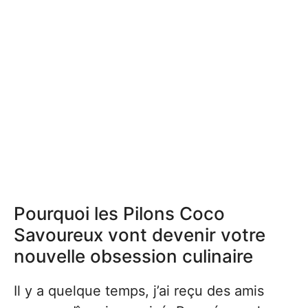
Pourquoi les Pilons Coco
Savoureux vont devenir votre
nouvelle obsession culinaire
Il y a quelque temps, j’ai reçu des amis