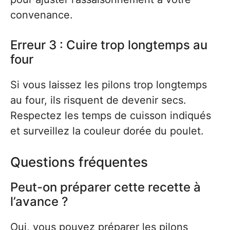
convenance.
Erreur 3 : Cuire trop longtemps au
four
Si vous laissez les pilons trop longtemps
au four, ils risquent de devenir secs.
Respectez les temps de cuisson indiqués
et surveillez la couleur dorée du poulet.
Questions fréquentes
Peut-on préparer cette recette à
l’avance ?
Oui, vous pouvez préparer les pilons