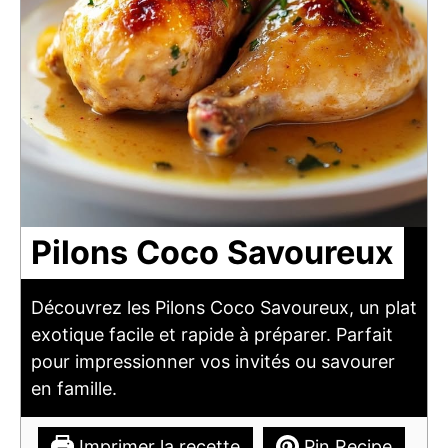
Pilons Coco Savoureux
Découvrez les Pilons Coco Savoureux, un plat
exotique facile et rapide à préparer. Parfait
pour impressionner vos invités ou savourer
en famille.
Imprimer la recette
Pin Recipe