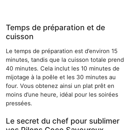
Temps de préparation et de
cuisson
Le temps de préparation est d’environ 15
minutes, tandis que la cuisson totale prend
40 minutes. Cela inclut les 10 minutes de
mijotage à la poêle et les 30 minutes au
four. Vous obtenez ainsi un plat prêt en
moins d’une heure, idéal pour les soirées
pressées.
Le secret du chef pour sublimer
vos Pilons Coco Savoureux