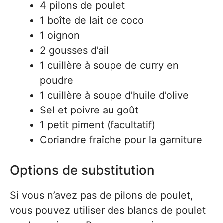
4 pilons de poulet
1 boîte de lait de coco
1 oignon
2 gousses d’ail
1 cuillère à soupe de curry en
poudre
1 cuillère à soupe d’huile d’olive
Sel et poivre au goût
1 petit piment (facultatif)
Coriandre fraîche pour la garniture
Options de substitution
Si vous n’avez pas de pilons de poulet,
vous pouvez utiliser des blancs de poulet