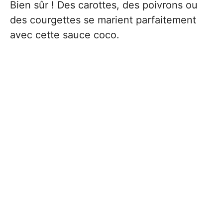
Bien sûr ! Des carottes, des poivrons ou
des courgettes se marient parfaitement
avec cette sauce coco.