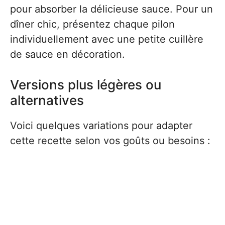
pour absorber la délicieuse sauce. Pour un
dîner chic, présentez chaque pilon
individuellement avec une petite cuillère
de sauce en décoration.
Versions plus légères ou
alternatives
Voici quelques variations pour adapter
cette recette selon vos goûts ou besoins :