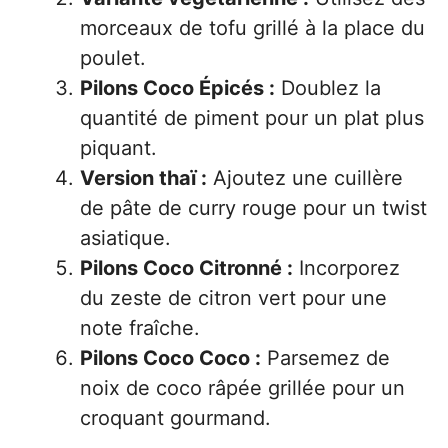
morceaux de tofu grillé à la place du
poulet.
Pilons Coco Épicés :
Doublez la
quantité de piment pour un plat plus
piquant.
Version thaï :
Ajoutez une cuillère
de pâte de curry rouge pour un twist
asiatique.
Pilons Coco Citronné :
Incorporez
du zeste de citron vert pour une
note fraîche.
Pilons Coco Coco :
Parsemez de
noix de coco râpée grillée pour un
croquant gourmand.