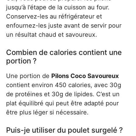
jusqu’à l’étape de la cuisson au four.
Conservez-les au réfrigérateur et
enfournez-les juste avant de servir pour
un résultat chaud et savoureux.
Combien de calories contient une
portion ?
Une portion de
Pilons Coco Savoureux
contient environ 450 calories, avec 30g
de protéines et 30g de lipides. C’est un
plat équilibré qui peut être adapté pour
être plus léger si nécessaire.
Puis-je utiliser du poulet surgelé ?