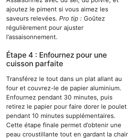
Assaisonnez avec du sel, du poivre, et
ajoutez le piment si vous aimez les
saveurs relevées.
Pro tip :
Goûtez
régulièrement pour ajuster
l’assaisonnement.
Étape 4 : Enfournez pour une
cuisson parfaite
Transférez le tout dans un plat allant au
four et couvrez-le de papier aluminium.
Enfournez pendant 30 minutes, puis
retirez le papier pour faire dorer le poulet
pendant 10 minutes supplémentaires.
Cette étape finale permet d’obtenir une
peau croustillante tout en gardant la chair