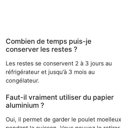
Combien de temps puis-je
conserver les restes ?
Les restes se conservent 2 à 3 jours au
réfrigérateur et jusqu’à 3 mois au
congélateur.
Faut-il vraiment utiliser du papier
aluminium ?
Oui, il permet de garder le poulet moelleux