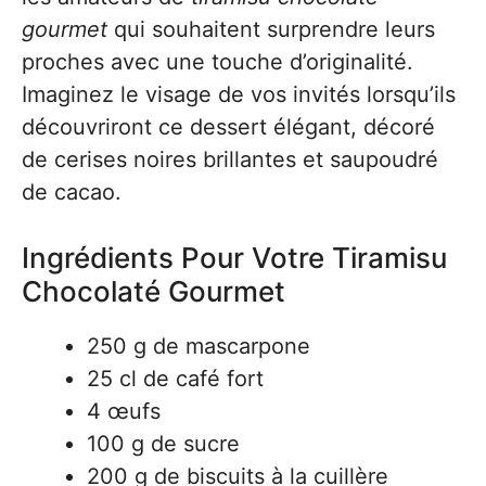
gourmet
qui souhaitent surprendre leurs
proches avec une touche d’originalité.
Imaginez le visage de vos invités lorsqu’ils
découvriront ce dessert élégant, décoré
de cerises noires brillantes et saupoudré
de cacao.
Ingrédients Pour Votre Tiramisu
Chocolaté Gourmet
250 g de mascarpone
25 cl de café fort
4 œufs
100 g de sucre
200 g de biscuits à la cuillère