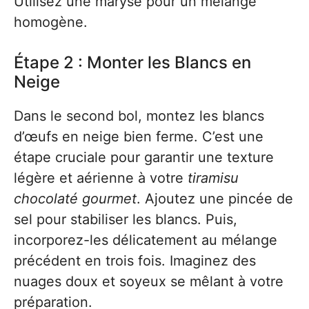
Utilisez une maryse pour un mélange
homogène.
Étape 2 : Monter les Blancs en
Neige
Dans le second bol, montez les blancs
d’œufs en neige bien ferme. C’est une
étape cruciale pour garantir une texture
légère et aérienne à votre
tiramisu
chocolaté gourmet
. Ajoutez une pincée de
sel pour stabiliser les blancs. Puis,
incorporez-les délicatement au mélange
précédent en trois fois. Imaginez des
nuages doux et soyeux se mêlant à votre
préparation.