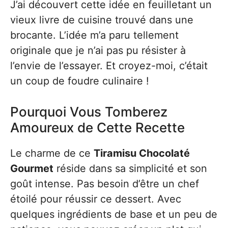
J’ai découvert cette idée en feuilletant un
vieux livre de cuisine trouvé dans une
brocante. L’idée m’a paru tellement
originale que je n’ai pas pu résister à
l’envie de l’essayer. Et croyez-moi, c’était
un coup de foudre culinaire !
Pourquoi Vous Tomberez
Amoureux de Cette Recette
Le charme de ce
Tiramisu Chocolaté
Gourmet
réside dans sa simplicité et son
goût intense. Pas besoin d’être un chef
étoilé pour réussir ce dessert. Avec
quelques ingrédients de base et un peu de