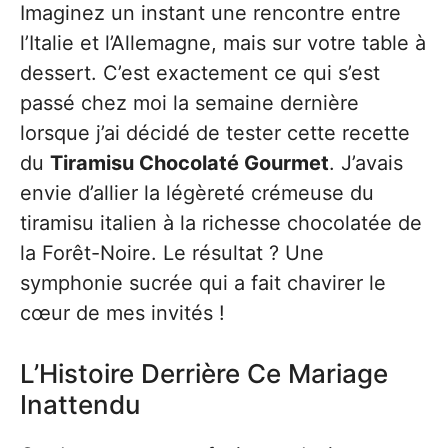
Imaginez un instant une rencontre entre
l’Italie et l’Allemagne, mais sur votre table à
dessert. C’est exactement ce qui s’est
passé chez moi la semaine dernière
lorsque j’ai décidé de tester cette recette
du
Tiramisu Chocolaté Gourmet
. J’avais
envie d’allier la légèreté crémeuse du
tiramisu italien à la richesse chocolatée de
la Forêt-Noire. Le résultat ? Une
symphonie sucrée qui a fait chavirer le
cœur de mes invités !
L’Histoire Derrière Ce Mariage
Inattendu