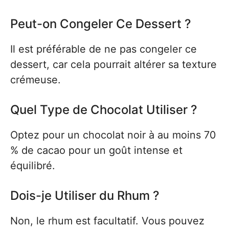
Peut-on Congeler Ce Dessert ?
Il est préférable de ne pas congeler ce
dessert, car cela pourrait altérer sa texture
crémeuse.
Quel Type de Chocolat Utiliser ?
Optez pour un chocolat noir à au moins 70
% de cacao pour un goût intense et
équilibré.
Dois-je Utiliser du Rhum ?
Non, le rhum est facultatif. Vous pouvez