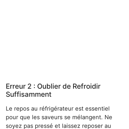
Erreur 2 : Oublier de Refroidir
Suffisamment
Le repos au réfrigérateur est essentiel
pour que les saveurs se mélangent. Ne
soyez pas pressé et laissez reposer au