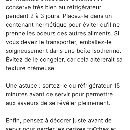
conserve très bien au réfrigérateur
pendant 2 à 3 jours. Placez-le dans un
contenant hermétique pour éviter qu’il ne
prenne les odeurs des autres aliments. Si
vous devez le transporter, emballez-le
soigneusement dans une boîte isotherme.
Évitez de le congeler, car cela altérerait sa
texture crémeuse.
Une astuce : sortez-le du réfrigérateur 15
minutes avant de servir pour permettre
aux saveurs de se révéler pleinement.
Enfin, pensez à décorer juste avant de
servir pour garder les cerises fraîches et