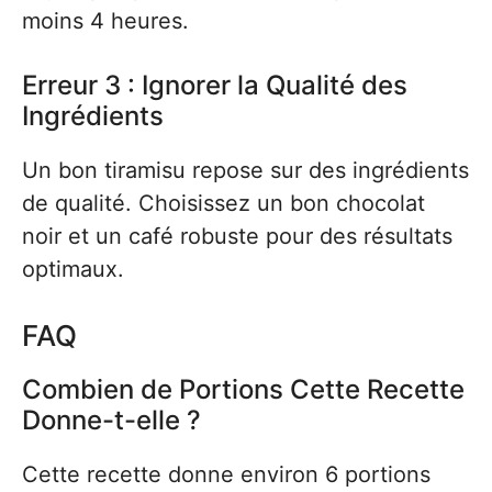
moins 4 heures.
Erreur 3 : Ignorer la Qualité des
Ingrédients
Un bon tiramisu repose sur des ingrédients
de qualité. Choisissez un bon chocolat
noir et un café robuste pour des résultats
optimaux.
FAQ
Combien de Portions Cette Recette
Donne-t-elle ?
Cette recette donne environ 6 portions