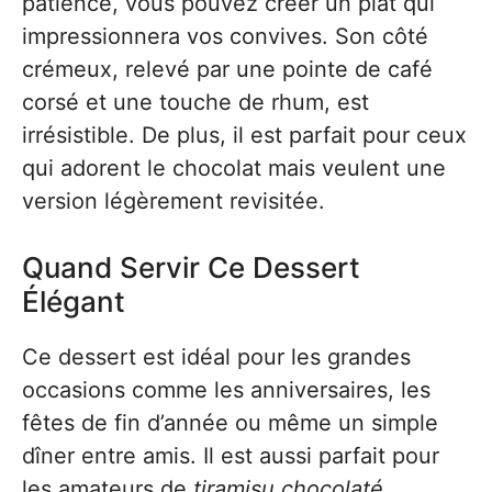
patience, vous pouvez créer un plat qui
impressionnera vos convives. Son côté
crémeux, relevé par une pointe de café
corsé et une touche de rhum, est
irrésistible. De plus, il est parfait pour ceux
qui adorent le chocolat mais veulent une
version légèrement revisitée.
Quand Servir Ce Dessert
Élégant
Ce dessert est idéal pour les grandes
occasions comme les anniversaires, les
fêtes de fin d’année ou même un simple
dîner entre amis. Il est aussi parfait pour
les amateurs de
tiramisu chocolaté