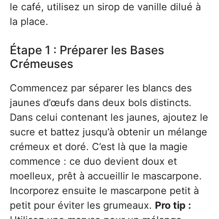
le café, utilisez un sirop de vanille dilué à
la place.
Étape 1 : Préparer les Bases
Crémeuses
Commencez par séparer les blancs des
jaunes d’œufs dans deux bols distincts.
Dans celui contenant les jaunes, ajoutez le
sucre et battez jusqu’à obtenir un mélange
crémeux et doré. C’est là que la magie
commence : ce duo devient doux et
moelleux, prêt à accueillir le mascarpone.
Incorporez ensuite le mascarpone petit à
petit pour éviter les grumeaux.
Pro tip :