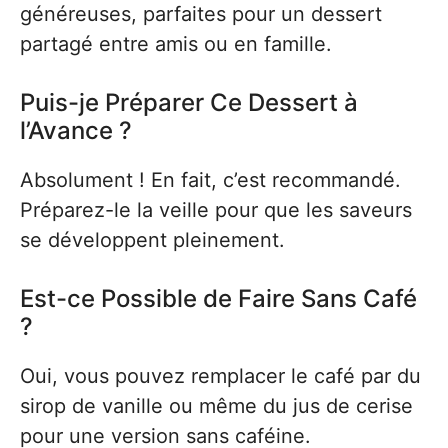
généreuses, parfaites pour un dessert
partagé entre amis ou en famille.
Puis-je Préparer Ce Dessert à
l’Avance ?
Absolument ! En fait, c’est recommandé.
Préparez-le la veille pour que les saveurs
se développent pleinement.
Est-ce Possible de Faire Sans Café
?
Oui, vous pouvez remplacer le café par du
sirop de vanille ou même du jus de cerise
pour une version sans caféine.