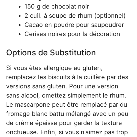
150 g de chocolat noir
2 cuil. à soupe de rhum (optionnel)
Cacao en poudre pour saupoudrer
Cerises noires pour la décoration
Options de Substitution
Si vous êtes allergique au gluten,
remplacez les biscuits à la cuillère par des
versions sans gluten. Pour une version
sans alcool, omettez simplement le rhum.
Le mascarpone peut être remplacé par du
fromage blanc battu mélangé avec un peu
de crème épaisse pour garder la texture
onctueuse. Enfin, si vous n’aimez pas trop