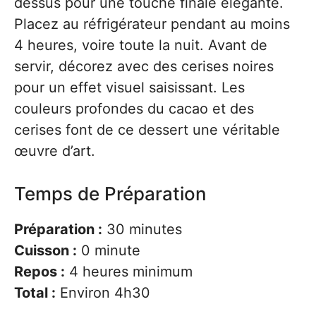
dessus pour une touche finale élégante.
Placez au réfrigérateur pendant au moins
4 heures, voire toute la nuit. Avant de
servir, décorez avec des cerises noires
pour un effet visuel saisissant. Les
couleurs profondes du cacao et des
cerises font de ce dessert une véritable
œuvre d’art.
Temps de Préparation
Préparation :
30 minutes
Cuisson :
0 minute
Repos :
4 heures minimum
Total :
Environ 4h30