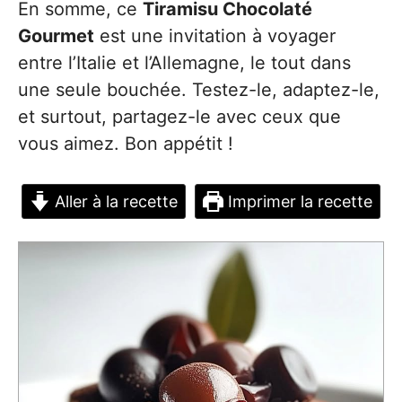
En somme, ce
Tiramisu Chocolaté
Gourmet
est une invitation à voyager
entre l’Italie et l’Allemagne, le tout dans
une seule bouchée. Testez-le, adaptez-le,
et surtout, partagez-le avec ceux que
vous aimez. Bon appétit !
Aller à la recette
Imprimer la recette