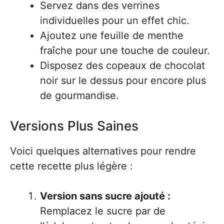
Servez dans des verrines
individuelles pour un effet chic.
Ajoutez une feuille de menthe
fraîche pour une touche de couleur.
Disposez des copeaux de chocolat
noir sur le dessus pour encore plus
de gourmandise.
Versions Plus Saines
Voici quelques alternatives pour rendre
cette recette plus légère :
Version sans sucre ajouté :
Remplacez le sucre par de