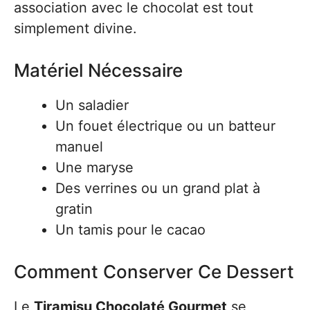
association avec le chocolat est tout
simplement divine.
Matériel Nécessaire
Un saladier
Un fouet électrique ou un batteur
manuel
Une maryse
Des verrines ou un grand plat à
gratin
Un tamis pour le cacao
Comment Conserver Ce Dessert
Le
Tiramisu Chocolaté Gourmet
se