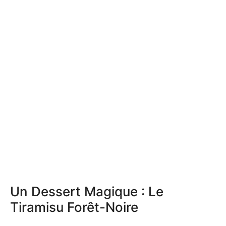
Un Dessert Magique : Le
Tiramisu Forêt-Noire