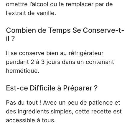
omettre l’alcool ou le remplacer par de
l’extrait de vanille.
Combien de Temps Se Conserve-t-
il ?
Il se conserve bien au réfrigérateur
pendant 2 à 3 jours dans un contenant
hermétique.
Est-ce Difficile à Préparer ?
Pas du tout ! Avec un peu de patience et
des ingrédients simples, cette recette est
accessible à tous.