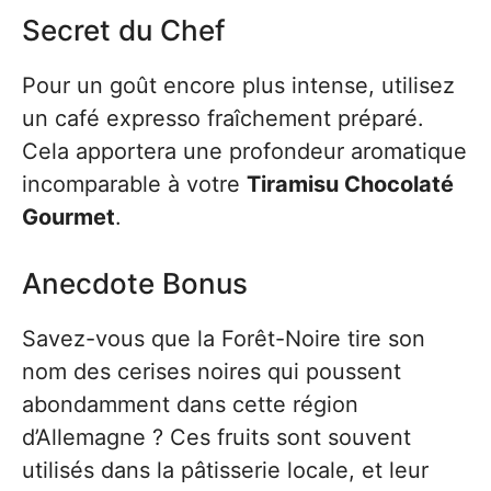
Secret du Chef
Pour un goût encore plus intense, utilisez
un café expresso fraîchement préparé.
Cela apportera une profondeur aromatique
incomparable à votre
Tiramisu Chocolaté
Gourmet
.
Anecdote Bonus
Savez-vous que la Forêt-Noire tire son
nom des cerises noires qui poussent
abondamment dans cette région
d’Allemagne ? Ces fruits sont souvent
utilisés dans la pâtisserie locale, et leur