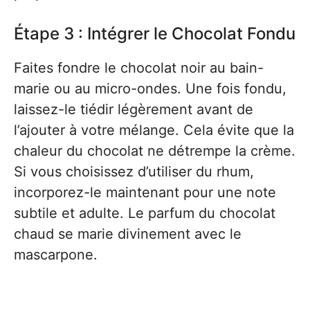
Étape 3 : Intégrer le Chocolat Fondu
Faites fondre le chocolat noir au bain-
marie ou au micro-ondes. Une fois fondu,
laissez-le tiédir légèrement avant de
l’ajouter à votre mélange. Cela évite que la
chaleur du chocolat ne détrempe la crème.
Si vous choisissez d’utiliser du rhum,
incorporez-le maintenant pour une note
subtile et adulte. Le parfum du chocolat
chaud se marie divinement avec le
mascarpone.