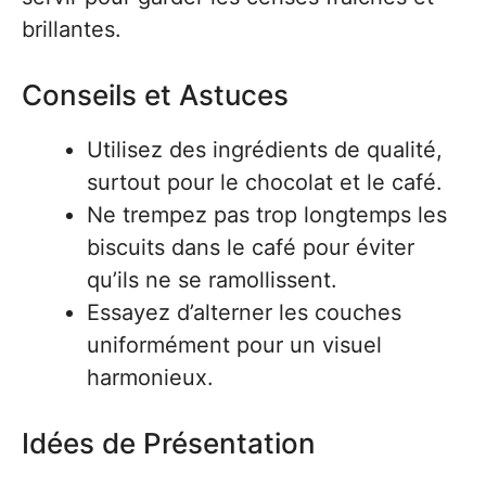
brillantes.
Conseils et Astuces
Utilisez des ingrédients de qualité,
surtout pour le chocolat et le café.
Ne trempez pas trop longtemps les
biscuits dans le café pour éviter
qu’ils ne se ramollissent.
Essayez d’alterner les couches
uniformément pour un visuel
harmonieux.
Idées de Présentation