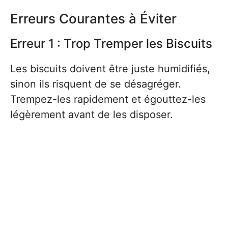
Erreurs Courantes à Éviter
Erreur 1 : Trop Tremper les Biscuits
Les biscuits doivent être juste humidifiés,
sinon ils risquent de se désagréger.
Trempez-les rapidement et égouttez-les
légèrement avant de les disposer.