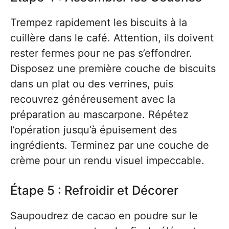
Trempez rapidement les biscuits à la
cuillère dans le café. Attention, ils doivent
rester fermes pour ne pas s’effondrer.
Disposez une première couche de biscuits
dans un plat ou des verrines, puis
recouvrez généreusement avec la
préparation au mascarpone. Répétez
l’opération jusqu’à épuisement des
ingrédients. Terminez par une couche de
crème pour un rendu visuel impeccable.
Étape 5 : Refroidir et Décorer
Saupoudrez de cacao en poudre sur le