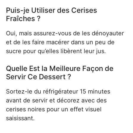
Puis-je Utiliser des Cerises
Fraîches ?
Oui, mais assurez-vous de les dénoyauter
et de les faire macérer dans un peu de
sucre pour qu’elles libèrent leur jus.
Quelle Est la Meilleure Façon de
Servir Ce Dessert ?
Sortez-le du réfrigérateur 15 minutes
avant de servir et décorez avec des
cerises noires pour un effet visuel
saisissant.