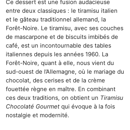
Ce dessert est une fusion audacieuse
entre deux classiques : le tiramisu italien
et le gâteau traditionnel allemand, la
Forêt-Noire. Le tiramisu, avec ses couches
de mascarpone et de biscuits imbibés de
café, est un incontournable des tables
italiennes depuis les années 1960. La
Forêt-Noire, quant à elle, nous vient du
sud-ouest de l’Allemagne, où le mariage du
chocolat, des cerises et de la crème
fouettée règne en maître. En combinant
ces deux traditions, on obtient un
Tiramisu
Chocolaté Gourmet
qui évoque à la fois
nostalgie et modernité.