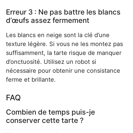
Erreur 3 : Ne pas battre les blancs
d’œufs assez fermement
Les blancs en neige sont la clé d’une
texture légère. Si vous ne les montez pas
suffisamment, la tarte risque de manquer
d’onctuosité. Utilisez un robot si
nécessaire pour obtenir une consistance
ferme et brillante.
FAQ
Combien de temps puis-je
conserver cette tarte ?