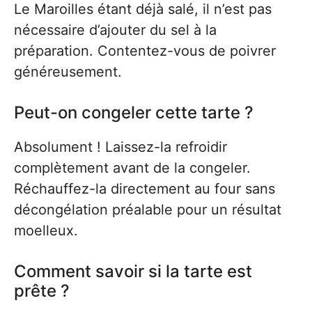
Le Maroilles étant déjà salé, il n’est pas
nécessaire d’ajouter du sel à la
préparation. Contentez-vous de poivrer
généreusement.
Peut-on congeler cette tarte ?
Absolument ! Laissez-la refroidir
complètement avant de la congeler.
Réchauffez-la directement au four sans
décongélation préalable pour un résultat
moelleux.
Comment savoir si la tarte est
prête ?