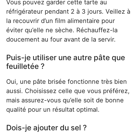
Vous pouvez garder cette tarte au
réfrigérateur pendant 2 à 3 jours. Veillez à
la recouvrir d’un film alimentaire pour
éviter qu’elle ne sèche. Réchauffez-la
doucement au four avant de la servir.
Puis-je utiliser une autre pâte que
feuilletée ?
Oui, une pâte brisée fonctionne très bien
aussi. Choisissez celle que vous préférez,
mais assurez-vous qu’elle soit de bonne
qualité pour un résultat optimal.
Dois-je ajouter du sel ?