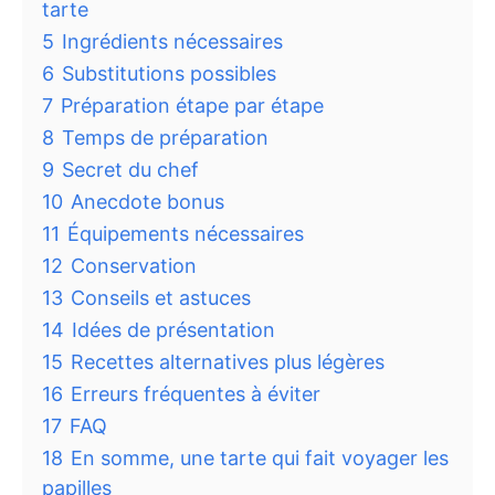
tarte
5
Ingrédients nécessaires
6
Substitutions possibles
7
Préparation étape par étape
8
Temps de préparation
9
Secret du chef
10
Anecdote bonus
11
Équipements nécessaires
12
Conservation
13
Conseils et astuces
14
Idées de présentation
15
Recettes alternatives plus légères
16
Erreurs fréquentes à éviter
17
FAQ
18
En somme, une tarte qui fait voyager les
papilles