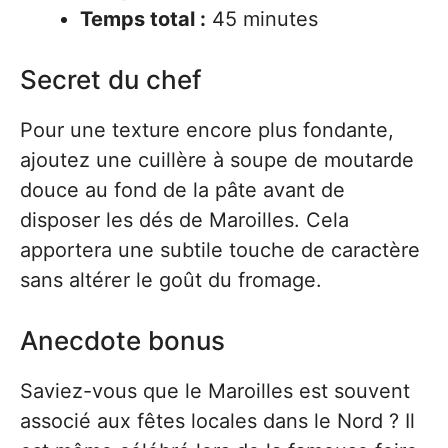
Temps total :
45 minutes
Secret du chef
Pour une texture encore plus fondante,
ajoutez une cuillère à soupe de moutarde
douce au fond de la pâte avant de
disposer les dés de Maroilles. Cela
apportera une subtile touche de caractère
sans altérer le goût du fromage.
Anecdote bonus
Saviez-vous que le Maroilles est souvent
associé aux fêtes locales dans le Nord ? Il