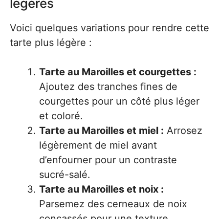
légères
Voici quelques variations pour rendre cette
tarte plus légère :
Tarte au Maroilles et courgettes :
Ajoutez des tranches fines de
courgettes pour un côté plus léger
et coloré.
Tarte au Maroilles et miel :
Arrosez
légèrement de miel avant
d’enfourner pour un contraste
sucré-salé.
Tarte au Maroilles et noix :
Parsemez des cerneaux de noix
concassés pour une texture