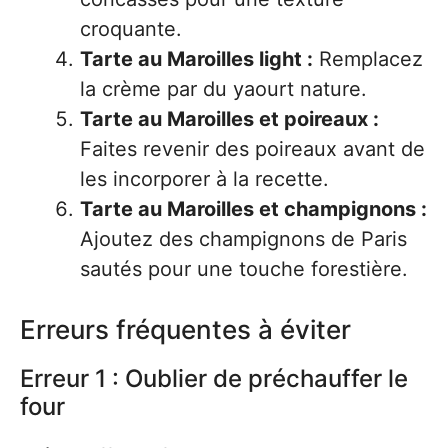
croquante.
Tarte au Maroilles light :
Remplacez
la crème par du yaourt nature.
Tarte au Maroilles et poireaux :
Faites revenir des poireaux avant de
les incorporer à la recette.
Tarte au Maroilles et champignons :
Ajoutez des champignons de Paris
sautés pour une touche forestière.
Erreurs fréquentes à éviter
Erreur 1 : Oublier de préchauffer le
four