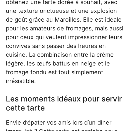
obtenez une tarte dorée à souhait, avec
une texture onctueuse et une explosion
de goût grâce au Maroilles. Elle est idéale
pour les amateurs de fromages, mais aussi
pour ceux qui veulent impressionner leurs
convives sans passer des heures en
cuisine. La combinaison entre la crème
légère, les œufs battus en neige et le
fromage fondu est tout simplement
irrésistible.
Les moments idéaux pour servir
cette tarte
Envie d’épater vos amis lors d’un dîner