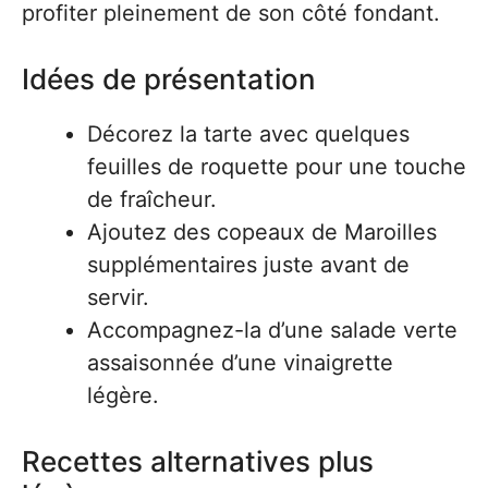
profiter pleinement de son côté fondant.
Idées de présentation
Décorez la tarte avec quelques
feuilles de roquette pour une touche
de fraîcheur.
Ajoutez des copeaux de Maroilles
supplémentaires juste avant de
servir.
Accompagnez-la d’une salade verte
assaisonnée d’une vinaigrette
légère.
Recettes alternatives plus