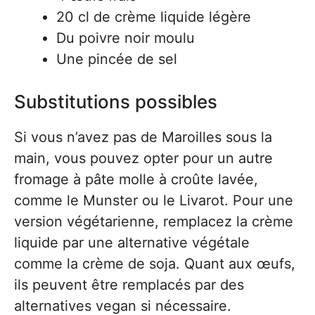
20 cl de crème liquide légère
Du poivre noir moulu
Une pincée de sel
Substitutions possibles
Si vous n’avez pas de Maroilles sous la
main, vous pouvez opter pour un autre
fromage à pâte molle à croûte lavée,
comme le Munster ou le Livarot. Pour une
version végétarienne, remplacez la crème
liquide par une alternative végétale
comme la crème de soja. Quant aux œufs,
ils peuvent être remplacés par des
alternatives vegan si nécessaire.