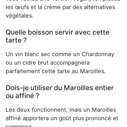
les œufs et la crème par des alternatives
végétales.
Quelle boisson servir avec cette
tarte ?
Un vin blanc sec comme un Chardonnay
ou un cidre brut accompagnera
parfaitement cette tarte au Maroilles.
Dois-je utiliser du Maroilles entier
ou affiné ?
Les deux fonctionnent, mais un Maroilles
affiné apportera un goût plus prononcé et
complexe.