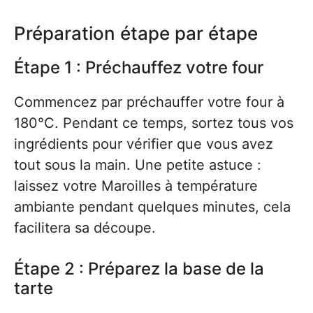
Préparation étape par étape
Étape 1 : Préchauffez votre four
Commencez par préchauffer votre four à
180°C. Pendant ce temps, sortez tous vos
ingrédients pour vérifier que vous avez
tout sous la main. Une petite astuce :
laissez votre Maroilles à température
ambiante pendant quelques minutes, cela
facilitera sa découpe.
Étape 2 : Préparez la base de la
tarte