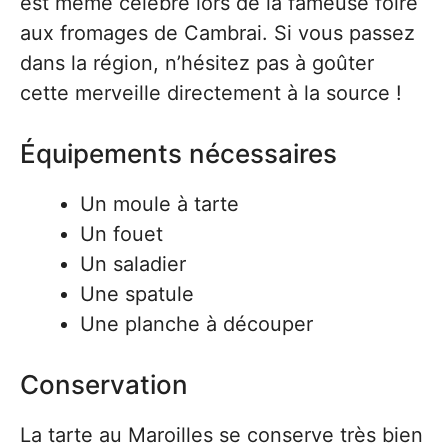
est même célébré lors de la fameuse foire
aux fromages de Cambrai. Si vous passez
dans la région, n’hésitez pas à goûter
cette merveille directement à la source !
Équipements nécessaires
Un moule à tarte
Un fouet
Un saladier
Une spatule
Une planche à découper
Conservation
La tarte au Maroilles se conserve très bien