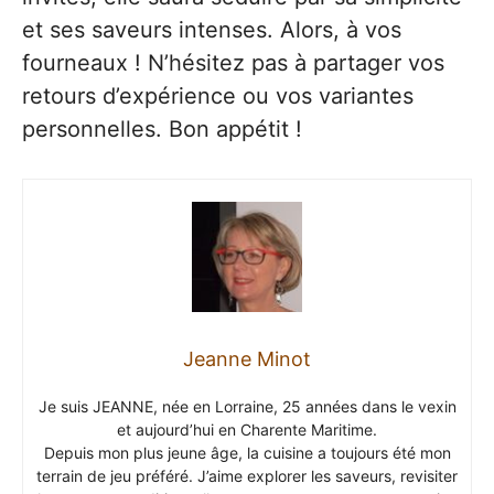
et ses saveurs intenses. Alors, à vos
fourneaux ! N’hésitez pas à partager vos
retours d’expérience ou vos variantes
personnelles. Bon appétit !
Jeanne Minot
Je suis JEANNE, née en Lorraine, 25 années dans le vexin
et aujourd’hui en Charente Maritime.
Depuis mon plus jeune âge, la cuisine a toujours été mon
terrain de jeu préféré. J’aime explorer les saveurs, revisiter