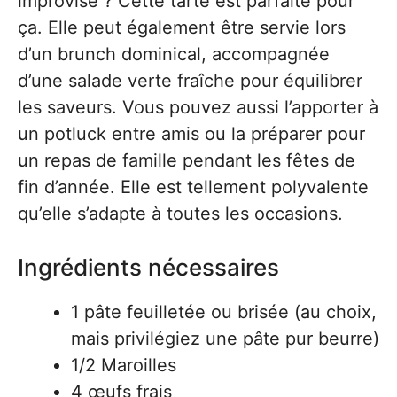
improvisé ? Cette tarte est parfaite pour
ça. Elle peut également être servie lors
d’un brunch dominical, accompagnée
d’une salade verte fraîche pour équilibrer
les saveurs. Vous pouvez aussi l’apporter à
un potluck entre amis ou la préparer pour
un repas de famille pendant les fêtes de
fin d’année. Elle est tellement polyvalente
qu’elle s’adapte à toutes les occasions.
Ingrédients nécessaires
1 pâte feuilletée ou brisée (au choix,
mais privilégiez une pâte pur beurre)
1/2 Maroilles
4 œufs frais