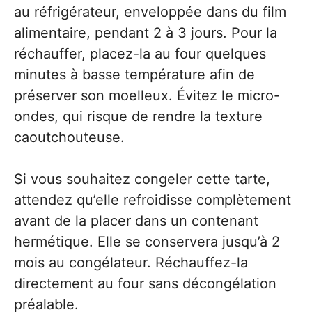
au réfrigérateur, enveloppée dans du film
alimentaire, pendant 2 à 3 jours. Pour la
réchauffer, placez-la au four quelques
minutes à basse température afin de
préserver son moelleux. Évitez le micro-
ondes, qui risque de rendre la texture
caoutchouteuse.
Si vous souhaitez congeler cette tarte,
attendez qu’elle refroidisse complètement
avant de la placer dans un contenant
hermétique. Elle se conservera jusqu’à 2
mois au congélateur. Réchauffez-la
directement au four sans décongélation
préalable.