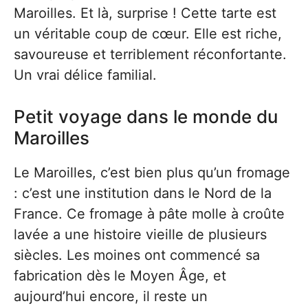
Maroilles. Et là, surprise ! Cette tarte est
un véritable coup de cœur. Elle est riche,
savoureuse et terriblement réconfortante.
Un vrai délice familial.
Petit voyage dans le monde du
Maroilles
Le Maroilles, c’est bien plus qu’un fromage
: c’est une institution dans le Nord de la
France. Ce fromage à pâte molle à croûte
lavée a une histoire vieille de plusieurs
siècles. Les moines ont commencé sa
fabrication dès le Moyen Âge, et
aujourd’hui encore, il reste un