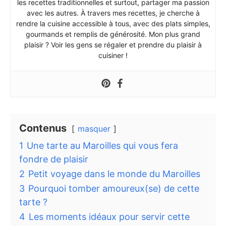
les recettes traditionnelles et surtout, partager ma passion
avec les autres. À travers mes recettes, je cherche à
rendre la cuisine accessible à tous, avec des plats simples,
gourmands et remplis de générosité. Mon plus grand
plaisir ? Voir les gens se régaler et prendre du plaisir à
cuisiner !
Contenus
masquer
1
Une tarte au Maroilles qui vous fera
fondre de plaisir
2
Petit voyage dans le monde du Maroilles
3
Pourquoi tomber amoureux(se) de cette
tarte ?
4
Les moments idéaux pour servir cette