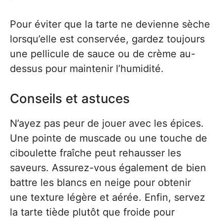
Pour éviter que la tarte ne devienne sèche
lorsqu’elle est conservée, gardez toujours
une pellicule de sauce ou de crème au-
dessus pour maintenir l’humidité.
Conseils et astuces
N’ayez pas peur de jouer avec les épices.
Une pointe de muscade ou une touche de
ciboulette fraîche peut rehausser les
saveurs. Assurez-vous également de bien
battre les blancs en neige pour obtenir
une texture légère et aérée. Enfin, servez
la tarte tiède plutôt que froide pour