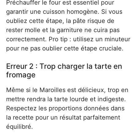
Préchauffer le four est essentiel pour
garantir une cuisson homogène. Si vous
oubliez cette étape, la pâte risque de
rester molle et la garniture ne cuira pas
correctement. Pro tip : utilisez un minuteur
pour ne pas oublier cette étape cruciale.
Erreur 2 : Trop charger la tarte en
fromage
Même si le Maroilles est délicieux, trop en
mettre rendra la tarte lourde et indigeste.
Respectez les proportions données dans
la recette pour un résultat parfaitement
équilibré.