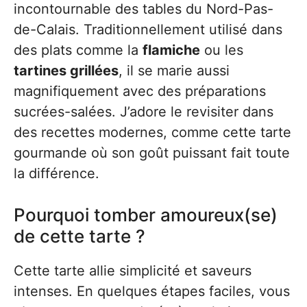
incontournable des tables du Nord-Pas-
de-Calais. Traditionnellement utilisé dans
des plats comme la
flamiche
ou les
tartines grillées
, il se marie aussi
magnifiquement avec des préparations
sucrées-salées. J’adore le revisiter dans
des recettes modernes, comme cette tarte
gourmande où son goût puissant fait toute
la différence.
Pourquoi tomber amoureux(se)
de cette tarte ?
Cette tarte allie simplicité et saveurs
intenses. En quelques étapes faciles, vous