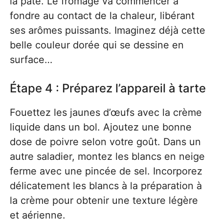
la pâte. Le fromage va commencer à
fondre au contact de la chaleur, libérant
ses arômes puissants. Imaginez déjà cette
belle couleur dorée qui se dessine en
surface…
Étape 4 : Préparez l’appareil à tarte
Fouettez les jaunes d’œufs avec la crème
liquide dans un bol. Ajoutez une bonne
dose de poivre selon votre goût. Dans un
autre saladier, montez les blancs en neige
ferme avec une pincée de sel. Incorporez
délicatement les blancs à la préparation à
la crème pour obtenir une texture légère
et aérienne.