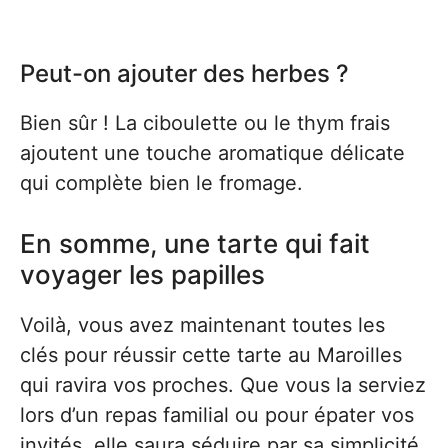
Peut-on ajouter des herbes ?
Bien sûr ! La ciboulette ou le thym frais
ajoutent une touche aromatique délicate
qui complète bien le fromage.
En somme, une tarte qui fait
voyager les papilles
Voilà, vous avez maintenant toutes les
clés pour réussir cette tarte au Maroilles
qui ravira vos proches. Que vous la serviez
lors d’un repas familial ou pour épater vos
invités, elle saura séduire par sa simplicité