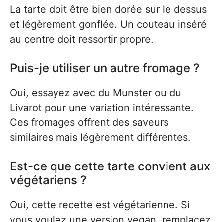
La tarte doit être bien dorée sur le dessus
et légèrement gonflée. Un couteau inséré
au centre doit ressortir propre.
Puis-je utiliser un autre fromage ?
Oui, essayez avec du Munster ou du
Livarot pour une variation intéressante.
Ces fromages offrent des saveurs
similaires mais légèrement différentes.
Est-ce que cette tarte convient aux
végétariens ?
Oui, cette recette est végétarienne. Si
vous voulez une version vegan, remplacez