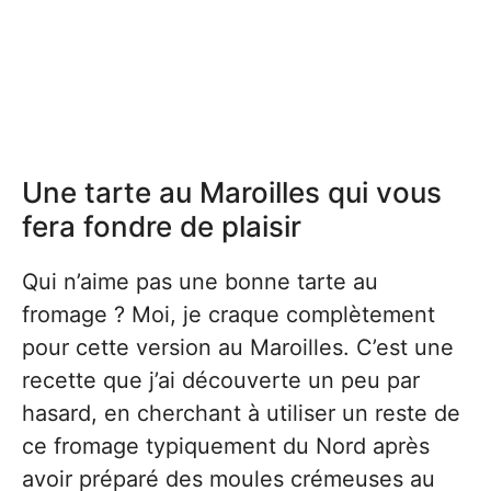
Une tarte au Maroilles qui vous
fera fondre de plaisir
Qui n’aime pas une bonne tarte au
fromage ? Moi, je craque complètement
pour cette version au Maroilles. C’est une
recette que j’ai découverte un peu par
hasard, en cherchant à utiliser un reste de
ce fromage typiquement du Nord après
avoir préparé des moules crémeuses au