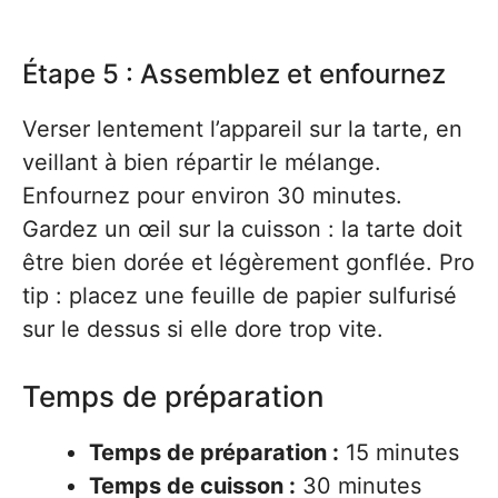
Étape 5 : Assemblez et enfournez
Verser lentement l’appareil sur la tarte, en
veillant à bien répartir le mélange.
Enfournez pour environ 30 minutes.
Gardez un œil sur la cuisson : la tarte doit
être bien dorée et légèrement gonflée. Pro
tip : placez une feuille de papier sulfurisé
sur le dessus si elle dore trop vite.
Temps de préparation
Temps de préparation :
15 minutes
Temps de cuisson :
30 minutes