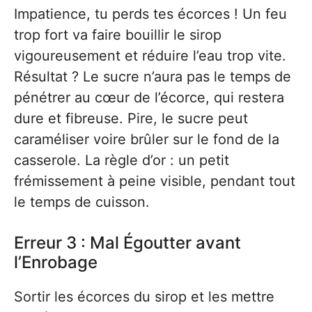
Impatience, tu perds tes écorces ! Un feu
trop fort va faire bouillir le sirop
vigoureusement et réduire l’eau trop vite.
Résultat ? Le sucre n’aura pas le temps de
pénétrer au cœur de l’écorce, qui restera
dure et fibreuse. Pire, le sucre peut
caraméliser voire brûler sur le fond de la
casserole. La règle d’or : un petit
frémissement à peine visible, pendant tout
le temps de cuisson.
Erreur 3 : Mal Égoutter avant
l’Enrobage
Sortir les écorces du sirop et les mettre