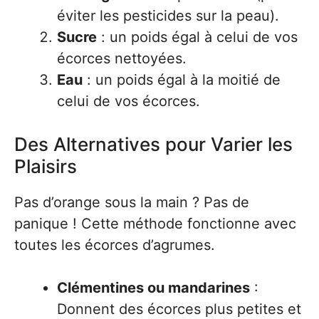
éviter les pesticides sur la peau).
Sucre
: un poids égal à celui de vos
écorces nettoyées.
Eau
: un poids égal à la moitié de
celui de vos écorces.
Des Alternatives pour Varier les
Plaisirs
Pas d’orange sous la main ? Pas de
panique ! Cette méthode fonctionne avec
toutes les écorces d’agrumes.
Clémentines ou mandarines
:
Donnent des écorces plus petites et