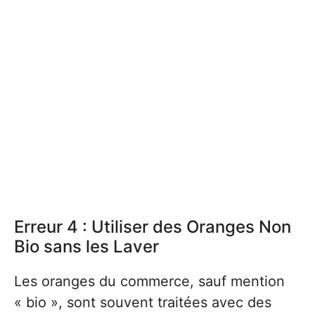
Erreur 4 : Utiliser des Oranges Non
Bio sans les Laver
Les oranges du commerce, sauf mention
« bio », sont souvent traitées avec des