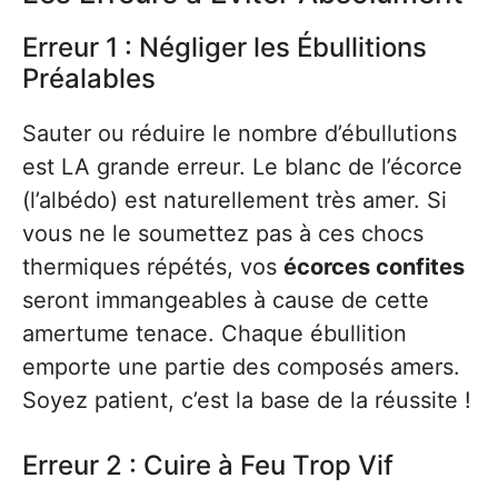
Erreur 1 : Négliger les Ébullitions
Préalables
Sauter ou réduire le nombre d’ébullutions
est LA grande erreur. Le blanc de l’écorce
(l’albédo) est naturellement très amer. Si
vous ne le soumettez pas à ces chocs
thermiques répétés, vos
écorces confites
seront immangeables à cause de cette
amertume tenace. Chaque ébullition
emporte une partie des composés amers.
Soyez patient, c’est la base de la réussite !
Erreur 2 : Cuire à Feu Trop Vif