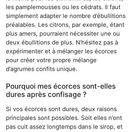
les pamplemousses ou les cédrats. Il faut
simplement adapter le nombre d’ébullitions
préalables. Les citrons, par exemple, étant
plus amers, pourraient nécessiter une ou
deux ébullitions de plus. N’hésitez pas à
expérimenter et à mélanger les écorces
pour créer votre propre mélange
d’agrumes confits unique.
Pourquoi mes écorces sont-elles
dures après confisage ?
Si vos écorces sont dures, deux raisons
principales sont possibles. Soit elles n’ont
pas cuit assez longtemps dans le sirop, et