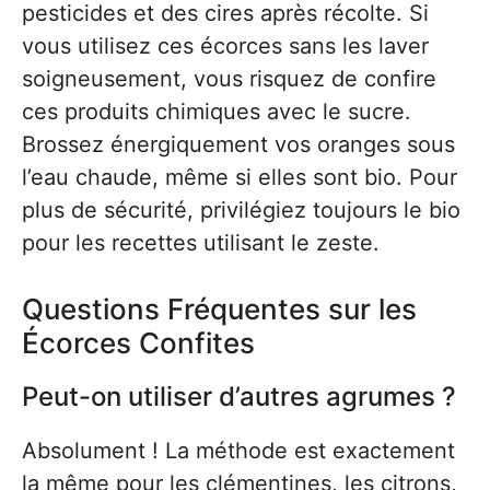
pesticides et des cires après récolte. Si
vous utilisez ces écorces sans les laver
soigneusement, vous risquez de confire
ces produits chimiques avec le sucre.
Brossez énergiquement vos oranges sous
l’eau chaude, même si elles sont bio. Pour
plus de sécurité, privilégiez toujours le bio
pour les recettes utilisant le zeste.
Questions Fréquentes sur les
Écorces Confites
Peut-on utiliser d’autres agrumes ?
Absolument ! La méthode est exactement
la même pour les clémentines, les citrons,