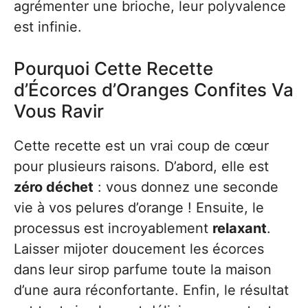
agrémenter une brioche, leur polyvalence
est infinie.
Pourquoi Cette Recette
d’Écorces d’Oranges Confites Va
Vous Ravir
Cette recette est un vrai coup de cœur
pour plusieurs raisons. D’abord, elle est
zéro déchet
: vous donnez une seconde
vie à vos pelures d’orange ! Ensuite, le
processus est incroyablement
relaxant
.
Laisser mijoter doucement les écorces
dans leur sirop parfume toute la maison
d’une aura réconfortante. Enfin, le résultat