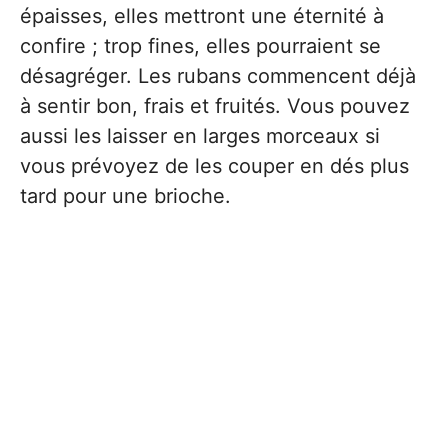
épaisses, elles mettront une éternité à
confire ; trop fines, elles pourraient se
désagréger. Les rubans commencent déjà
à sentir bon, frais et fruités. Vous pouvez
aussi les laisser en larges morceaux si
vous prévoyez de les couper en dés plus
tard pour une brioche.