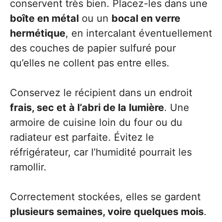
conservent très bien. Placez-les dans une
boîte en métal
ou un
bocal en verre
hermétique
, en intercalant éventuellement
des couches de papier sulfuré pour
qu’elles ne collent pas entre elles.
Conservez le récipient dans un endroit
frais, sec et à l’abri de la lumière
. Une
armoire de cuisine loin du four ou du
radiateur est parfaite. Évitez le
réfrigérateur, car l’humidité pourrait les
ramollir.
Correctement stockées, elles se gardent
plusieurs semaines, voire quelques mois
.