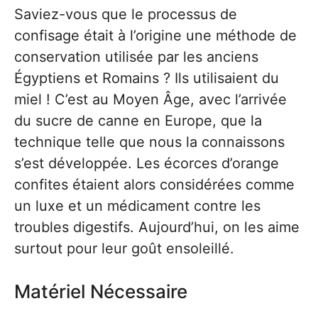
Saviez-vous que le processus de
confisage était à l’origine une méthode de
conservation utilisée par les anciens
Égyptiens et Romains ? Ils utilisaient du
miel ! C’est au Moyen Âge, avec l’arrivée
du sucre de canne en Europe, que la
technique telle que nous la connaissons
s’est développée. Les écorces d’orange
confites étaient alors considérées comme
un luxe et un médicament contre les
troubles digestifs. Aujourd’hui, on les aime
surtout pour leur goût ensoleillé.
Matériel Nécessaire