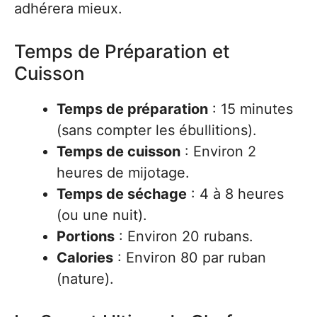
adhérera mieux.
Temps de Préparation et
Cuisson
Temps de préparation
: 15 minutes
(sans compter les ébullitions).
Temps de cuisson
: Environ 2
heures de mijotage.
Temps de séchage
: 4 à 8 heures
(ou une nuit).
Portions
: Environ 20 rubans.
Calories
: Environ 80 par ruban
(nature).