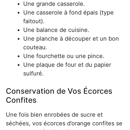
Une grande casserole.
Une casserole à fond épais (type
faitout).
Une balance de cuisine.
Une planche à découper et un bon
couteau.
Une fourchette ou une pince.
Une plaque de four et du papier
sulfuré.
Conservation de Vos Écorces
Confites
Une fois bien enrobées de sucre et
séchées, vos écorces d’orange confites se