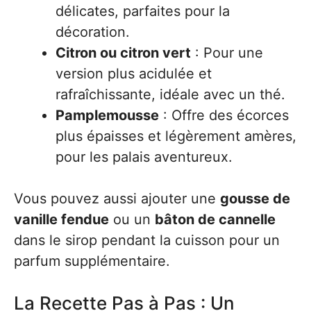
délicates, parfaites pour la
décoration.
Citron ou citron vert
: Pour une
version plus acidulée et
rafraîchissante, idéale avec un thé.
Pamplemousse
: Offre des écorces
plus épaisses et légèrement amères,
pour les palais aventureux.
Vous pouvez aussi ajouter une
gousse de
vanille fendue
ou un
bâton de cannelle
dans le sirop pendant la cuisson pour un
parfum supplémentaire.
La Recette Pas à Pas : Un