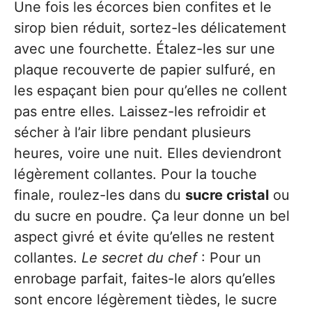
Une fois les écorces bien confites et le
sirop bien réduit, sortez-les délicatement
avec une fourchette. Étalez-les sur une
plaque recouverte de papier sulfuré, en
les espaçant bien pour qu’elles ne collent
pas entre elles. Laissez-les refroidir et
sécher à l’air libre pendant plusieurs
heures, voire une nuit. Elles deviendront
légèrement collantes. Pour la touche
finale, roulez-les dans du
sucre cristal
ou
du sucre en poudre. Ça leur donne un bel
aspect givré et évite qu’elles ne restent
collantes.
Le secret du chef
: Pour un
enrobage parfait, faites-le alors qu’elles
sont encore légèrement tièdes, le sucre