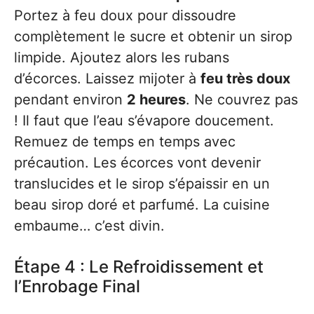
Portez à feu doux pour dissoudre
complètement le sucre et obtenir un sirop
limpide. Ajoutez alors les rubans
d’écorces. Laissez mijoter à
feu très doux
pendant environ
2 heures
. Ne couvrez pas
! Il faut que l’eau s’évapore doucement.
Remuez de temps en temps avec
précaution. Les écorces vont devenir
translucides et le sirop s’épaissir en un
beau sirop doré et parfumé. La cuisine
embaume… c’est divin.
Étape 4 : Le Refroidissement et
l’Enrobage Final