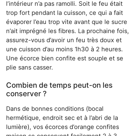
l’intérieur n’a pas ramolli. Soit le feu était
trop fort pendant la cuisson, ce qui a fait
évaporer l’eau trop vite avant que le sucre
n’ait imprégné les fibres. La prochaine fois,
assurez-vous d’avoir un feu très doux et
une cuisson d’au moins 1h30 à 2 heures.
Une écorce bien confite est souple et se
plie sans casser.
Combien de temps peut-on les
conserver ?
Dans de bonnes conditions (bocal
hermétique, endroit sec et à l’abri de la
lumière), vos écorces d’orange confites