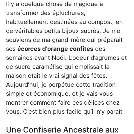
Il y a quelque chose de magique à
transformer des épluchures,
habituellement destinées au compost, en
de véritables petits bijoux sucrés. Je me
souviens de ma grand-mère qui préparait
ses
écorces d’orange confites
des
semaines avant Noël. L’odeur d’agrumes et
de sucre caramélisé qui emplissait la
maison était le vrai signal des fêtes.
Aujourd’hui, je perpétue cette tradition
simple et économique, et je vais vous
montrer comment faire ces délices chez
vous. C’est bien plus facile qu’il n’y paraît !
Une Confiserie Ancestrale aux