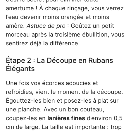
amertume ! À chaque rinçage, vous verrez
l’eau devenir moins orangée et moins
amère.
Astuce de pro
: Goûtez un petit
morceau après la troisième ébullition, vous
sentirez déjà la différence.
Étape 2 : La Découpe en Rubans
Élégants
Une fois vos écorces adoucies et
refroidies, vient le moment de la découpe.
Égouttez-les bien et posez-les à plat sur
une planche. Avec un bon couteau,
coupez-les en
lanières fines
d’environ 0,5
cm de large. La taille est importante : trop