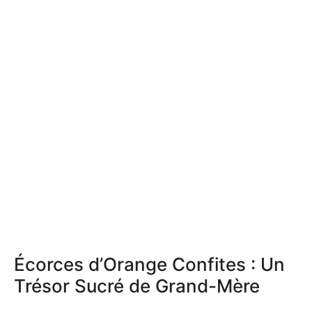
Écorces d’Orange Confites : Un
Trésor Sucré de Grand-Mère