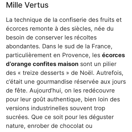
Mille Vertus
La technique de la confiserie des fruits et
écorces remonte à des siècles, née du
besoin de conserver les récoltes
abondantes. Dans le sud de la France,
particulièrement en Provence, les
écorces
d’orange confites maison
sont un pilier
des « treize desserts » de Noël. Autrefois,
c’était une gourmandise réservée aux jours
de fête. Aujourd’hui, on les redécouvre
pour leur goût authentique, bien loin des
versions industrinelles souvent trop
sucrées. Que ce soit pour les déguster
nature, enrober de chocolat ou