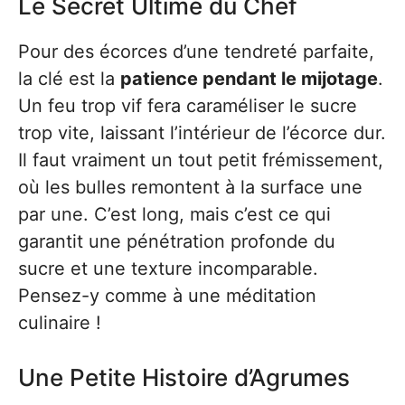
Le Secret Ultime du Chef
Pour des écorces d’une tendreté parfaite,
la clé est la
patience pendant le mijotage
.
Un feu trop vif fera caraméliser le sucre
trop vite, laissant l’intérieur de l’écorce dur.
Il faut vraiment un tout petit frémissement,
où les bulles remontent à la surface une
par une. C’est long, mais c’est ce qui
garantit une pénétration profonde du
sucre et une texture incomparable.
Pensez-y comme à une méditation
culinaire !
Une Petite Histoire d’Agrumes