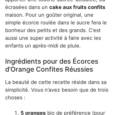
écrasées dans un
cake aux fruits confits
maison. Pour un goûter original, une
simple écorce roulée dans le sucre fera le
bonheur des petits et des grands. C’est
aussi une super activité à faire avec les
enfants un après-midi de pluie.
Ingrédients pour des Écorces
d’Orange Confites Réussies
La beauté de cette recette réside dans sa
simplicité. Vous n’avez besoin que de trois
choses :
5 oranges
bio de préférence (pour