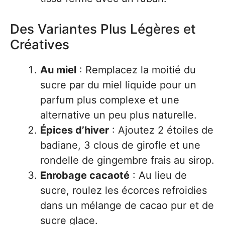
Des Variantes Plus Légères et
Créatives
Au miel
: Remplacez la moitié du
sucre par du miel liquide pour un
parfum plus complexe et une
alternative un peu plus naturelle.
Épices d’hiver
: Ajoutez 2 étoiles de
badiane, 3 clous de girofle et une
rondelle de gingembre frais au sirop.
Enrobage cacaoté
: Au lieu de
sucre, roulez les écorces refroidies
dans un mélange de cacao pur et de
sucre glace.