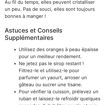
Au fil du temps, elles peuvent cristalliser
un peu. Pas de souci, elles sont toujours
bonnes à manger !
Astuces et Conseils
Supplémentaires
Utilisez des oranges à peau épaisse
pour un meilleur rendement.
Ne jetez pas le sirop restant !
Filtrez-le et utilisez-le pour
parfumer un yaourt, arroser un
gâteau ou sucrer une tisane.
Pour vérifier la cuisson, prélevez un
ruban et laissez-le refroidir quelques