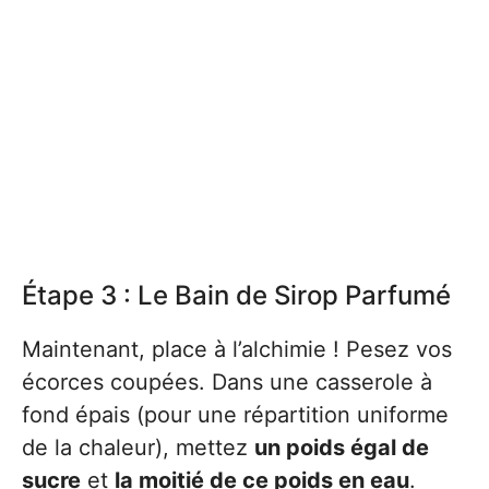
Étape 3 : Le Bain de Sirop Parfumé
Maintenant, place à l’alchimie ! Pesez vos
écorces coupées. Dans une casserole à
fond épais (pour une répartition uniforme
de la chaleur), mettez
un poids égal de
sucre
et
la moitié de ce poids en eau
.