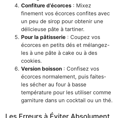
Confiture d’écorces
: Mixez
finement vos écorces confites avec
un peu de sirop pour obtenir une
délicieuse pâte à tartiner.
Pour la pâtisserie
: Coupez vos
écorces en petits dés et mélangez-
les à une pâte à cake ou à des
cookies.
Version boisson
: Confisez vos
écorces normalement, puis faites-
les sécher au four à basse
température pour les utiliser comme
garniture dans un cocktail ou un thé.
Les Erreurs à Éviter Absolument