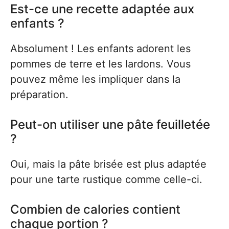
Est-ce une recette adaptée aux
enfants ?
Absolument ! Les enfants adorent les
pommes de terre et les lardons. Vous
pouvez même les impliquer dans la
préparation.
Peut-on utiliser une pâte feuilletée
?
Oui, mais la pâte brisée est plus adaptée
pour une tarte rustique comme celle-ci.
Combien de calories contient
chaque portion ?