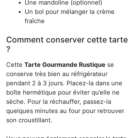
Une mandoline (optionnel)
Un bol pour mélanger la crème
fraîche
Comment conserver cette tarte
?
Cette
Tarte Gourmande Rustique
se
conserve très bien au réfrigérateur
pendant 2 à 3 jours. Placez-la dans une
boîte hermétique pour éviter qu’elle ne
sèche. Pour la réchauffer, passez-la
quelques minutes au four pour retrouver
son croustillant.