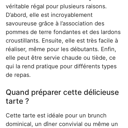
véritable régal pour plusieurs raisons.
D’abord, elle est incroyablement
savoureuse grâce à l’association des
pommes de terre fondantes et des lardons
croustillants. Ensuite, elle est très facile à
réaliser, même pour les débutants. Enfin,
elle peut être servie chaude ou tiède, ce
qui la rend pratique pour différents types
de repas.
Quand préparer cette délicieuse
tarte ?
Cette tarte est idéale pour un brunch
dominical, un dîner convivial ou même un