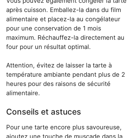
Vous pouvez également congeler la tarte
après cuisson. Emballez-la dans du film
alimentaire et placez-la au congélateur
pour une conservation de 1 mois
maximum. Réchauffez-la directement au
four pour un résultat optimal.
Attention, évitez de laisser la tarte à
température ambiante pendant plus de 2
heures pour des raisons de sécurité
alimentaire.
Conseils et astuces
Pour une tarte encore plus savoureuse,
ajoutez une touche de muscade dans la