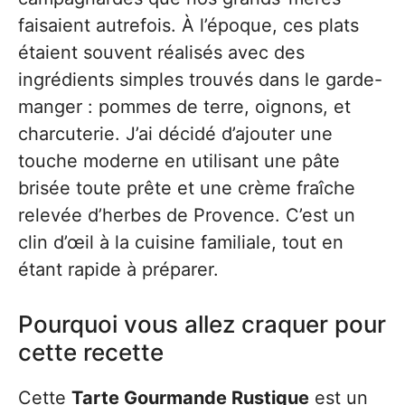
faisaient autrefois. À l’époque, ces plats
étaient souvent réalisés avec des
ingrédients simples trouvés dans le garde-
manger : pommes de terre, oignons, et
charcuterie. J’ai décidé d’ajouter une
touche moderne en utilisant une pâte
brisée toute prête et une crème fraîche
relevée d’herbes de Provence. C’est un
clin d’œil à la cuisine familiale, tout en
étant rapide à préparer.
Pourquoi vous allez craquer pour
cette recette
Cette
Tarte Gourmande Rustique
est un