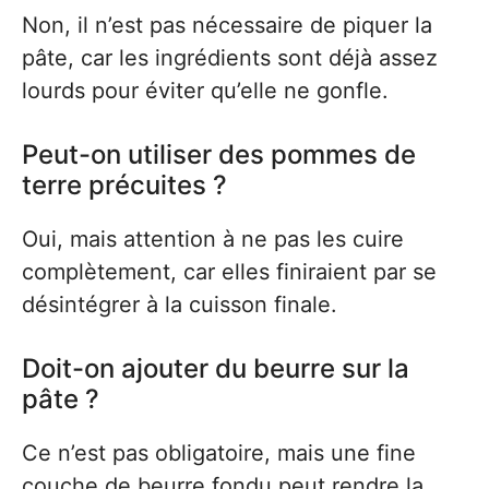
Non, il n’est pas nécessaire de piquer la
pâte, car les ingrédients sont déjà assez
lourds pour éviter qu’elle ne gonfle.
Peut-on utiliser des pommes de
terre précuites ?
Oui, mais attention à ne pas les cuire
complètement, car elles finiraient par se
désintégrer à la cuisson finale.
Doit-on ajouter du beurre sur la
pâte ?
Ce n’est pas obligatoire, mais une fine
couche de beurre fondu peut rendre la