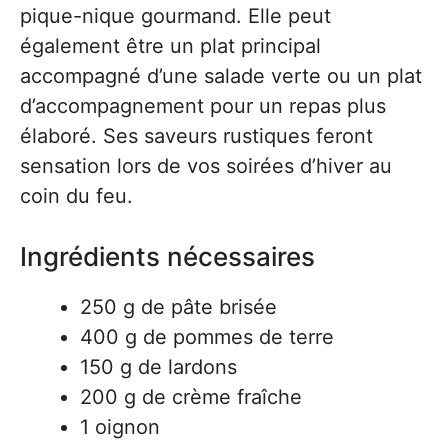
pique-nique gourmand. Elle peut
également être un plat principal
accompagné d’une salade verte ou un plat
d’accompagnement pour un repas plus
élaboré. Ses saveurs rustiques feront
sensation lors de vos soirées d’hiver au
coin du feu.
Ingrédients nécessaires
250 g de pâte brisée
400 g de pommes de terre
150 g de lardons
200 g de crème fraîche
1 oignon