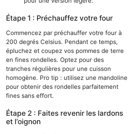
pour une version légère.
Étape 1 : Préchauffez votre four
Commencez par préchauffer votre four à
200 degrés Celsius. Pendant ce temps,
épluchez et coupez vos pommes de terre
en fines rondelles. Optez pour des
tranches régulières pour une cuisson
homogène. Pro tip : utilisez une mandoline
pour obtenir des rondelles parfaitement
fines sans effort.
Étape 2 : Faites revenir les lardons
et l’oignon