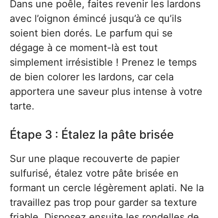
Dans une poêle, faites revenir les lardons
avec l’oignon émincé jusqu’à ce qu’ils
soient bien dorés. Le parfum qui se
dégage à ce moment-là est tout
simplement irrésistible ! Prenez le temps
de bien colorer les lardons, car cela
apportera une saveur plus intense à votre
tarte.
Étape 3 : Étalez la pâte brisée
Sur une plaque recouverte de papier
sulfurisé, étalez votre pâte brisée en
formant un cercle légèrement aplati. Ne la
travaillez pas trop pour garder sa texture
friable. Disposez ensuite les rondelles de