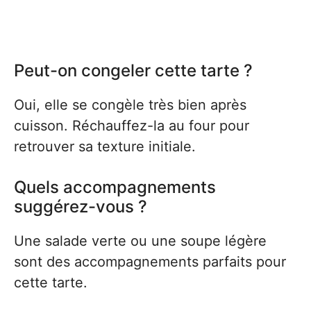
Peut-on congeler cette tarte ?
Oui, elle se congèle très bien après
cuisson. Réchauffez-la au four pour
retrouver sa texture initiale.
Quels accompagnements
suggérez-vous ?
Une salade verte ou une soupe légère
sont des accompagnements parfaits pour
cette tarte.