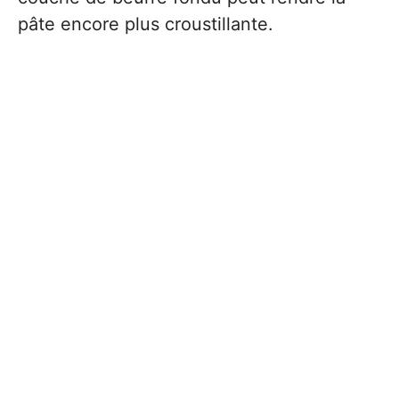
pâte encore plus croustillante.