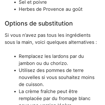
Sel et poivre
Herbes de Provence au goût
Options de substitution
Si vous n’avez pas tous les ingrédients
sous la main, voici quelques alternatives :
Remplacez les lardons par du
jambon ou du chorizo.
Utilisez des pommes de terre
nouvelles si vous souhaitez moins
de cuisson.
La crème fraîche peut être
remplacée par du fromage blanc