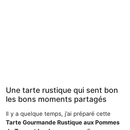
Une tarte rustique qui sent bon
les bons moments partagés
Il y a quelque temps, j’ai préparé cette
Tarte Gourmande Rustique aux Pommes