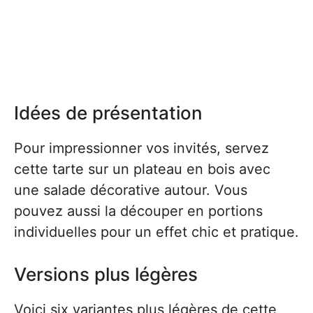
Idées de présentation
Pour impressionner vos invités, servez
cette tarte sur un plateau en bois avec
une salade décorative autour. Vous
pouvez aussi la découper en portions
individuelles pour un effet chic et pratique.
Versions plus légères
Voici six variantes plus légères de cette