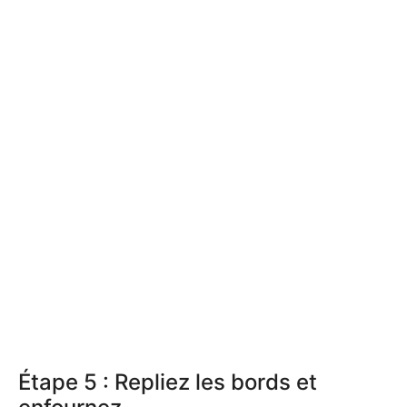
Étape 5 : Repliez les bords et