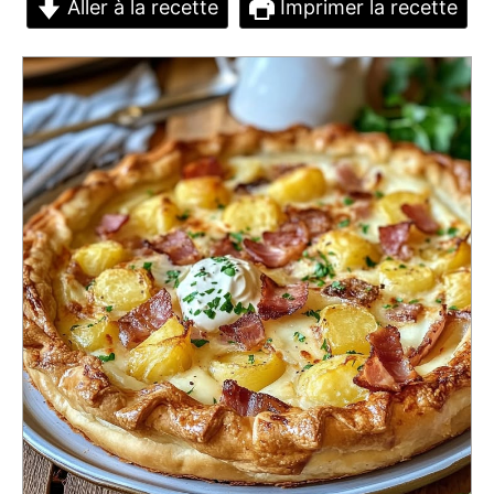
Aller à la recette
Imprimer la recette