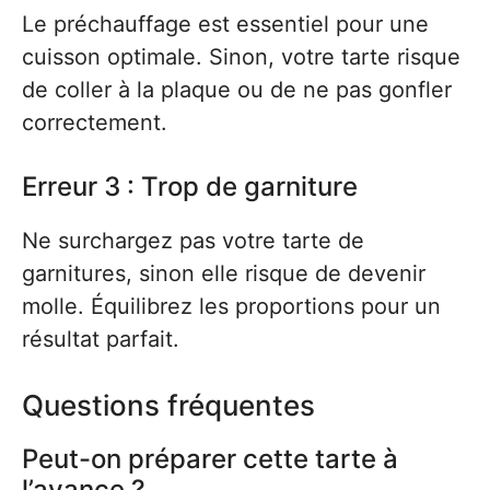
Le préchauffage est essentiel pour une
cuisson optimale. Sinon, votre tarte risque
de coller à la plaque ou de ne pas gonfler
correctement.
Erreur 3 : Trop de garniture
Ne surchargez pas votre tarte de
garnitures, sinon elle risque de devenir
molle. Équilibrez les proportions pour un
résultat parfait.
Questions fréquentes
Peut-on préparer cette tarte à
l’avance ?