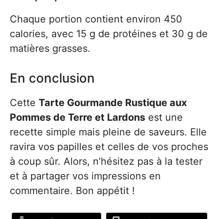
Chaque portion contient environ 450
calories, avec 15 g de protéines et 30 g de
matières grasses.
En conclusion
Cette
Tarte Gourmande Rustique aux
Pommes de Terre et Lardons
est une
recette simple mais pleine de saveurs. Elle
ravira vos papilles et celles de vos proches
à coup sûr. Alors, n’hésitez pas à la tester
et à partager vos impressions en
commentaire. Bon appétit !