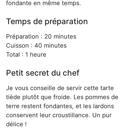
fondante en même temps.
Temps de préparation
Préparation : 20 minutes
Cuisson : 40 minutes
Total : 1 heure
Petit secret du chef
Je vous conseille de servir cette tarte
tiède plutôt que froide. Les pommes de
terre restent fondantes, et les lardons
conservent leur croustillance. Un pur
délice !