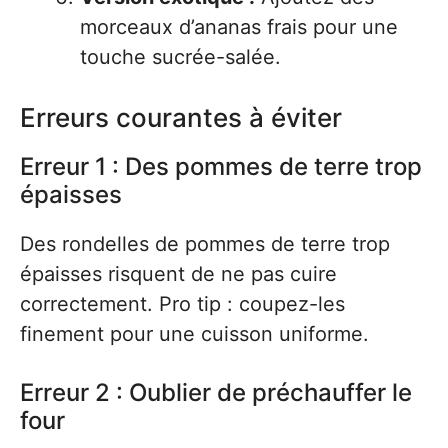
morceaux d’ananas frais pour une
touche sucrée-salée.
Erreurs courantes à éviter
Erreur 1 : Des pommes de terre trop
épaisses
Des rondelles de pommes de terre trop
épaisses risquent de ne pas cuire
correctement. Pro tip : coupez-les
finement pour une cuisson uniforme.
Erreur 2 : Oublier de préchauffer le
four