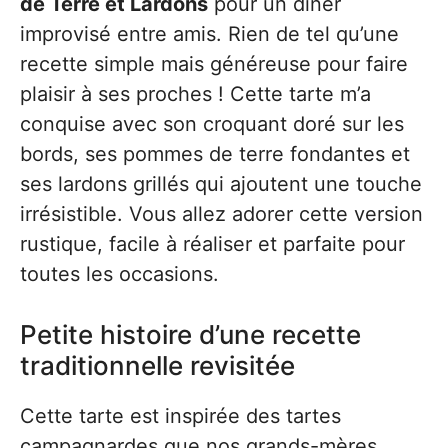
de Terre et Lardons
pour un dîner
improvisé entre amis. Rien de tel qu’une
recette simple mais généreuse pour faire
plaisir à ses proches ! Cette tarte m’a
conquise avec son croquant doré sur les
bords, ses pommes de terre fondantes et
ses lardons grillés qui ajoutent une touche
irrésistible. Vous allez adorer cette version
rustique, facile à réaliser et parfaite pour
toutes les occasions.
Petite histoire d’une recette
traditionnelle revisitée
Cette tarte est inspirée des tartes
campagnardes que nos grands-mères