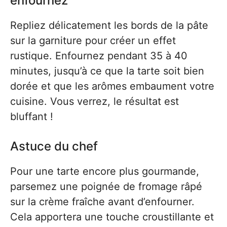
enfournez
Repliez délicatement les bords de la pâte
sur la garniture pour créer un effet
rustique. Enfournez pendant 35 à 40
minutes, jusqu’à ce que la tarte soit bien
dorée et que les arômes embaument votre
cuisine. Vous verrez, le résultat est
bluffant !
Astuce du chef
Pour une tarte encore plus gourmande,
parsemez une poignée de fromage râpé
sur la crème fraîche avant d’enfourner.
Cela apportera une touche croustillante et