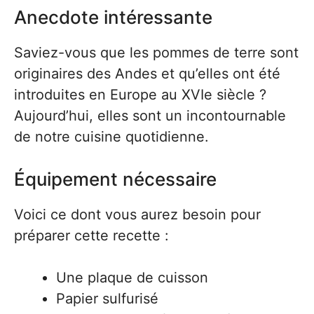
Anecdote intéressante
Saviez-vous que les pommes de terre sont
originaires des Andes et qu’elles ont été
introduites en Europe au XVIe siècle ?
Aujourd’hui, elles sont un incontournable
de notre cuisine quotidienne.
Équipement nécessaire
Voici ce dont vous aurez besoin pour
préparer cette recette :
Une plaque de cuisson
Papier sulfurisé