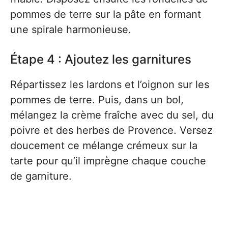
pommes de terre sur la pâte en formant
une spirale harmonieuse.
Étape 4 : Ajoutez les garnitures
Répartissez les lardons et l’oignon sur les
pommes de terre. Puis, dans un bol,
mélangez la crème fraîche avec du sel, du
poivre et des herbes de Provence. Versez
doucement ce mélange crémeux sur la
tarte pour qu’il imprègne chaque couche
de garniture.