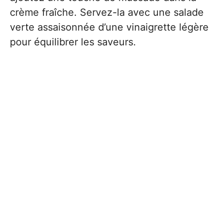
crème fraîche. Servez-la avec une salade
verte assaisonnée d’une vinaigrette légère
pour équilibrer les saveurs.