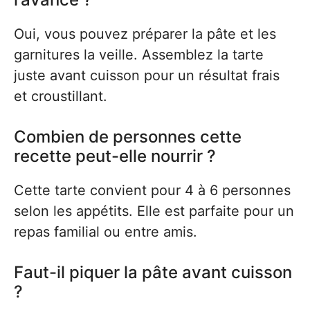
Oui, vous pouvez préparer la pâte et les
garnitures la veille. Assemblez la tarte
juste avant cuisson pour un résultat frais
et croustillant.
Combien de personnes cette
recette peut-elle nourrir ?
Cette tarte convient pour 4 à 6 personnes
selon les appétits. Elle est parfaite pour un
repas familial ou entre amis.
Faut-il piquer la pâte avant cuisson
?