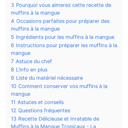
3
Pourquoi vous aimerez cette recette de
muffins à la mangue
4
Occasions parfaites pour préparer des
muffins à la mangue
5
Ingrédients pour les muffins à la mangue
6
Instructions pour préparer les muffins à la
mangue
7
Astuce du chef
8
L’info en plus
9
Liste du matériel nécessaire
10
Comment conserver vos muffins à la
mangue
11
Astuces et conseils
12
Questions fréquentes
13
Recette Délicieuse et Inratable de
Muffins à la Mangue Tropicaux - La