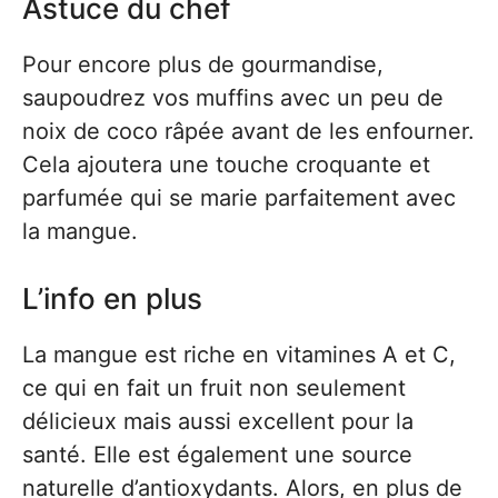
Astuce du chef
Pour encore plus de gourmandise,
saupoudrez vos muffins avec un peu de
noix de coco râpée avant de les enfourner.
Cela ajoutera une touche croquante et
parfumée qui se marie parfaitement avec
la mangue.
L’info en plus
La mangue est riche en vitamines A et C,
ce qui en fait un fruit non seulement
délicieux mais aussi excellent pour la
santé. Elle est également une source
naturelle d’antioxydants. Alors, en plus de