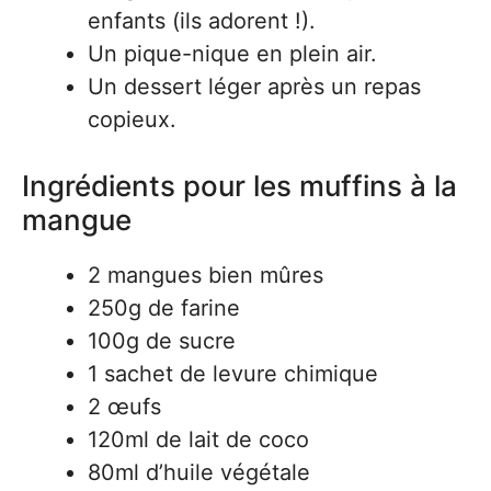
enfants (ils adorent !).
Un pique-nique en plein air.
Un dessert léger après un repas
copieux.
Ingrédients pour les muffins à la
mangue
2 mangues bien mûres
250g de farine
100g de sucre
1 sachet de levure chimique
2 œufs
120ml de lait de coco
80ml d’huile végétale