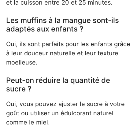
et la cuisson entre 20 et 25 minutes.
Les muffins à la mangue sont-ils
adaptés aux enfants ?
Oui, ils sont parfaits pour les enfants grâce
à leur douceur naturelle et leur texture
moelleuse.
Peut-on réduire la quantité de
sucre ?
Oui, vous pouvez ajuster le sucre à votre
goût ou utiliser un édulcorant naturel
comme le miel.