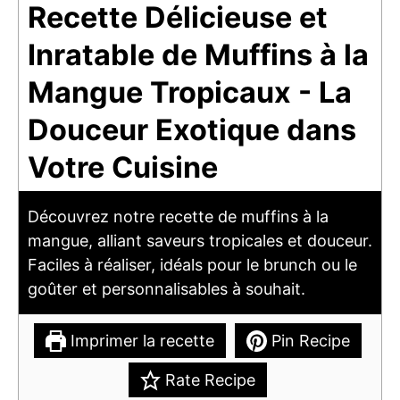
Recette Délicieuse et
Inratable de Muffins à la
Mangue Tropicaux - La
Douceur Exotique dans
Votre Cuisine
Découvrez notre recette de muffins à la
mangue, alliant saveurs tropicales et douceur.
Faciles à réaliser, idéals pour le brunch ou le
goûter et personnalisables à souhait.
Imprimer la recette
Pin Recipe
Rate Recipe