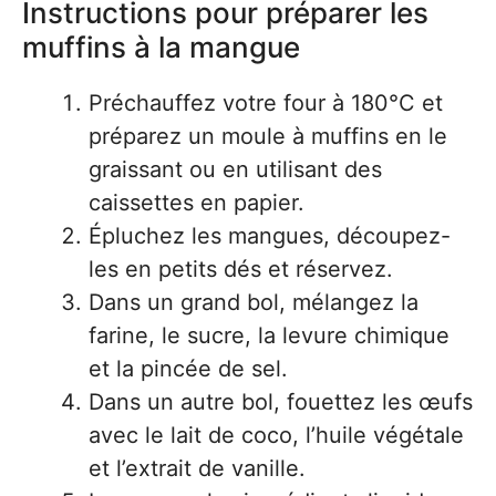
Instructions pour préparer les
muffins à la mangue
Préchauffez votre four à 180°C et
préparez un moule à muffins en le
graissant ou en utilisant des
caissettes en papier.
Épluchez les mangues, découpez-
les en petits dés et réservez.
Dans un grand bol, mélangez la
farine, le sucre, la levure chimique
et la pincée de sel.
Dans un autre bol, fouettez les œufs
avec le lait de coco, l’huile végétale
et l’extrait de vanille.