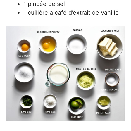
1 pincée de sel
1 cuillère à café d’extrait de vanille