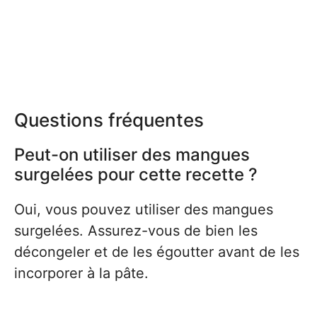
Questions fréquentes
Peut-on utiliser des mangues
surgelées pour cette recette ?
Oui, vous pouvez utiliser des mangues
surgelées. Assurez-vous de bien les
décongeler et de les égoutter avant de les
incorporer à la pâte.