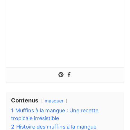
Contenus
masquer
1
Muffins à la mangue : Une recette
tropicale irrésistible
2
Histoire des muffins à la mangue