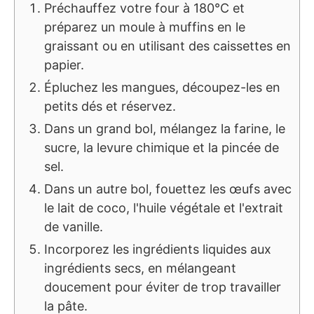
Préchauffez votre four à 180°C et
préparez un moule à muffins en le
graissant ou en utilisant des caissettes en
papier.
Épluchez les mangues, découpez-les en
petits dés et réservez.
Dans un grand bol, mélangez la farine, le
sucre, la levure chimique et la pincée de
sel.
Dans un autre bol, fouettez les œufs avec
le lait de coco, l'huile végétale et l'extrait
de vanille.
Incorporez les ingrédients liquides aux
ingrédients secs, en mélangeant
doucement pour éviter de trop travailler
la pâte.