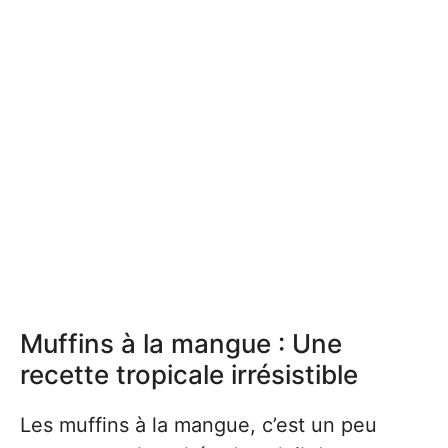
Muffins à la mangue : Une
recette tropicale irrésistible
Les muffins à la mangue, c’est un peu