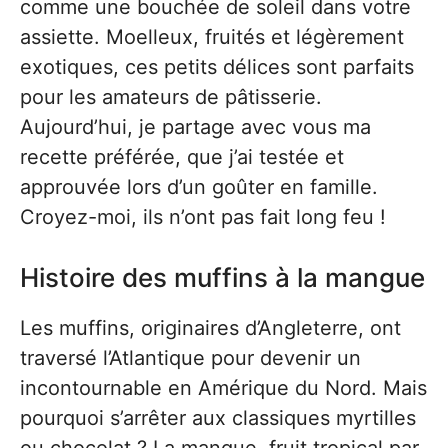
comme une bouchée de soleil dans votre
assiette. Moelleux, fruités et légèrement
exotiques, ces petits délices sont parfaits
pour les amateurs de pâtisserie.
Aujourd’hui, je partage avec vous ma
recette préférée, que j’ai testée et
approuvée lors d’un goûter en famille.
Croyez-moi, ils n’ont pas fait long feu !
Histoire des muffins à la mangue
Les muffins, originaires d’Angleterre, ont
traversé l’Atlantique pour devenir un
incontournable en Amérique du Nord. Mais
pourquoi s’arrêter aux classiques myrtilles