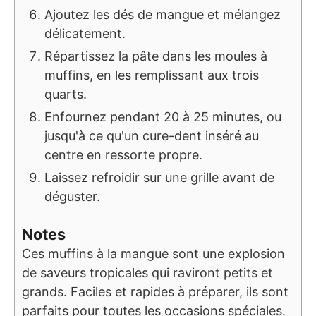
Ajoutez les dés de mangue et mélangez
délicatement.
Répartissez la pâte dans les moules à
muffins, en les remplissant aux trois
quarts.
Enfournez pendant 20 à 25 minutes, ou
jusqu'à ce qu'un cure-dent inséré au
centre en ressorte propre.
Laissez refroidir sur une grille avant de
déguster.
Notes
Ces muffins à la mangue sont une explosion
de saveurs tropicales qui raviront petits et
grands. Faciles et rapides à préparer, ils sont
parfaits pour toutes les occasions spéciales.