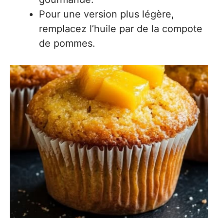
Pour une version plus légère,
remplacez l’huile par de la compote
de pommes.