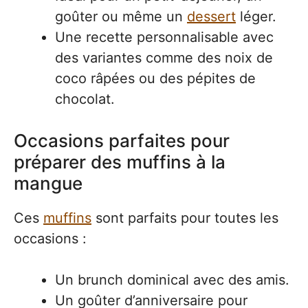
goûter ou même un
dessert
léger.
Une recette personnalisable avec
des variantes comme des noix de
coco râpées ou des pépites de
chocolat.
Occasions parfaites pour
préparer des muffins à la
mangue
Ces
muffins
sont parfaits pour toutes les
occasions :
Un brunch dominical avec des amis.
Un goûter d’anniversaire pour