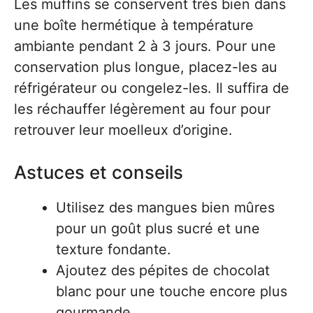
Les muffins se conservent très bien dans
une boîte hermétique à température
ambiante pendant 2 à 3 jours. Pour une
conservation plus longue, placez-les au
réfrigérateur ou congelez-les. Il suffira de
les réchauffer légèrement au four pour
retrouver leur moelleux d’origine.
Astuces et conseils
Utilisez des mangues bien mûres
pour un goût plus sucré et une
texture fondante.
Ajoutez des pépites de chocolat
blanc pour une touche encore plus
gourmande.