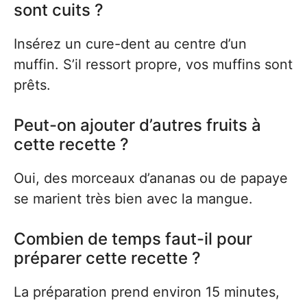
sont cuits ?
Insérez un cure-dent au centre d’un
muffin. S’il ressort propre, vos muffins sont
prêts.
Peut-on ajouter d’autres fruits à
cette recette ?
Oui, des morceaux d’ananas ou de papaye
se marient très bien avec la mangue.
Combien de temps faut-il pour
préparer cette recette ?
La préparation prend environ 15 minutes,