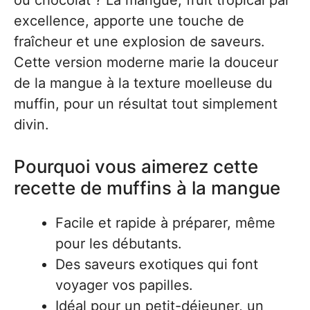
ou chocolat ? La mangue, fruit tropical par
excellence, apporte une touche de
fraîcheur et une explosion de saveurs.
Cette version moderne marie la douceur
de la mangue à la texture moelleuse du
muffin, pour un résultat tout simplement
divin.
Pourquoi vous aimerez cette
recette de muffins à la mangue
Facile et rapide à préparer, même
pour les débutants.
Des saveurs exotiques qui font
voyager vos papilles.
Idéal pour un petit-déjeuner, un