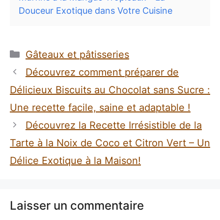
Douceur Exotique dans Votre Cuisine
Catégories
Gâteaux et pâtisseries
Découvrez comment préparer de
Délicieux Biscuits au Chocolat sans Sucre :
Une recette facile, saine et adaptable !
Découvrez la Recette Irrésistible de la
Tarte à la Noix de Coco et Citron Vert – Un
Délice Exotique à la Maison!
Laisser un commentaire