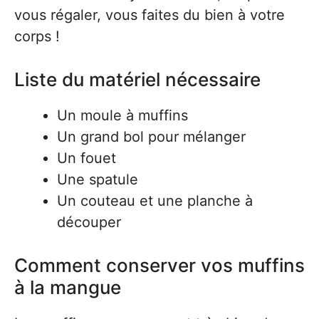
vous régaler, vous faites du bien à votre
corps !
Liste du matériel nécessaire
Un moule à muffins
Un grand bol pour mélanger
Un fouet
Une spatule
Un couteau et une planche à
découper
Comment conserver vos muffins
à la mangue