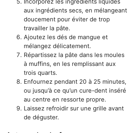
Incorporez les ingrédients liquides
aux ingrédients secs, en mélangeant
doucement pour éviter de trop
travailler la pâte.
Ajoutez les dés de mangue et
mélangez délicatement.
Répartissez la pâte dans les moules
à muffins, en les remplissant aux
trois quarts.
Enfournez pendant 20 à 25 minutes,
ou jusqu’à ce qu’un cure-dent inséré
au centre en ressorte propre.
Laissez refroidir sur une grille avant
de déguster.