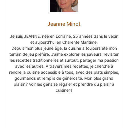
Jeanne Minot
Je suis JEANNE, née en Lorraine, 25 années dans le vexin
et aujourd’hui en Charente Maritime.
Depuis mon plus jeune âge, la cuisine a toujours été mon
terrain de jeu préféré. J’aime explorer les saveurs, revisiter
les recettes traditionnelles et surtout, partager ma passion
avec les autres. À travers mes recettes, je cherche à
rendre la cuisine accessible à tous, avec des plats simples,
gourmands et remplis de générosité. Mon plus grand
plaisir ? Voir les gens se régaler et prendre du plaisir à
cuisiner !