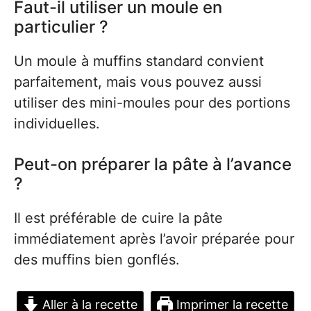
Faut-il utiliser un moule en
particulier ?
Un moule à muffins standard convient
parfaitement, mais vous pouvez aussi
utiliser des mini-moules pour des portions
individuelles.
Peut-on préparer la pâte à l’avance
?
Il est préférable de cuire la pâte
immédiatement après l’avoir préparée pour
des muffins bien gonflés.
Aller à la recette
Imprimer la recette