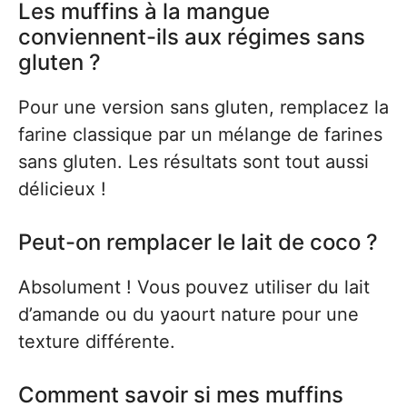
Les muffins à la mangue
conviennent-ils aux régimes sans
gluten ?
Pour une version sans gluten, remplacez la
farine classique par un mélange de farines
sans gluten. Les résultats sont tout aussi
délicieux !
Peut-on remplacer le lait de coco ?
Absolument ! Vous pouvez utiliser du lait
d’amande ou du yaourt nature pour une
texture différente.
Comment savoir si mes muffins