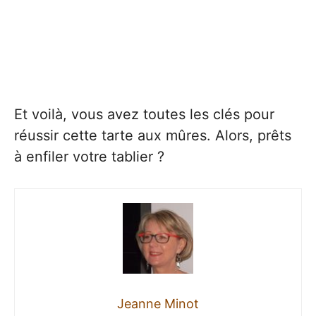
Et voilà, vous avez toutes les clés pour
réussir cette tarte aux mûres. Alors, prêts
à enfiler votre tablier ?
Jeanne Minot