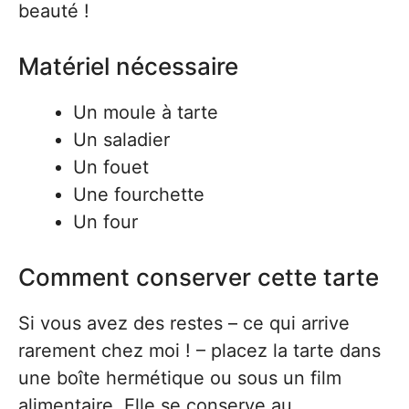
beauté !
Matériel nécessaire
Un moule à tarte
Un saladier
Un fouet
Une fourchette
Un four
Comment conserver cette tarte
Si vous avez des restes – ce qui arrive
rarement chez moi ! – placez la tarte dans
une boîte hermétique ou sous un film
alimentaire. Elle se conserve au