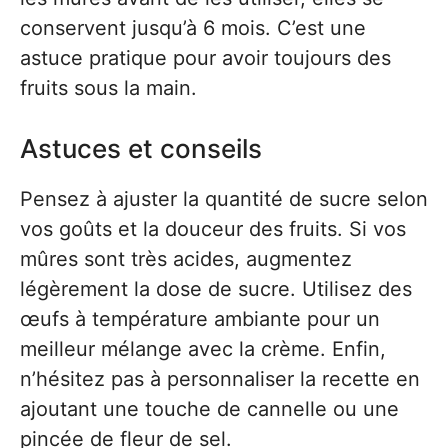
conservent jusqu’à 6 mois. C’est une
astuce pratique pour avoir toujours des
fruits sous la main.
Astuces et conseils
Pensez à ajuster la quantité de sucre selon
vos goûts et la douceur des fruits. Si vos
mûres sont très acides, augmentez
légèrement la dose de sucre. Utilisez des
œufs à température ambiante pour un
meilleur mélange avec la crème. Enfin,
n’hésitez pas à personnaliser la recette en
ajoutant une touche de cannelle ou une
pincée de fleur de sel.