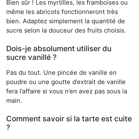
Bien sûr ! Les myrtilles, les framboises ou
même les abricots fonctionneront très
bien. Adaptez simplement la quantité de
sucre selon la douceur des fruits choisis.
Dois-je absolument utiliser du
sucre vanillé ?
Pas du tout. Une pincée de vanille en
poudre ou une goutte d’extrait de vanille
fera l’affaire si vous n’en avez pas sous la
main.
Comment savoir si la tarte est cuite
?