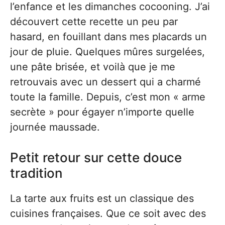
l’enfance et les dimanches cocooning. J’ai
découvert cette recette un peu par
hasard, en fouillant dans mes placards un
jour de pluie. Quelques mûres surgelées,
une pâte brisée, et voilà que je me
retrouvais avec un dessert qui a charmé
toute la famille. Depuis, c’est mon « arme
secrète » pour égayer n’importe quelle
journée maussade.
Petit retour sur cette douce
tradition
La tarte aux fruits est un classique des
cuisines françaises. Que ce soit avec des