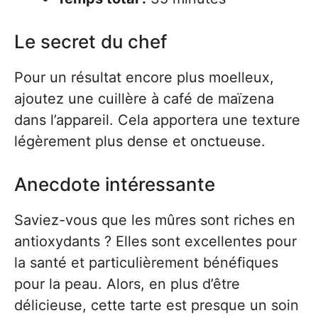
Le secret du chef
Pour un résultat encore plus moelleux,
ajoutez une cuillère à café de maïzena
dans l’appareil. Cela apportera une texture
légèrement plus dense et onctueuse.
Anecdote intéressante
Saviez-vous que les mûres sont riches en
antioxydants ? Elles sont excellentes pour
la santé et particulièrement bénéfiques
pour la peau. Alors, en plus d’être
délicieuse, cette tarte est presque un soin