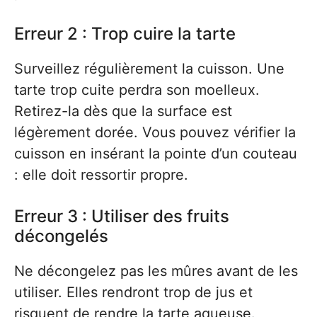
Erreur 2 : Trop cuire la tarte
Surveillez régulièrement la cuisson. Une
tarte trop cuite perdra son moelleux.
Retirez-la dès que la surface est
légèrement dorée. Vous pouvez vérifier la
cuisson en insérant la pointe d’un couteau
: elle doit ressortir propre.
Erreur 3 : Utiliser des fruits
décongelés
Ne décongelez pas les mûres avant de les
utiliser. Elles rendront trop de jus et
risquent de rendre la tarte aqueuse.