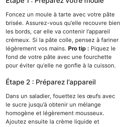
Étape 1 : Préparez votre moule
Foncez un moule à tarte avec votre pâte
brisée. Assurez-vous qu’elle recouvre bien
les bords, car elle va contenir l’appareil
crémeux. Si la pâte colle, pensez à fariner
légèrement vos mains.
Pro tip :
Piquez le
fond de votre pâte avec une fourchette
pour éviter qu’elle ne gonfle à la cuisson.
Étape 2 : Préparez l’appareil
Dans un saladier, fouettez les œufs avec
le sucre jusqu’à obtenir un mélange
homogène et légèrement mousseux.
Ajoutez ensuite la crème liquide et