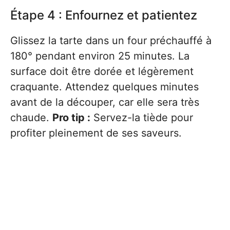
Étape 4 : Enfournez et patientez
Glissez la tarte dans un four préchauffé à
180° pendant environ 25 minutes. La
surface doit être dorée et légèrement
craquante. Attendez quelques minutes
avant de la découper, car elle sera très
chaude.
Pro tip :
Servez-la tiède pour
profiter pleinement de ses saveurs.