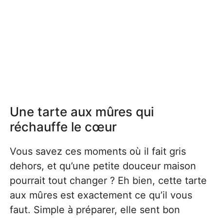
Une tarte aux mûres qui
réchauffe le cœur
Vous savez ces moments où il fait gris
dehors, et qu’une petite douceur maison
pourrait tout changer ? Eh bien, cette tarte
aux mûres est exactement ce qu’il vous
faut. Simple à préparer, elle sent bon