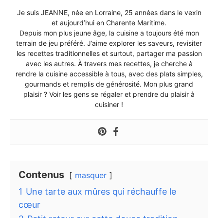
Je suis JEANNE, née en Lorraine, 25 années dans le vexin
et aujourd’hui en Charente Maritime.
Depuis mon plus jeune âge, la cuisine a toujours été mon
terrain de jeu préféré. J’aime explorer les saveurs, revisiter
les recettes traditionnelles et surtout, partager ma passion
avec les autres. À travers mes recettes, je cherche à
rendre la cuisine accessible à tous, avec des plats simples,
gourmands et remplis de générosité. Mon plus grand
plaisir ? Voir les gens se régaler et prendre du plaisir à
cuisiner !
Contenus
masquer
1
Une tarte aux mûres qui réchauffe le
cœur