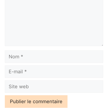
Nom
E-
mail
Site
web