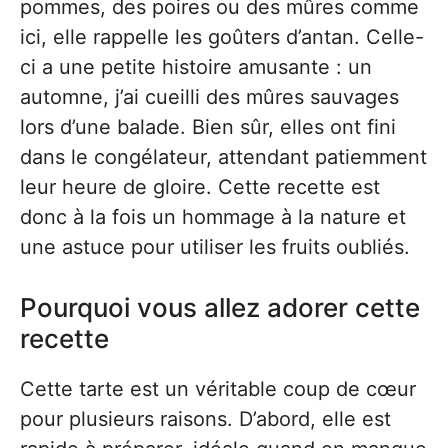
pommes, des poires ou des mûres comme
ici, elle rappelle les goûters d’antan. Celle-
ci a une petite histoire amusante : un
automne, j’ai cueilli des mûres sauvages
lors d’une balade. Bien sûr, elles ont fini
dans le congélateur, attendant patiemment
leur heure de gloire. Cette recette est
donc à la fois un hommage à la nature et
une astuce pour utiliser les fruits oubliés.
Pourquoi vous allez adorer cette
recette
Cette tarte est un véritable coup de cœur
pour plusieurs raisons. D’abord, elle est