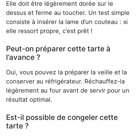
Elle doit être légèrement dorée sur le
dessus et ferme au toucher. Un test simple
consiste à insérer la lame d’un couteau : si
elle ressort propre, c’est prêt !
Peut-on préparer cette tarte à
l’avance ?
Oui, vous pouvez la préparer la veille et la
conserver au réfrigérateur. Réchauffez-la
légèrement au four avant de servir pour un
résultat optimal.
Est-il possible de congeler cette
tarte ?