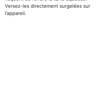
Versez-les directement surgelées sur
l’appareil.