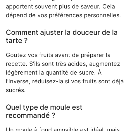
apportent souvent plus de saveur. Cela
dépend de vos préférences personnelles.
Comment ajuster la douceur de la
tarte ?
Goutez vos fruits avant de préparer la
recette. S’ils sont très acides, augmentez
légèrement la quantité de sucre. À
l’inverse, réduisez-la si vos fruits sont déjà
sucrés.
Quel type de moule est
recommandé ?
Un moule à fond amovible est idéal, mais