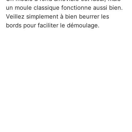
un moule classique fonctionne aussi bien.
Veillez simplement à bien beurrer les
bords pour faciliter le démoulage.