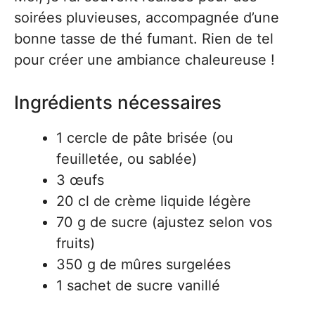
soirées pluvieuses, accompagnée d’une
bonne tasse de thé fumant. Rien de tel
pour créer une ambiance chaleureuse !
Ingrédients nécessaires
1 cercle de pâte brisée (ou
feuilletée, ou sablée)
3 œufs
20 cl de crème liquide légère
70 g de sucre (ajustez selon vos
fruits)
350 g de mûres surgelées
1 sachet de sucre vanillé