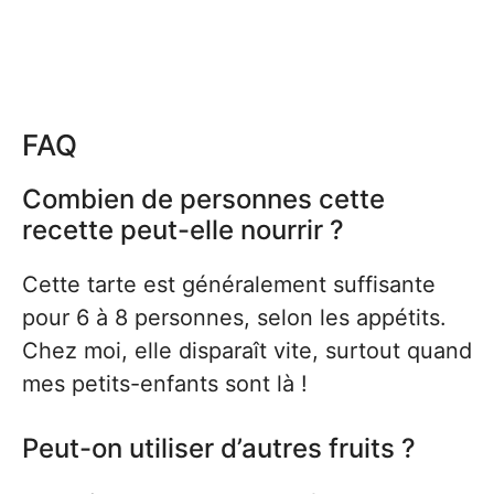
FAQ
Combien de personnes cette
recette peut-elle nourrir ?
Cette tarte est généralement suffisante
pour 6 à 8 personnes, selon les appétits.
Chez moi, elle disparaît vite, surtout quand
mes petits-enfants sont là !
Peut-on utiliser d’autres fruits ?