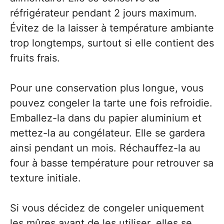
réfrigérateur pendant 2 jours maximum.
Évitez de la laisser à température ambiante
trop longtemps, surtout si elle contient des
fruits frais.
Pour une conservation plus longue, vous
pouvez congeler la tarte une fois refroidie.
Emballez-la dans du papier aluminium et
mettez-la au congélateur. Elle se gardera
ainsi pendant un mois. Réchauffez-la au
four à basse température pour retrouver sa
texture initiale.
Si vous décidez de congeler uniquement
les mûres avant de les utiliser, elles se