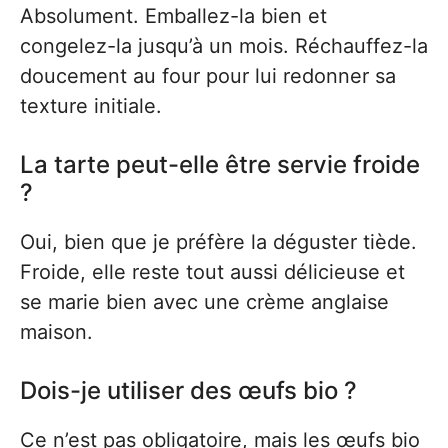
Absolument. Emballez-la bien et
congelez-la jusqu’à un mois. Réchauffez-la
doucement au four pour lui redonner sa
texture initiale.
La tarte peut-elle être servie froide
?
Oui, bien que je préfère la déguster tiède.
Froide, elle reste tout aussi délicieuse et
se marie bien avec une crème anglaise
maison.
Dois-je utiliser des œufs bio ?
Ce n’est pas obligatoire, mais les œufs bio