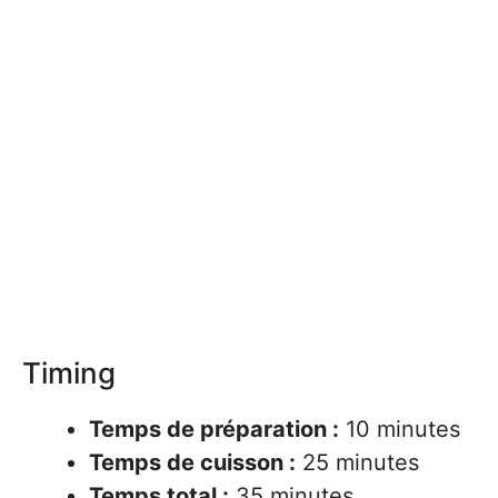
Timing
Temps de préparation :
10 minutes
Temps de cuisson :
25 minutes
Temps total :
35 minutes