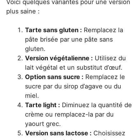
Voici quelques variantes pour une version
plus saine :
Tarte sans gluten :
Remplacez la
pâte brisée par une pâte sans
gluten.
Version végétalienne :
Utilisez du
lait végétal et un substitut d’œuf.
Option sans sucre :
Remplacez le
sucre par du sirop d’agave ou du
miel.
Tarte light :
Diminuez la quantité de
crème ou remplacez-la par du
yaourt grec.
Version sans lactose :
Choisissez