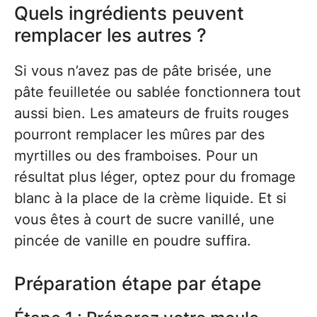
Quels ingrédients peuvent
remplacer les autres ?
Si vous n’avez pas de pâte brisée, une
pâte feuilletée ou sablée fonctionnera tout
aussi bien. Les amateurs de fruits rouges
pourront remplacer les mûres par des
myrtilles ou des framboises. Pour un
résultat plus léger, optez pour du fromage
blanc à la place de la crème liquide. Et si
vous êtes à court de sucre vanillé, une
pincée de vanille en poudre suffira.
Préparation étape par étape