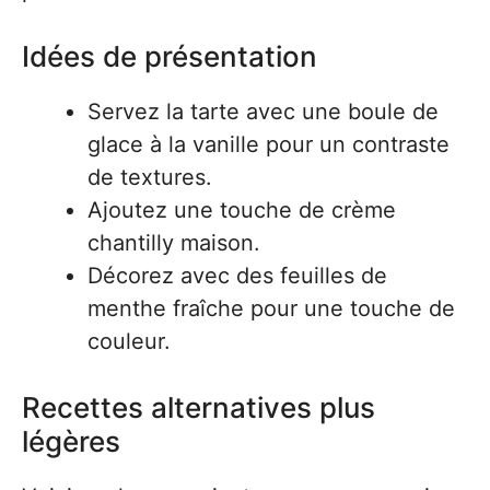
Idées de présentation
Servez la tarte avec une boule de
glace à la vanille pour un contraste
de textures.
Ajoutez une touche de crème
chantilly maison.
Décorez avec des feuilles de
menthe fraîche pour une touche de
couleur.
Recettes alternatives plus
légères