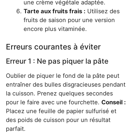
une crème végétale adaptée.
Tarte aux fruits frais :
Utilisez des
fruits de saison pour une version
encore plus vitaminée.
Erreurs courantes à éviter
Erreur 1 : Ne pas piquer la pâte
Oublier de piquer le fond de la pâte peut
entraîner des bulles disgracieuses pendant
la cuisson. Prenez quelques secondes
pour le faire avec une fourchette.
Conseil :
Placez une feuille de papier sulfurisé et
des poids de cuisson pour un résultat
parfait.