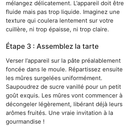
mélangez délicatement. L’appareil doit être
fluide mais pas trop liquide. Imaginez une
texture qui coulera lentement sur votre
cuillère, ni trop épaisse, ni trop claire.
Étape 3 : Assemblez la tarte
Verser l’appareil sur la pâte préalablement
foncée dans le moule. Répartissez ensuite
les mûres surgelées uniformément.
Saupoudrez de sucre vanillé pour un petit
goût exquis. Les mûres vont commencer à
décongeler légèrement, libérant déjà leurs
arômes fruités. Une vraie invitation à la
gourmandise !