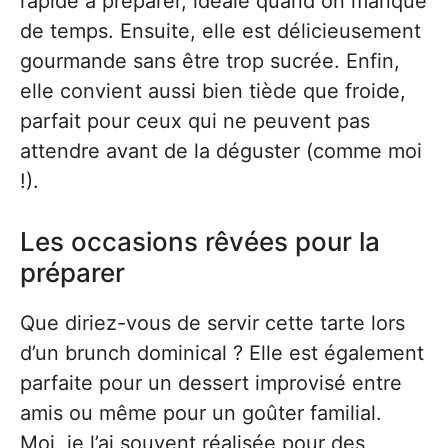
rapide à préparer, idéale quand on manque
de temps. Ensuite, elle est délicieusement
gourmande sans être trop sucrée. Enfin,
elle convient aussi bien tiède que froide,
parfait pour ceux qui ne peuvent pas
attendre avant de la déguster (comme moi
!).
Les occasions rêvées pour la
préparer
Que diriez-vous de servir cette tarte lors
d’un brunch dominical ? Elle est également
parfaite pour un dessert improvisé entre
amis ou même pour un goûter familial.
Moi, je l’ai souvent réalisée pour des