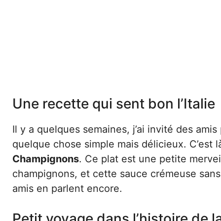
Une recette qui sent bon l’Italie
Il y a quelques semaines, j’ai invité des amis
quelque chose simple mais délicieux. C’est l
Champignons
. Ce plat est une petite mervei
champignons, et cette sauce crémeuse sans
amis en parlent encore.
Petit voyage dans l’histoire de 