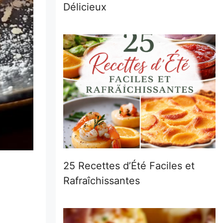
Délicieux
25 Recettes d’Été Faciles et
Rafraîchissantes