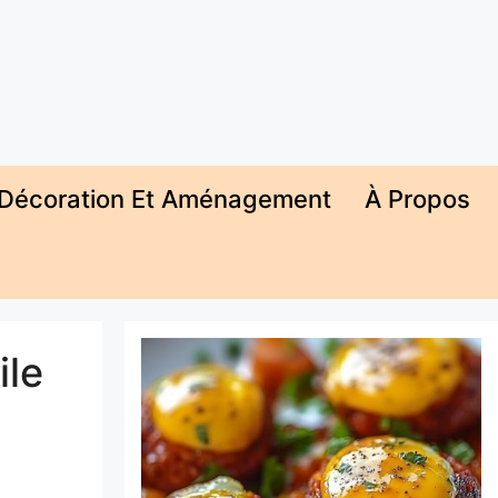
Décoration Et Aménagement
À Propos
ile