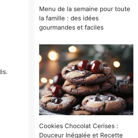
Menu de la semaine pour toute
la famille : des idées
gourmandes et faciles
és.
Cookies Chocolat Cerises :
Douceur Inégalée et Recette