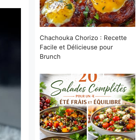
Chachouka Chorizo : Recette
Facile et Délicieuse pour
Brunch