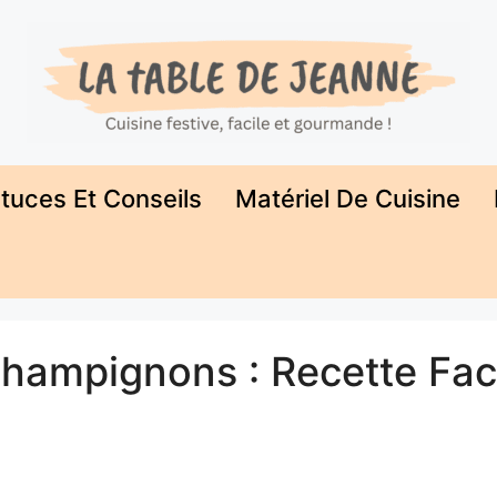
tuces Et Conseils
Matériel De Cuisine
Champignons : Recette Fac