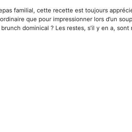
pas familial, cette recette est toujours apprécié
ordinaire que pour impressionner lors d’un sou
n brunch dominical ? Les restes, s’il y en a, son