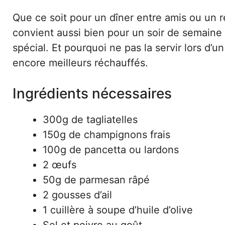
Que ce soit pour un dîner entre amis ou un re
convient aussi bien pour un soir de semaine 
spécial. Et pourquoi ne pas la servir lors d’u
encore meilleurs réchauffés.
Ingrédients nécessaires
300g de tagliatelles
150g de champignons frais
100g de pancetta ou lardons
2 œufs
50g de parmesan râpé
2 gousses d’ail
1 cuillère à soupe d’huile d’olive