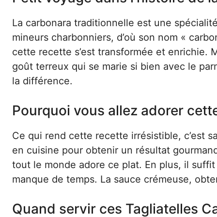
La carbonara traditionnelle est une spécialité
mineurs charbonniers, d’où son nom « carbona
cette recette s’est transformée et enrichie. 
goût terreux qui se marie si bien avec le pa
la différence.
Pourquoi vous allez adorer cett
Ce qui rend cette recette irrésistible, c’est s
en cuisine pour obtenir un résultat gourmand.
tout le monde adore ce plat. En plus, il suffi
manque de temps. La sauce crémeuse, obtenu
Quand servir ces Tagliatelles