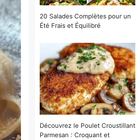
20 Salades Complètes pour un
Été Frais et Équilibré
Découvrez le Poulet Croustillant
Parmesan : Croquant et