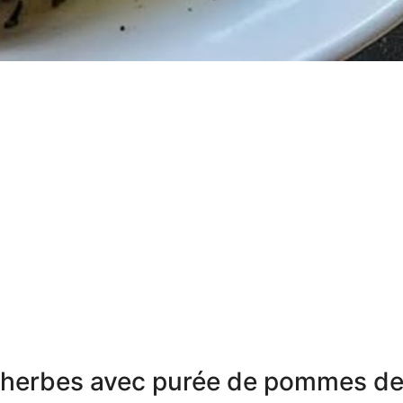
x herbes avec purée de pommes d