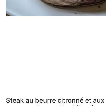
Steak au beurre citronné et au