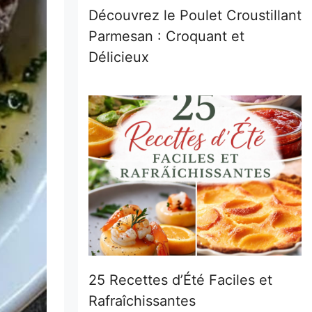
Découvrez le Poulet Croustillant
Parmesan : Croquant et
Délicieux
25 Recettes d’Été Faciles et
Rafraîchissantes