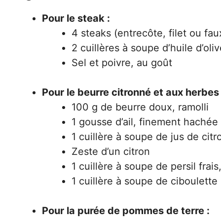
Pour le steak :
4 steaks (entrecôte, filet ou faux
2 cuillères à soupe d’huile d’oli
Sel et poivre, au goût
Pour le beurre citronné et aux herbes 
100 g de beurre doux, ramolli
1 gousse d’ail, finement hachée
1 cuillère à soupe de jus de citr
Zeste d’un citron
1 cuillère à soupe de persil frai
1 cuillère à soupe de ciboulette
Pour la purée de pommes de terre :