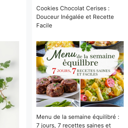
Cookies Chocolat Cerises :
Douceur Inégalée et Recette
Facile
Menu de la semaine équilibré :
7 jours, 7 recettes saines et