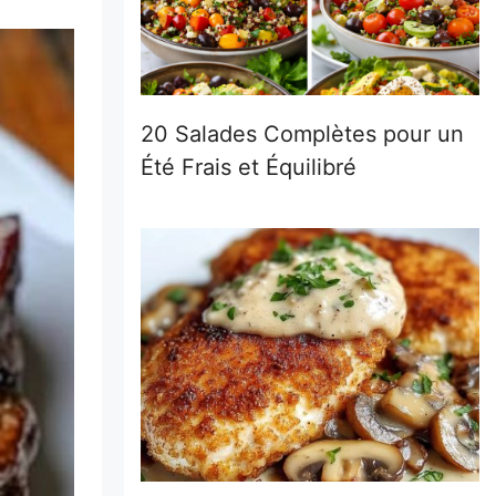
20 Salades Complètes pour un
Été Frais et Équilibré