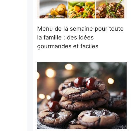
Menu de la semaine pour toute
la famille : des idées
gourmandes et faciles