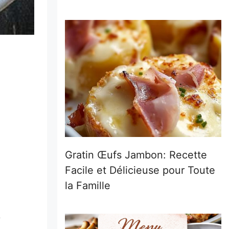
Gratin Œufs Jambon: Recette
Facile et Délicieuse pour Toute
la Famille
e