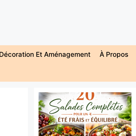
Décoration Et Aménagement
À Propos