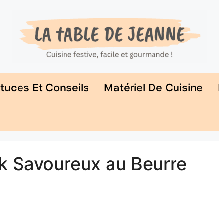
tuces Et Conseils
Matériel De Cuisine
k Savoureux au Beurre