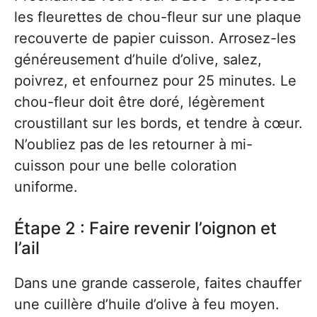
les fleurettes de chou-fleur sur une plaque
recouverte de papier cuisson. Arrosez-les
généreusement d’huile d’olive, salez,
poivrez, et enfournez pour 25 minutes. Le
chou-fleur doit être doré, légèrement
croustillant sur les bords, et tendre à cœur.
N’oubliez pas de les retourner à mi-
cuisson pour une belle coloration
uniforme.
Étape 2 : Faire revenir l’oignon et
l’ail
Dans une grande casserole, faites chauffer
une cuillère d’huile d’olive à feu moyen.