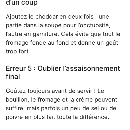
d’un coup
Ajoutez le cheddar en deux fois : une
partie dans la soupe pour l’onctuosité,
l’autre en garniture. Cela évite que tout le
fromage fonde au fond et donne un goût
trop fort.
Erreur 5 : Oublier l’assaisonnement
final
Goûtez toujours avant de servir ! Le
bouillon, le fromage et la crème peuvent
suffire, mais parfois un peu de sel ou de
poivre en plus fait toute la différence.