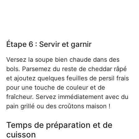
Étape 6 : Servir et garnir
Versez la soupe bien chaude dans des
bols. Parsemez du reste de cheddar râpé
et ajoutez quelques feuilles de persil frais
pour une touche de couleur et de
fraîcheur. Servez immédiatement avec du
pain grillé ou des croûtons maison !
Temps de préparation et de
cuisson