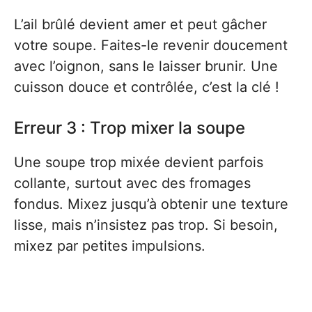
L’ail brûlé devient amer et peut gâcher
votre soupe. Faites-le revenir doucement
avec l’oignon, sans le laisser brunir. Une
cuisson douce et contrôlée, c’est la clé !
Erreur 3 : Trop mixer la soupe
Une soupe trop mixée devient parfois
collante, surtout avec des fromages
fondus. Mixez jusqu’à obtenir une texture
lisse, mais n’insistez pas trop. Si besoin,
mixez par petites impulsions.