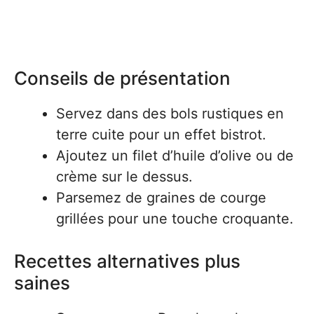
Conseils de présentation
Servez dans des bols rustiques en
terre cuite pour un effet bistrot.
Ajoutez un filet d’huile d’olive ou de
crème sur le dessus.
Parsemez de graines de courge
grillées pour une touche croquante.
Recettes alternatives plus
saines