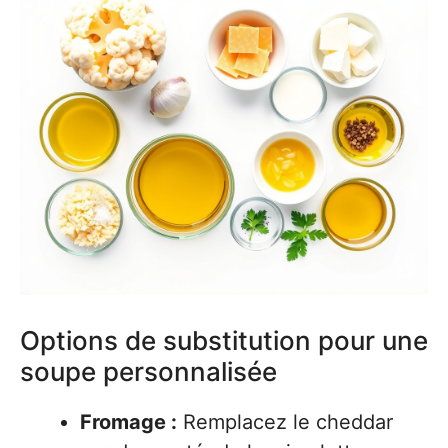
Options de substitution pour une
soupe personnalisée
Fromage :
Remplacez le cheddar