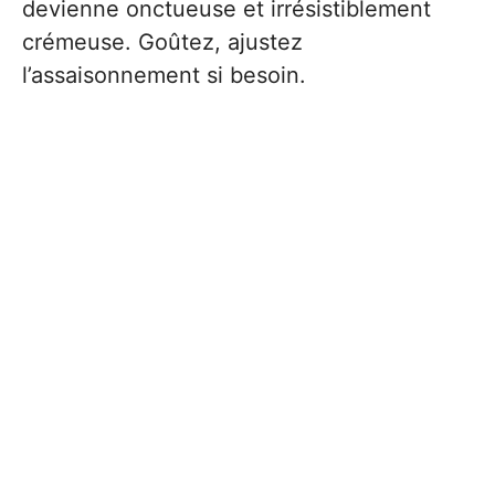
devienne onctueuse et irrésistiblement
crémeuse. Goûtez, ajustez
l’assaisonnement si besoin.