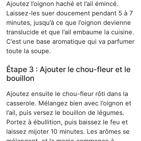
Ajoutez l’oignon haché et l’ail émincé.
Laissez-les suer doucement pendant 5 à 7
minutes, jusqu’à ce que l’oignon devienne
translucide et que l’ail embaume la cuisine.
C’est une base aromatique qui va parfumer
toute la soupe.
Étape 3 : Ajouter le chou-fleur et le
bouillon
Ajoutez ensuite le chou-fleur rôti dans la
casserole. Mélangez bien avec l’oignon et
l’ail, puis versez le bouillon de légumes.
Portez à ébullition, puis baissez le feu et
laissez mijoter 10 minutes. Les arômes se