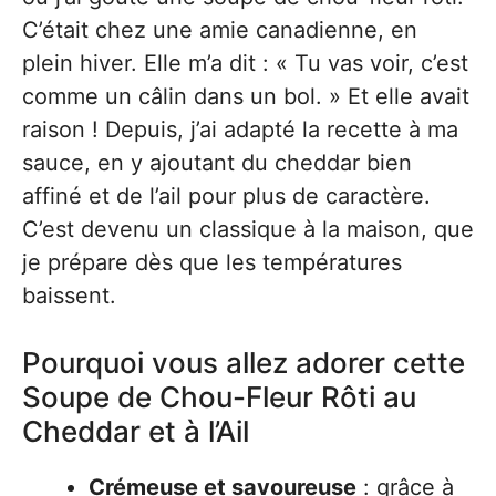
C’était chez une amie canadienne, en
plein hiver. Elle m’a dit : « Tu vas voir, c’est
comme un câlin dans un bol. » Et elle avait
raison ! Depuis, j’ai adapté la recette à ma
sauce, en y ajoutant du cheddar bien
affiné et de l’ail pour plus de caractère.
C’est devenu un classique à la maison, que
je prépare dès que les températures
baissent.
Pourquoi vous allez adorer cette
Soupe de Chou-Fleur Rôti au
Cheddar et à l’Ail
Crémeuse et savoureuse
: grâce à