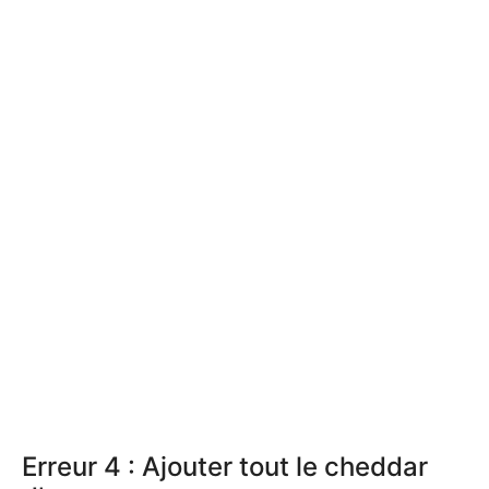
Erreur 4 : Ajouter tout le cheddar