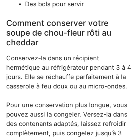
Des bols pour servir
Comment conserver votre
soupe de chou-fleur rôti au
cheddar
Conservez-la dans un récipient
hermétique au réfrigérateur pendant 3 à 4
jours. Elle se réchauffe parfaitement à la
casserole à feu doux ou au micro-ondes.
Pour une conservation plus longue, vous
pouvez aussi la congeler. Versez-la dans
des contenants adaptés, laissez refroidir
complètement, puis congelez jusqu’à 3