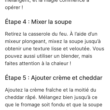
mélangent, et la magie commence à
opérer !
Étape 4 : Mixer la soupe
Retirez la casserole du feu. À l’aide d’un
mixeur plongeant, mixez la soupe jusqu’à
obtenir une texture lisse et veloutée. Vous
pouvez aussi utiliser un blender, mais
faites attention à la chaleur !
Étape 5 : Ajouter crème et cheddar
Ajoutez la crème fraîche et la moitié du
cheddar râpé. Mélangez bien jusqu’à ce
que le fromage soit fondu et que la soupe