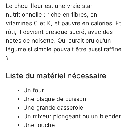
Le chou-fleur est une vraie star
nutritionnelle : riche en fibres, en
vitamines C et K, et pauvre en calories. Et
rôti, il devient presque sucré, avec des
notes de noisette. Qui aurait cru qu’un
légume si simple pouvait être aussi raffiné
?
Liste du matériel nécessaire
Un four
Une plaque de cuisson
Une grande casserole
Un mixeur plongeant ou un blender
Une louche