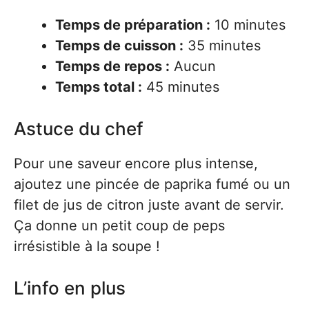
Temps de préparation :
10 minutes
Temps de cuisson :
35 minutes
Temps de repos :
Aucun
Temps total :
45 minutes
Astuce du chef
Pour une saveur encore plus intense,
ajoutez une pincée de paprika fumé ou un
filet de jus de citron juste avant de servir.
Ça donne un petit coup de peps
irrésistible à la soupe !
L’info en plus