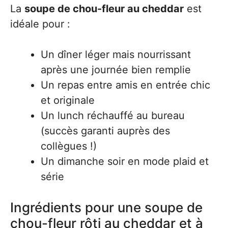
La
soupe de chou-fleur au cheddar
est
idéale pour :
Un dîner léger mais nourrissant
après une journée bien remplie
Un repas entre amis en entrée chic
et originale
Un lunch réchauffé au bureau
(succès garanti auprès des
collègues !)
Un dimanche soir en mode plaid et
série
Ingrédients pour une soupe de
chou-fleur rôti au cheddar et à