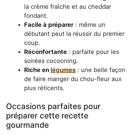
la crème fraîche et au cheddar
fondant.
Facile à préparer
: même un
débutant peut la réussir du premier
coup.
Réconfortante
: parfaite pour les
soirées cocooning.
Riche en
légumes
: une belle façon
de faire manger du chou-fleur aux
plus réticents.
Occasions parfaites pour
préparer cette recette
gourmande