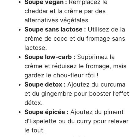
Soupe vegan :
Remplacez le
cheddar et la crème par des
alternatives végétales.
Soupe sans lactose :
Utilisez de la
crème de coco et du fromage sans
lactose.
Soupe low-carb :
Supprimez la
crème et réduisez le fromage, mais
gardez le chou-fleur rôti !
Soupe detox :
Ajoutez du curcuma
et du gingembre pour booster l’effet
détox.
Soupe épicée :
Ajoutez du piment
d’Espelette ou du curry pour relever
le tout.