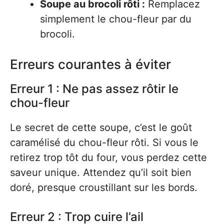
Soupe au brocoli rôti :
Remplacez
simplement le chou-fleur par du
brocoli.
Erreurs courantes à éviter
Erreur 1 : Ne pas assez rôtir le
chou-fleur
Le secret de cette soupe, c’est le goût
caramélisé du chou-fleur rôti. Si vous le
retirez trop tôt du four, vous perdez cette
saveur unique. Attendez qu’il soit bien
doré, presque croustillant sur les bords.
Erreur 2 : Trop cuire l’ail