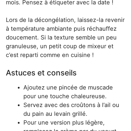
mois. Pensez à étiqueter avec la date !
Lors de la décongélation, laissez-la revenir
à température ambiante puis réchauffez
doucement. Si la texture semble un peu
granuleuse, un petit coup de mixeur et
c’est reparti comme en cuisine !
Astuces et conseils
Ajoutez une pincée de muscade
pour une touche chaleureuse.
Servez avec des croûtons à l’ail ou
du pain au levain grillé.
Pour une version plus légère,