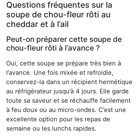
Questions fréquentes sur la
soupe de chou-fleur rôti au
cheddar et à l’ail
Peut-on préparer cette soupe de
chou-fleur rôti à l’avance ?
Oui, cette soupe se prépare très bien à
l’avance. Une fois mixée et refroidie,
conservez-la dans un récipient hermétique
au réfrigérateur jusqu’à 4 jours. Elle garde
toute sa saveur et se réchauffe facilement
à feu doux ou au micro-ondes. C’est une
excellente option pour les repas de
semaine ou les lunchs rapides.