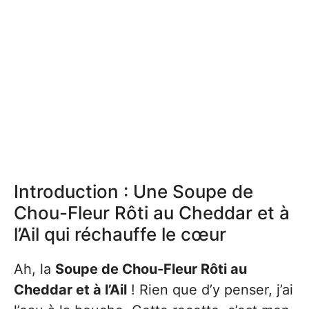
Introduction : Une Soupe de
Chou-Fleur Rôti au Cheddar et à
l’Ail qui réchauffe le cœur
Ah, la
Soupe de Chou-Fleur Rôti au
Cheddar et à l’Ail
! Rien que d’y penser, j’ai