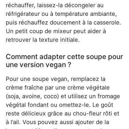
réchauffer, laissez-la décongeler au
réfrigérateur ou à température ambiante,
puis réchauffez doucement à la casserole.
Un petit coup de mixeur peut aider à
retrouver la texture initiale.
Comment adapter cette soupe pour
une version vegan ?
Pour une soupe vegan, remplacez la
crème fraîche par une crème végétale
(soja, avoine, coco) et utilisez un fromage
végétal fondant ou omettez-le. Le goût
reste délicieux grâce au chou-fleur rôti et
à l’ail. Vous pouvez aussi ajouter de la