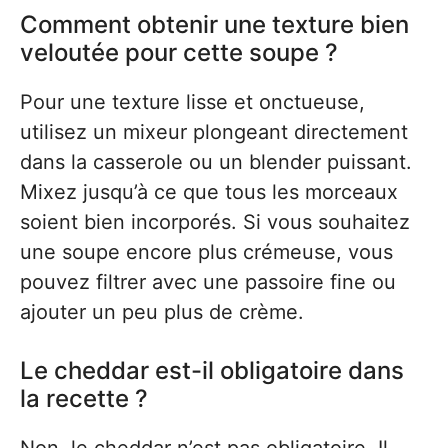
Comment obtenir une texture bien
veloutée pour cette soupe ?
Pour une texture lisse et onctueuse,
utilisez un mixeur plongeant directement
dans la casserole ou un blender puissant.
Mixez jusqu’à ce que tous les morceaux
soient bien incorporés. Si vous souhaitez
une soupe encore plus crémeuse, vous
pouvez filtrer avec une passoire fine ou
ajouter un peu plus de crème.
Le cheddar est-il obligatoire dans
la recette ?