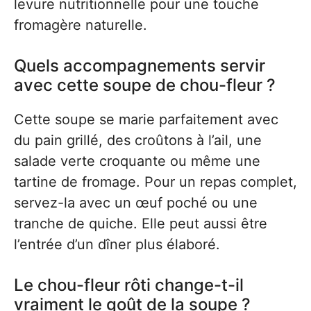
levure nutritionnelle pour une touche
fromagère naturelle.
Quels accompagnements servir
avec cette soupe de chou-fleur ?
Cette soupe se marie parfaitement avec
du pain grillé, des croûtons à l’ail, une
salade verte croquante ou même une
tartine de fromage. Pour un repas complet,
servez-la avec un œuf poché ou une
tranche de quiche. Elle peut aussi être
l’entrée d’un dîner plus élaboré.
Le chou-fleur rôti change-t-il
vraiment le goût de la soupe ?