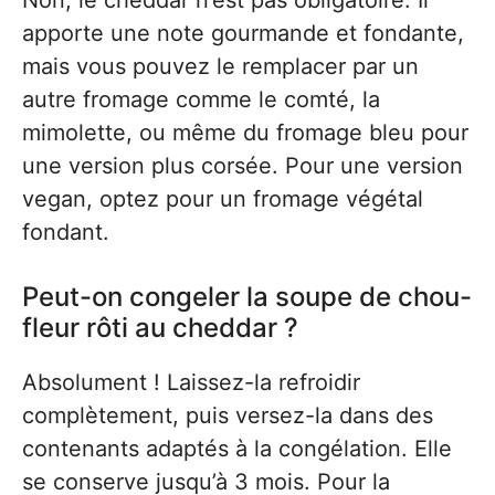
Non, le cheddar n’est pas obligatoire. Il
apporte une note gourmande et fondante,
mais vous pouvez le remplacer par un
autre fromage comme le comté, la
mimolette, ou même du fromage bleu pour
une version plus corsée. Pour une version
vegan, optez pour un fromage végétal
fondant.
Peut-on congeler la soupe de chou-
fleur rôti au cheddar ?
Absolument ! Laissez-la refroidir
complètement, puis versez-la dans des
contenants adaptés à la congélation. Elle
se conserve jusqu’à 3 mois. Pour la